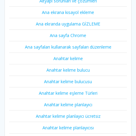
Altyapı sorunları ve çözümleri
Ana ekrana kısayol ekleme
Ana ekranda uygulama GİZLEME
Ana sayfa Chrome
Ana sayfaları kullanarak sayfaları düzenleme
Anahtar kelime
Anahtar kelime bulucu
Anahtar kelime bulucusu
Anahtar kelime eşleme Türleri
Anahtar kelime planlayıcı
Anahtar kelime planlayıcı ücretsiz
Anahtar kelime planlayıcısı