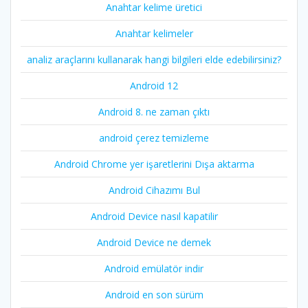
Anahtar kelime üretici
Anahtar kelimeler
analiz araçlarını kullanarak hangi bilgileri elde edebilirsiniz?
Android 12
Android 8. ne zaman çıktı
android çerez temizleme
Android Chrome yer işaretlerini Dışa aktarma
Android Cihazımı Bul
Android Device nasıl kapatilir
Android Device ne demek
Android emülatör indir
Android en son sürüm