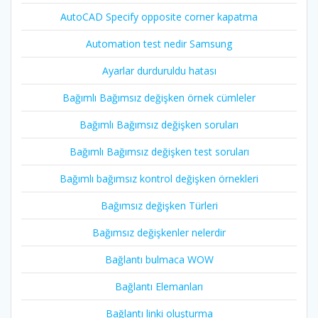
AutoCAD Specify opposite corner kapatma
Automation test nedir Samsung
Ayarlar durduruldu hatası
Bağımlı Bağımsız değişken örnek cümleler
Bağımlı Bağımsız değişken soruları
Bağımlı Bağımsız değişken test soruları
Bağımlı bağımsız kontrol değişken örnekleri
Bağımsız değişken Türleri
Bağımsız değişkenler nelerdir
Bağlantı bulmaca WOW
Bağlantı Elemanları
Bağlantı linki oluşturma