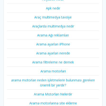
Apk nedir
Araç multimedya tavsiye
Araçlarda multimedya nedir
Arama Ağı reklamları
Arama ayarları iPhone
Arama ayarları nerede
Arama filtreleme ne demek
Arama motorları
arama motorları neden işletmelerin bulunması gereken
önemli bir yerdir?
Arama Motorları Nelerdir
Arama motorlarına site ekleme