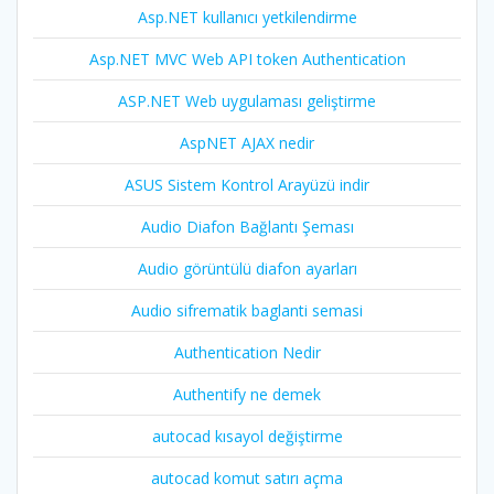
Asp.NET kullanıcı yetkilendirme
Asp.NET MVC Web API token Authentication
ASP.NET Web uygulaması geliştirme
AspNET AJAX nedir
ASUS Sistem Kontrol Arayüzü indir
Audio Diafon Bağlantı Şeması
Audio görüntülü diafon ayarları
Audio sifrematik baglanti semasi
Authentication Nedir
Authentify ne demek
autocad kısayol değiştirme
autocad komut satırı açma