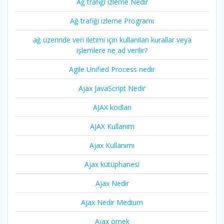
Ağ trafiği izleme Nedir
Ağ trafiği izleme Programı
ağ üzerinde veri iletimi için kullanılan kurallar veya
işlemlere ne ad verilir?
Agile Unified Process nedir
Ajax JavaScript Nedir
AJAX kodları
AJAX Kullanım
Ajax Kullanımı
Ajax kütüphanesi
Ajax Nedir
Ajax Nedir Medium
Ajax örnek