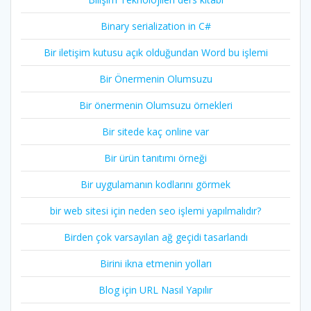
Binary serialization in C#
Bir iletişim kutusu açık olduğundan Word bu işlemi
Bir Önermenin Olumsuzu
Bir önermenin Olumsuzu örnekleri
Bir sitede kaç online var
Bir ürün tanıtımı örneği
Bir uygulamanın kodlarını görmek
bir web sitesi için neden seo işlemi yapılmalıdır?
Birden çok varsayılan ağ geçidi tasarlandı
Birini ikna etmenin yolları
Blog için URL Nasıl Yapılır