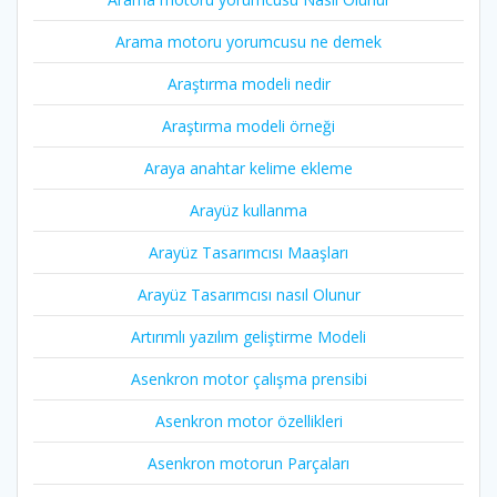
Arama motoru yorumcusu ne demek
Araştırma modeli nedir
Araştırma modeli örneği
Araya anahtar kelime ekleme
Arayüz kullanma
Arayüz Tasarımcısı Maaşları
Arayüz Tasarımcısı nasıl Olunur
Artırımlı yazılım geliştirme Modeli
Asenkron motor çalışma prensibi
Asenkron motor özellikleri
Asenkron motorun Parçaları