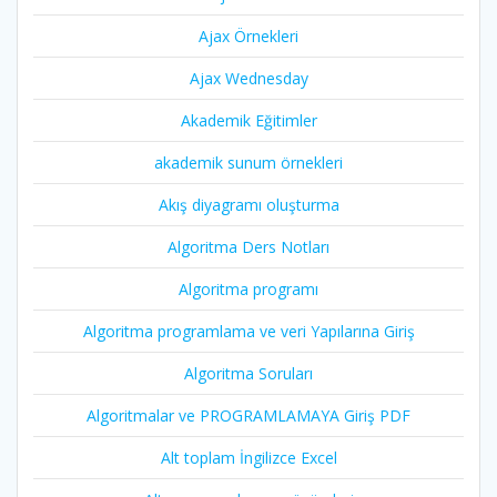
Ajax Örnekleri
Ajax Wednesday
Akademik Eğitimler
akademik sunum örnekleri
Akış diyagramı oluşturma
Algoritma Ders Notları
Algoritma programı
Algoritma programlama ve veri Yapılarına Giriş
Algoritma Soruları
Algoritmalar ve PROGRAMLAMAYA Giriş PDF
Alt toplam İngilizce Excel