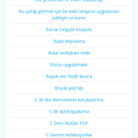
Bu içeriği görmek için bir web tarayıcısı uygulaması
yükleyin ve kurun
Bul ve Değiştir kısayolu
Bulut depolama
Bulut veritabanı nedir
Bütün uygulamalar
Büyük veri Nedir kısaca
Büyük yazı tipi
C de dizi elemanlarını karşılaştırma
C de dizi kopyalama
C Ders Notları PDF
C Generic koleksiyonlar