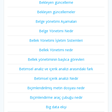
Bekleyen güncelleme
Bekleyen güncellemeler
Belge yönetimi Aşamaları
Belge Yönetimi Nedir
Bellek Yönetimi İşletim Sistemleri
Bellek Yönetimi nedir
Bellek yönetiminin başlıca görevleri
Betimsel analiz ve içerik analizi arasındaki fark
Betimsel içerik analizi Nedir
Biçimlendirilmiş metin dosyası nedir
Biçimlendirme araç çubuğu nedir
Big data ekşi