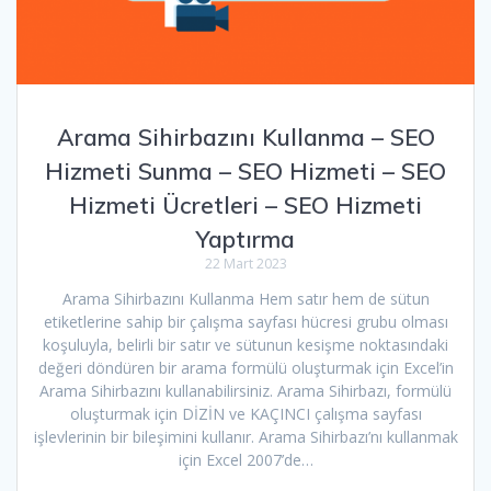
Arama Sihirbazını Kullanma – SEO
Hizmeti Sunma – SEO Hizmeti – SEO
Hizmeti Ücretleri – SEO Hizmeti
Yaptırma
22 Mart 2023
Arama Sihirbazını Kullanma Hem satır hem de sütun
etiketlerine sahip bir çalışma sayfası hücresi grubu olması
koşuluyla, belirli bir satır ve sütunun kesişme noktasındaki
değeri döndüren bir arama formülü oluşturmak için Excel’in
Arama Sihirbazını kullanabilirsiniz. Arama Sihirbazı, formülü
oluşturmak için DİZİN ve KAÇINCI çalışma sayfası
işlevlerinin bir bileşimini kullanır. Arama Sihirbazı’nı kullanmak
için Excel 2007’de…