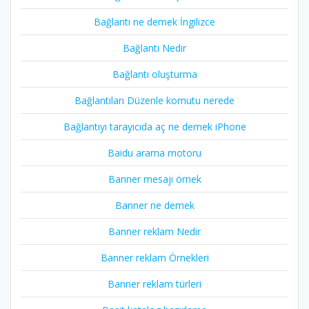
Bağlantı ne demek İngilizce
Bağlantı Nedir
Bağlantı oluşturma
Bağlantıları Düzenle komutu nerede
Bağlantıyı tarayıcıda aç ne demek iPhone
Baidu arama motoru
Banner mesajı örnek
Banner ne demek
Banner reklam Nedir
Banner reklam Örnekleri
Banner reklam türleri