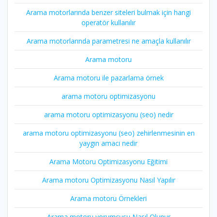
Arama motorlarında benzer siteleri bulmak için hangi
operatör kullanılır
Arama motorlarında parametresi ne amaçla kullanılır
Arama motoru
Arama motoru ile pazarlama örnek
arama motoru optimizasyonu
arama motoru optimizasyonu (seo) nedir
arama motoru optimizasyonu (seo) zehirlenmesinin en
yaygın amacı nedir
Arama Motoru Optimizasyonu Eğitimi
Arama motoru Optimizasyonu Nasıl Yapılır
Arama motoru Örnekleri
Arama motoru yorumcusu Nasıl Olunur