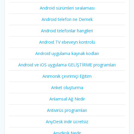
Android sürümleri sıralaması
Android telefon ne Demek
Android telefonlar hangileri
Android TV ebeveyn kontrolü
Android uygulama kaynak kodları
Android ve iOS uygulama GELİŞTİRME programları
Animonik çevrimiçi Eğitim
Anket oluşturma
Anlamsal Ağ Nedir
Antivirüs programları
AnyDesk indir ücretsiz
Anydesk Nedir