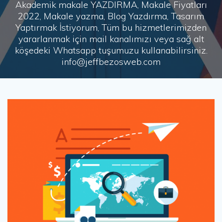
Akademik makale YAZDIRMA, Makale Fiyatları
2022, Makale yazma, Blog Yazdırma, Tasarım
Yaptırmak İstiyorum, Tüm bu hizmetlerimizden
yararlanmak için mail kanalımızı veya sağ alt
köşedeki Whatsapp tuşumuzu kullanabilirsiniz.
info@jeffbezosweb.com