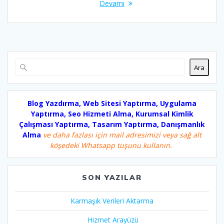
Devamı
Ara
Blog Yazdırma, Web Sitesi Yaptırma, Uygulama
Yaptırma, Seo Hizmeti Alma, Kurumsal Kimlik
Çalışması Yaptırma, Tasarım Yaptırma, Danışmanlık
Alma
ve daha fazlası için mail adresimizi veya sağ alt
köşedeki Whatsapp tuşunu kullanın.
SON YAZILAR
Karmaşık Verileri Aktarma
Hizmet Arayüzü