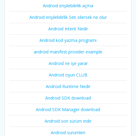
Android erişilebilirlik açma
Android erişilebilirlik Seti silersek ne olur
Android Intent Nedir
Android kod yazma programı
android manifest provider example
Android ne işe yarar
Android oyun CLUB
Android Runtime Nedir
Android SDK download
Android SDK Manager download
Android son sürüm indir
Android sürümleri