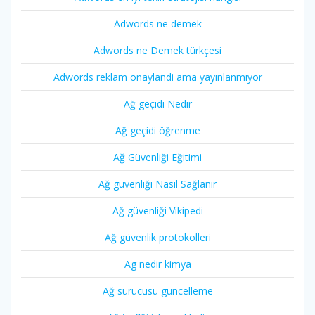
Adwords ne demek
Adwords ne Demek türkçesi
Adwords reklam onaylandi ama yayınlanmıyor
Ağ geçidi Nedir
Ağ geçidi öğrenme
Ağ Güvenliği Eğitimi
Ağ güvenliği Nasıl Sağlanır
Ağ güvenliği Vikipedi
Ağ güvenlik protokolleri
Ag nedir kimya
Ağ sürücüsü güncelleme