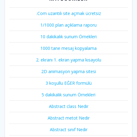
.Com uzantılı site açmak ücretsiz
1/1000 plan açıklama raporu
10 dakikalık sunum Örnekleri
1000 tane mesaj kopyalama
2. ekranı 1. ekran yapma kısayolu
2D animasyon yapma sitesi
3 koşullu EĞER formülü
5 dakikalık sunum Örnekleri
Abstract class Nedir
Abstract metot Nedir
Abstract sınıf Nedir