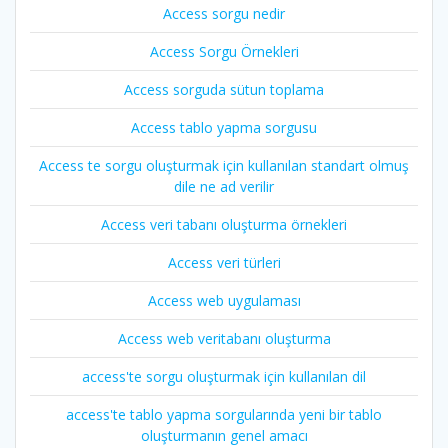
Access sorgu nedir
Access Sorgu Örnekleri
Access sorguda sütun toplama
Access tablo yapma sorgusu
Access te sorgu oluşturmak için kullanılan standart olmuş
dile ne ad verilir
Access veri tabanı oluşturma örnekleri
Access veri türleri
Access web uygulaması
Access web veritabanı oluşturma
access'te sorgu oluşturmak için kullanılan dil
access'te tablo yapma sorgularında yeni bir tablo
oluşturmanın genel amacı