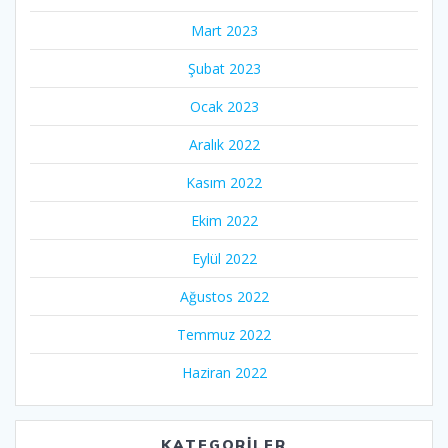
Mart 2023
Şubat 2023
Ocak 2023
Aralık 2022
Kasım 2022
Ekim 2022
Eylül 2022
Ağustos 2022
Temmuz 2022
Haziran 2022
KATEGORILER