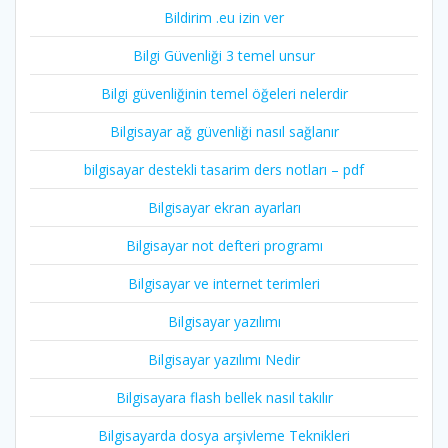
Bildirim .eu izin ver
Bilgi Güvenliği 3 temel unsur
Bilgi güvenliğinin temel öğeleri nelerdir
Bilgisayar ağ güvenliği nasıl sağlanır
bilgisayar destekli tasarim ders notları – pdf
Bilgisayar ekran ayarları
Bilgisayar not defteri programı
Bilgisayar ve internet terimleri
Bilgisayar yazılımı
Bilgisayar yazılımı Nedir
Bilgisayara flash bellek nasıl takılır
Bilgisayarda dosya arşivleme Teknikleri