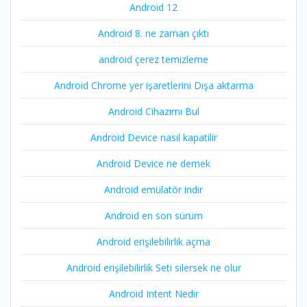
Android 12
Android 8. ne zaman çıktı
android çerez temizleme
Android Chrome yer işaretlerini Dışa aktarma
Android Cihazımı Bul
Android Device nasıl kapatilir
Android Device ne demek
Android emülatör indir
Android en son sürüm
Android erişilebilirlik açma
Android erişilebilirlik Seti silersek ne olur
Android Intent Nedir