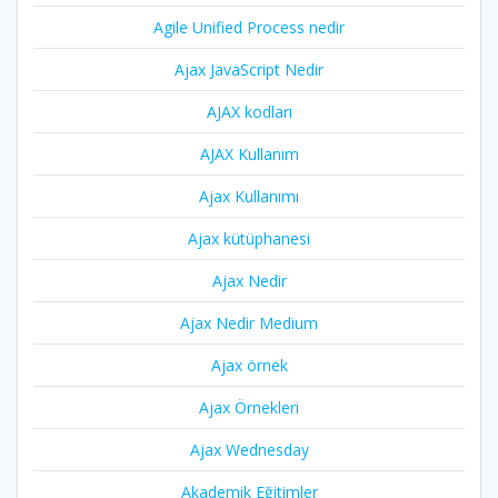
Agile Unified Process nedir
Ajax JavaScript Nedir
AJAX kodları
AJAX Kullanım
Ajax Kullanımı
Ajax kütüphanesi
Ajax Nedir
Ajax Nedir Medium
Ajax örnek
Ajax Örnekleri
Ajax Wednesday
Akademik Eğitimler