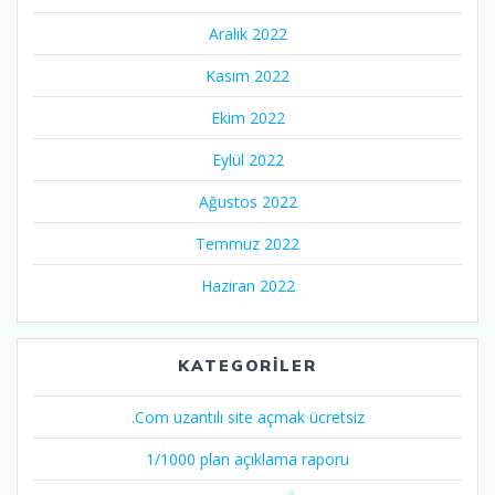
Aralık 2022
Kasım 2022
Ekim 2022
Eylül 2022
Ağustos 2022
Temmuz 2022
Haziran 2022
KATEGORILER
.Com uzantılı site açmak ücretsiz
1/1000 plan açıklama raporu