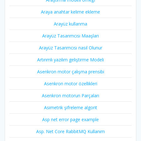
Araya anahtar kelime ekleme
Arayüz kullanma
Arayüz Tasarımcısı Maaşları
Arayüz Tasarımcısı nasıl Olunur
Artırımlı yazılım geliştirme Modeli
Asenkron motor çalışma prensibi
Asenkron motor özellikleri
Asenkron motorun Parçaları
Asimetrik şifreleme algorit
Asp net error page example
Asp. Net Core RabbitMQ Kullanım