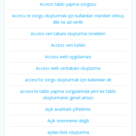
Access tablo yapma sorgusu
Access te sorgu oluşturmak için kullanılan standart olmuş
dile ne ad verilir
Access veri tabanı oluşturma örnekleri
Access veri türleri
Access web uygulaması
Access web veritabanı oluşturma
access'te sorgu oluşturmak için kullanılan dil
access'te tablo yapma sorgularında yeni bir tablo
oluşturmanın genel amacı
Açık anahtarlı şifreleme
Açık önermenin değili
açılan liste oluşturma