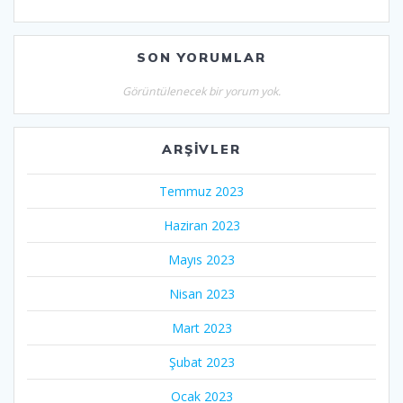
SON YORUMLAR
Görüntülenecek bir yorum yok.
ARŞIVLER
Temmuz 2023
Haziran 2023
Mayıs 2023
Nisan 2023
Mart 2023
Şubat 2023
Ocak 2023