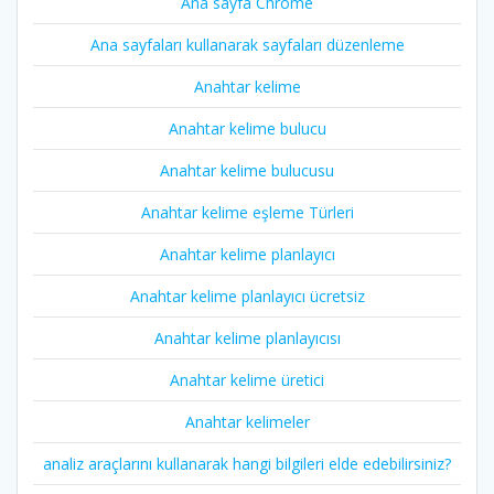
Ana sayfa Chrome
Ana sayfaları kullanarak sayfaları düzenleme
Anahtar kelime
Anahtar kelime bulucu
Anahtar kelime bulucusu
Anahtar kelime eşleme Türleri
Anahtar kelime planlayıcı
Anahtar kelime planlayıcı ücretsiz
Anahtar kelime planlayıcısı
Anahtar kelime üretici
Anahtar kelimeler
analiz araçlarını kullanarak hangi bilgileri elde edebilirsiniz?