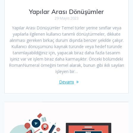
Yapılar Arası Dönüşümler
29 Mayıs 2023
Yapılar Arası Dönüşümler Temel türler yerine sınıflar veya
yapılarla ilgilenen kullanıcı tanımlı dönüştürmeler, dikkate
alınması gereken birkaç durum dışında benzer şekilde çalışır.
Kullanıcı dönüşümünü kaynak türünde veya hedef türünde
tanımlayabildiğiniz için, yapacak biraz daha fazla tasarım
işiniz var ve işlem biraz daha karmaşıktır. Önceki bölümdeki
RomanNumeral örneğini temel alarak, bunun gibi ikili sayıları
işleyen bir…
Devamı