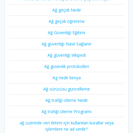
Ağ geçidi Nedir
Ağ geçidi öğrenme
Ağ Güvenliği Eğitimi
Ağ güvenliği Nasıl Sağlanır
Ağ güvenliği Vikipedi
Ağ güvenlik protokolleri
Ag nedir kimya
Ağ sürücüsü güncelleme
Ağ trafiği izleme Nedir
Ağ trafiği izleme Programı
ağ üzerinde veri iletimi için kullanılan kurallar veya
işlemlere ne ad verilir?