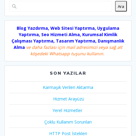
Ara
Blog Yazdırma, Web Sitesi Yaptırma, Uygulama
Yaptırma, Seo Hizmeti Alma, Kurumsal Kimlik
Çalışması Yaptırma, Tasarım Yaptırma, Danışmanlık
Alma
ve daha fazlası için mail adresimizi veya sağ alt
köşedeki Whatsapp tuşunu kullanın.
SON YAZILAR
Karmaşık Verileri Aktarma
Hizmet Arayüzü
Yerel Hizmetler
Çoklu Kullanım Sorunları
HTTP Post İstekleri