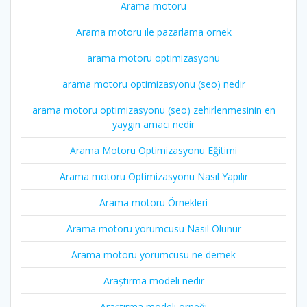
Arama motoru
Arama motoru ile pazarlama örnek
arama motoru optimizasyonu
arama motoru optimizasyonu (seo) nedir
arama motoru optimizasyonu (seo) zehirlenmesinin en
yaygın amacı nedir
Arama Motoru Optimizasyonu Eğitimi
Arama motoru Optimizasyonu Nasıl Yapılır
Arama motoru Örnekleri
Arama motoru yorumcusu Nasıl Olunur
Arama motoru yorumcusu ne demek
Araştırma modeli nedir
Araştırma modeli örneği