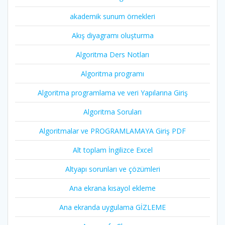
akademik sunum örnekleri
Akış diyagramı oluşturma
Algoritma Ders Notları
Algoritma programı
Algoritma programlama ve veri Yapılarına Giriş
Algoritma Soruları
Algoritmalar ve PROGRAMLAMAYA Giriş PDF
Alt toplam İngilizce Excel
Altyapı sorunları ve çözümleri
Ana ekrana kısayol ekleme
Ana ekranda uygulama GİZLEME