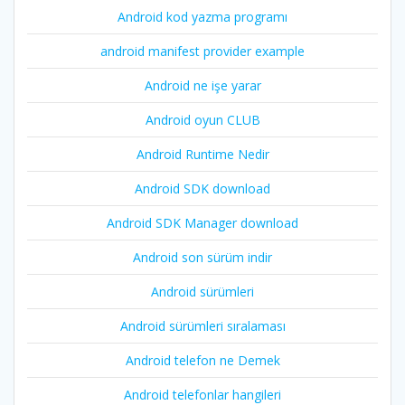
Android kod yazma programı
android manifest provider example
Android ne işe yarar
Android oyun CLUB
Android Runtime Nedir
Android SDK download
Android SDK Manager download
Android son sürüm indir
Android sürümleri
Android sürümleri sıralaması
Android telefon ne Demek
Android telefonlar hangileri