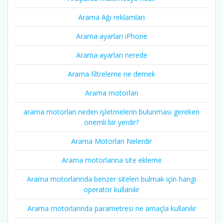
Arama Ağı reklamları
Arama ayarları iPhone
Arama ayarları nerede
Arama filtreleme ne demek
Arama motorları
arama motorları neden işletmelerin bulunması gereken
önemli bir yerdir?
Arama Motorları Nelerdir
Arama motorlarına site ekleme
Arama motorlarında benzer siteleri bulmak için hangi
operatör kullanılır
Arama motorlarında parametresi ne amaçla kullanılır