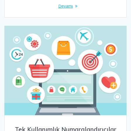
Devamı
Tek Kullanımlık Numaralandırıcılar