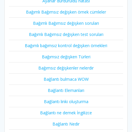
Ayarlar durduruldu hatası
Bağımlı Bağımsız değişken örnek cümleler
Bağımlı Bağımsız değişken soruları
Bağımlı Bağımsız değişken test soruları
Bağımlı bağımsız kontrol değişken örnekleri
Bağımsız değişken Türleri
Bağımsız değişkenler nelerdir
Bağlantı bulmaca WOW
Bağlantı Elemanları
Bağlantı linki oluşturma
Bağlantı ne demek İngilizce
Bağlantı Nedir