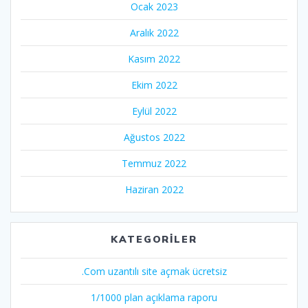
Ocak 2023
Aralık 2022
Kasım 2022
Ekim 2022
Eylül 2022
Ağustos 2022
Temmuz 2022
Haziran 2022
KATEGORILER
.Com uzantılı site açmak ücretsiz
1/1000 plan açıklama raporu