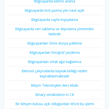
Bilgisayarda kelime arama
Bilgisayarda kod yazma yeri nasıl açılır
Bilgisayarda sayfa kopyalama
Bilgisayarda veri saklama ve depolama yöntemleri
Nelerdir
Bilgisayardan Drive dosya yükleme
Bilgisayardan fotoğraf yazdırma
Bilgisayardan ortak ağa bağlanma
Bilimsel çalışmalarda kaynak kirliliği neden
kaynaklanmaktadır
Bilişim Teknolojileri ders kitabı
Binary serialization in C#
Bir iletişim kutusu açık olduğundan Word bu işlemi