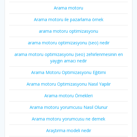
Arama motoru
Arama motoru ile pazarlama örnek
arama motoru optimizasyonu
arama motoru optimizasyonu (seo) nedir
arama motoru optimizasyonu (seo) zehirlenmesinin en
yaygın amacı nedir
Arama Motoru Optimizasyonu Eğitimi
Arama motoru Optimizasyonu Nasıl Yapılır
Arama motoru Örnekleri
Arama motoru yorumcusu Nasıl Olunur
Arama motoru yorumcusu ne demek
Araştırma modeli nedir