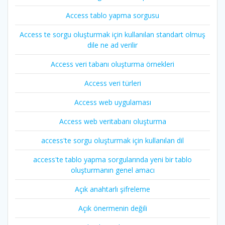
Access tablo yapma sorgusu
Access te sorgu oluşturmak için kullanılan standart olmuş
dile ne ad verilir
Access veri tabanı oluşturma örnekleri
Access veri türleri
Access web uygulaması
Access web veritabanı oluşturma
access'te sorgu oluşturmak için kullanılan dil
access'te tablo yapma sorgularında yeni bir tablo
oluşturmanın genel amacı
Açık anahtarlı şifreleme
Açık önermenin değili