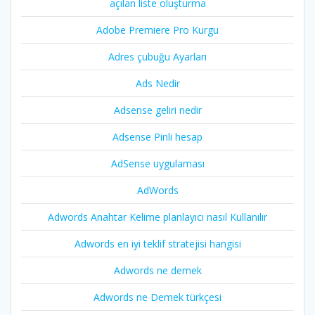
açılan liste oluşturma
Adobe Premiere Pro Kurgu
Adres çubuğu Ayarları
Ads Nedir
Adsense geliri nedir
Adsense Pinli hesap
AdSense uygulaması
AdWords
Adwords Anahtar Kelime planlayıcı nasıl Kullanılır
Adwords en iyi teklif stratejisi hangisi
Adwords ne demek
Adwords ne Demek türkçesi