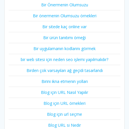
Bir Önermenin Olumsuzu
Bir önermenin Olumsuzu örnekleri
Bir sitede kaç online var
Bir ürün tanıtımı örneği
Bir uygulamanın kodlarını görmek
bir web sitesi için neden seo işlemi yapılmalıdır?
Birden çok varsayılan ağ geçidi tasarlandı
Birini ikna etmenin yolları
Blog için URL Nasıl Yapılır
Blog için URL örnekleri
Blog için url seçme
Blog URL si Nedir