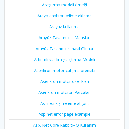
Araştırma modeli örneği
Araya anahtar kelime ekleme
Arayüz kullanma
Arayüz Tasarımcısı Maaşları
Arayüz Tasarımcısı nasıl Olunur
Artırımlı yazılım geliştirme Modeli
Asenkron motor çalışma prensibi
Asenkron motor özellikleri
Asenkron motorun Parçaları
Asimetrik şifreleme algorit
Asp net error page example
Asp. Net Core RabbitMQ Kullanım