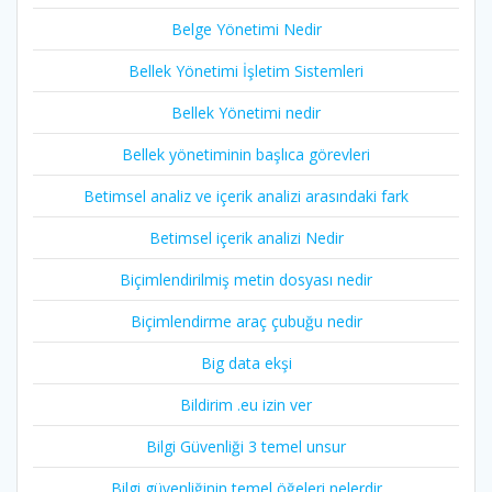
Belge Yönetimi Nedir
Bellek Yönetimi İşletim Sistemleri
Bellek Yönetimi nedir
Bellek yönetiminin başlıca görevleri
Betimsel analiz ve içerik analizi arasındaki fark
Betimsel içerik analizi Nedir
Biçimlendirilmiş metin dosyası nedir
Biçimlendirme araç çubuğu nedir
Big data ekşi
Bildirim .eu izin ver
Bilgi Güvenliği 3 temel unsur
Bilgi güvenliğinin temel öğeleri nelerdir