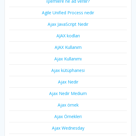
işlemlere ne ad verilir?
Agile Unified Process nedir
Ajax JavaScript Nedir
AJAX kodları
AJAX Kullanım
Ajax Kullanımı
Ajax kütüphanesi
Ajax Nedir
Ajax Nedir Medium
Ajax örnek
Ajax Örnekleri
Ajax Wednesday