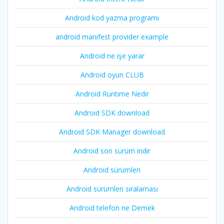
Android kod yazma programı
android manifest provider example
Android ne işe yarar
Android oyun CLUB
Android Runtime Nedir
Android SDK download
Android SDK Manager download
Android son sürüm indir
Android sürümleri
Android sürümleri sıralaması
Android telefon ne Demek