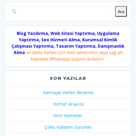
Ara
Blog Yazdırma, Web Sitesi Yaptırma, Uygulama
Yaptırma, Seo Hizmeti Alma, Kurumsal Kimlik
Çalışması Yaptırma, Tasarım Yaptırma, Danışmanlık
Alma
ve daha fazlası için mail adresimizi veya sağ alt
köşedeki Whatsapp tuşunu kullanın.
SON YAZILAR
Karmaşık Verileri Aktarma
Hizmet Arayüzü
Yerel Hizmetler
Çoklu Kullanım Sorunları