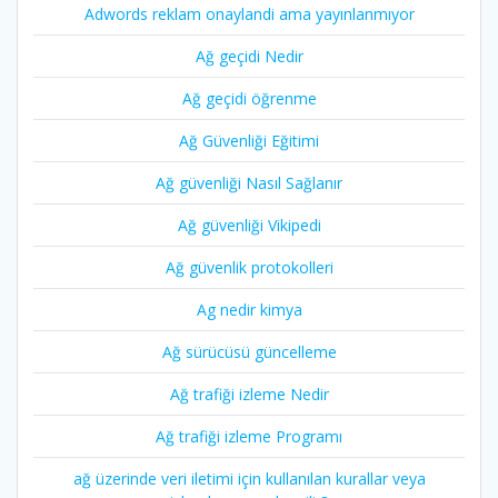
Adwords reklam onaylandi ama yayınlanmıyor
Ağ geçidi Nedir
Ağ geçidi öğrenme
Ağ Güvenliği Eğitimi
Ağ güvenliği Nasıl Sağlanır
Ağ güvenliği Vikipedi
Ağ güvenlik protokolleri
Ag nedir kimya
Ağ sürücüsü güncelleme
Ağ trafiği izleme Nedir
Ağ trafiği izleme Programı
ağ üzerinde veri iletimi için kullanılan kurallar veya