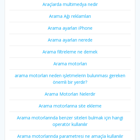
Araçlarda multimedya nedir
Arama Ağı reklamları
Arama ayarları iPhone
Arama ayarları nerede
Arama filtreleme ne demek
Arama motorları
arama motorları neden işletmelerin bulunması gereken
önemli bir yerdir?
Arama Motorları Nelerdir
Arama motorlarına site ekleme
Arama motorlarında benzer siteleri bulmak için hangi
operatör kullanılır
Arama motorlarında parametresi ne amaçla kullanılır