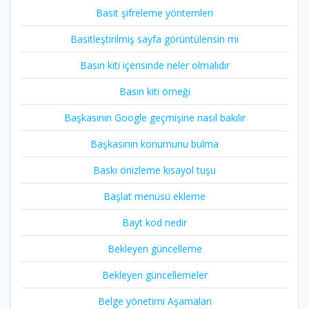
Basit şifreleme yöntemleri
Basitleştirilmiş sayfa görüntülensin mı
Basın kiti içerisinde neler olmalıdır
Basın kiti örneği
Başkasının Google geçmişine nasıl bakılır
Başkasının konumunu bulma
Baskı önizleme kısayol tuşu
Başlat menüsü ekleme
Bayt kod nedir
Bekleyen güncelleme
Bekleyen güncellemeler
Belge yönetimi Aşamaları