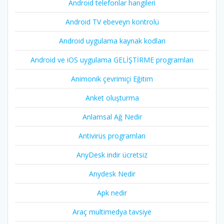
Android telefonlar hangileri
Android TV ebeveyn kontrolü
Android uygulama kaynak kodları
Android ve iOS uygulama GELİŞTİRME programları
Animonik çevrimiçi Eğitim
Anket oluşturma
Anlamsal Ağ Nedir
Antivirüs programları
AnyDesk indir ücretsiz
Anydesk Nedir
Apk nedir
Araç multimedya tavsiye