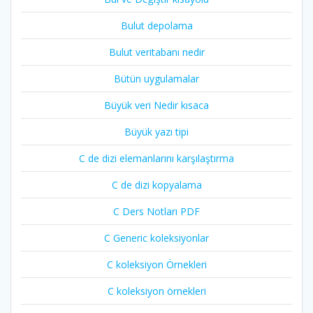
Bulut depolama
Bulut veritabanı nedir
Bütün uygulamalar
Büyük veri Nedir kısaca
Büyük yazı tipi
C de dizi elemanlarını karşılaştırma
C de dizi kopyalama
C Ders Notları PDF
C Generic koleksiyonlar
C koleksiyon Örnekleri
C koleksiyon örnekleri