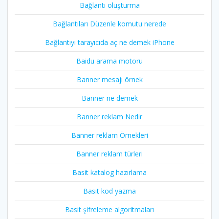
Bağlantı oluşturma
Bağlantıları Düzenle komutu nerede
Bağlantıyı tarayıcıda aç ne demek iPhone
Baidu arama motoru
Banner mesajı örnek
Banner ne demek
Banner reklam Nedir
Banner reklam Örnekleri
Banner reklam türleri
Basit katalog hazırlama
Basit kod yazma
Basit şifreleme algoritmaları