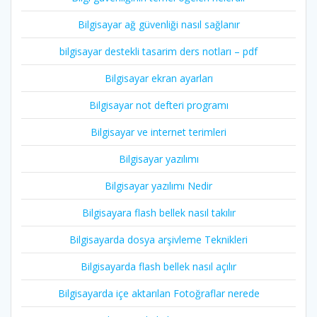
Bilgisayar ağ güvenliği nasıl sağlanır
bilgisayar destekli tasarim ders notları – pdf
Bilgisayar ekran ayarları
Bilgisayar not defteri programı
Bilgisayar ve internet terimleri
Bilgisayar yazılımı
Bilgisayar yazılımı Nedir
Bilgisayara flash bellek nasıl takılır
Bilgisayarda dosya arşivleme Teknikleri
Bilgisayarda flash bellek nasıl açılır
Bilgisayarda içe aktarılan Fotoğraflar nerede