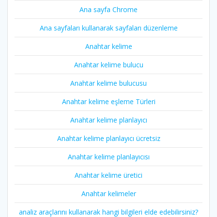
Ana sayfa Chrome
Ana sayfaları kullanarak sayfaları düzenleme
Anahtar kelime
Anahtar kelime bulucu
Anahtar kelime bulucusu
Anahtar kelime eşleme Türleri
Anahtar kelime planlayıcı
Anahtar kelime planlayıcı ücretsiz
Anahtar kelime planlayıcısı
Anahtar kelime üretici
Anahtar kelimeler
analiz araçlarını kullanarak hangi bilgileri elde edebilirsiniz?