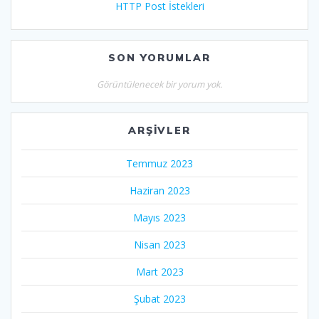
HTTP Post İstekleri
SON YORUMLAR
Görüntülenecek bir yorum yok.
ARŞIVLER
Temmuz 2023
Haziran 2023
Mayıs 2023
Nisan 2023
Mart 2023
Şubat 2023