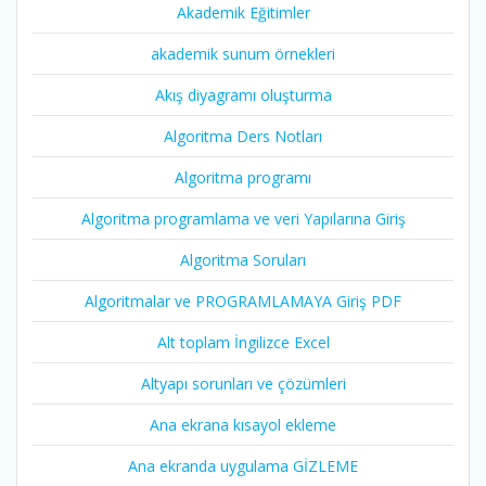
Akademik Eğitimler
akademik sunum örnekleri
Akış diyagramı oluşturma
Algoritma Ders Notları
Algoritma programı
Algoritma programlama ve veri Yapılarına Giriş
Algoritma Soruları
Algoritmalar ve PROGRAMLAMAYA Giriş PDF
Alt toplam İngilizce Excel
Altyapı sorunları ve çözümleri
Ana ekrana kısayol ekleme
Ana ekranda uygulama GİZLEME