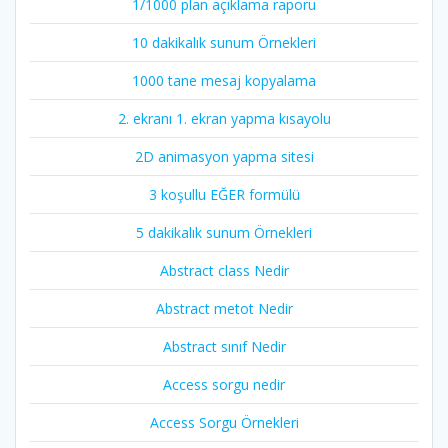
1/1000 plan açıklama raporu
10 dakikalık sunum Örnekleri
1000 tane mesaj kopyalama
2. ekranı 1. ekran yapma kısayolu
2D animasyon yapma sitesi
3 koşullu EĞER formülü
5 dakikalık sunum Örnekleri
Abstract class Nedir
Abstract metot Nedir
Abstract sınıf Nedir
Access sorgu nedir
Access Sorgu Örnekleri