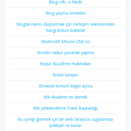
Blog URL si Nedir
Blog yazma örnekleri
Blogda menü oluşturmak için Yerleşim sekmesinden
hangi bölüm kullanılır
Bluetooth Mouse USB siz
Border-radius yuvarlak yapma
Boyut Küçültme makinaları
Brave tarayıcı
Browser konum bilgisi açma
Btk Akademi ne demek
Btk yetkilendirme Daire Başkanlığı
Bu içeriği görmek için bir web tarayıcısı uygulaması
yükleyin ve kurun