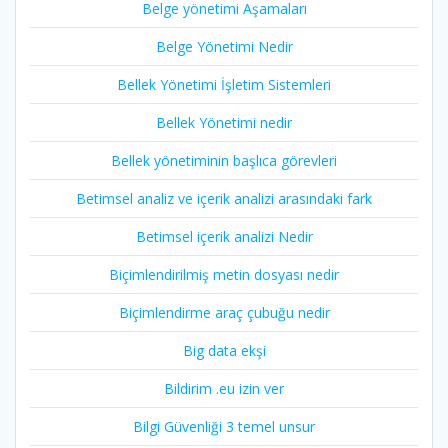
Belge yönetimi Aşamaları
Belge Yönetimi Nedir
Bellek Yönetimi İşletim Sistemleri
Bellek Yönetimi nedir
Bellek yönetiminin başlıca görevleri
Betimsel analiz ve içerik analizi arasındaki fark
Betimsel içerik analizi Nedir
Biçimlendirilmiş metin dosyası nedir
Biçimlendirme araç çubuğu nedir
Big data ekşi
Bildirim .eu izin ver
Bilgi Güvenliği 3 temel unsur