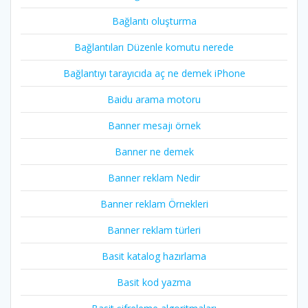
Bağlantı oluşturma
Bağlantıları Düzenle komutu nerede
Bağlantıyı tarayıcıda aç ne demek iPhone
Baidu arama motoru
Banner mesajı örnek
Banner ne demek
Banner reklam Nedir
Banner reklam Örnekleri
Banner reklam türleri
Basit katalog hazırlama
Basit kod yazma