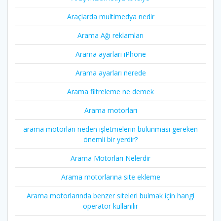
Araçlarda multimedya nedir
Arama Ağı reklamları
Arama ayarları iPhone
Arama ayarları nerede
Arama filtreleme ne demek
Arama motorları
arama motorları neden işletmelerin bulunması gereken
önemli bir yerdir?
Arama Motorları Nelerdir
Arama motorlarına site ekleme
Arama motorlarında benzer siteleri bulmak için hangi
operatör kullanılır