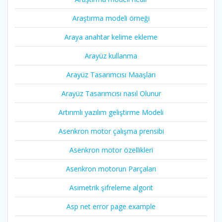
Araştırma modeli örneği
Araya anahtar kelime ekleme
Arayüz kullanma
Arayüz Tasarımcısı Maaşları
Arayüz Tasarımcısı nasıl Olunur
Artırımlı yazılım geliştirme Modeli
Asenkron motor çalışma prensibi
Asenkron motor özellikleri
Asenkron motorun Parçaları
Asimetrik şifreleme algorit
Asp net error page example