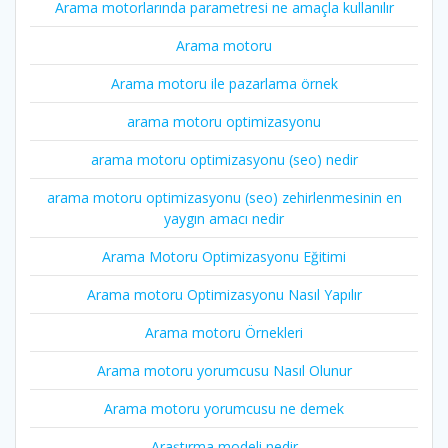
Arama motorlarında parametresi ne amaçla kullanılır
Arama motoru
Arama motoru ile pazarlama örnek
arama motoru optimizasyonu
arama motoru optimizasyonu (seo) nedir
arama motoru optimizasyonu (seo) zehirlenmesinin en
yaygın amacı nedir
Arama Motoru Optimizasyonu Eğitimi
Arama motoru Optimizasyonu Nasıl Yapılır
Arama motoru Örnekleri
Arama motoru yorumcusu Nasıl Olunur
Arama motoru yorumcusu ne demek
Araştırma modeli nedir