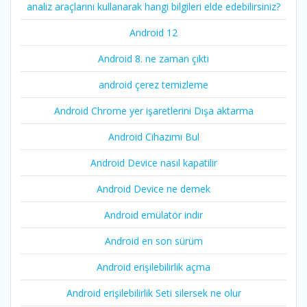
analiz araçlarını kullanarak hangi bilgileri elde edebilirsiniz?
Android 12
Android 8. ne zaman çıktı
android çerez temizleme
Android Chrome yer işaretlerini Dışa aktarma
Android Cihazımı Bul
Android Device nasıl kapatilir
Android Device ne demek
Android emülatör indir
Android en son sürüm
Android erişilebilirlik açma
Android erişilebilirlik Seti silersek ne olur