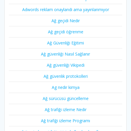
Adwords reklam onaylandi ama yayınlanmıyor
Ağ geçidi Nedir
Ağ geçidi öğrenme
Ağ Güvenliği Eğitimi
Ağ güvenliği Nasıl Sağlanır
Ağ güvenliği Vikipedi
Ağ güvenlik protokolleri
Ag nedir kimya
Ağ sürücüsü güncelleme
Ağ trafiği izleme Nedir
Ağ trafiği izleme Programı