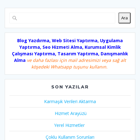
Ara
Blog Yazdırma, Web Sitesi Yaptırma, Uygulama
Yaptırma, Seo Hizmeti Alma, Kurumsal Kimlik
Çalışması Yaptırma, Tasarım Yaptırma, Danışmanlık
Alma
ve daha fazlası için mail adresimizi veya sağ alt
köşedeki Whatsapp tuşunu kullanın.
SON YAZILAR
Karmaşık Verileri Aktarma
Hizmet Arayüzü
Yerel Hizmetler
Çoklu Kullanım Sorunları