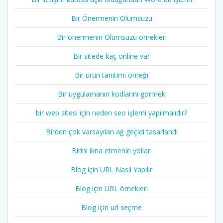
Bir Önermenin Olumsuzu
Bir önermenin Olumsuzu örnekleri
Bir sitede kaç online var
Bir ürün tanıtımı örneği
Bir uygulamanın kodlarını görmek
bir web sitesi için neden seo işlemi yapılmalıdır?
Birden çok varsayılan ağ geçidi tasarlandı
Birini ikna etmenin yolları
Blog için URL Nasıl Yapılır
Blog için URL örnekleri
Blog için url seçme