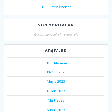
HTTP Post İstekleri
SON YORUMLAR
Görüntülenecek bir yorum yok.
ARŞIVLER
Temmuz 2023
Haziran 2023
Mayıs 2023
Nisan 2023
Mart 2023
Şubat 2023