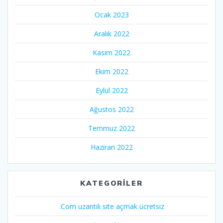
Ocak 2023
Aralık 2022
Kasım 2022
Ekim 2022
Eylül 2022
Ağustos 2022
Temmuz 2022
Haziran 2022
KATEGORILER
.Com uzantılı site açmak ücretsiz