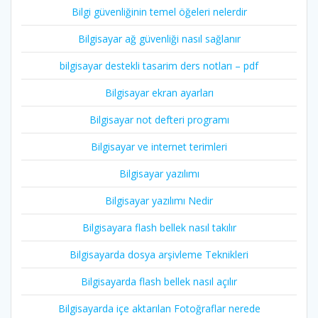
Bilgi güvenliğinin temel öğeleri nelerdir
Bilgisayar ağ güvenliği nasıl sağlanır
bilgisayar destekli tasarim ders notları – pdf
Bilgisayar ekran ayarları
Bilgisayar not defteri programı
Bilgisayar ve internet terimleri
Bilgisayar yazılımı
Bilgisayar yazılımı Nedir
Bilgisayara flash bellek nasıl takılır
Bilgisayarda dosya arşivleme Teknikleri
Bilgisayarda flash bellek nasıl açılır
Bilgisayarda içe aktarılan Fotoğraflar nerede