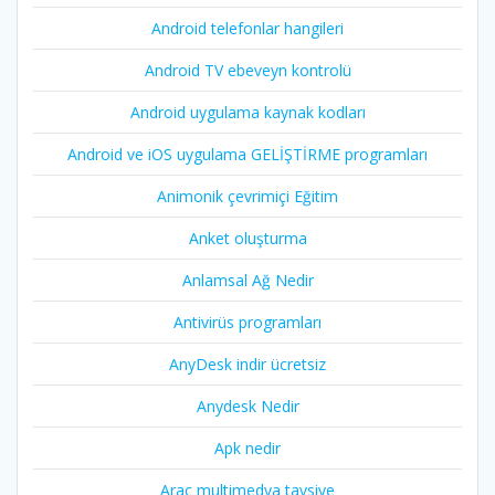
Android telefonlar hangileri
Android TV ebeveyn kontrolü
Android uygulama kaynak kodları
Android ve iOS uygulama GELİŞTİRME programları
Animonik çevrimiçi Eğitim
Anket oluşturma
Anlamsal Ağ Nedir
Antivirüs programları
AnyDesk indir ücretsiz
Anydesk Nedir
Apk nedir
Araç multimedya tavsiye