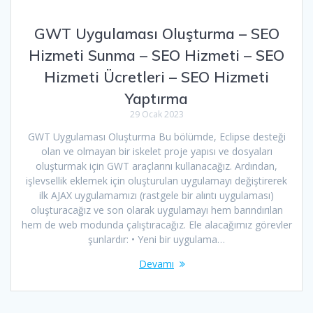
GWT Uygulaması Oluşturma – SEO
Hizmeti Sunma – SEO Hizmeti – SEO
Hizmeti Ücretleri – SEO Hizmeti
Yaptırma
29 Ocak 2023
GWT Uygulaması Oluşturma Bu bölümde, Eclipse desteği
olan ve olmayan bir iskelet proje yapısı ve dosyaları
oluşturmak için GWT araçlarını kullanacağız. Ardından,
işlevsellik eklemek için oluşturulan uygulamayı değiştirerek
ilk AJAX uygulamamızı (rastgele bir alıntı uygulaması)
oluşturacağız ve son olarak uygulamayı hem barındırılan
hem de web modunda çalıştıracağız. Ele alacağımız görevler
şunlardır: • Yeni bir uygulama…
Devamı