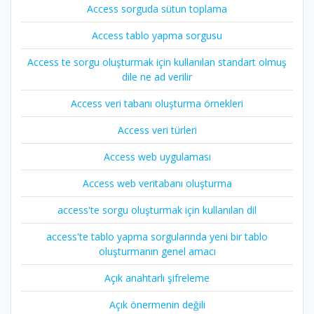
Access sorguda sütun toplama
Access tablo yapma sorgusu
Access te sorgu oluşturmak için kullanılan standart olmuş
dile ne ad verilir
Access veri tabanı oluşturma örnekleri
Access veri türleri
Access web uygulaması
Access web veritabanı oluşturma
access'te sorgu oluşturmak için kullanılan dil
access'te tablo yapma sorgularında yeni bir tablo
oluşturmanın genel amacı
Açık anahtarlı şifreleme
Açık önermenin değili