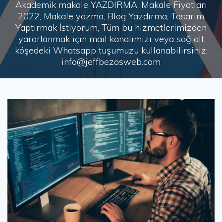
Akademik makale YAZDIRMA, Makale Fiyatları
2022, Makale yazma, Blog Yazdırma, Tasarım
Yaptırmak İstiyorum, Tüm bu hizmetlerimizden
yararlanmak için mail kanalımızı veya sağ alt
köşedeki Whatsapp tuşumuzu kullanabilirsiniz.
info@jeffbezosweb.com