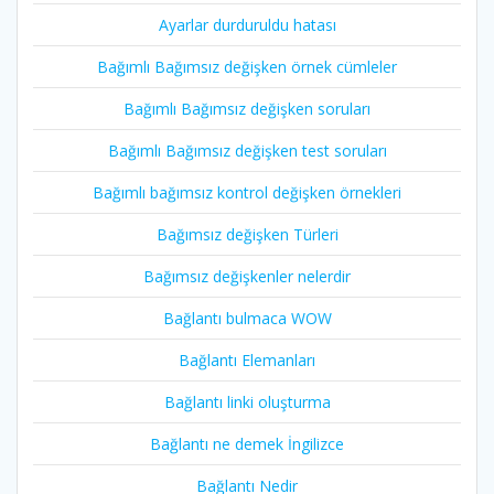
Ayarlar durduruldu hatası
Bağımlı Bağımsız değişken örnek cümleler
Bağımlı Bağımsız değişken soruları
Bağımlı Bağımsız değişken test soruları
Bağımlı bağımsız kontrol değişken örnekleri
Bağımsız değişken Türleri
Bağımsız değişkenler nelerdir
Bağlantı bulmaca WOW
Bağlantı Elemanları
Bağlantı linki oluşturma
Bağlantı ne demek İngilizce
Bağlantı Nedir