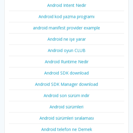
Android Intent Nedir
Android kod yazma programı
android manifest provider example
Android ne işe yarar
Android oyun CLUB
Android Runtime Nedir
Android SDK download
Android SDK Manager download
Android son sürüm indir
Android sürümleri
Android sürümleri sıralaması
Android telefon ne Demek