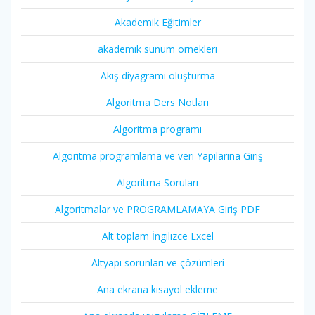
Akademik Eğitimler
akademik sunum örnekleri
Akış diyagramı oluşturma
Algoritma Ders Notları
Algoritma programı
Algoritma programlama ve veri Yapılarına Giriş
Algoritma Soruları
Algoritmalar ve PROGRAMLAMAYA Giriş PDF
Alt toplam İngilizce Excel
Altyapı sorunları ve çözümleri
Ana ekrana kısayol ekleme