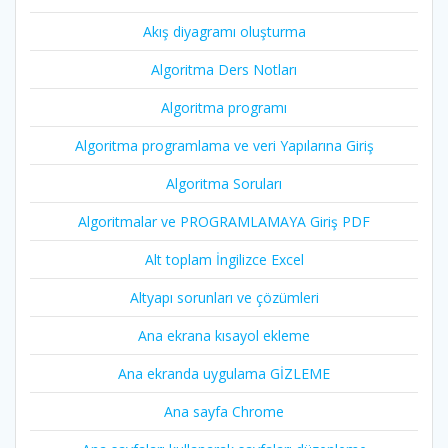
Akış diyagramı oluşturma
Algoritma Ders Notları
Algoritma programı
Algoritma programlama ve veri Yapılarına Giriş
Algoritma Soruları
Algoritmalar ve PROGRAMLAMAYA Giriş PDF
Alt toplam İngilizce Excel
Altyapı sorunları ve çözümleri
Ana ekrana kısayol ekleme
Ana ekranda uygulama GİZLEME
Ana sayfa Chrome