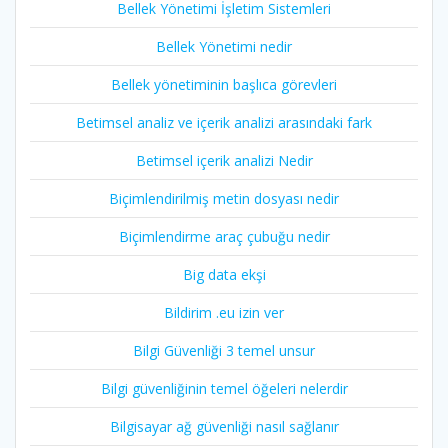
Bellek Yönetimi İşletim Sistemleri
Bellek Yönetimi nedir
Bellek yönetiminin başlıca görevleri
Betimsel analiz ve içerik analizi arasındaki fark
Betimsel içerik analizi Nedir
Biçimlendirilmiş metin dosyası nedir
Biçimlendirme araç çubuğu nedir
Big data ekşi
Bildirim .eu izin ver
Bilgi Güvenliği 3 temel unsur
Bilgi güvenliğinin temel öğeleri nelerdir
Bilgisayar ağ güvenliği nasıl sağlanır