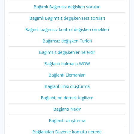
Bağımlı Bağımsız değişken soruları
Bağımlı Bağımsız değişken test soruları
Bağımlı bağımsız kontrol değişken örnekleri
Bağımsız değişken Türleri
Bağımsız değişkenler nelerdir
Bağlantı bulmaca WOW
Bağlantı Elemanları
Bağlantı linki oluşturma
Bağlantı ne demek İngilizce
Bağlantı Nedir
Bağlantı oluşturma
Bağlantıları Düzenle komutu nerede