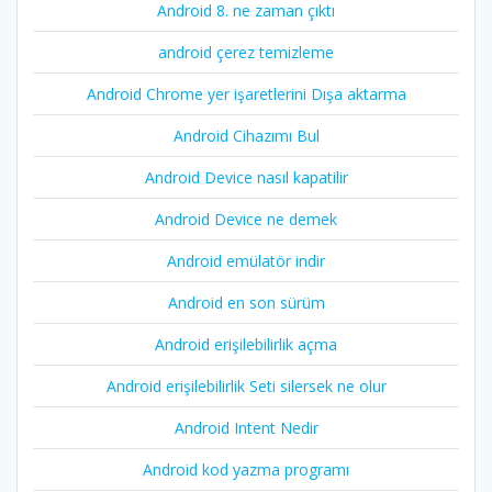
Android 8. ne zaman çıktı
android çerez temizleme
Android Chrome yer işaretlerini Dışa aktarma
Android Cihazımı Bul
Android Device nasıl kapatilir
Android Device ne demek
Android emülatör indir
Android en son sürüm
Android erişilebilirlik açma
Android erişilebilirlik Seti silersek ne olur
Android Intent Nedir
Android kod yazma programı