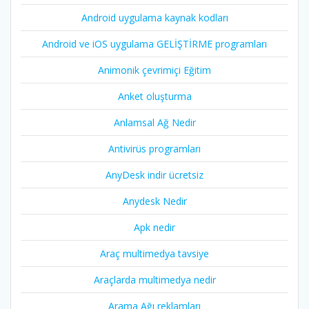
Android uygulama kaynak kodları
Android ve iOS uygulama GELİŞTİRME programları
Animonik çevrimiçi Eğitim
Anket oluşturma
Anlamsal Ağ Nedir
Antivirüs programları
AnyDesk indir ücretsiz
Anydesk Nedir
Apk nedir
Araç multimedya tavsiye
Araçlarda multimedya nedir
Arama Ağı reklamları