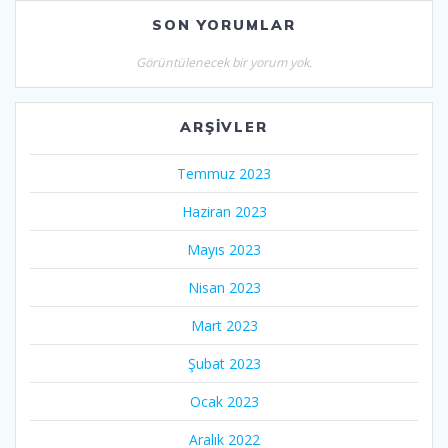
SON YORUMLAR
Görüntülenecek bir yorum yok.
ARŞIVLER
Temmuz 2023
Haziran 2023
Mayıs 2023
Nisan 2023
Mart 2023
Şubat 2023
Ocak 2023
Aralık 2022