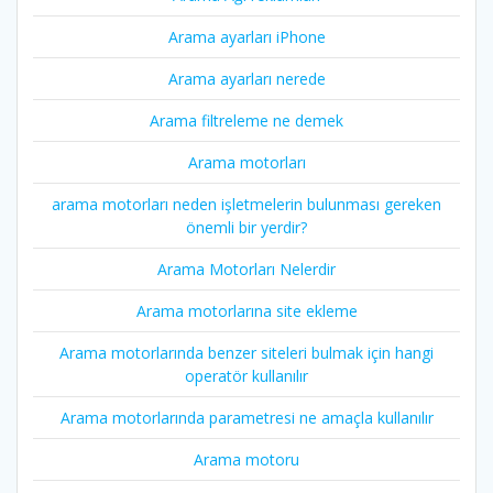
Arama ayarları iPhone
Arama ayarları nerede
Arama filtreleme ne demek
Arama motorları
arama motorları neden işletmelerin bulunması gereken
önemli bir yerdir?
Arama Motorları Nelerdir
Arama motorlarına site ekleme
Arama motorlarında benzer siteleri bulmak için hangi
operatör kullanılır
Arama motorlarında parametresi ne amaçla kullanılır
Arama motoru