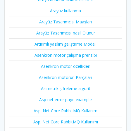
Arayüz kullanma
Arayüz Tasarımcısı Maaşları
Arayüz Tasarımcısı nasıl Olunur
Artırımlı yazılım geliştirme Modeli
Asenkron motor çalışma prensibi
Asenkron motor özellikleri
Asenkron motorun Parçaları
Asimetrik şifreleme algorit
Asp net error page example
Asp. Net Core RabbitMQ Kullanım
Asp. Net Core RabbitMQ Kullanımı