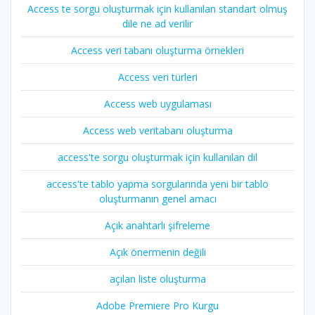
Access te sorgu oluşturmak için kullanılan standart olmuş
dile ne ad verilir
Access veri tabanı oluşturma örnekleri
Access veri türleri
Access web uygulaması
Access web veritabanı oluşturma
access'te sorgu oluşturmak için kullanılan dil
access'te tablo yapma sorgularında yeni bir tablo
oluşturmanın genel amacı
Açık anahtarlı şifreleme
Açık önermenin değili
açılan liste oluşturma
Adobe Premiere Pro Kurgu