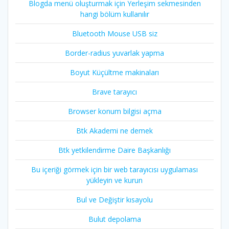
Blogda menü oluşturmak için Yerleşim sekmesinden
hangi bölüm kullanılır
Bluetooth Mouse USB siz
Border-radius yuvarlak yapma
Boyut Küçültme makinaları
Brave tarayıcı
Browser konum bilgisi açma
Btk Akademi ne demek
Btk yetkilendirme Daire Başkanlığı
Bu içeriği görmek için bir web tarayıcısı uygulaması
yükleyin ve kurun
Bul ve Değiştir kısayolu
Bulut depolama