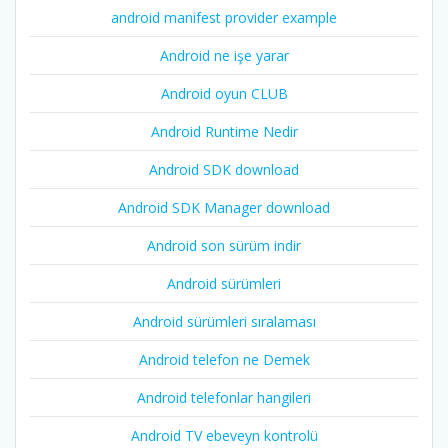
android manifest provider example
Android ne işe yarar
Android oyun CLUB
Android Runtime Nedir
Android SDK download
Android SDK Manager download
Android son sürüm indir
Android sürümleri
Android sürümleri sıralaması
Android telefon ne Demek
Android telefonlar hangileri
Android TV ebeveyn kontrolü