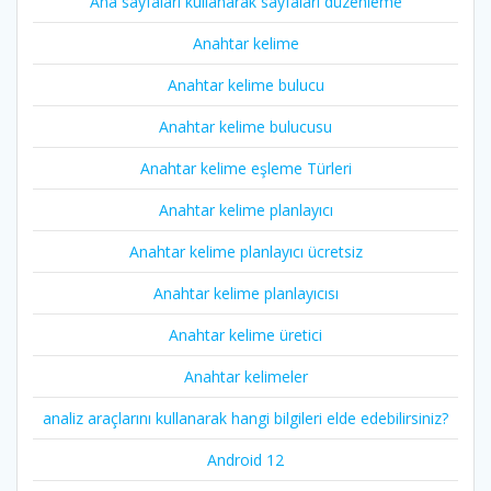
Ana sayfaları kullanarak sayfaları düzenleme
Anahtar kelime
Anahtar kelime bulucu
Anahtar kelime bulucusu
Anahtar kelime eşleme Türleri
Anahtar kelime planlayıcı
Anahtar kelime planlayıcı ücretsiz
Anahtar kelime planlayıcısı
Anahtar kelime üretici
Anahtar kelimeler
analiz araçlarını kullanarak hangi bilgileri elde edebilirsiniz?
Android 12