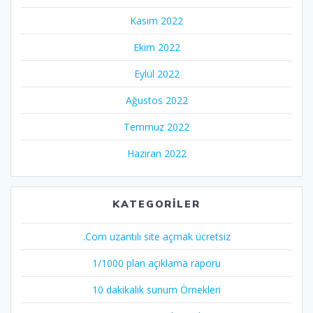
Kasım 2022
Ekim 2022
Eylül 2022
Ağustos 2022
Temmuz 2022
Haziran 2022
KATEGORILER
.Com uzantılı site açmak ücretsiz
1/1000 plan açıklama raporu
10 dakikalık sunum Örnekleri