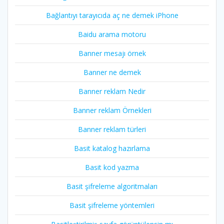
Bağlantıyı tarayıcıda aç ne demek iPhone
Baidu arama motoru
Banner mesajı örnek
Banner ne demek
Banner reklam Nedir
Banner reklam Örnekleri
Banner reklam türleri
Basit katalog hazırlama
Basit kod yazma
Basit şifreleme algoritmaları
Basit şifreleme yöntemleri