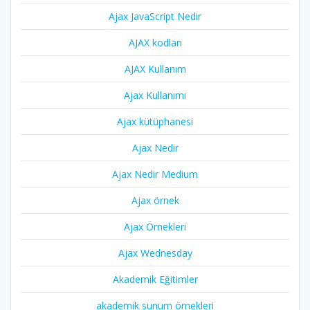
Ajax JavaScript Nedir
AJAX kodları
AJAX Kullanım
Ajax Kullanımı
Ajax kütüphanesi
Ajax Nedir
Ajax Nedir Medium
Ajax örnek
Ajax Örnekleri
Ajax Wednesday
Akademik Eğitimler
akademik sunum örnekleri