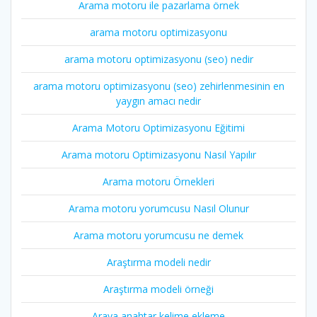
Arama motoru ile pazarlama örnek
arama motoru optimizasyonu
arama motoru optimizasyonu (seo) nedir
arama motoru optimizasyonu (seo) zehirlenmesinin en
yaygın amacı nedir
Arama Motoru Optimizasyonu Eğitimi
Arama motoru Optimizasyonu Nasıl Yapılır
Arama motoru Örnekleri
Arama motoru yorumcusu Nasıl Olunur
Arama motoru yorumcusu ne demek
Araştırma modeli nedir
Araştırma modeli örneği
Araya anahtar kelime ekleme