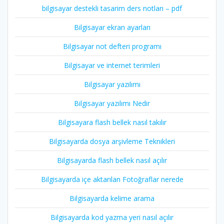
bilgisayar destekli tasarim ders notları – pdf
Bilgisayar ekran ayarları
Bilgisayar not defteri programı
Bilgisayar ve internet terimleri
Bilgisayar yazılımı
Bilgisayar yazılımı Nedir
Bilgisayara flash bellek nasıl takılır
Bilgisayarda dosya arşivleme Teknikleri
Bilgisayarda flash bellek nasıl açılır
Bilgisayarda içe aktarılan Fotoğraflar nerede
Bilgisayarda kelime arama
Bilgisayarda kod yazma yeri nasıl açılır