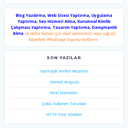
Blog Yazdırma, Web Sitesi Yaptırma, Uygulama
Yaptırma, Seo Hizmeti Alma, Kurumsal Kimlik
Çalışması Yaptırma, Tasarım Yaptırma, Danışmanlık
Alma
ve daha fazlası için mail adresimizi veya sağ alt
köşedeki Whatsapp tuşunu kullanın.
SON YAZILAR
Karmaşık Verileri Aktarma
Hizmet Arayüzü
Yerel Hizmetler
Çoklu Kullanım Sorunları
HTTP Post İstekleri