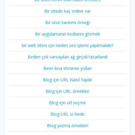
Bir sitede kaç online var
Bir ürün tanıtımı örneği
Bir uygulamanın kodlarını görmek
bir web sitesi için neden seo işlemi yapılmalıdır?
Birden çok varsayılan ağ geçidi tasarlandı
Birini ikna etmenin yolları
Blog için URL Nasıl Yapılır
Blog için URL örnekleri
Blog için url seçme
Blog URL si Nedir
Blog yazma örnekleri