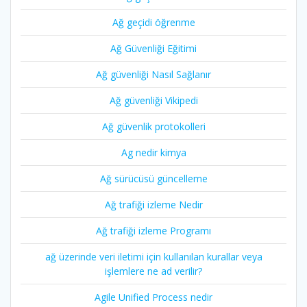
Ağ geçidi öğrenme
Ağ Güvenliği Eğitimi
Ağ güvenliği Nasıl Sağlanır
Ağ güvenliği Vikipedi
Ağ güvenlik protokolleri
Ag nedir kimya
Ağ sürücüsü güncelleme
Ağ trafiği izleme Nedir
Ağ trafiği izleme Programı
ağ üzerinde veri iletimi için kullanılan kurallar veya
işlemlere ne ad verilir?
Agile Unified Process nedir