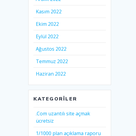
Kasım 2022
Ekim 2022
Eylül 2022
Ağustos 2022
Temmuz 2022
Haziran 2022
KATEGORILER
.Com uzantılı site açmak
ücretsiz
1/1000 plan açıklama raporu