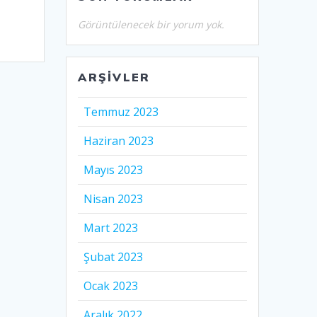
Görüntülenecek bir yorum yok.
ARŞIVLER
Temmuz 2023
Haziran 2023
Mayıs 2023
Nisan 2023
Mart 2023
Şubat 2023
Ocak 2023
Aralık 2022