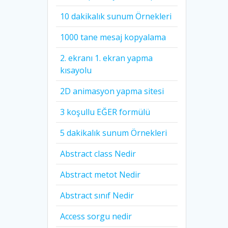
10 dakikalık sunum Örnekleri
1000 tane mesaj kopyalama
2. ekranı 1. ekran yapma
kısayolu
2D animasyon yapma sitesi
3 koşullu EĞER formülü
5 dakikalık sunum Örnekleri
Abstract class Nedir
Abstract metot Nedir
Abstract sınıf Nedir
Access sorgu nedir