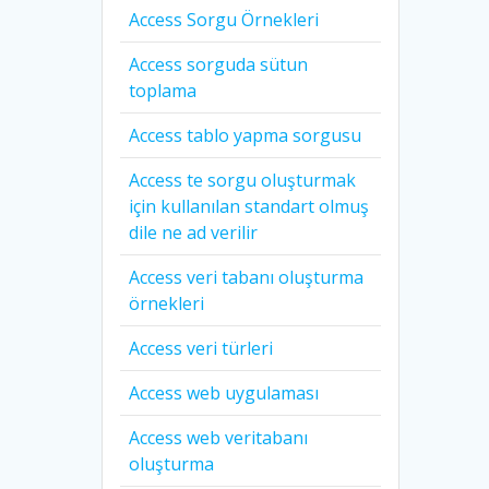
Access Sorgu Örnekleri
Access sorguda sütun
toplama
Access tablo yapma sorgusu
Access te sorgu oluşturmak
için kullanılan standart olmuş
dile ne ad verilir
Access veri tabanı oluşturma
örnekleri
Access veri türleri
Access web uygulaması
Access web veritabanı
oluşturma