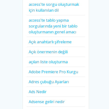
access'te sorgu oluşturmak
için kullanılan dil
access'te tablo yapma
sorgularında yeni bir tablo
oluşturmanın genel amacı
Açık anahtarlı şifreleme
Açık önermenin değili
açılan liste oluşturma
Adobe Premiere Pro Kurgu
Adres çubuğu Ayarları
Ads Nedir
Adsense geliri nedir