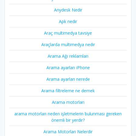
Anydesk Nedir
Apk nedir
Araç multimedya tavsiye
Araçlarda multimedya nedir
Arama Ağı reklamları
Arama ayarları iPhone
Arama ayarları nerede
Arama filtreleme ne demek
Arama motorları
arama motorları neden işletmelerin bulunması gereken
önemli bir yerdir?
Arama Motorları Nelerdir