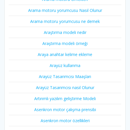
Arama motoru yorumcusu Nasıl Olunur
Arama motoru yorumcusu ne demek
Araştırma modeli nedir
Araştırma modeli örneği
Araya anahtar kelime ekleme
Arayüz kullanma
Arayüz Tasarımcısı Maaşları
Arayüz Tasarımcısı nasıl Olunur
Artırımlı yazılım geliştirme Modeli
Asenkron motor çalışma prensibi
Asenkron motor özellikleri