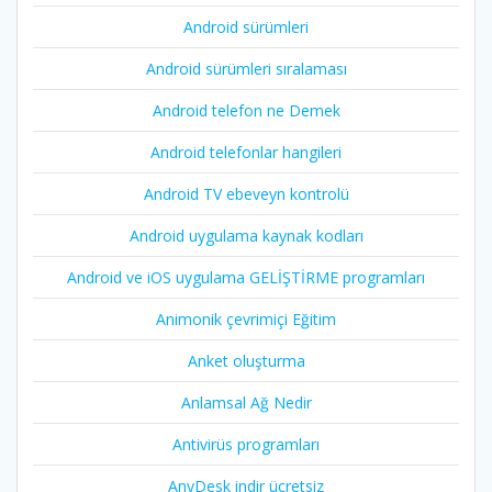
Android sürümleri
Android sürümleri sıralaması
Android telefon ne Demek
Android telefonlar hangileri
Android TV ebeveyn kontrolü
Android uygulama kaynak kodları
Android ve iOS uygulama GELİŞTİRME programları
Animonik çevrimiçi Eğitim
Anket oluşturma
Anlamsal Ağ Nedir
Antivirüs programları
AnyDesk indir ücretsiz