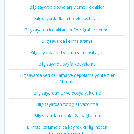
Bilgisayarda dosya arşivleme Teknikleri
Bilgisayarda flash bellek nasıl açılır
Bilgisayarda içe aktarılan Fotoğraflar nerede
Bilgisayarda kelime arama
Bilgisayarda kod yazma yeri nasıl açılır
Bilgisayarda sayfa kopyalama
Bilgisayarda veri saklama ve depolama yöntemleri
Nelerdir
Bilgisayardan Drive dosya yükleme
Bilgisayardan fotoğraf yazdırma
Bilgisayardan ortak ağa bağlanma
Bilimsel çalışmalarda kaynak kirliliği neden
kaynaklanmaktadır