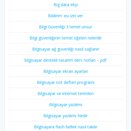
Big data ekşi
Bildirim .eu izin ver
Bilgi Güvenliği 3 temel unsur
Bilgi güvenliğinin temel öğeleri nelerdir
Bilgisayar ağ güvenliği nasıl sağlanır
bilgisayar destekli tasarim ders notları – pdf
Bilgisayar ekran ayarları
Bilgisayar not defteri programı
Bilgisayar ve internet terimleri
Bilgisayar yazılımı
Bilgisayar yazılımı Nedir
Bilgisayara flash bellek nasıl takılır