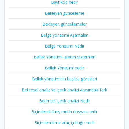
Bayt kod nedir
Bekleyen güncelleme
Bekleyen güncellemeler
Belge yönetimi Aşamaları
Belge Yönetimi Nedir
Bellek Yönetimi İşletim Sistemleri
Bellek Yönetimi nedir
Bellek yönetiminin başlıca görevleri
Betimsel analiz ve içerik analizi arasındaki fark
Betimsel içerik analizi Nedir
Biçimlendirilmiş metin dosyası nedir
Biçimlendirme araç çubuğu nedir