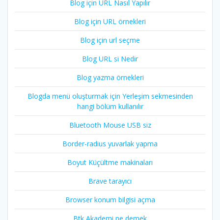
Blog için URL Nasıl Yapılır
Blog için URL örnekleri
Blog için url seçme
Blog URL si Nedir
Blog yazma örnekleri
Blogda menü oluşturmak için Yerleşim sekmesinden
hangi bölüm kullanılır
Bluetooth Mouse USB siz
Border-radius yuvarlak yapma
Boyut Küçültme makinaları
Brave tarayıcı
Browser konum bilgisi açma
Btk Akademi ne demek