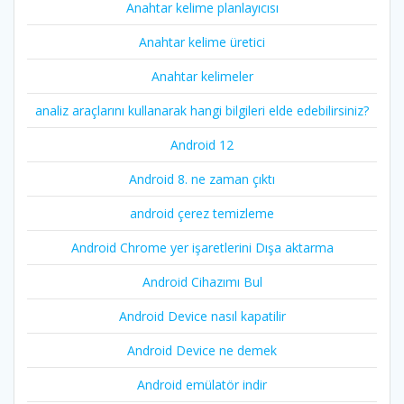
Anahtar kelime planlayıcısı
Anahtar kelime üretici
Anahtar kelimeler
analiz araçlarını kullanarak hangi bilgileri elde edebilirsiniz?
Android 12
Android 8. ne zaman çıktı
android çerez temizleme
Android Chrome yer işaretlerini Dışa aktarma
Android Cihazımı Bul
Android Device nasıl kapatilir
Android Device ne demek
Android emülatör indir