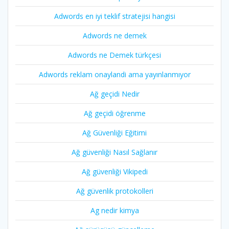
Adwords en iyi teklif stratejisi hangisi
Adwords ne demek
Adwords ne Demek türkçesi
Adwords reklam onaylandi ama yayınlanmıyor
Ağ geçidi Nedir
Ağ geçidi öğrenme
Ağ Güvenliği Eğitimi
Ağ güvenliği Nasıl Sağlanır
Ağ güvenliği Vikipedi
Ağ güvenlik protokolleri
Ag nedir kimya