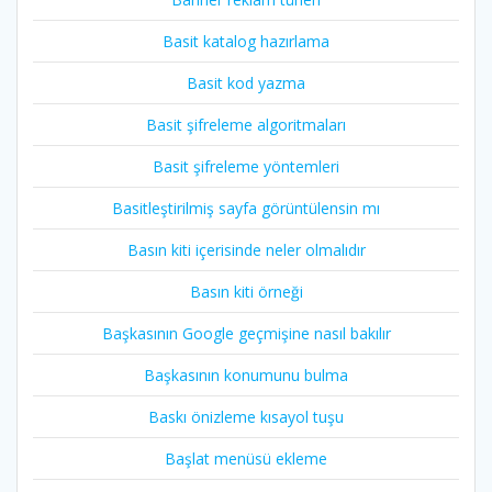
Basit katalog hazırlama
Basit kod yazma
Basit şifreleme algoritmaları
Basit şifreleme yöntemleri
Basitleştirilmiş sayfa görüntülensin mı
Basın kiti içerisinde neler olmalıdır
Basın kiti örneği
Başkasının Google geçmişine nasıl bakılır
Başkasının konumunu bulma
Baskı önizleme kısayol tuşu
Başlat menüsü ekleme