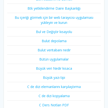
Btk yetkilendirme Daire Başkanlığı
Bu içeriği görmek için bir web tarayıcısı uygulaması
yükleyin ve kurun
Bul ve Değiştir kısayolu
Bulut depolama
Bulut veritabanı nedir
Bütün uygulamalar
Büyük veri Nedir kısaca
Büyük yazı tipi
C de dizi elemanlarını karşılaştırma
C de dizi kopyalama
C Ders Notları PDF