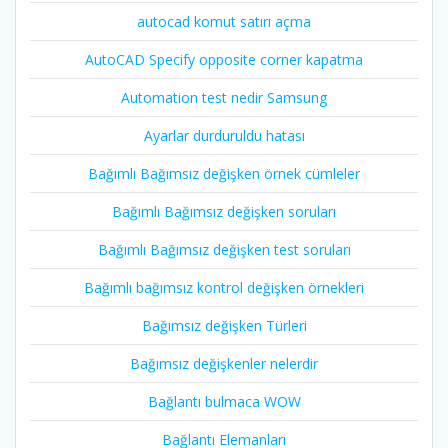
autocad komut satırı açma
AutoCAD Specify opposite corner kapatma
Automation test nedir Samsung
Ayarlar durduruldu hatası
Bağımlı Bağımsız değişken örnek cümleler
Bağımlı Bağımsız değişken soruları
Bağımlı Bağımsız değişken test soruları
Bağımlı bağımsız kontrol değişken örnekleri
Bağımsız değişken Türleri
Bağımsız değişkenler nelerdir
Bağlantı bulmaca WOW
Bağlantı Elemanları