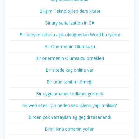
Bilişim Teknolojileri ders kitabı
Binary serialization in C#
Bir iletişim kutusu açık olduğundan Word bu işlemi
Bir Önermenin Olumsuzu
Bir önermenin Olumsuzu örnekleri
Bir sitede kaç online var
Bir ürün tanıtımı örneği
Bir uygulamanın kodlarını görmek
bir web sitesi için neden seo işlemi yapılmalıdır?
Birden çok varsayılan ağ geçidi tasarlandı
Birini ikna etmenin yolları