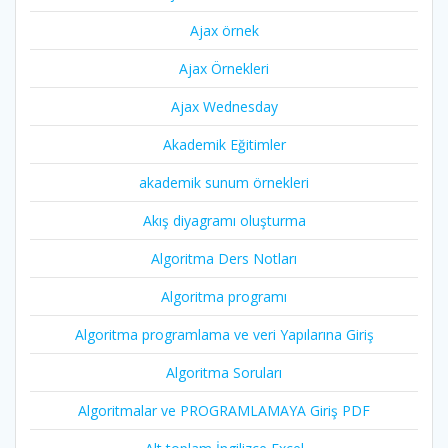
Ajax örnek
Ajax Örnekleri
Ajax Wednesday
Akademik Eğitimler
akademik sunum örnekleri
Akış diyagramı oluşturma
Algoritma Ders Notları
Algoritma programı
Algoritma programlama ve veri Yapılarına Giriş
Algoritma Soruları
Algoritmalar ve PROGRAMLAMAYA Giriş PDF