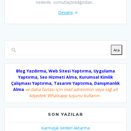
nedenle, somutlaştırıldığından…
Devamı
Ara
Blog Yazdırma, Web Sitesi Yaptırma, Uygulama
Yaptırma, Seo Hizmeti Alma, Kurumsal Kimlik
Çalışması Yaptırma, Tasarım Yaptırma, Danışmanlık
Alma
ve daha fazlası için mail adresimizi veya sağ alt
köşedeki Whatsapp tuşunu kullanın.
SON YAZILAR
Karmaşık Verileri Aktarma