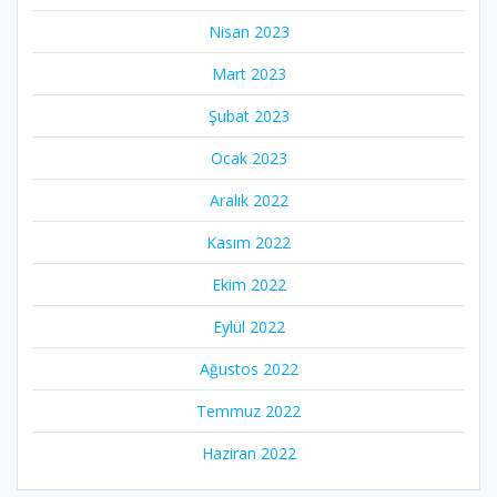
Nisan 2023
Mart 2023
Şubat 2023
Ocak 2023
Aralık 2022
Kasım 2022
Ekim 2022
Eylül 2022
Ağustos 2022
Temmuz 2022
Haziran 2022