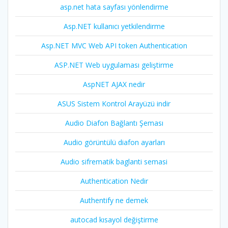
asp.net hata sayfası yönlendirme
Asp.NET kullanıcı yetkilendirme
Asp.NET MVC Web API token Authentication
ASP.NET Web uygulaması geliştirme
AspNET AJAX nedir
ASUS Sistem Kontrol Arayüzü indir
Audio Diafon Bağlantı Şeması
Audio görüntülü diafon ayarları
Audio sifrematik baglanti semasi
Authentication Nedir
Authentify ne demek
autocad kısayol değiştirme