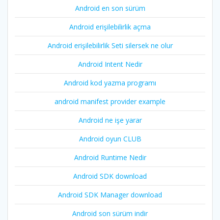
Android en son sürüm
Android erişilebilirlik açma
Android erişilebilirlik Seti silersek ne olur
Android Intent Nedir
Android kod yazma programı
android manifest provider example
Android ne işe yarar
Android oyun CLUB
Android Runtime Nedir
Android SDK download
Android SDK Manager download
Android son sürüm indir