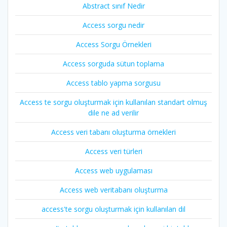
Abstract sınıf Nedir
Access sorgu nedir
Access Sorgu Örnekleri
Access sorguda sütun toplama
Access tablo yapma sorgusu
Access te sorgu oluşturmak için kullanılan standart olmuş
dile ne ad verilir
Access veri tabanı oluşturma örnekleri
Access veri türleri
Access web uygulaması
Access web veritabanı oluşturma
access'te sorgu oluşturmak için kullanılan dil