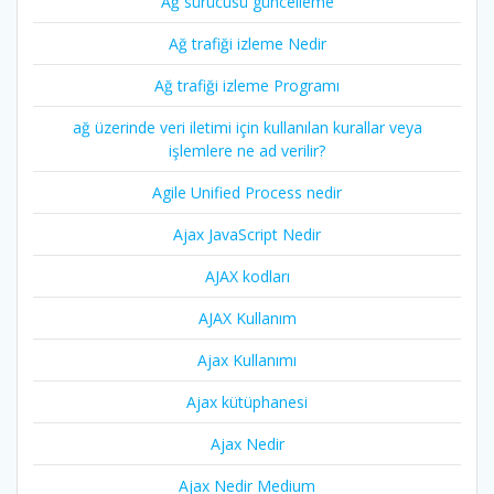
Ağ sürücüsü güncelleme
Ağ trafiği izleme Nedir
Ağ trafiği izleme Programı
ağ üzerinde veri iletimi için kullanılan kurallar veya
işlemlere ne ad verilir?
Agile Unified Process nedir
Ajax JavaScript Nedir
AJAX kodları
AJAX Kullanım
Ajax Kullanımı
Ajax kütüphanesi
Ajax Nedir
Ajax Nedir Medium