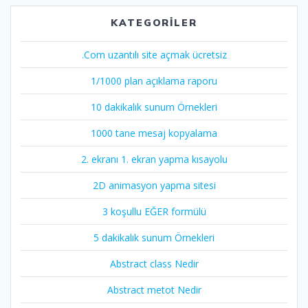
KATEGORILER
.Com uzantılı site açmak ücretsiz
1/1000 plan açıklama raporu
10 dakikalık sunum Örnekleri
1000 tane mesaj kopyalama
2. ekranı 1. ekran yapma kısayolu
2D animasyon yapma sitesi
3 koşullu EĞER formülü
5 dakikalık sunum Örnekleri
Abstract class Nedir
Abstract metot Nedir