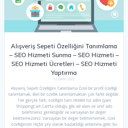
Alışveriş Sepeti Özelliğini Tanımlama
– SEO Hizmeti Sunma – SEO Hizmeti –
SEO Hizmeti Ücretleri – SEO Hizmeti
Yaptırma
12 Ekim 2022
Alışveriş Sepeti Özelliğini Tanımlama Özel bir profil özelliği
tanımlamak, ilkel bir özellik tanımlamaktan çok farklı değildir.
Tek gerçek fark, özelliğin tam nitelikli tür adını (yani
ShoppingCart.Cart’ta olduğu gibi ad alanı ve sınıf adı)
belirtmeniz gerektiğidir ve varsayılan bir değer
belirtemezsiniz. Varsayılan bir değer belirtememek, özel
özelliğinizin Hiçbir şey olarak başlatıldığı anlamına gelir; bu