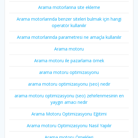
Arama motorlarına site ekleme
Arama motorlarında benzer siteleri bulmak için hangi
operatör kullanılır
Arama motorlarında parametresi ne amaçla kullanılır
Arama motoru
Arama motoru ile pazarlama örnek
arama motoru optimizasyonu
arama motoru optimizasyonu (seo) nedir
arama motoru optimizasyonu (seo) zehirlenmesinin en
yaygın amacı nedir
Arama Motoru Optimizasyonu Eğitimi
Arama motoru Optimizasyonu Nasıl Yapılır
Arama motoru Örnekleri