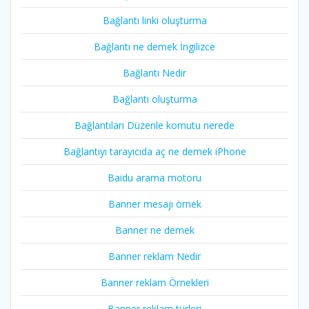
Bağlantı linki oluşturma
Bağlantı ne demek İngilizce
Bağlantı Nedir
Bağlantı oluşturma
Bağlantıları Düzenle komutu nerede
Bağlantıyı tarayıcıda aç ne demek iPhone
Baidu arama motoru
Banner mesajı örnek
Banner ne demek
Banner reklam Nedir
Banner reklam Örnekleri
Banner reklam türleri