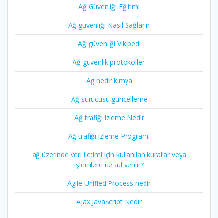
Ağ Güvenliği Eğitimi
Ağ güvenliği Nasıl Sağlanır
Ağ güvenliği Vikipedi
Ağ güvenlik protokolleri
Ag nedir kimya
Ağ sürücüsü güncelleme
Ağ trafiği izleme Nedir
Ağ trafiği izleme Programı
ağ üzerinde veri iletimi için kullanılan kurallar veya
işlemlere ne ad verilir?
Agile Unified Process nedir
Ajax JavaScript Nedir