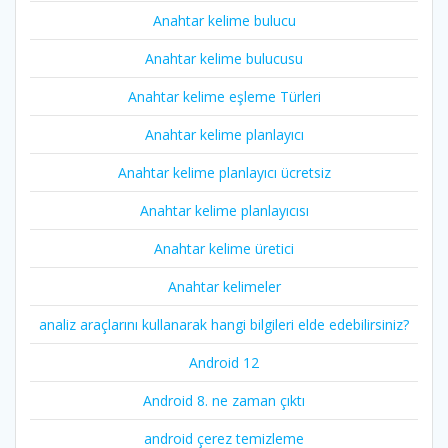
Anahtar kelime bulucu
Anahtar kelime bulucusu
Anahtar kelime eşleme Türleri
Anahtar kelime planlayıcı
Anahtar kelime planlayıcı ücretsiz
Anahtar kelime planlayıcısı
Anahtar kelime üretici
Anahtar kelimeler
analiz araçlarını kullanarak hangi bilgileri elde edebilirsiniz?
Android 12
Android 8. ne zaman çıktı
android çerez temizleme