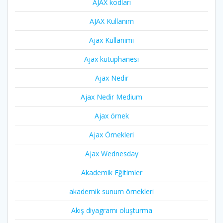
AJAX kodları
AJAX Kullanım
Ajax Kullanımı
Ajax kütüphanesi
Ajax Nedir
Ajax Nedir Medium
Ajax örnek
Ajax Örnekleri
Ajax Wednesday
Akademik Eğitimler
akademik sunum örnekleri
Akış diyagramı oluşturma