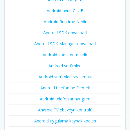
Android oyun CLUB
Android Runtime Nedir
Android SDK download
Android SDK Manager download
Android son sürüm indir
Android sürümleri
Android sürümleri sıralaması
Android telefon ne Demek
Android telefonlar hangileri
Android TV ebeveyn kontrolü
Android uygulama kaynak kodları