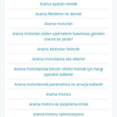
Arama ayarları nerede
Arama filtreleme ne demek
Arama motorları
arama motorları neden işletmelerin bulunması gereken
önemli bir yerdir?
Arama Motorları Nelerdir
Arama motorlarına site ekleme
Arama motorlarında benzer siteleri bulmak için hangi
operatör kullanılır
Arama motorlarında parametresi ne amaçla kullanılır
Arama motoru
Arama motoru ile pazarlama örnek
arama motoru optimizasyonu