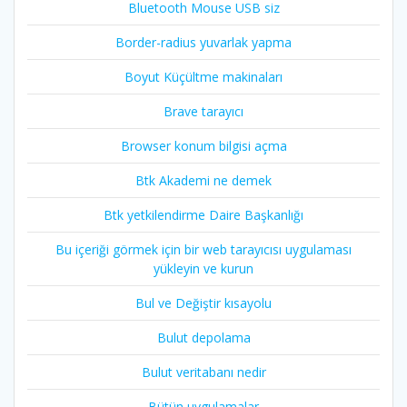
Bluetooth Mouse USB siz
Border-radius yuvarlak yapma
Boyut Küçültme makinaları
Brave tarayıcı
Browser konum bilgisi açma
Btk Akademi ne demek
Btk yetkilendirme Daire Başkanlığı
Bu içeriği görmek için bir web tarayıcısı uygulaması
yükleyin ve kurun
Bul ve Değiştir kısayolu
Bulut depolama
Bulut veritabanı nedir
Bütün uygulamalar