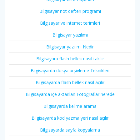
Bilgisayar not defteri programı
Bilgisayar ve internet terimleri
Bilgisayar yazılımı
Bilgisayar yazılımı Nedir
Bilgisayara flash bellek nasıl takılır
Bilgisayarda dosya arşivleme Teknikleri
Bilgisayarda flash bellek nasıl açılır
Bilgisayarda içe aktarılan Fotoğraflar nerede
Bilgisayarda kelime arama
Bilgisayarda kod yazma yeri nasıl açılır
Bilgisayarda sayfa kopyalama