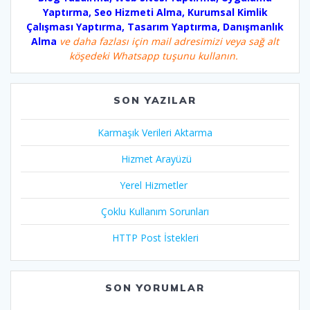
Yaptırma, Seo Hizmeti Alma, Kurumsal Kimlik
Çalışması Yaptırma, Tasarım Yaptırma, Danışmanlık
Alma
ve daha fazlası için mail adresimizi veya sağ alt
köşedeki Whatsapp tuşunu kullanın.
SON YAZILAR
Karmaşık Verileri Aktarma
Hizmet Arayüzü
Yerel Hizmetler
Çoklu Kullanım Sorunları
HTTP Post İstekleri
SON YORUMLAR