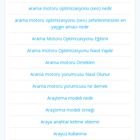
arama motoru optimizasyonu (seo) nedir
arama motoru optimizasyonu (seo) zehirlenmesinin en
yaygın amacı nedir
Arama Motoru Optimizasyonu Eğitimi
Arama motoru Optimizasyonu Nasıl Yapılır
Arama motoru Örnekleri
Arama motoru yorumcusu Nasıl Olunur
Arama motoru yorumcusu ne demek
Araştırma modeli nedir
Araştırma modeli örneği
Araya anahtar kelime ekleme
Arayüz kullanma