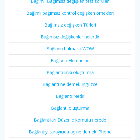
Bağımlı Bağımsız değişken test soruları
Bağımlı bağımsız kontrol değişken örnekleri
Bağımsız değişken Türleri
Bağımsız değişkenler nelerdir
Bağlantı bulmaca WOW
Bağlantı Elemanları
Bağlantı linki oluşturma
Bağlantı ne demek İngilizce
Bağlantı Nedir
Bağlantı oluşturma
Bağlantıları Düzenle komutu nerede
Bağlantıyı tarayıcıda aç ne demek iPhone