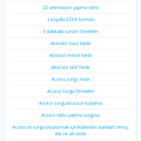
2D animasyon yapma sitesi
3 koşullu EĞER formülü
5 dakikalık sunum Örnekleri
Abstract class Nedir
Abstract metot Nedir
Abstract sınıf Nedir
Access sorgu nedir
Access Sorgu Örnekleri
Access sorguda sütun toplama
Access tablo yapma sorgusu
Access te sorgu oluşturmak için kullanılan standart olmuş
dile ne ad verilir