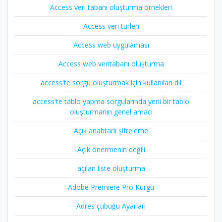
Access veri tabanı oluşturma örnekleri
Access veri türleri
Access web uygulaması
Access web veritabanı oluşturma
access'te sorgu oluşturmak için kullanılan dil
access'te tablo yapma sorgularında yeni bir tablo
oluşturmanın genel amacı
Açık anahtarlı şifreleme
Açık önermenin değili
açılan liste oluşturma
Adobe Premiere Pro Kurgu
Adres çubuğu Ayarları