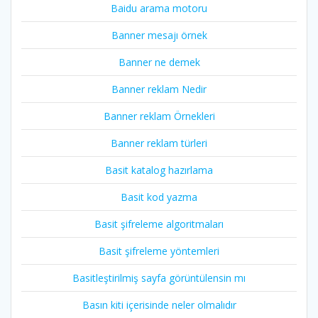
Baidu arama motoru
Banner mesajı örnek
Banner ne demek
Banner reklam Nedir
Banner reklam Örnekleri
Banner reklam türleri
Basit katalog hazırlama
Basit kod yazma
Basit şifreleme algoritmaları
Basit şifreleme yöntemleri
Basitleştirilmiş sayfa görüntülensin mı
Basın kiti içerisinde neler olmalıdır