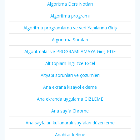
Algoritma Ders Notları
Algoritma programı
Algoritma programlama ve veri Yapılarına Giriş
Algoritma Soruları
Algoritmalar ve PROGRAMLAMAYA Giriş PDF
Alt toplam İngilizce Excel
Altyapı sorunları ve çözümleri
Ana ekrana kısayol ekleme
Ana ekranda uygulama GİZLEME
Ana sayfa Chrome
Ana sayfaları kullanarak sayfaları düzenleme
Anahtar kelime