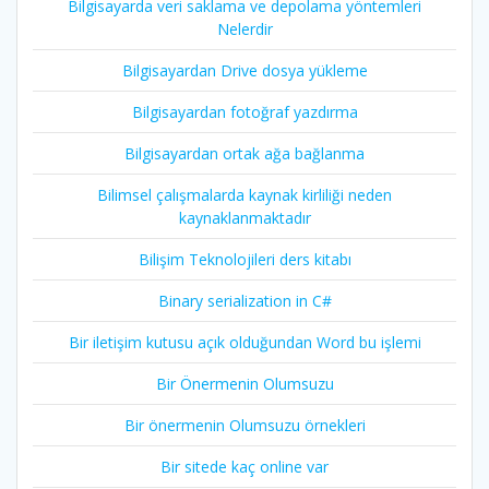
Bilgisayarda veri saklama ve depolama yöntemleri
Nelerdir
Bilgisayardan Drive dosya yükleme
Bilgisayardan fotoğraf yazdırma
Bilgisayardan ortak ağa bağlanma
Bilimsel çalışmalarda kaynak kirliliği neden
kaynaklanmaktadır
Bilişim Teknolojileri ders kitabı
Binary serialization in C#
Bir iletişim kutusu açık olduğundan Word bu işlemi
Bir Önermenin Olumsuzu
Bir önermenin Olumsuzu örnekleri
Bir sitede kaç online var