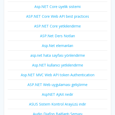
Asp.NET Core üyelik sistemi
ASP.NET Core Web API best practices
ASP.NET Core yetkilendirme
ASP.Net Ders Notları
Asp.Net elemanları
asp.net hata sayfası yönlendirme
Asp.NET kullanıcı yetkilendirme
Asp.NET MVC Web API token Authentication
ASP.NET Web uygulaması geliştirme
AspNET AJAX nedir
ASUS Sistem Kontrol Arayüzü indir
Audio Diafon Bağlantı Şeması