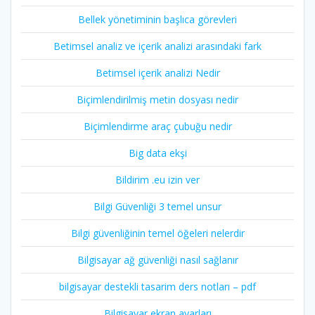
Bellek yönetiminin başlıca görevleri
Betimsel analiz ve içerik analizi arasındaki fark
Betimsel içerik analizi Nedir
Biçimlendirilmiş metin dosyası nedir
Biçimlendirme araç çubuğu nedir
Big data ekşi
Bildirim .eu izin ver
Bilgi Güvenliği 3 temel unsur
Bilgi güvenliğinin temel öğeleri nelerdir
Bilgisayar ağ güvenliği nasıl sağlanır
bilgisayar destekli tasarim ders notları – pdf
Bilgisayar ekran ayarları