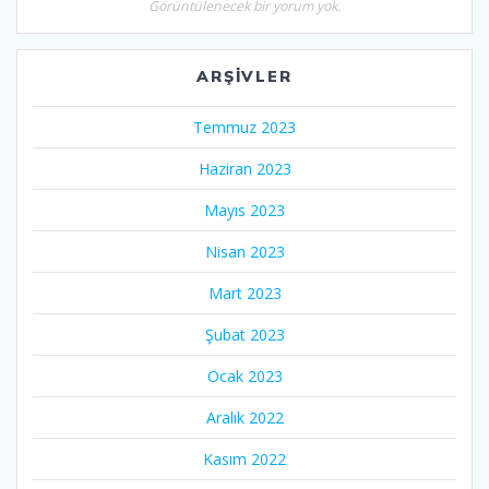
Görüntülenecek bir yorum yok.
ARŞIVLER
Temmuz 2023
Haziran 2023
Mayıs 2023
Nisan 2023
Mart 2023
Şubat 2023
Ocak 2023
Aralık 2022
Kasım 2022