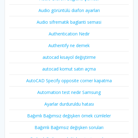
Audio görüntülü diafon ayarları
Audio sifrematik baglanti semasi
Authentication Nedir
Authentify ne demek
autocad kısayol değiştirme
autocad komut satırı açma
AutoCAD Specify opposite corner kapatma
Automation test nedir Samsung
Ayarlar durduruldu hatası
Bağımlı Bağımsız değişken örnek cümleler
Bağımlı Bağımsız değişken soruları