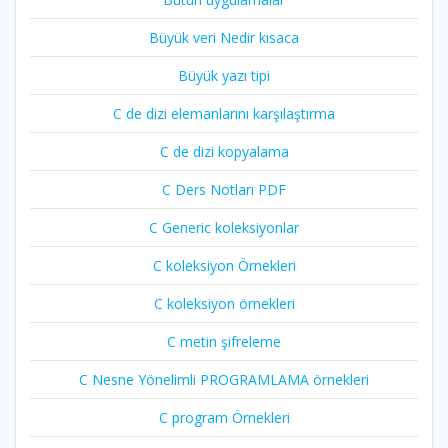
Büyük veri Nedir kısaca
Büyük yazı tipi
C de dizi elemanlarını karşılaştırma
C de dizi kopyalama
C Ders Notları PDF
C Generic koleksiyonlar
C koleksiyon Örnekleri
C koleksiyon örnekleri
C metin şifreleme
C Nesne Yönelimli PROGRAMLAMA örnekleri
C program Örnekleri