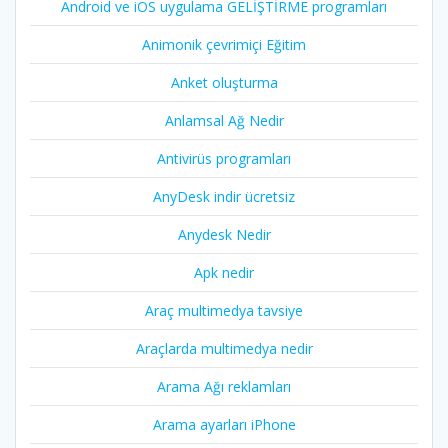
Android ve iOS uygulama GELİŞTİRME programları
Animonik çevrimiçi Eğitim
Anket oluşturma
Anlamsal Ağ Nedir
Antivirüs programları
AnyDesk indir ücretsiz
Anydesk Nedir
Apk nedir
Araç multimedya tavsiye
Araçlarda multimedya nedir
Arama Ağı reklamları
Arama ayarları iPhone