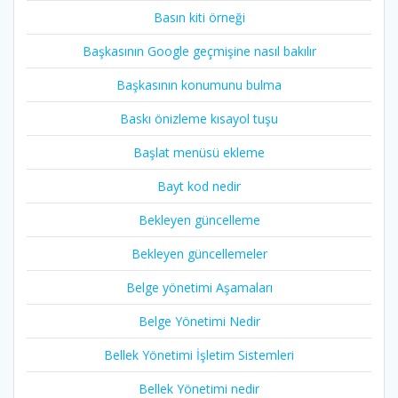
Basın kiti örneği
Başkasının Google geçmişine nasıl bakılır
Başkasının konumunu bulma
Baskı önizleme kısayol tuşu
Başlat menüsü ekleme
Bayt kod nedir
Bekleyen güncelleme
Bekleyen güncellemeler
Belge yönetimi Aşamaları
Belge Yönetimi Nedir
Bellek Yönetimi İşletim Sistemleri
Bellek Yönetimi nedir