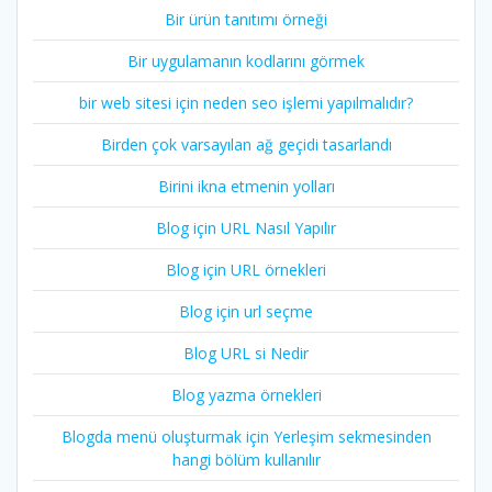
Bir ürün tanıtımı örneği
Bir uygulamanın kodlarını görmek
bir web sitesi için neden seo işlemi yapılmalıdır?
Birden çok varsayılan ağ geçidi tasarlandı
Birini ikna etmenin yolları
Blog için URL Nasıl Yapılır
Blog için URL örnekleri
Blog için url seçme
Blog URL si Nedir
Blog yazma örnekleri
Blogda menü oluşturmak için Yerleşim sekmesinden
hangi bölüm kullanılır