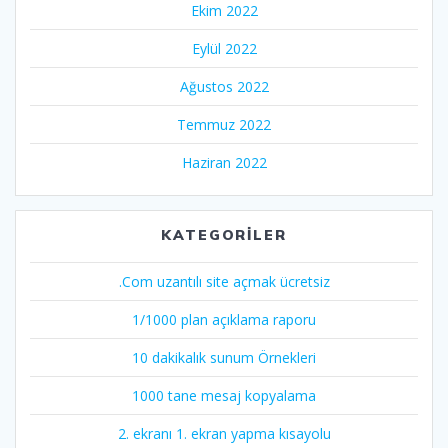
Ekim 2022
Eylül 2022
Ağustos 2022
Temmuz 2022
Haziran 2022
KATEGORILER
.Com uzantılı site açmak ücretsiz
1/1000 plan açıklama raporu
10 dakikalık sunum Örnekleri
1000 tane mesaj kopyalama
2. ekranı 1. ekran yapma kısayolu