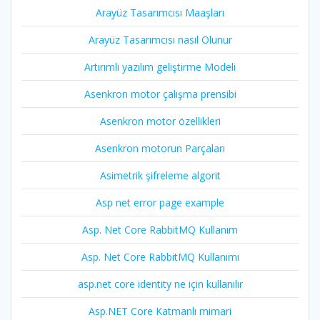
Arayüz Tasarımcısı Maaşları
Arayüz Tasarımcısı nasıl Olunur
Artırımlı yazılım geliştirme Modeli
Asenkron motor çalışma prensibi
Asenkron motor özellikleri
Asenkron motorun Parçaları
Asimetrik şifreleme algorit
Asp net error page example
Asp. Net Core RabbitMQ Kullanım
Asp. Net Core RabbitMQ Kullanımı
asp.net core identity ne için kullanılır
Asp.NET Core Katmanlı mimari