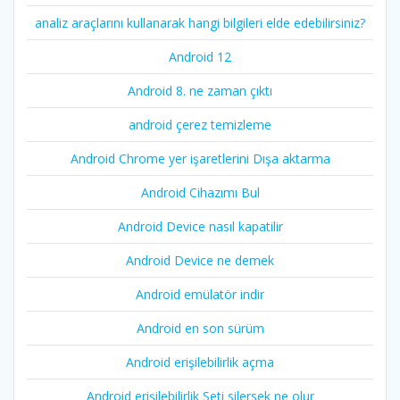
analiz araçlarını kullanarak hangi bilgileri elde edebilirsiniz?
Android 12
Android 8. ne zaman çıktı
android çerez temizleme
Android Chrome yer işaretlerini Dışa aktarma
Android Cihazımı Bul
Android Device nasıl kapatilir
Android Device ne demek
Android emülatör indir
Android en son sürüm
Android erişilebilirlik açma
Android erişilebilirlik Seti silersek ne olur