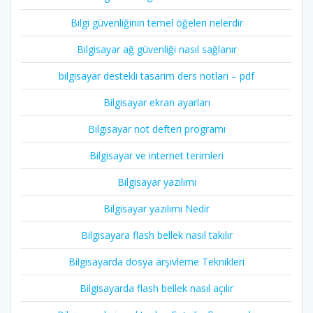
Bilgi güvenliğinin temel öğeleri nelerdir
Bilgisayar ağ güvenliği nasıl sağlanır
bilgisayar destekli tasarim ders notları – pdf
Bilgisayar ekran ayarları
Bilgisayar not defteri programı
Bilgisayar ve internet terimleri
Bilgisayar yazılımı
Bilgisayar yazılımı Nedir
Bilgisayara flash bellek nasıl takılır
Bilgisayarda dosya arşivleme Teknikleri
Bilgisayarda flash bellek nasıl açılır