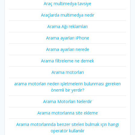
Araç multimedya tavsiye
Araçlarda multimedya nedir
Arama Ağı reklamları
Arama ayarları iPhone
Arama ayarları nerede
Arama filtreleme ne demek
Arama motorları
arama motorları neden işletmelerin bulunması gereken
önemli bir yerdir?
Arama Motorları Nelerdir
Arama motorlarına site ekleme
Arama motorlarında benzer siteleri bulmak için hangi
operatör kullanılır