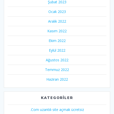
Şubat 2023
Ocak 2023
Aralık 2022
Kasım 2022
Ekim 2022
Eylül 2022
Ağustos 2022
Temmuz 2022
Haziran 2022
KATEGORILER
.Com uzantılı site açmak ücretsiz