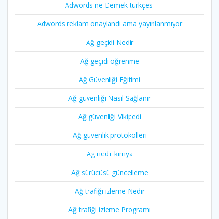
Adwords ne Demek türkçesi
Adwords reklam onaylandi ama yayınlanmıyor
Ağ geçidi Nedir
Ağ geçidi öğrenme
Ağ Güvenliği Eğitimi
Ağ güvenliği Nasıl Sağlanır
Ağ güvenliği Vikipedi
Ağ güvenlik protokolleri
Ag nedir kimya
Ağ sürücüsü güncelleme
Ağ trafiği izleme Nedir
Ağ trafiği izleme Programı