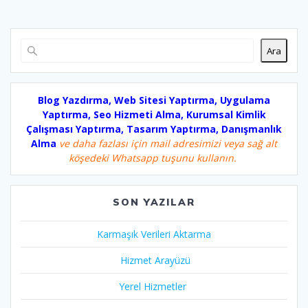
Ara
Blog Yazdırma, Web Sitesi Yaptırma, Uygulama
Yaptırma, Seo Hizmeti Alma, Kurumsal Kimlik
Çalışması Yaptırma, Tasarım Yaptırma, Danışmanlık
Alma
ve daha fazlası için mail adresimizi veya sağ alt
köşedeki Whatsapp tuşunu kullanın.
SON YAZILAR
Karmaşık Verileri Aktarma
Hizmet Arayüzü
Yerel Hizmetler