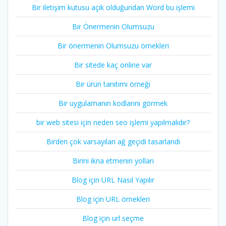
Bir iletişim kutusu açık olduğundan Word bu işlemi
Bir Önermenin Olumsuzu
Bir önermenin Olumsuzu örnekleri
Bir sitede kaç online var
Bir ürün tanıtımı örneği
Bir uygulamanın kodlarını görmek
bir web sitesi için neden seo işlemi yapılmalıdır?
Birden çok varsayılan ağ geçidi tasarlandı
Birini ikna etmenin yolları
Blog için URL Nasıl Yapılır
Blog için URL örnekleri
Blog için url seçme