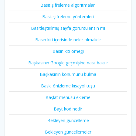
Basit şifreleme algoritmaları
Basit şifreleme yöntemleri
Basitleştirilmiş sayfa görüntülensin mı
Basın kiti içerisinde neler olmalıdır
Basın kiti örneği
Başkasının Google geçmişine nasıl bakılır
Başkasının konumunu bulma
Baskı önizleme kısayol tuşu
Başlat menüsü ekleme
Bayt kod nedir
Bekleyen güncelleme
Bekleyen güncellemeler