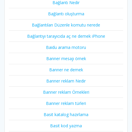
Bağlantı Nedir
Bağlantı oluşturma
Bağlantıları Düzenle komutu nerede
Bağlantıyı tarayıcıda aç ne demek iPhone
Baidu arama motoru
Banner mesajı örnek
Banner ne demek
Banner reklam Nedir
Banner reklam Örnekleri
Banner reklam türleri
Basit katalog hazırlama
Basit kod yazma