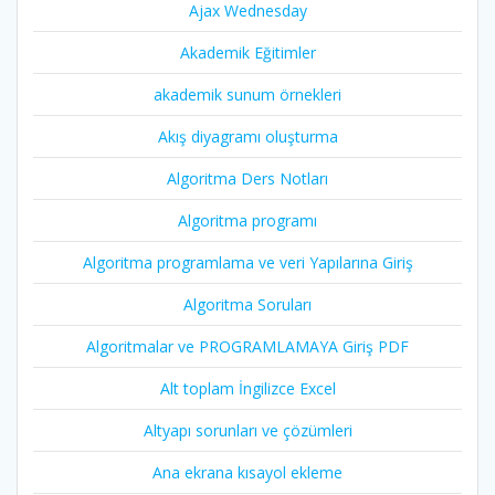
Ajax Wednesday
Akademik Eğitimler
akademik sunum örnekleri
Akış diyagramı oluşturma
Algoritma Ders Notları
Algoritma programı
Algoritma programlama ve veri Yapılarına Giriş
Algoritma Soruları
Algoritmalar ve PROGRAMLAMAYA Giriş PDF
Alt toplam İngilizce Excel
Altyapı sorunları ve çözümleri
Ana ekrana kısayol ekleme