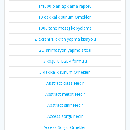
1/1000 plan açıklama raporu
10 dakikalık sunum Örnekleri
1000 tane mesaj kopyalama
2. ekranı 1. ekran yapma kısayolu
2D animasyon yapma sitesi
3 koşullu EĞER formülü
5 dakikalık sunum Örnekleri
Abstract class Nedir
Abstract metot Nedir
Abstract sınıf Nedir
Access sorgu nedir
Access Sorgu Örnekleri