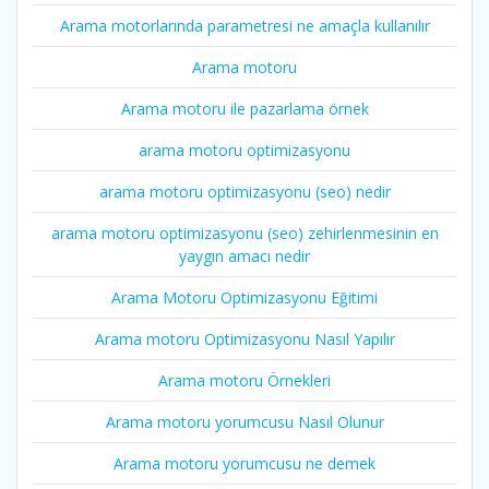
Arama motorlarında parametresi ne amaçla kullanılır
Arama motoru
Arama motoru ile pazarlama örnek
arama motoru optimizasyonu
arama motoru optimizasyonu (seo) nedir
arama motoru optimizasyonu (seo) zehirlenmesinin en
yaygın amacı nedir
Arama Motoru Optimizasyonu Eğitimi
Arama motoru Optimizasyonu Nasıl Yapılır
Arama motoru Örnekleri
Arama motoru yorumcusu Nasıl Olunur
Arama motoru yorumcusu ne demek