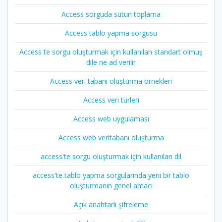
Access sorguda sütun toplama
Access tablo yapma sorgusu
Access te sorgu oluşturmak için kullanılan standart olmuş
dile ne ad verilir
Access veri tabanı oluşturma örnekleri
Access veri türleri
Access web uygulaması
Access web veritabanı oluşturma
access'te sorgu oluşturmak için kullanılan dil
access'te tablo yapma sorgularında yeni bir tablo
oluşturmanın genel amacı
Açık anahtarlı şifreleme