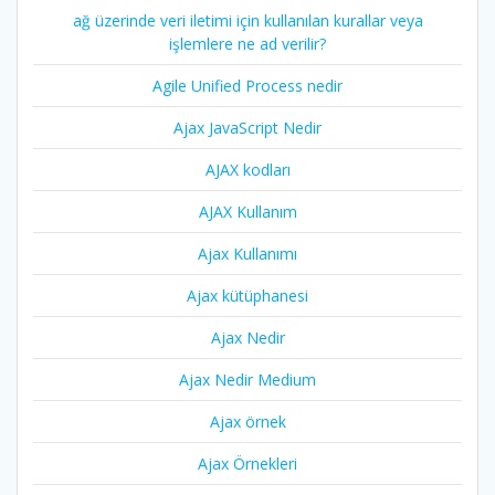
ağ üzerinde veri iletimi için kullanılan kurallar veya
işlemlere ne ad verilir?
Agile Unified Process nedir
Ajax JavaScript Nedir
AJAX kodları
AJAX Kullanım
Ajax Kullanımı
Ajax kütüphanesi
Ajax Nedir
Ajax Nedir Medium
Ajax örnek
Ajax Örnekleri