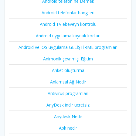
Android telefon ne Demek
Android telefonlar hangileri
Android TV ebeveyn kontrolü
Android uygulama kaynak kodları
Android ve iOS uygulama GELİŞTİRME programları
Animonik çevrimiçi Eğitim
Anket oluşturma
Anlamsal Ağ Nedir
Antivirüs programları
AnyDesk indir ücretsiz
Anydesk Nedir
Apk nedir