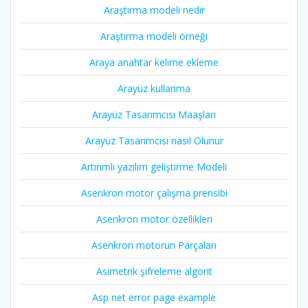
Araştırma modeli nedir
Araştırma modeli örneği
Araya anahtar kelime ekleme
Arayüz kullanma
Arayüz Tasarımcısı Maaşları
Arayüz Tasarımcısı nasıl Olunur
Artırımlı yazılım geliştirme Modeli
Asenkron motor çalışma prensibi
Asenkron motor özellikleri
Asenkron motorun Parçaları
Asimetrik şifreleme algorit
Asp net error page example