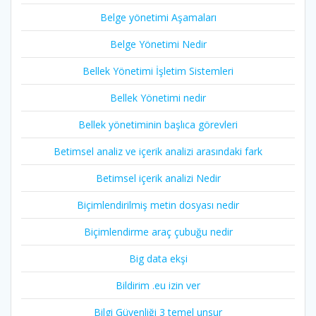
Belge yönetimi Aşamaları
Belge Yönetimi Nedir
Bellek Yönetimi İşletim Sistemleri
Bellek Yönetimi nedir
Bellek yönetiminin başlıca görevleri
Betimsel analiz ve içerik analizi arasındaki fark
Betimsel içerik analizi Nedir
Biçimlendirilmiş metin dosyası nedir
Biçimlendirme araç çubuğu nedir
Big data ekşi
Bildirim .eu izin ver
Bilgi Güvenliği 3 temel unsur