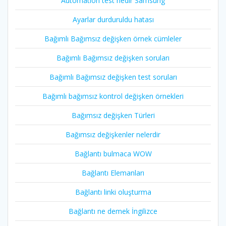
Automation test nedir Samsung
Ayarlar durduruldu hatası
Bağımlı Bağımsız değişken örnek cümleler
Bağımlı Bağımsız değişken soruları
Bağımlı Bağımsız değişken test soruları
Bağımlı bağımsız kontrol değişken örnekleri
Bağımsız değişken Türleri
Bağımsız değişkenler nelerdir
Bağlantı bulmaca WOW
Bağlantı Elemanları
Bağlantı linki oluşturma
Bağlantı ne demek İngilizce