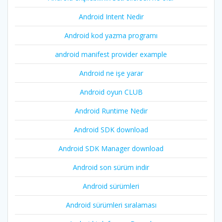
Android Intent Nedir
Android kod yazma programı
android manifest provider example
Android ne işe yarar
Android oyun CLUB
Android Runtime Nedir
Android SDK download
Android SDK Manager download
Android son sürüm indir
Android sürümleri
Android sürümleri sıralaması