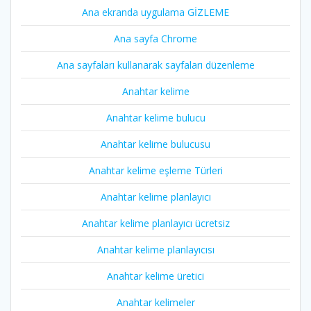
Ana ekranda uygulama GİZLEME
Ana sayfa Chrome
Ana sayfaları kullanarak sayfaları düzenleme
Anahtar kelime
Anahtar kelime bulucu
Anahtar kelime bulucusu
Anahtar kelime eşleme Türleri
Anahtar kelime planlayıcı
Anahtar kelime planlayıcı ücretsiz
Anahtar kelime planlayıcısı
Anahtar kelime üretici
Anahtar kelimeler