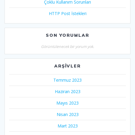
Çoklu Kullanım Sorunları
HTTP Post İstekleri
SON YORUMLAR
Görüntülenecek bir yorum yok.
ARŞIVLER
Temmuz 2023
Haziran 2023
Mayıs 2023
Nisan 2023
Mart 2023