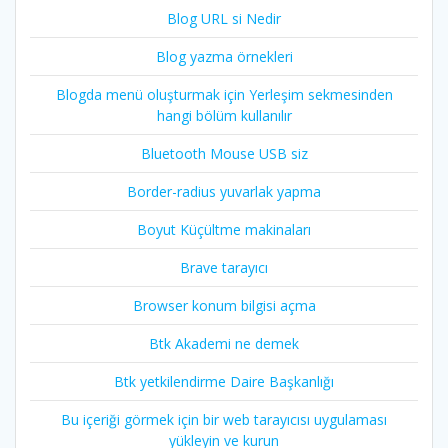
Blog URL si Nedir
Blog yazma örnekleri
Blogda menü oluşturmak için Yerleşim sekmesinden
hangi bölüm kullanılır
Bluetooth Mouse USB siz
Border-radius yuvarlak yapma
Boyut Küçültme makinaları
Brave tarayıcı
Browser konum bilgisi açma
Btk Akademi ne demek
Btk yetkilendirme Daire Başkanlığı
Bu içeriği görmek için bir web tarayıcısı uygulaması
yükleyin ve kurun