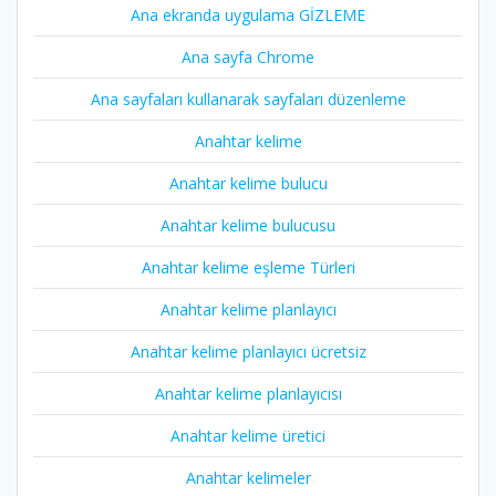
Ana ekranda uygulama GİZLEME
Ana sayfa Chrome
Ana sayfaları kullanarak sayfaları düzenleme
Anahtar kelime
Anahtar kelime bulucu
Anahtar kelime bulucusu
Anahtar kelime eşleme Türleri
Anahtar kelime planlayıcı
Anahtar kelime planlayıcı ücretsiz
Anahtar kelime planlayıcısı
Anahtar kelime üretici
Anahtar kelimeler