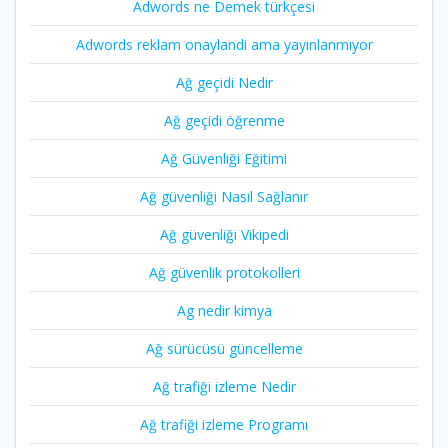
Adwords ne Demek türkçesi
Adwords reklam onaylandi ama yayınlanmıyor
Ağ geçidi Nedir
Ağ geçidi öğrenme
Ağ Güvenliği Eğitimi
Ağ güvenliği Nasıl Sağlanır
Ağ güvenliği Vikipedi
Ağ güvenlik protokolleri
Ag nedir kimya
Ağ sürücüsü güncelleme
Ağ trafiği izleme Nedir
Ağ trafiği izleme Programı