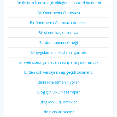
Bir iletişim kutusu açık olduğundan Word bu işlemi
Bir Önermenin Olumsuzu
Bir önermenin Olumsuzu örnekleri
Bir sitede kaç online var
Bir ürün tanıtımı örneği
Bir uygulamanın kodlarını görmek
bir web sitesi için neden seo işlemi yapılmalıdır?
Birden çok varsayılan ağ geçidi tasarlandı
Birini ikna etmenin yolları
Blog için URL Nasıl Yapılır
Blog için URL örnekleri
Blog için url seçme