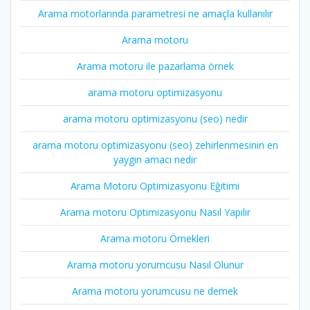
Arama motorlarında parametresi ne amaçla kullanılır
Arama motoru
Arama motoru ile pazarlama örnek
arama motoru optimizasyonu
arama motoru optimizasyonu (seo) nedir
arama motoru optimizasyonu (seo) zehirlenmesinin en
yaygın amacı nedir
Arama Motoru Optimizasyonu Eğitimi
Arama motoru Optimizasyonu Nasıl Yapılır
Arama motoru Örnekleri
Arama motoru yorumcusu Nasıl Olunur
Arama motoru yorumcusu ne demek