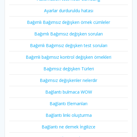
Ayarlar durduruldu hatası
Bağımlı Bağımsız değişken örnek cümleler
Bağımlı Bağımsız değişken soruları
Bağımlı Bağımsız değişken test soruları
Bağımlı bağımsız kontrol değişken örnekleri
Bağımsız değişken Türleri
Bağımsız değişkenler nelerdir
Bağlantı bulmaca WOW
Bağlantı Elemanları
Bağlantı linki oluşturma
Bağlantı ne demek İngilizce