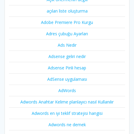
açılan liste oluşturma
Adobe Premiere Pro Kurgu
Adres çubuğu Ayarları
Ads Nedir
Adsense geliri nedir
Adsense Pinli hesap
AdSense uygulaması
AdWords
Adwords Anahtar Kelime planlayıcı nasıl Kullanılır
Adwords en iyi teklif stratejisi hangisi
Adwords ne demek