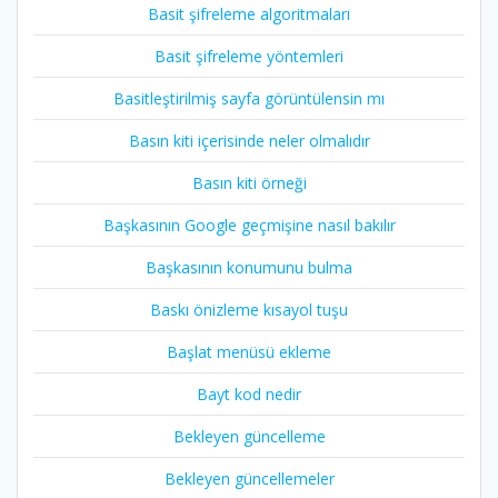
Basit şifreleme algoritmaları
Basit şifreleme yöntemleri
Basitleştirilmiş sayfa görüntülensin mı
Basın kiti içerisinde neler olmalıdır
Basın kiti örneği
Başkasının Google geçmişine nasıl bakılır
Başkasının konumunu bulma
Baskı önizleme kısayol tuşu
Başlat menüsü ekleme
Bayt kod nedir
Bekleyen güncelleme
Bekleyen güncellemeler