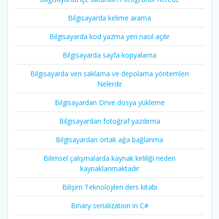
Bilgisayarda kelime arama
Bilgisayarda kod yazma yeri nasıl açılır
Bilgisayarda sayfa kopyalama
Bilgisayarda veri saklama ve depolama yöntemleri
Nelerdir
Bilgisayardan Drive dosya yükleme
Bilgisayardan fotoğraf yazdırma
Bilgisayardan ortak ağa bağlanma
Bilimsel çalışmalarda kaynak kirliliği neden
kaynaklanmaktadır
Bilişim Teknolojileri ders kitabı
Binary serialization in C#