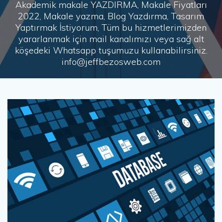
Akademik makale YAZDIRMA, Makale Fiyatları
2022, Makale yazma, Blog Yazdırma, Tasarım
Yaptırmak İstiyorum, Tüm bu hizmetlerimizden
yararlanmak için mail kanalımızı veya sağ alt
köşedeki Whatsapp tuşumuzu kullanabilirsiniz.
info@jeffbezosweb.com