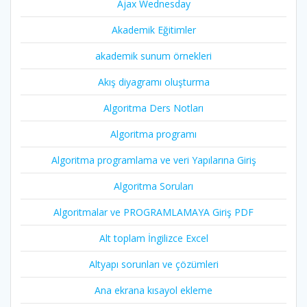
Ajax Wednesday
Akademik Eğitimler
akademik sunum örnekleri
Akış diyagramı oluşturma
Algoritma Ders Notları
Algoritma programı
Algoritma programlama ve veri Yapılarına Giriş
Algoritma Soruları
Algoritmalar ve PROGRAMLAMAYA Giriş PDF
Alt toplam İngilizce Excel
Altyapı sorunları ve çözümleri
Ana ekrana kısayol ekleme