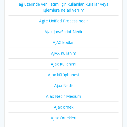
ağ üzerinde veri iletimi için kullanılan kurallar veya
işlemlere ne ad verilir?
Agile Unified Process nedir
Ajax JavaScript Nedir
AJAX kodları
AJAX Kullanım
Ajax Kullanımı
Ajax kütüphanesi
Ajax Nedir
Ajax Nedir Medium
Ajax örnek
Ajax Örnekleri