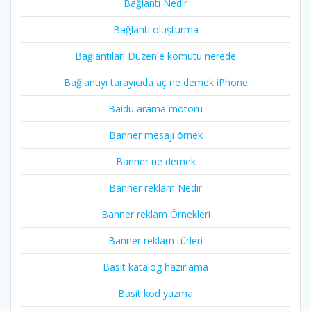
Bağlantı Nedir
Bağlantı oluşturma
Bağlantıları Düzenle komutu nerede
Bağlantıyı tarayıcıda aç ne demek iPhone
Baidu arama motoru
Banner mesajı örnek
Banner ne demek
Banner reklam Nedir
Banner reklam Örnekleri
Banner reklam türleri
Basit katalog hazırlama
Basit kod yazma