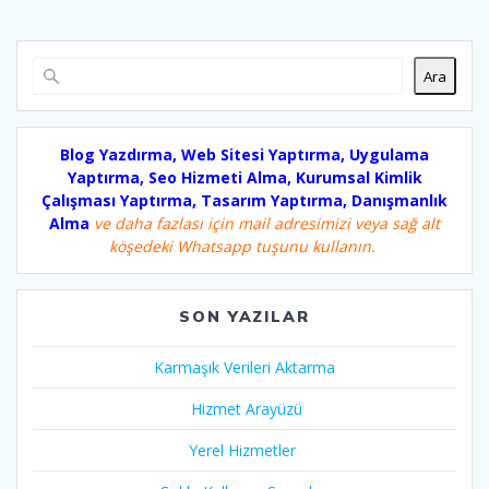
Ara
Blog Yazdırma, Web Sitesi Yaptırma, Uygulama
Yaptırma, Seo Hizmeti Alma, Kurumsal Kimlik
Çalışması Yaptırma, Tasarım Yaptırma, Danışmanlık
Alma
ve daha fazlası için mail adresimizi veya sağ alt
köşedeki Whatsapp tuşunu kullanın.
SON YAZILAR
Karmaşık Verileri Aktarma
Hizmet Arayüzü
Yerel Hizmetler