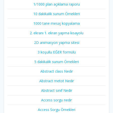
1/1000 plan açıklama raporu
10 dakikalık sunum Örnekleri
1000 tane mesaj kopyalama
2. ekranı 1. ekran yapma kısayolu
2D animasyon yapma sitesi
3 koşullu EĞER formülü
5 dakikalık sunum Örnekleri
Abstract class Nedir
Abstract metot Nedir
Abstract sınıf Nedir
Access sorgu nedir
Access Sorgu Örnekleri