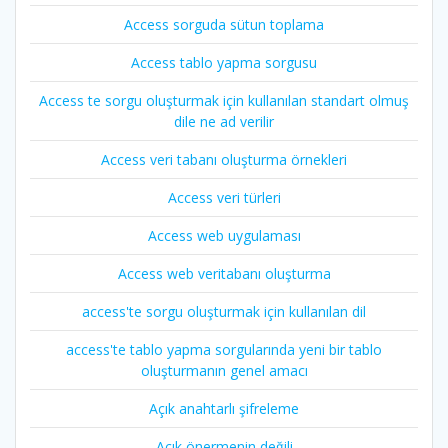
Access sorguda sütun toplama
Access tablo yapma sorgusu
Access te sorgu oluşturmak için kullanılan standart olmuş
dile ne ad verilir
Access veri tabanı oluşturma örnekleri
Access veri türleri
Access web uygulaması
Access web veritabanı oluşturma
access'te sorgu oluşturmak için kullanılan dil
access'te tablo yapma sorgularında yeni bir tablo
oluşturmanın genel amacı
Açık anahtarlı şifreleme
Açık önermenin değili