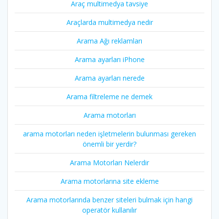
Araç multimedya tavsiye
Araçlarda multimedya nedir
Arama Ağı reklamları
Arama ayarları iPhone
Arama ayarları nerede
Arama filtreleme ne demek
Arama motorları
arama motorları neden işletmelerin bulunması gereken
önemli bir yerdir?
Arama Motorları Nelerdir
Arama motorlarına site ekleme
Arama motorlarında benzer siteleri bulmak için hangi
operatör kullanılır