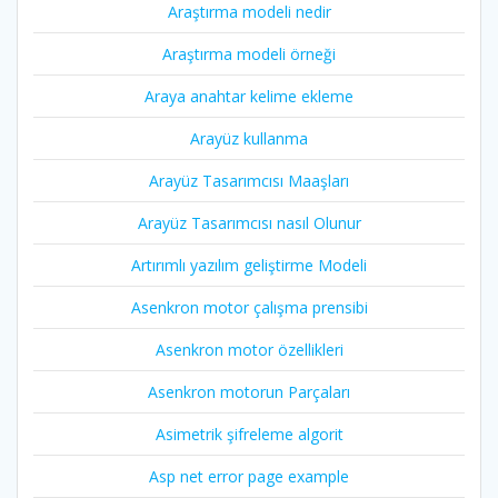
Araştırma modeli nedir
Araştırma modeli örneği
Araya anahtar kelime ekleme
Arayüz kullanma
Arayüz Tasarımcısı Maaşları
Arayüz Tasarımcısı nasıl Olunur
Artırımlı yazılım geliştirme Modeli
Asenkron motor çalışma prensibi
Asenkron motor özellikleri
Asenkron motorun Parçaları
Asimetrik şifreleme algorit
Asp net error page example