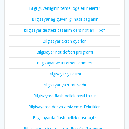
Bilgi güvenliğinin temel öğeleri nelerdir
Bilgisayar ağ güvenliği nasıl sağlanır
bilgisayar destekli tasarim ders notları – pdf
Bilgisayar ekran ayarları
Bilgisayar not defteri programı
Bilgisayar ve internet terimleri
Bilgisayar yazılımı
Bilgisayar yazılımı Nedir
Bilgisayara flash bellek nasıl takılır
Bilgisayarda dosya arşivleme Teknikleri
Bilgisayarda flash bellek nasıl açılır
Bilgisayarda içe aktarılan Fotoğraflar nerede