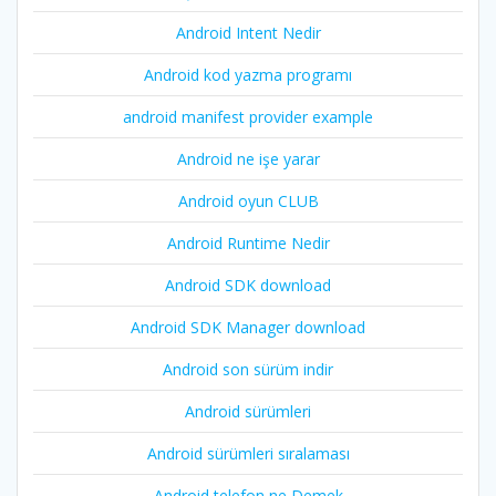
Android Intent Nedir
Android kod yazma programı
android manifest provider example
Android ne işe yarar
Android oyun CLUB
Android Runtime Nedir
Android SDK download
Android SDK Manager download
Android son sürüm indir
Android sürümleri
Android sürümleri sıralaması
Android telefon ne Demek