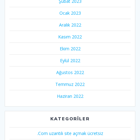
Şubat 2023
Ocak 2023
Aralık 2022
Kasım 2022
Ekim 2022
Eylül 2022
Ağustos 2022
Temmuz 2022
Haziran 2022
KATEGORILER
.Com uzantılı site açmak ücretsiz