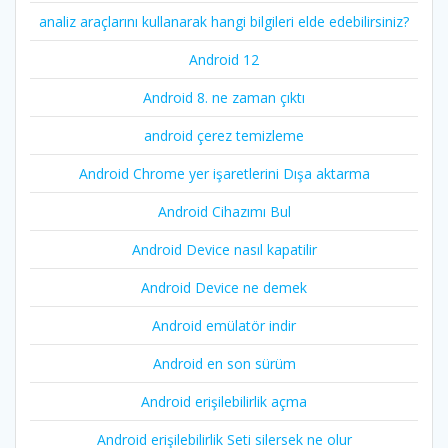
analiz araçlarını kullanarak hangi bilgileri elde edebilirsiniz?
Android 12
Android 8. ne zaman çıktı
android çerez temizleme
Android Chrome yer işaretlerini Dışa aktarma
Android Cihazımı Bul
Android Device nasıl kapatilir
Android Device ne demek
Android emülatör indir
Android en son sürüm
Android erişilebilirlik açma
Android erişilebilirlik Seti silersek ne olur