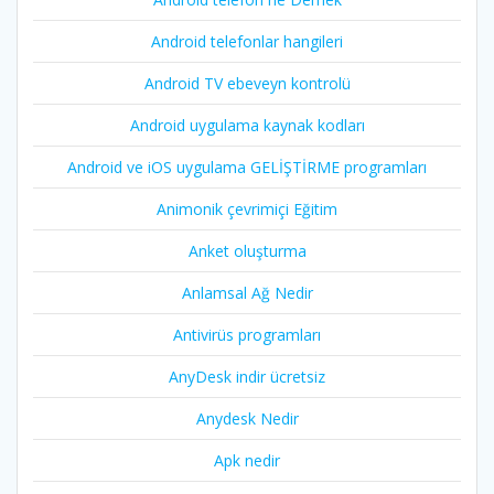
Android telefonlar hangileri
Android TV ebeveyn kontrolü
Android uygulama kaynak kodları
Android ve iOS uygulama GELİŞTİRME programları
Animonik çevrimiçi Eğitim
Anket oluşturma
Anlamsal Ağ Nedir
Antivirüs programları
AnyDesk indir ücretsiz
Anydesk Nedir
Apk nedir