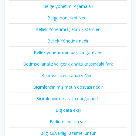
Belge yönetimi Aşamaları
Belge Yönetimi Nedir
Bellek Yönetimi İşletim Sistemleri
Bellek Yönetimi nedir
Bellek yönetiminin başlıca görevleri
Betimsel analiz ve içerik analizi arasındaki fark
Betimsel içerik analizi Nedir
Biçimlendirilmiş metin dosyası nedir
Biçimlendirme araç çubuğu nedir
Big data ekşi
Bildirim .eu izin ver
Bilgi Güvenliği 3 temel unsur