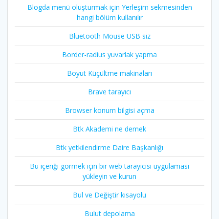
Blogda menü oluşturmak için Yerleşim sekmesinden
hangi bölüm kullanılır
Bluetooth Mouse USB siz
Border-radius yuvarlak yapma
Boyut Küçültme makinaları
Brave tarayıcı
Browser konum bilgisi açma
Btk Akademi ne demek
Btk yetkilendirme Daire Başkanlığı
Bu içeriği görmek için bir web tarayıcısı uygulaması
yükleyin ve kurun
Bul ve Değiştir kısayolu
Bulut depolama