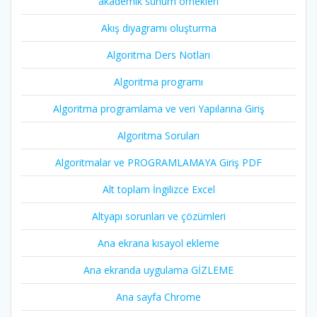
akademik sunum örnekleri
Akış diyagramı oluşturma
Algoritma Ders Notları
Algoritma programı
Algoritma programlama ve veri Yapılarına Giriş
Algoritma Soruları
Algoritmalar ve PROGRAMLAMAYA Giriş PDF
Alt toplam İngilizce Excel
Altyapı sorunları ve çözümleri
Ana ekrana kısayol ekleme
Ana ekranda uygulama GİZLEME
Ana sayfa Chrome