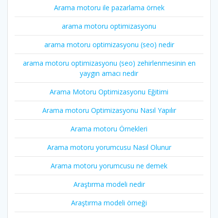
Arama motoru ile pazarlama örnek
arama motoru optimizasyonu
arama motoru optimizasyonu (seo) nedir
arama motoru optimizasyonu (seo) zehirlenmesinin en
yaygın amacı nedir
Arama Motoru Optimizasyonu Eğitimi
Arama motoru Optimizasyonu Nasıl Yapılır
Arama motoru Örnekleri
Arama motoru yorumcusu Nasıl Olunur
Arama motoru yorumcusu ne demek
Araştırma modeli nedir
Araştırma modeli örneği