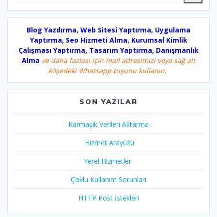
Blog Yazdırma, Web Sitesi Yaptırma, Uygulama
Yaptırma, Seo Hizmeti Alma, Kurumsal Kimlik
Çalışması Yaptırma, Tasarım Yaptırma, Danışmanlık
Alma
ve daha fazlası için mail adresimizi veya sağ alt
köşedeki Whatsapp tuşunu kullanın.
SON YAZILAR
Karmaşık Verileri Aktarma
Hizmet Arayüzü
Yerel Hizmetler
Çoklu Kullanım Sorunları
HTTP Post İstekleri