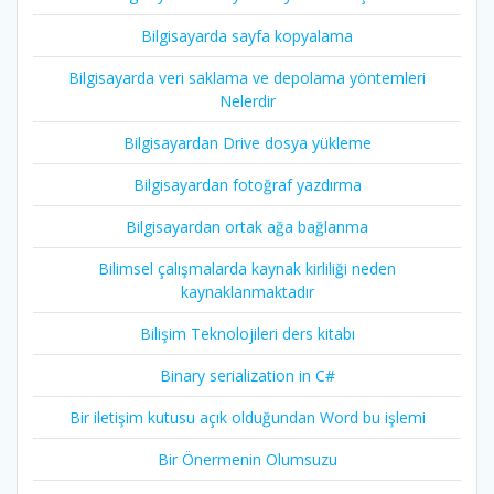
Bilgisayarda sayfa kopyalama
Bilgisayarda veri saklama ve depolama yöntemleri
Nelerdir
Bilgisayardan Drive dosya yükleme
Bilgisayardan fotoğraf yazdırma
Bilgisayardan ortak ağa bağlanma
Bilimsel çalışmalarda kaynak kirliliği neden
kaynaklanmaktadır
Bilişim Teknolojileri ders kitabı
Binary serialization in C#
Bir iletişim kutusu açık olduğundan Word bu işlemi
Bir Önermenin Olumsuzu