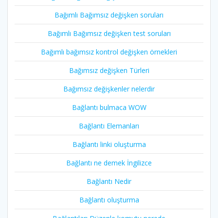
Bağımlı Bağımsız değişken soruları
Bağımlı Bağımsız değişken test soruları
Bağımlı bağımsız kontrol değişken örnekleri
Bağımsız değişken Türleri
Bağımsız değişkenler nelerdir
Bağlantı bulmaca WOW
Bağlantı Elemanları
Bağlantı linki oluşturma
Bağlantı ne demek İngilizce
Bağlantı Nedir
Bağlantı oluşturma