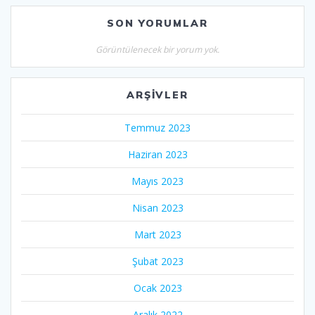
SON YORUMLAR
Görüntülenecek bir yorum yok.
ARŞIVLER
Temmuz 2023
Haziran 2023
Mayıs 2023
Nisan 2023
Mart 2023
Şubat 2023
Ocak 2023
Aralık 2022