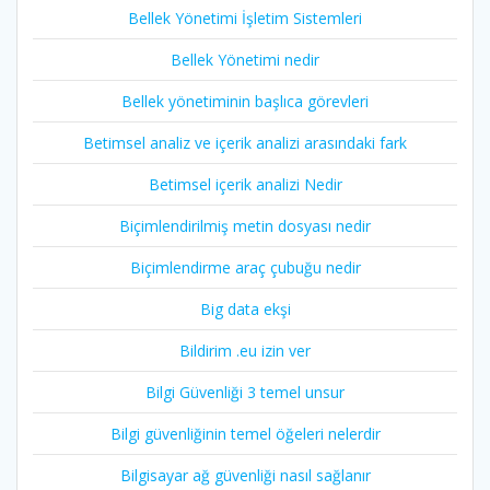
Bellek Yönetimi İşletim Sistemleri
Bellek Yönetimi nedir
Bellek yönetiminin başlıca görevleri
Betimsel analiz ve içerik analizi arasındaki fark
Betimsel içerik analizi Nedir
Biçimlendirilmiş metin dosyası nedir
Biçimlendirme araç çubuğu nedir
Big data ekşi
Bildirim .eu izin ver
Bilgi Güvenliği 3 temel unsur
Bilgi güvenliğinin temel öğeleri nelerdir
Bilgisayar ağ güvenliği nasıl sağlanır