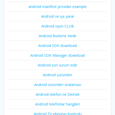
android manifest provider example
Android ne işe yarar
Android oyun CLUB
Android Runtime Nedir
Android SDK download
Android SDK Manager download
Android son sürüm indir
Android sürümleri
Android sürümleri sıralaması
Android telefon ne Demek
Android telefonlar hangileri
Android TV ebeveyn kontrolü