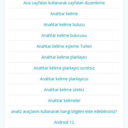
Ana sayfaları kullanarak sayfaları düzenleme
Anahtar kelime
Anahtar kelime bulucu
Anahtar kelime bulucusu
Anahtar kelime eşleme Türleri
Anahtar kelime planlayıcı
Anahtar kelime planlayıcı ücretsiz
Anahtar kelime planlayıcısı
Anahtar kelime üretici
Anahtar kelimeler
analiz araçlarını kullanarak hangi bilgileri elde edebilirsiniz?
Android 12