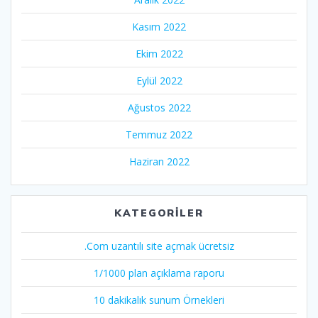
Kasım 2022
Ekim 2022
Eylül 2022
Ağustos 2022
Temmuz 2022
Haziran 2022
KATEGORILER
.Com uzantılı site açmak ücretsiz
1/1000 plan açıklama raporu
10 dakikalık sunum Örnekleri