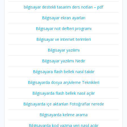
bilgisayar destekli tasarim ders notları – pdf
Bilgisayar ekran ayarları
Bilgisayar not defteri programı
Bilgisayar ve internet terimleri
Bilgisayar yazılımı
Bilgisayar yazılımı Nedir
Bilgisayara flash bellek nasıl takılır
Bilgisayarda dosya arşivleme Teknikleri
Bilgisayarda flash bellek nasıl açılır
Bilgisayarda içe aktarılan Fotoğraflar nerede
Bilgisayarda kelime arama
Bilgisayarda kod yazma yeri nasıl açılır