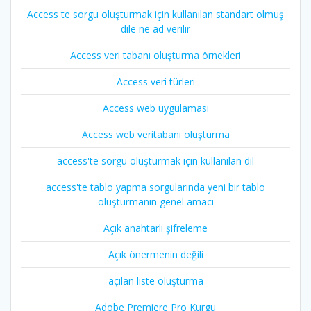
Access te sorgu oluşturmak için kullanılan standart olmuş
dile ne ad verilir
Access veri tabanı oluşturma örnekleri
Access veri türleri
Access web uygulaması
Access web veritabanı oluşturma
access'te sorgu oluşturmak için kullanılan dil
access'te tablo yapma sorgularında yeni bir tablo
oluşturmanın genel amacı
Açık anahtarlı şifreleme
Açık önermenin değili
açılan liste oluşturma
Adobe Premiere Pro Kurgu