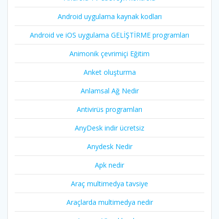
Android uygulama kaynak kodları
Android ve iOS uygulama GELİŞTİRME programları
Animonik çevrimiçi Eğitim
Anket oluşturma
Anlamsal Ağ Nedir
Antivirüs programları
AnyDesk indir ücretsiz
Anydesk Nedir
Apk nedir
Araç multimedya tavsiye
Araçlarda multimedya nedir