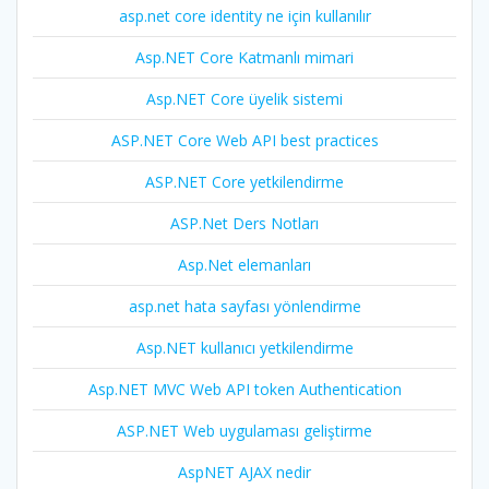
asp.net core identity ne için kullanılır
Asp.NET Core Katmanlı mimari
Asp.NET Core üyelik sistemi
ASP.NET Core Web API best practices
ASP.NET Core yetkilendirme
ASP.Net Ders Notları
Asp.Net elemanları
asp.net hata sayfası yönlendirme
Asp.NET kullanıcı yetkilendirme
Asp.NET MVC Web API token Authentication
ASP.NET Web uygulaması geliştirme
AspNET AJAX nedir