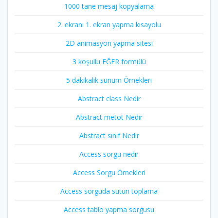
1000 tane mesaj kopyalama
2. ekranı 1. ekran yapma kısayolu
2D animasyon yapma sitesi
3 koşullu EĞER formülü
5 dakikalık sunum Örnekleri
Abstract class Nedir
Abstract metot Nedir
Abstract sınıf Nedir
Access sorgu nedir
Access Sorgu Örnekleri
Access sorguda sütun toplama
Access tablo yapma sorgusu