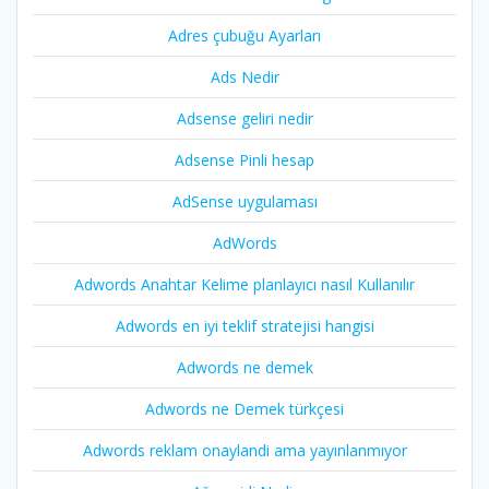
Adres çubuğu Ayarları
Ads Nedir
Adsense geliri nedir
Adsense Pinli hesap
AdSense uygulaması
AdWords
Adwords Anahtar Kelime planlayıcı nasıl Kullanılır
Adwords en iyi teklif stratejisi hangisi
Adwords ne demek
Adwords ne Demek türkçesi
Adwords reklam onaylandi ama yayınlanmıyor