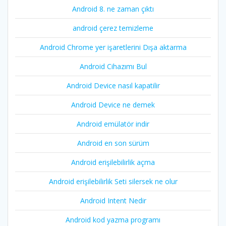
Android 8. ne zaman çıktı
android çerez temizleme
Android Chrome yer işaretlerini Dışa aktarma
Android Cihazımı Bul
Android Device nasıl kapatilir
Android Device ne demek
Android emülatör indir
Android en son sürüm
Android erişilebilirlik açma
Android erişilebilirlik Seti silersek ne olur
Android Intent Nedir
Android kod yazma programı