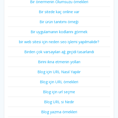
Bir önermenin Olumsuzu örnekleri
Bir sitede kaç online var
Bir ürün tanıtımı örneği
Bir uygulamanın kodlarını görmek
bir web sitesi için neden seo işlemi yapılmalıdır?
Birden çok varsayılan ağ geçidi tasarlandı
Birini ikna etmenin yolları
Blog için URL Nasıl Yapılır
Blog için URL örnekleri
Blog için url seçme
Blog URL si Nedir
Blog yazma örnekleri