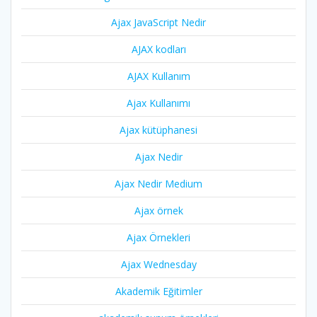
Ajax JavaScript Nedir
AJAX kodları
AJAX Kullanım
Ajax Kullanımı
Ajax kütüphanesi
Ajax Nedir
Ajax Nedir Medium
Ajax örnek
Ajax Örnekleri
Ajax Wednesday
Akademik Eğitimler