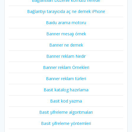
Bağlantıları Düzenle komutu nerede
Bağlantıyı tarayıcıda aç ne demek iPhone
Baidu arama motoru
Banner mesajı örnek
Banner ne demek
Banner reklam Nedir
Banner reklam Örnekleri
Banner reklam türleri
Basit katalog hazırlama
Basit kod yazma
Basit şifreleme algoritmaları
Basit şifreleme yöntemleri