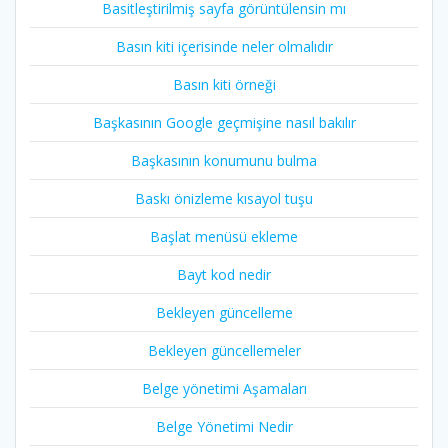
Basitleştirilmiş sayfa görüntülensin mı
Basın kiti içerisinde neler olmalıdır
Basın kiti örneği
Başkasının Google geçmişine nasıl bakılır
Başkasının konumunu bulma
Baskı önizleme kısayol tuşu
Başlat menüsü ekleme
Bayt kod nedir
Bekleyen güncelleme
Bekleyen güncellemeler
Belge yönetimi Aşamaları
Belge Yönetimi Nedir