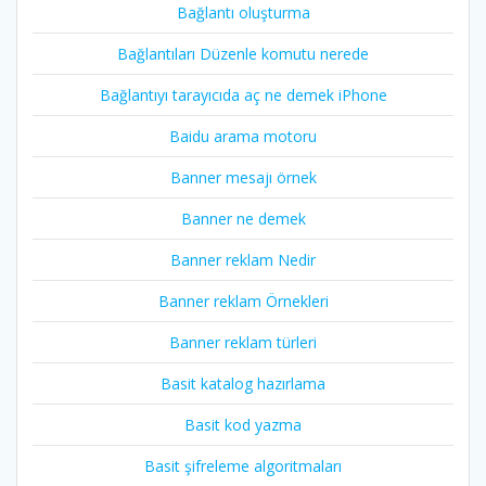
Bağlantı oluşturma
Bağlantıları Düzenle komutu nerede
Bağlantıyı tarayıcıda aç ne demek iPhone
Baidu arama motoru
Banner mesajı örnek
Banner ne demek
Banner reklam Nedir
Banner reklam Örnekleri
Banner reklam türleri
Basit katalog hazırlama
Basit kod yazma
Basit şifreleme algoritmaları