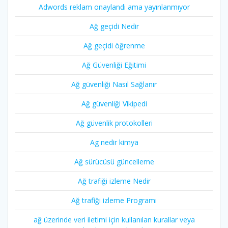
Adwords reklam onaylandi ama yayınlanmıyor
Ağ geçidi Nedir
Ağ geçidi öğrenme
Ağ Güvenliği Eğitimi
Ağ güvenliği Nasıl Sağlanır
Ağ güvenliği Vikipedi
Ağ güvenlik protokolleri
Ag nedir kimya
Ağ sürücüsü güncelleme
Ağ trafiği izleme Nedir
Ağ trafiği izleme Programı
ağ üzerinde veri iletimi için kullanılan kurallar veya