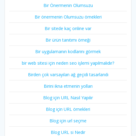
Bir Önermenin Olumsuzu
Bir önermenin Olumsuzu örnekleri
Bir sitede kaç online var
Bir ürün tanıtımı örneği
Bir uygulamanın kodlarını görmek
bir web sitesi için neden seo işlemi yapılmalıdır?
Birden çok varsayılan ağ geçidi tasarlandı
Birini ikna etmenin yolları
Blog için URL Nasıl Yapılır
Blog için URL örnekleri
Blog için url seçme
Blog URL si Nedir