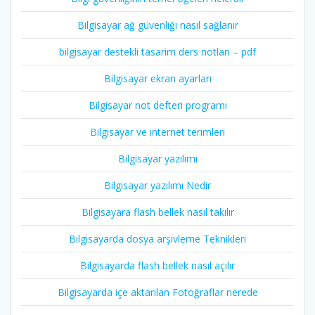
Bilgisayar ağ güvenliği nasıl sağlanır
bilgisayar destekli tasarim ders notları – pdf
Bilgisayar ekran ayarları
Bilgisayar not defteri programı
Bilgisayar ve internet terimleri
Bilgisayar yazılımı
Bilgisayar yazılımı Nedir
Bilgisayara flash bellek nasıl takılır
Bilgisayarda dosya arşivleme Teknikleri
Bilgisayarda flash bellek nasıl açılır
Bilgisayarda içe aktarılan Fotoğraflar nerede