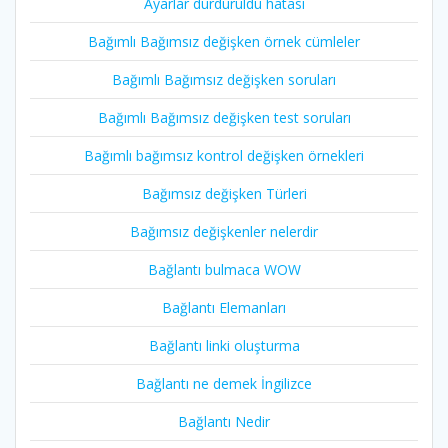
Ayarlar durduruldu hatası
Bağımlı Bağımsız değişken örnek cümleler
Bağımlı Bağımsız değişken soruları
Bağımlı Bağımsız değişken test soruları
Bağımlı bağımsız kontrol değişken örnekleri
Bağımsız değişken Türleri
Bağımsız değişkenler nelerdir
Bağlantı bulmaca WOW
Bağlantı Elemanları
Bağlantı linki oluşturma
Bağlantı ne demek İngilizce
Bağlantı Nedir