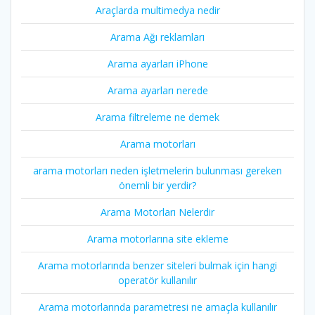
Araçlarda multimedya nedir
Arama Ağı reklamları
Arama ayarları iPhone
Arama ayarları nerede
Arama filtreleme ne demek
Arama motorları
arama motorları neden işletmelerin bulunması gereken
önemli bir yerdir?
Arama Motorları Nelerdir
Arama motorlarına site ekleme
Arama motorlarında benzer siteleri bulmak için hangi
operatör kullanılır
Arama motorlarında parametresi ne amaçla kullanılır