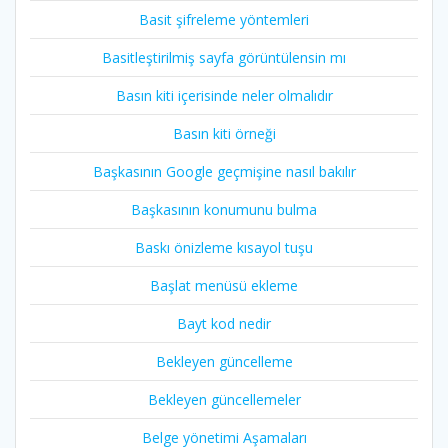
Basit şifreleme yöntemleri
Basitleştirilmiş sayfa görüntülensin mı
Basın kiti içerisinde neler olmalıdır
Basın kiti örneği
Başkasının Google geçmişine nasıl bakılır
Başkasının konumunu bulma
Baskı önizleme kısayol tuşu
Başlat menüsü ekleme
Bayt kod nedir
Bekleyen güncelleme
Bekleyen güncellemeler
Belge yönetimi Aşamaları