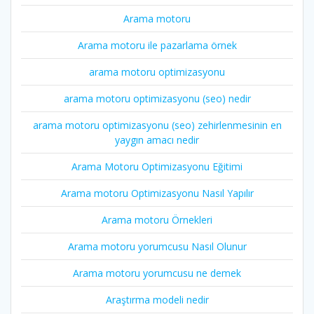
Arama motoru
Arama motoru ile pazarlama örnek
arama motoru optimizasyonu
arama motoru optimizasyonu (seo) nedir
arama motoru optimizasyonu (seo) zehirlenmesinin en
yaygın amacı nedir
Arama Motoru Optimizasyonu Eğitimi
Arama motoru Optimizasyonu Nasıl Yapılır
Arama motoru Örnekleri
Arama motoru yorumcusu Nasıl Olunur
Arama motoru yorumcusu ne demek
Araştırma modeli nedir