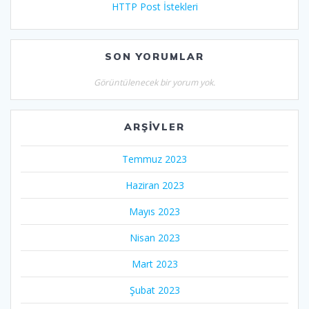
HTTP Post İstekleri
SON YORUMLAR
Görüntülenecek bir yorum yok.
ARŞIVLER
Temmuz 2023
Haziran 2023
Mayıs 2023
Nisan 2023
Mart 2023
Şubat 2023