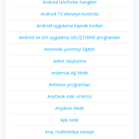
Android telefonlar hangileri
Android TV ebeveyn kontrolü
Android uygulama kaynak kodları
Android ve iOS uygulama GELİŞTİRME programları
Animonik çevrimiçi Eğitim
Anket oluşturma
Anlamsal Ağ Nedir
Antivirüs programları
AnyDesk indir ücretsiz
Anydesk Nedir
Apk nedir
Araç multimedya tavsiye