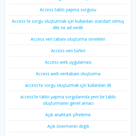
Access tablo yapma sorgusu
Access te sorgu oluşturmak için kullanılan standart olmuş
dile ne ad verilir
Access veri tabanı oluşturma örnekleri
Access veri türleri
Access web uygulaması
Access web veritabanı oluşturma
access'te sorgu oluşturmak için kullanılan dil
access'te tablo yapma sorgularında yeni bir tablo
oluşturmanın genel amacı
Açık anahtarlı şifreleme
Açık önermenin değili