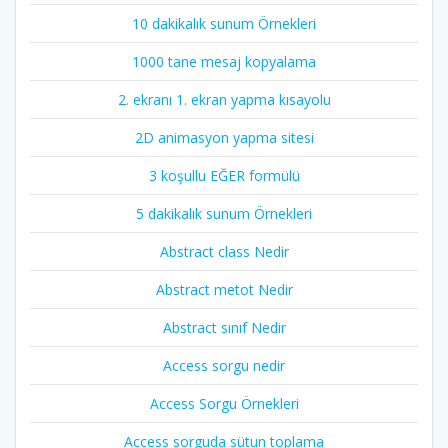
10 dakikalık sunum Örnekleri
1000 tane mesaj kopyalama
2. ekranı 1. ekran yapma kısayolu
2D animasyon yapma sitesi
3 koşullu EĞER formülü
5 dakikalık sunum Örnekleri
Abstract class Nedir
Abstract metot Nedir
Abstract sınıf Nedir
Access sorgu nedir
Access Sorgu Örnekleri
Access sorguda sütun toplama