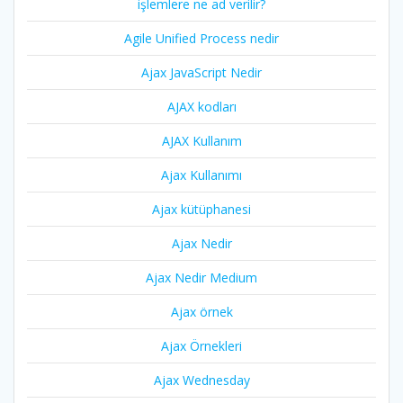
işlemlere ne ad verilir?
Agile Unified Process nedir
Ajax JavaScript Nedir
AJAX kodları
AJAX Kullanım
Ajax Kullanımı
Ajax kütüphanesi
Ajax Nedir
Ajax Nedir Medium
Ajax örnek
Ajax Örnekleri
Ajax Wednesday