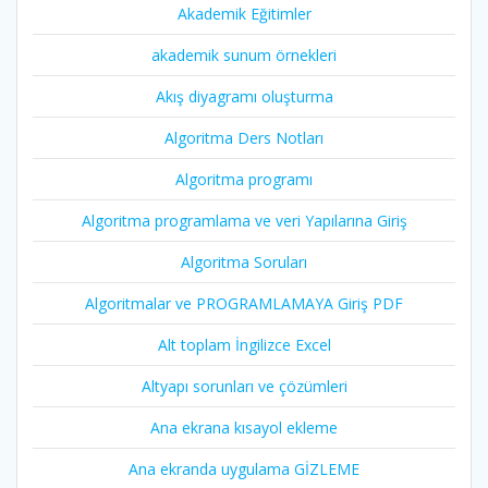
Akademik Eğitimler
akademik sunum örnekleri
Akış diyagramı oluşturma
Algoritma Ders Notları
Algoritma programı
Algoritma programlama ve veri Yapılarına Giriş
Algoritma Soruları
Algoritmalar ve PROGRAMLAMAYA Giriş PDF
Alt toplam İngilizce Excel
Altyapı sorunları ve çözümleri
Ana ekrana kısayol ekleme
Ana ekranda uygulama GİZLEME