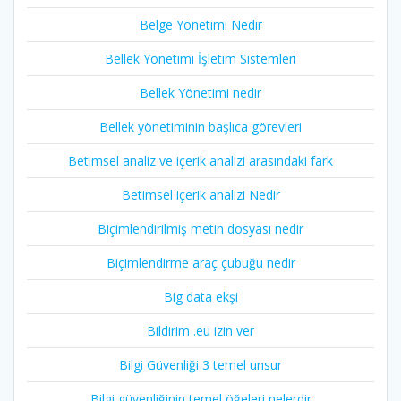
Belge Yönetimi Nedir
Bellek Yönetimi İşletim Sistemleri
Bellek Yönetimi nedir
Bellek yönetiminin başlıca görevleri
Betimsel analiz ve içerik analizi arasındaki fark
Betimsel içerik analizi Nedir
Biçimlendirilmiş metin dosyası nedir
Biçimlendirme araç çubuğu nedir
Big data ekşi
Bildirim .eu izin ver
Bilgi Güvenliği 3 temel unsur
Bilgi güvenliğinin temel öğeleri nelerdir