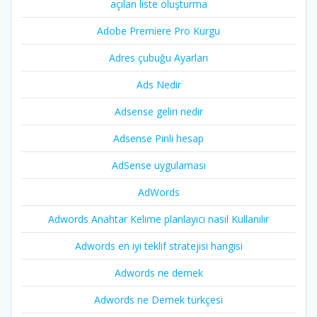
açılan liste oluşturma
Adobe Premiere Pro Kurgu
Adres çubuğu Ayarları
Ads Nedir
Adsense geliri nedir
Adsense Pinli hesap
AdSense uygulaması
AdWords
Adwords Anahtar Kelime planlayıcı nasıl Kullanılır
Adwords en iyi teklif stratejisi hangisi
Adwords ne demek
Adwords ne Demek türkçesi