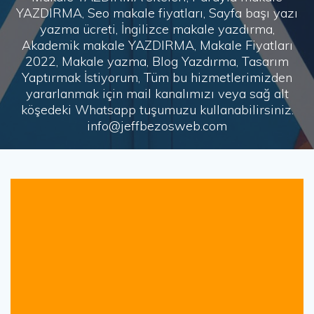
YAZDIRMA, Seo makale fiyatları, Sayfa başı yazı
yazma ücreti, İngilizce makale yazdırma,
Akademik makale YAZDIRMA, Makale Fiyatları
2022, Makale yazma, Blog Yazdırma, Tasarım
Yaptırmak İstiyorum, Tüm bu hizmetlerimizden
yararlanmak için mail kanalımızı veya sağ alt
köşedeki Whatsapp tuşumuzu kullanabilirsiniz.
info@jeffbezosweb.com