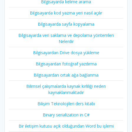
Bilgisayarda kelime arama
Bilgisayarda kod yazma yeri nasıl açılır
Bilgisayarda sayfa kopyalama
Bilgisayarda veri saklama ve depolama yöntemleri
Nelerdir
Bilgisayardan Drive dosya yükleme
Bilgisayardan fotoğraf yazdırma
Bilgisayardan ortak ağa bağlanma
Bilimsel çalışmalarda kaynak kirliliği neden
kaynaklanmaktadır
Bilişim Teknolojileri ders kitabı
Binary serialization in C#
Bir iletişim kutusu açık olduğundan Word bu işlemi