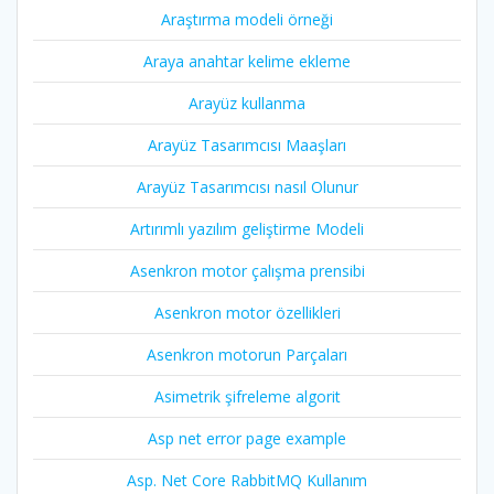
Araştırma modeli örneği
Araya anahtar kelime ekleme
Arayüz kullanma
Arayüz Tasarımcısı Maaşları
Arayüz Tasarımcısı nasıl Olunur
Artırımlı yazılım geliştirme Modeli
Asenkron motor çalışma prensibi
Asenkron motor özellikleri
Asenkron motorun Parçaları
Asimetrik şifreleme algorit
Asp net error page example
Asp. Net Core RabbitMQ Kullanım