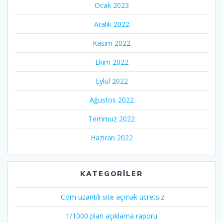
Ocak 2023
Aralık 2022
Kasım 2022
Ekim 2022
Eylül 2022
Ağustos 2022
Temmuz 2022
Haziran 2022
KATEGORILER
.Com uzantılı site açmak ücretsiz
1/1000 plan açıklama raporu