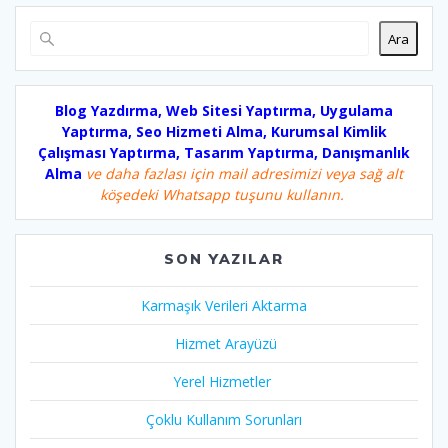
Ara
Blog Yazdırma, Web Sitesi Yaptırma, Uygulama
Yaptırma, Seo Hizmeti Alma, Kurumsal Kimlik
Çalışması Yaptırma, Tasarım Yaptırma, Danışmanlık
Alma
ve daha fazlası için mail adresimizi veya sağ alt
köşedeki Whatsapp tuşunu kullanın.
SON YAZILAR
Karmaşık Verileri Aktarma
Hizmet Arayüzü
Yerel Hizmetler
Çoklu Kullanım Sorunları