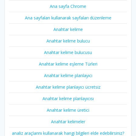
Ana sayfa Chrome
Ana sayfaları kullanarak sayfaları düzenleme
Anahtar kelime
Anahtar kelime bulucu
Anahtar kelime bulucusu
Anahtar kelime eşleme Türleri
Anahtar kelime planlayıcı
Anahtar kelime planlayıcı ücretsiz
Anahtar kelime planlayıcısı
Anahtar kelime üretici
Anahtar kelimeler
analiz araçlarını kullanarak hangi bilgileri elde edebilirsiniz?