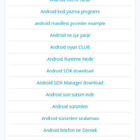
Android kod yazma programı
android manifest provider example
Android ne işe yarar
Android oyun CLUB
Android Runtime Nedir
Android SDK download
Android SDK Manager download
Android son sürüm indir
Android sürümleri
Android sürümleri sıralaması
Android telefon ne Demek