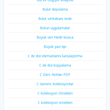
Bulut depolama
Bulut veritabanı nedir
Bütün uygulamalar
Büyük veri Nedir kısaca
Büyük yazı tipi
C de dizi elemanlarını karşılaştırma
C de dizi kopyalama
C Ders Notları PDF
C Generic koleksiyonlar
C koleksiyon Örnekleri
C koleksiyon örnekleri