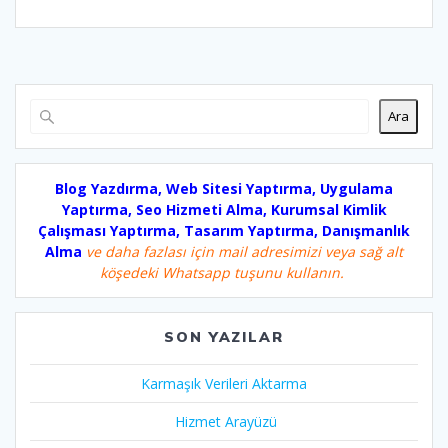
Ara
Blog Yazdırma, Web Sitesi Yaptırma, Uygulama
Yaptırma, Seo Hizmeti Alma, Kurumsal Kimlik
Çalışması Yaptırma, Tasarım Yaptırma, Danışmanlık
Alma
ve daha fazlası için mail adresimizi veya sağ alt
köşedeki Whatsapp tuşunu kullanın.
SON YAZILAR
Karmaşık Verileri Aktarma
Hizmet Arayüzü