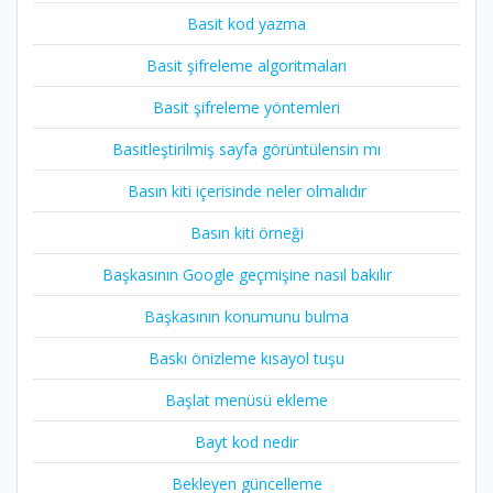
Basit kod yazma
Basit şifreleme algoritmaları
Basit şifreleme yöntemleri
Basitleştirilmiş sayfa görüntülensin mı
Basın kiti içerisinde neler olmalıdır
Basın kiti örneği
Başkasının Google geçmişine nasıl bakılır
Başkasının konumunu bulma
Baskı önizleme kısayol tuşu
Başlat menüsü ekleme
Bayt kod nedir
Bekleyen güncelleme