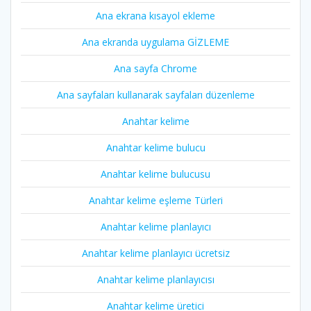
Ana ekrana kısayol ekleme
Ana ekranda uygulama GİZLEME
Ana sayfa Chrome
Ana sayfaları kullanarak sayfaları düzenleme
Anahtar kelime
Anahtar kelime bulucu
Anahtar kelime bulucusu
Anahtar kelime eşleme Türleri
Anahtar kelime planlayıcı
Anahtar kelime planlayıcı ücretsiz
Anahtar kelime planlayıcısı
Anahtar kelime üretici