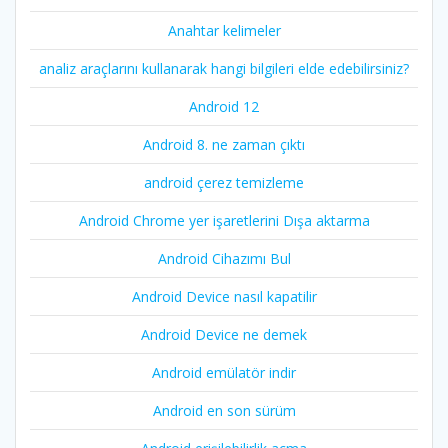
Anahtar kelimeler
analiz araçlarını kullanarak hangi bilgileri elde edebilirsiniz?
Android 12
Android 8. ne zaman çıktı
android çerez temizleme
Android Chrome yer işaretlerini Dışa aktarma
Android Cihazımı Bul
Android Device nasıl kapatilir
Android Device ne demek
Android emülatör indir
Android en son sürüm