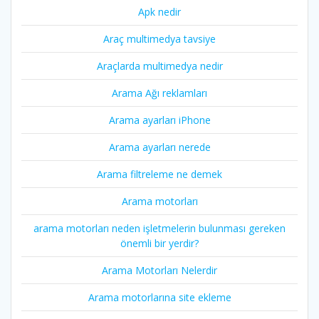
Apk nedir
Araç multimedya tavsiye
Araçlarda multimedya nedir
Arama Ağı reklamları
Arama ayarları iPhone
Arama ayarları nerede
Arama filtreleme ne demek
Arama motorları
arama motorları neden işletmelerin bulunması gereken
önemli bir yerdir?
Arama Motorları Nelerdir
Arama motorlarına site ekleme