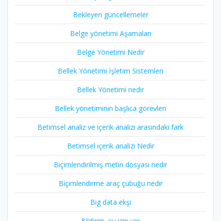
Bekleyen güncellemeler
Belge yönetimi Aşamaları
Belge Yönetimi Nedir
Bellek Yönetimi İşletim Sistemleri
Bellek Yönetimi nedir
Bellek yönetiminin başlıca görevleri
Betimsel analiz ve içerik analizi arasındaki fark
Betimsel içerik analizi Nedir
Biçimlendirilmiş metin dosyası nedir
Biçimlendirme araç çubuğu nedir
Big data ekşi
Bildirim .eu izin ver