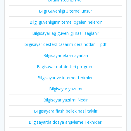
Bilgi Güvenliği 3 temel unsur
Bilgi güvenliğinin temel öğeleri nelerdir
Bilgisayar ağ güvenliği nasıl sağlanır
bilgisayar destekli tasarim ders notları – pdf
Bilgisayar ekran ayarları
Bilgisayar not defteri programı
Bilgisayar ve internet terimleri
Bilgisayar yazılımı
Bilgisayar yazılımı Nedir
Bilgisayara flash bellek nasıl takılır
Bilgisayarda dosya arşivleme Teknikleri