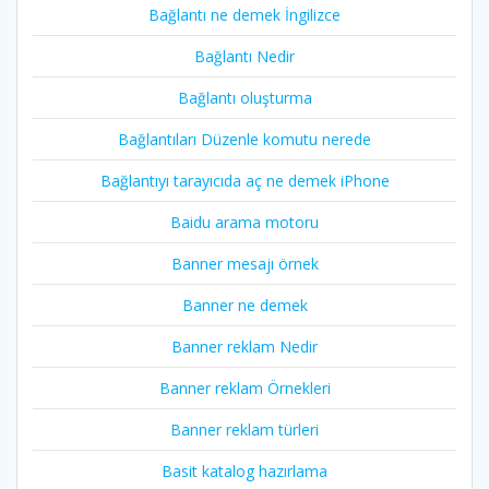
Bağlantı ne demek İngilizce
Bağlantı Nedir
Bağlantı oluşturma
Bağlantıları Düzenle komutu nerede
Bağlantıyı tarayıcıda aç ne demek iPhone
Baidu arama motoru
Banner mesajı örnek
Banner ne demek
Banner reklam Nedir
Banner reklam Örnekleri
Banner reklam türleri
Basit katalog hazırlama