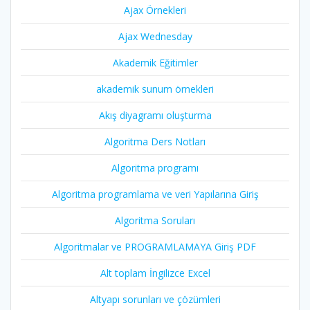
Ajax Örnekleri
Ajax Wednesday
Akademik Eğitimler
akademik sunum örnekleri
Akış diyagramı oluşturma
Algoritma Ders Notları
Algoritma programı
Algoritma programlama ve veri Yapılarına Giriş
Algoritma Soruları
Algoritmalar ve PROGRAMLAMAYA Giriş PDF
Alt toplam İngilizce Excel
Altyapı sorunları ve çözümleri