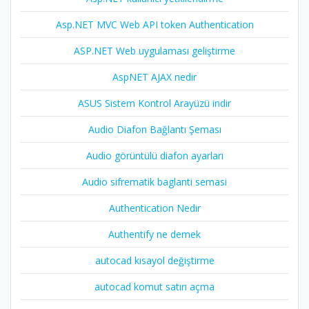
Asp.NET MVC Web API token Authentication
ASP.NET Web uygulaması geliştirme
AspNET AJAX nedir
ASUS Sistem Kontrol Arayüzü indir
Audio Diafon Bağlantı Şeması
Audio görüntülü diafon ayarları
Audio sifrematik baglanti semasi
Authentication Nedir
Authentify ne demek
autocad kısayol değiştirme
autocad komut satırı açma