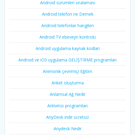
Android sürümleri sıralaması
Android telefon ne Demek
Android telefonlar hangileri
Android TV ebeveyn kontrolü
Android uygulama kaynak kodları
Android ve iOS uygulama GELİŞTİRME programları
Animonik çevrimiçi Eğitim
Anket oluşturma
Anlamsal Ağ Nedir
Antivirüs programları
AnyDesk indir ücretsiz
Anydesk Nedir