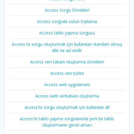
Access Sorgu Örnekleri
Access sorguda sütun toplama
Access tablo yapma sorgusu
Access te sorgu oluşturmak için kullanılan standart olmuş
dile ne ad verilir
Access veri tabanı oluşturma örnekleri
Access veri türleri
Access web uygulaması
Access web veritabanı oluşturma
access'te sorgu oluşturmak için kullanılan dil
access'te tablo yapma sorgularında yeni bir tablo
oluşturmanın genel amacı