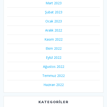
Mart 2023
Şubat 2023
Ocak 2023
Aralık 2022
Kasım 2022
Ekim 2022
Eylül 2022
Ağustos 2022
Temmuz 2022
Haziran 2022
KATEGORILER