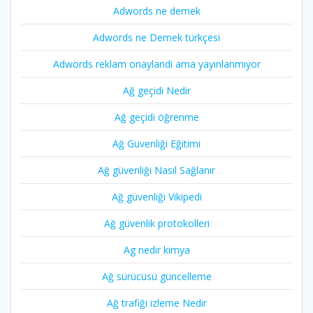
Adwords ne demek
Adwords ne Demek türkçesi
Adwords reklam onaylandi ama yayınlanmıyor
Ağ geçidi Nedir
Ağ geçidi öğrenme
Ağ Güvenliği Eğitimi
Ağ güvenliği Nasıl Sağlanır
Ağ güvenliği Vikipedi
Ağ güvenlik protokolleri
Ag nedir kimya
Ağ sürücüsü güncelleme
Ağ trafiği izleme Nedir