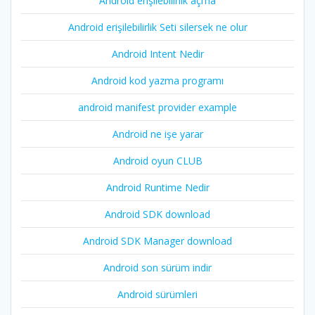
Android erişilebilirlik açma
Android erişilebilirlik Seti silersek ne olur
Android Intent Nedir
Android kod yazma programı
android manifest provider example
Android ne işe yarar
Android oyun CLUB
Android Runtime Nedir
Android SDK download
Android SDK Manager download
Android son sürüm indir
Android sürümleri