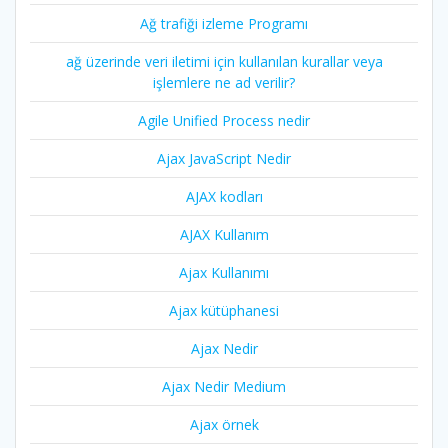
Ağ trafiği izleme Programı
ağ üzerinde veri iletimi için kullanılan kurallar veya
işlemlere ne ad verilir?
Agile Unified Process nedir
Ajax JavaScript Nedir
AJAX kodları
AJAX Kullanım
Ajax Kullanımı
Ajax kütüphanesi
Ajax Nedir
Ajax Nedir Medium
Ajax örnek