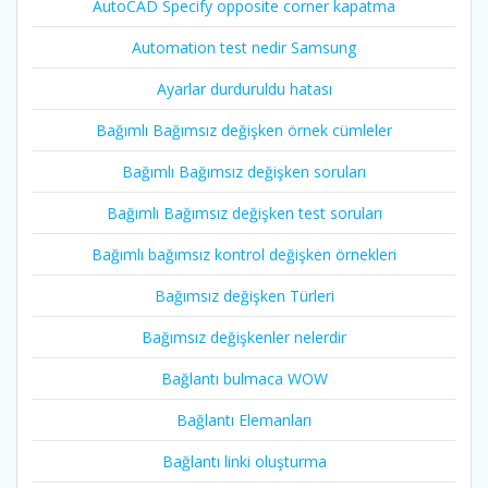
AutoCAD Specify opposite corner kapatma
Automation test nedir Samsung
Ayarlar durduruldu hatası
Bağımlı Bağımsız değişken örnek cümleler
Bağımlı Bağımsız değişken soruları
Bağımlı Bağımsız değişken test soruları
Bağımlı bağımsız kontrol değişken örnekleri
Bağımsız değişken Türleri
Bağımsız değişkenler nelerdir
Bağlantı bulmaca WOW
Bağlantı Elemanları
Bağlantı linki oluşturma