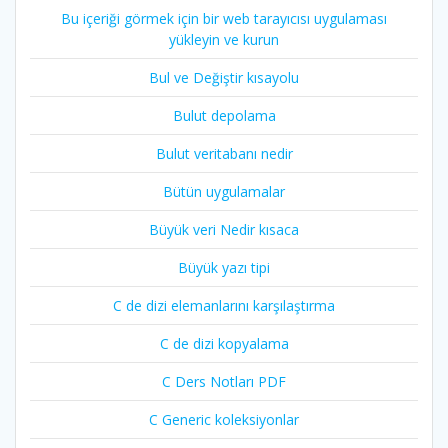
Bu içeriği görmek için bir web tarayıcısı uygulaması
yükleyin ve kurun
Bul ve Değiştir kısayolu
Bulut depolama
Bulut veritabanı nedir
Bütün uygulamalar
Büyük veri Nedir kısaca
Büyük yazı tipi
C de dizi elemanlarını karşılaştırma
C de dizi kopyalama
C Ders Notları PDF
C Generic koleksiyonlar