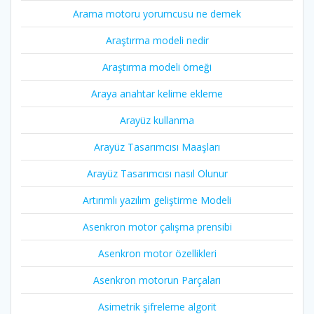
Arama motoru yorumcusu ne demek
Araştırma modeli nedir
Araştırma modeli örneği
Araya anahtar kelime ekleme
Arayüz kullanma
Arayüz Tasarımcısı Maaşları
Arayüz Tasarımcısı nasıl Olunur
Artırımlı yazılım geliştirme Modeli
Asenkron motor çalışma prensibi
Asenkron motor özellikleri
Asenkron motorun Parçaları
Asimetrik şifreleme algorit