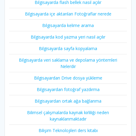
Bilgisayarda flash bellek nasıl açılır
Bilgisayarda içe aktarılan Fotoğraflar nerede
Bilgisayarda kelime arama
Bilgisayarda kod yazma yeri nasıl açılır
Bilgisayarda sayfa kopyalama
Bilgisayarda veri saklama ve depolama yöntemleri
Nelerdir
Bilgisayardan Drive dosya yükleme
Bilgisayardan fotoğraf yazdırma
Bilgisayardan ortak ağa bağlanma
Bilimsel çalışmalarda kaynak kirliliği neden
kaynaklanmaktadır
Bilişim Teknolojileri ders kitabı