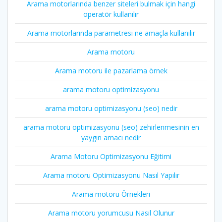
Arama motorlarında benzer siteleri bulmak için hangi
operatör kullanılır
Arama motorlarında parametresi ne amaçla kullanılır
Arama motoru
Arama motoru ile pazarlama örnek
arama motoru optimizasyonu
arama motoru optimizasyonu (seo) nedir
arama motoru optimizasyonu (seo) zehirlenmesinin en
yaygın amacı nedir
Arama Motoru Optimizasyonu Eğitimi
Arama motoru Optimizasyonu Nasıl Yapılır
Arama motoru Örnekleri
Arama motoru yorumcusu Nasıl Olunur