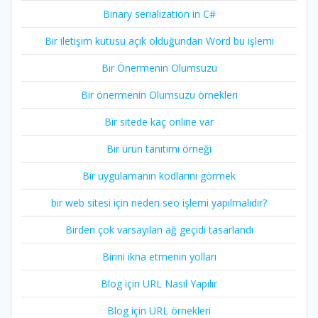
Binary serialization in C#
Bir iletişim kutusu açık olduğundan Word bu işlemi
Bir Önermenin Olumsuzu
Bir önermenin Olumsuzu örnekleri
Bir sitede kaç online var
Bir ürün tanıtımı örneği
Bir uygulamanın kodlarını görmek
bir web sitesi için neden seo işlemi yapılmalıdır?
Birden çok varsayılan ağ geçidi tasarlandı
Birini ikna etmenin yolları
Blog için URL Nasıl Yapılır
Blog için URL örnekleri