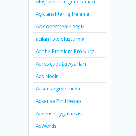
oluşturmanın genel amacı
Açık anahtarlı şifreleme
Açık önermenin değili
açılan liste oluşturma
Adobe Premiere Pro Kurgu
Adres çubuğu Ayarları
Ads Nedir
Adsense geliri nedir
Adsense Pinli hesap
AdSense uygulaması
AdWords