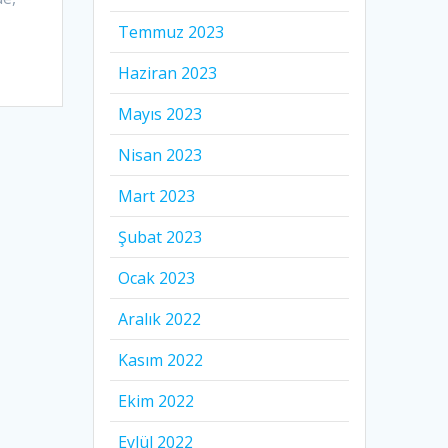
Temmuz 2023
Haziran 2023
Mayıs 2023
Nisan 2023
Mart 2023
Şubat 2023
Ocak 2023
Aralık 2022
Kasım 2022
Ekim 2022
Eylül 2022