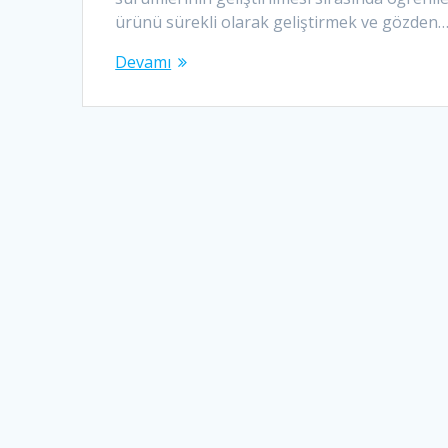
ürünü sürekli olarak geliştirmek ve gözden
Devamı