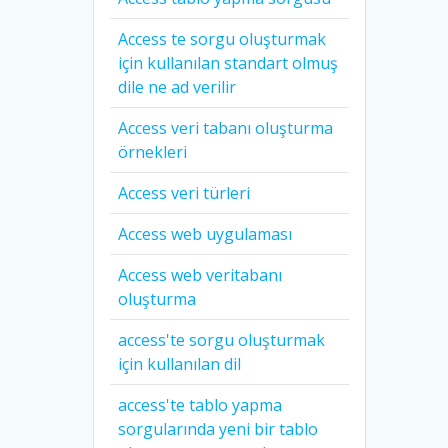
Access te sorgu oluşturmak
için kullanılan standart olmuş
dile ne ad verilir
Access veri tabanı oluşturma
örnekleri
Access veri türleri
Access web uygulaması
Access web veritabanı
oluşturma
access'te sorgu oluşturmak
için kullanılan dil
access'te tablo yapma
sorgularında yeni bir tablo