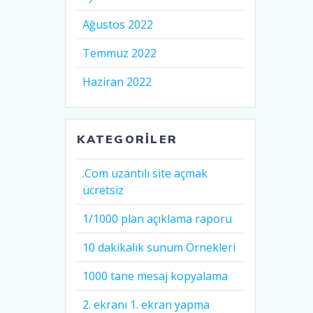
Ağustos 2022
Temmuz 2022
Haziran 2022
KATEGORILER
.Com uzantılı site açmak
ücretsiz
1/1000 plan açıklama raporu
10 dakikalık sunum Örnekleri
1000 tane mesaj kopyalama
2. ekranı 1. ekran yapma