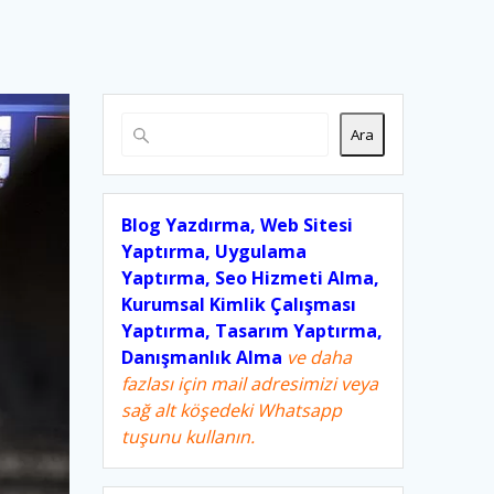
Ara
Blog Yazdırma, Web Sitesi
Yaptırma, Uygulama
Yaptırma, Seo Hizmeti Alma,
Kurumsal Kimlik Çalışması
Yaptırma, Tasarım Yaptırma,
Danışmanlık Alma
ve daha
fazlası için mail adresimizi veya
sağ alt köşedeki Whatsapp
tuşunu kullanın.