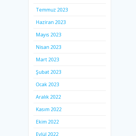
Temmuz 2023
Haziran 2023
Mayıs 2023
Nisan 2023
Mart 2023
Şubat 2023
Ocak 2023
Aralık 2022
Kasım 2022
Ekim 2022
Eylül 2022