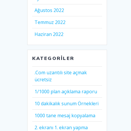
Ağustos 2022
Temmuz 2022
Haziran 2022
KATEGORILER
.Com uzantılı site açmak
ücretsiz
1/1000 plan açıklama raporu
10 dakikalık sunum Örnekleri
1000 tane mesaj kopyalama
2. ekranı 1. ekran yapma