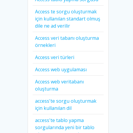
Access te sorgu oluşturmak
için kullanılan standart olmuş
dile ne ad verilir
Access veri tabanı oluşturma
örnekleri
Access veri türleri
Access web uygulaması
Access web veritabanı
oluşturma
access'te sorgu oluşturmak
için kullanılan dil
access'te tablo yapma
sorgularında yeni bir tablo