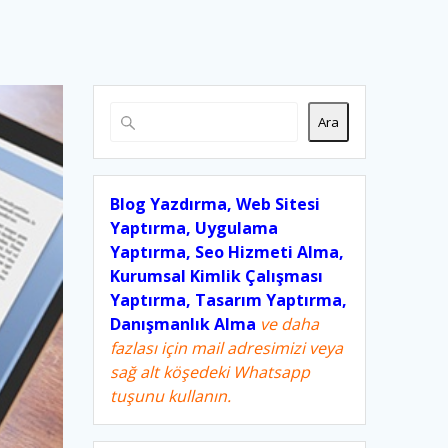
Ara
Blog Yazdırma, Web Sitesi
Yaptırma, Uygulama
Yaptırma, Seo Hizmeti Alma,
Kurumsal Kimlik Çalışması
Yaptırma, Tasarım Yaptırma,
Danışmanlık Alma
ve daha
fazlası için mail adresimizi veya
sağ alt köşedeki Whatsapp
tuşunu kullanın.