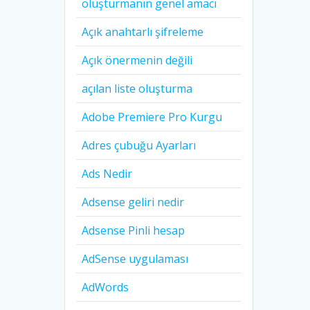
oluşturmanın genel amacı
Açık anahtarlı şifreleme
Açık önermenin değili
açılan liste oluşturma
Adobe Premiere Pro Kurgu
Adres çubuğu Ayarları
Ads Nedir
Adsense geliri nedir
Adsense Pinli hesap
AdSense uygulaması
AdWords