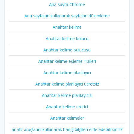
Ana sayfa Chrome
Ana sayfaları kullanarak sayfaları düzenleme
Anahtar kelime
Anahtar kelime bulucu
Anahtar kelime bulucusu
Anahtar kelime eşleme Türleri
Anahtar kelime planlayıcı
Anahtar kelime planlayıcı ücretsiz
Anahtar kelime planlayıcısı
Anahtar kelime üretici
Anahtar kelimeler
analiz araçlarını kullanarak hangi bilgileri elde edebilirsiniz?