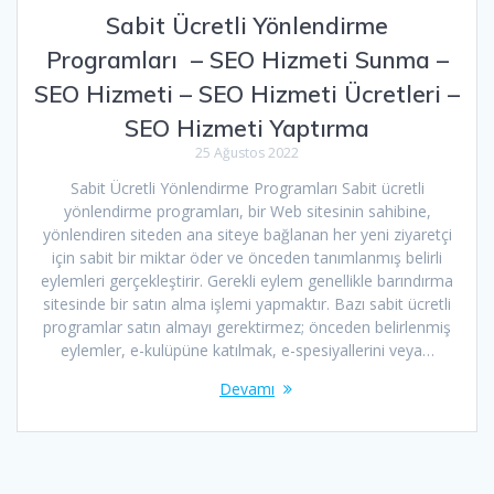
Sabit Ücretli Yönlendirme
Programları – SEO Hizmeti Sunma –
SEO Hizmeti – SEO Hizmeti Ücretleri –
SEO Hizmeti Yaptırma
25 Ağustos 2022
Sabit Ücretli Yönlendirme Programları Sabit ücretli
yönlendirme programları, bir Web sitesinin sahibine,
yönlendiren siteden ana siteye bağlanan her yeni ziyaretçi
için sabit bir miktar öder ve önceden tanımlanmış belirli
eylemleri gerçekleştirir. Gerekli eylem genellikle barındırma
sitesinde bir satın alma işlemi yapmaktır. Bazı sabit ücretli
programlar satın almayı gerektirmez; önceden belirlenmiş
eylemler, e-kulüpüne katılmak, e-spesiyallerini veya…
Devamı