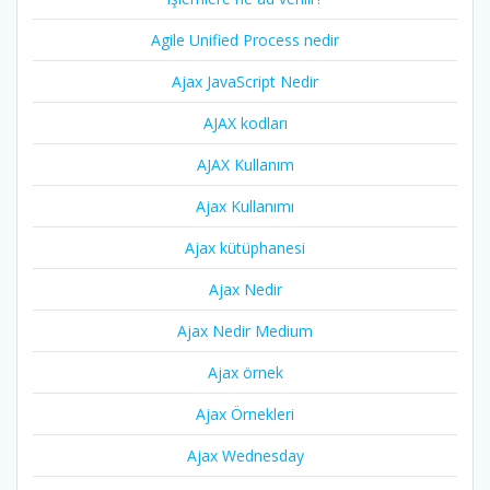
Agile Unified Process nedir
Ajax JavaScript Nedir
AJAX kodları
AJAX Kullanım
Ajax Kullanımı
Ajax kütüphanesi
Ajax Nedir
Ajax Nedir Medium
Ajax örnek
Ajax Örnekleri
Ajax Wednesday