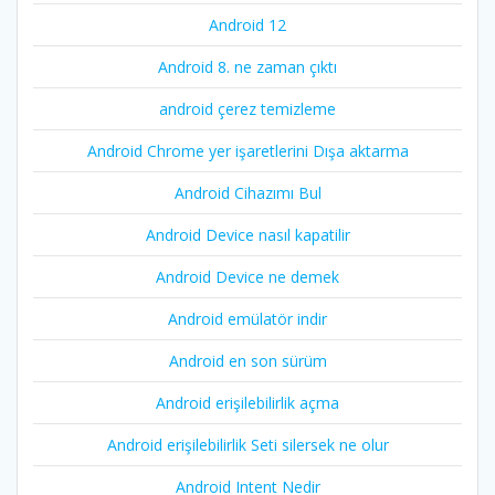
Android 12
Android 8. ne zaman çıktı
android çerez temizleme
Android Chrome yer işaretlerini Dışa aktarma
Android Cihazımı Bul
Android Device nasıl kapatilir
Android Device ne demek
Android emülatör indir
Android en son sürüm
Android erişilebilirlik açma
Android erişilebilirlik Seti silersek ne olur
Android Intent Nedir