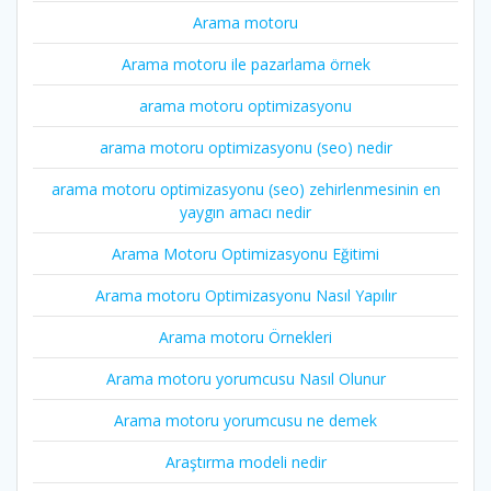
Arama motoru
Arama motoru ile pazarlama örnek
arama motoru optimizasyonu
arama motoru optimizasyonu (seo) nedir
arama motoru optimizasyonu (seo) zehirlenmesinin en
yaygın amacı nedir
Arama Motoru Optimizasyonu Eğitimi
Arama motoru Optimizasyonu Nasıl Yapılır
Arama motoru Örnekleri
Arama motoru yorumcusu Nasıl Olunur
Arama motoru yorumcusu ne demek
Araştırma modeli nedir