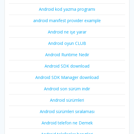
Android kod yazma programı
android manifest provider example
Android ne işe yarar
Android oyun CLUB
Android Runtime Nedir
Android SDK download
Android SDK Manager download
Android son sürüm indir
Android sürümleri
Android sürümleri sıralaması
Android telefon ne Demek