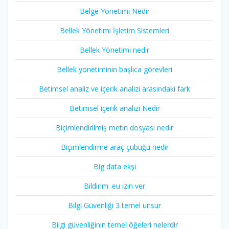
Belge Yönetimi Nedir
Bellek Yönetimi İşletim Sistemleri
Bellek Yönetimi nedir
Bellek yönetiminin başlıca görevleri
Betimsel analiz ve içerik analizi arasındaki fark
Betimsel içerik analizi Nedir
Biçimlendirilmiş metin dosyası nedir
Biçimlendirme araç çubuğu nedir
Big data ekşi
Bildirim .eu izin ver
Bilgi Güvenliği 3 temel unsur
Bilgi güvenliğinin temel öğeleri nelerdir