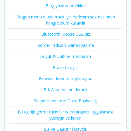
Blog yazma örnekleri
Blogda menü oluşturmak için Yerleşim sekmesinden
hangi bölüm kullanılır
Bluetooth Mouse USB siz
Border-radius yuvarlak yapma
Boyut Küçültme makinaları
Brave tarayıcı
Browser konum bilgisi açma
Btk Akademi ne demek
Btk yetkilendirme Daire Başkanlığı
Bu içeriği görmek için bir web tarayıcısı uygulaması
yükleyin ve kurun
Bul ve Değiştir kısayolu