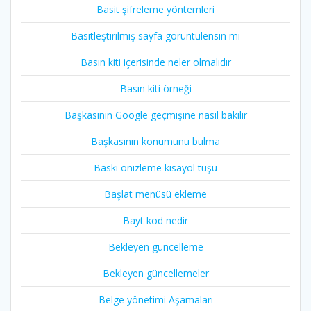
Basit şifreleme yöntemleri
Basitleştirilmiş sayfa görüntülensin mı
Basın kiti içerisinde neler olmalıdır
Basın kiti örneği
Başkasının Google geçmişine nasıl bakılır
Başkasının konumunu bulma
Baskı önizleme kısayol tuşu
Başlat menüsü ekleme
Bayt kod nedir
Bekleyen güncelleme
Bekleyen güncellemeler
Belge yönetimi Aşamaları