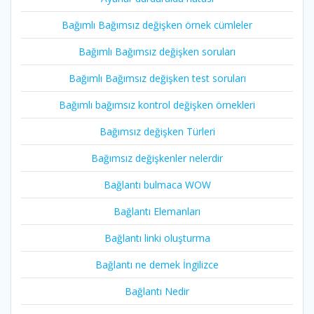
Bağımlı Bağımsız değişken örnek cümleler
Bağımlı Bağımsız değişken soruları
Bağımlı Bağımsız değişken test soruları
Bağımlı bağımsız kontrol değişken örnekleri
Bağımsız değişken Türleri
Bağımsız değişkenler nelerdir
Bağlantı bulmaca WOW
Bağlantı Elemanları
Bağlantı linki oluşturma
Bağlantı ne demek İngilizce
Bağlantı Nedir