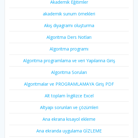
Akademik Eğitimler
akademik sunum örnekleri
Akış diyagramı oluşturma
Algoritma Ders Notları
Algoritma programı
Algoritma programlama ve veri Yapılarına Giriş
Algoritma Soruları
Algoritmalar ve PROGRAMLAMAYA Giriş PDF
Alt toplam İngilizce Excel
Altyapı sorunları ve çözümleri
Ana ekrana kısayol ekleme
Ana ekranda uygulama GİZLEME