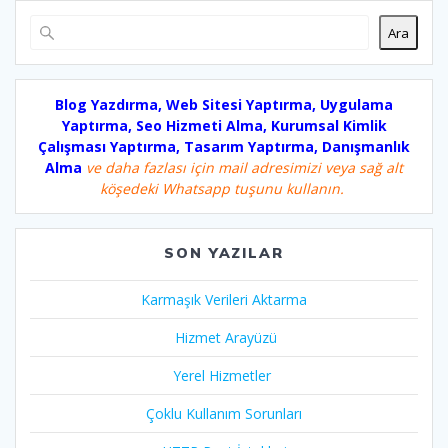
Ara
Blog Yazdırma, Web Sitesi Yaptırma, Uygulama
Yaptırma, Seo Hizmeti Alma, Kurumsal Kimlik
Çalışması Yaptırma, Tasarım Yaptırma, Danışmanlık
Alma
ve daha fazlası için mail adresimizi veya sağ alt
köşedeki Whatsapp tuşunu kullanın.
SON YAZILAR
Karmaşık Verileri Aktarma
Hizmet Arayüzü
Yerel Hizmetler
Çoklu Kullanım Sorunları