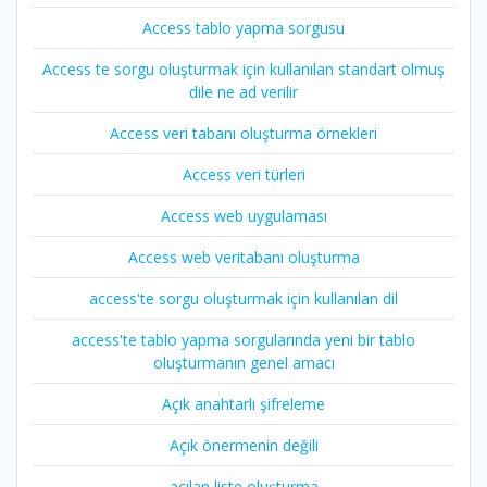
Access tablo yapma sorgusu
Access te sorgu oluşturmak için kullanılan standart olmuş
dile ne ad verilir
Access veri tabanı oluşturma örnekleri
Access veri türleri
Access web uygulaması
Access web veritabanı oluşturma
access'te sorgu oluşturmak için kullanılan dil
access'te tablo yapma sorgularında yeni bir tablo
oluşturmanın genel amacı
Açık anahtarlı şifreleme
Açık önermenin değili
açılan liste oluşturma