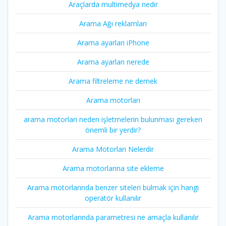
Araçlarda multimedya nedir
Arama Ağı reklamları
Arama ayarları iPhone
Arama ayarları nerede
Arama filtreleme ne demek
Arama motorları
arama motorları neden işletmelerin bulunması gereken
önemli bir yerdir?
Arama Motorları Nelerdir
Arama motorlarına site ekleme
Arama motorlarında benzer siteleri bulmak için hangi
operatör kullanılır
Arama motorlarında parametresi ne amaçla kullanılır