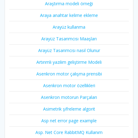
Araştırma modeli örneği
Araya anahtar kelime ekleme
Arayüz kullanma
Arayüz Tasarımcısı Maaşları
Arayüz Tasarımcısı nasıl Olunur
Artırımlı yazılım geliştirme Modeli
Asenkron motor çalışma prensibi
Asenkron motor özellikleri
Asenkron motorun Parçaları
Asimetrik şifreleme algorit
Asp net error page example
Asp. Net Core RabbitMQ Kullanım