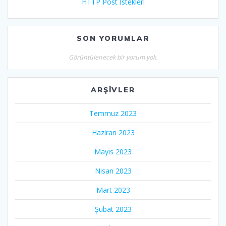
HTTP Post İstekleri
SON YORUMLAR
Görüntülenecek bir yorum yok.
ARŞIVLER
Temmuz 2023
Haziran 2023
Mayıs 2023
Nisan 2023
Mart 2023
Şubat 2023