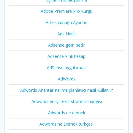
Adobe Premiere Pro Kurgu
Adres çubuğu Ayarları
Ads Nedir
Adsense geliri nedir
Adsense Pinli hesap
AdSense uygulaması
AdWords
Adwords Anahtar Kelime planlayıcı nasıl Kullanılır
Adwords en iyi teklif stratejisi hangisi
Adwords ne demek
Adwords ne Demek türkçesi