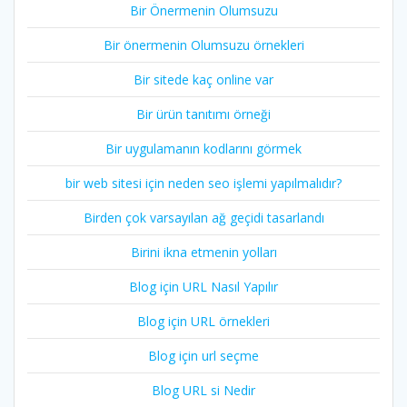
Bir Önermenin Olumsuzu
Bir önermenin Olumsuzu örnekleri
Bir sitede kaç online var
Bir ürün tanıtımı örneği
Bir uygulamanın kodlarını görmek
bir web sitesi için neden seo işlemi yapılmalıdır?
Birden çok varsayılan ağ geçidi tasarlandı
Birini ikna etmenin yolları
Blog için URL Nasıl Yapılır
Blog için URL örnekleri
Blog için url seçme
Blog URL si Nedir