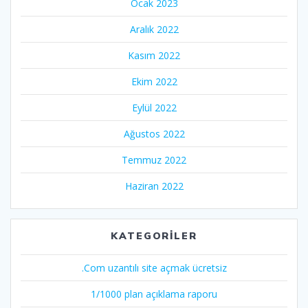
Ocak 2023
Aralık 2022
Kasım 2022
Ekim 2022
Eylül 2022
Ağustos 2022
Temmuz 2022
Haziran 2022
KATEGORILER
.Com uzantılı site açmak ücretsiz
1/1000 plan açıklama raporu