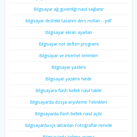
Bilgisayar ağ güvenliği nasıl sağlanır
bilgisayar destekli tasarim ders notları – pdf
Bilgisayar ekran ayarları
Bilgisayar not defteri programı
Bilgisayar ve internet terimleri
Bilgisayar yazılımı
Bilgisayar yazılımı Nedir
Bilgisayara flash bellek nasıl takılır
Bilgisayarda dosya arşivleme Teknikleri
Bilgisayarda flash bellek nasıl açılır
Bilgisayarda içe aktarılan Fotoğraflar nerede
Bilgisayarda kelime arama