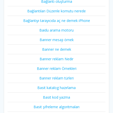
Bağlantı oluşturma
Bağlantıları Düzenle komutu nerede
Bağlantıyı tarayıcıda aç ne demek iPhone
Baidu arama motoru
Banner mesajı örnek
Banner ne demek
Banner reklam Nedir
Banner reklam Örnekleri
Banner reklam türleri
Basit katalog hazırlama
Basit kod yazma
Basit şifreleme algoritmaları