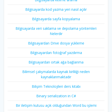
Bilgisayarda kod yazma yeri nasıl açılır
Bilgisayarda sayfa kopyalama
Bilgisayarda veri saklama ve depolama yöntemleri
Nelerdir
Bilgisayardan Drive dosya yükleme
Bilgisayardan fotoğraf yazdırma
Bilgisayardan ortak ağa bağlanma
Bilimsel çalışmalarda kaynak kirliliği neden
kaynaklanmaktadır
Bilişim Teknolojileri ders kitabı
Binary serialization in C#
Bir iletişim kutusu açık olduğundan Word bu işlemi