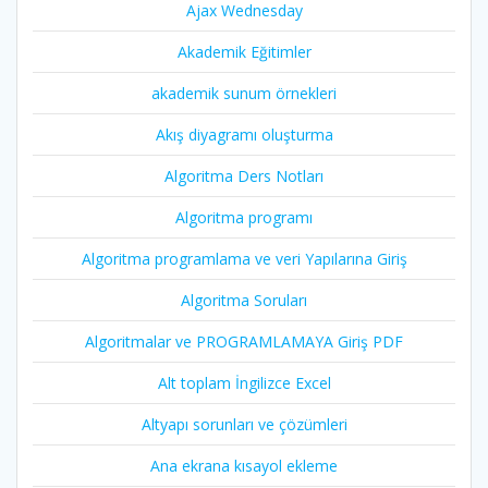
Ajax Wednesday
Akademik Eğitimler
akademik sunum örnekleri
Akış diyagramı oluşturma
Algoritma Ders Notları
Algoritma programı
Algoritma programlama ve veri Yapılarına Giriş
Algoritma Soruları
Algoritmalar ve PROGRAMLAMAYA Giriş PDF
Alt toplam İngilizce Excel
Altyapı sorunları ve çözümleri
Ana ekrana kısayol ekleme