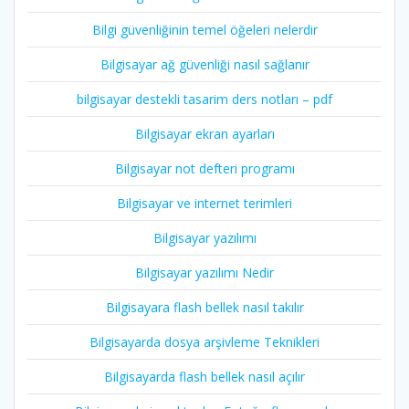
Bilgi güvenliğinin temel öğeleri nelerdir
Bilgisayar ağ güvenliği nasıl sağlanır
bilgisayar destekli tasarim ders notları – pdf
Bilgisayar ekran ayarları
Bilgisayar not defteri programı
Bilgisayar ve internet terimleri
Bilgisayar yazılımı
Bilgisayar yazılımı Nedir
Bilgisayara flash bellek nasıl takılır
Bilgisayarda dosya arşivleme Teknikleri
Bilgisayarda flash bellek nasıl açılır