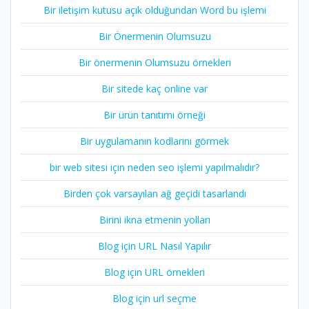
Bir iletişim kutusu açık olduğundan Word bu işlemi
Bir Önermenin Olumsuzu
Bir önermenin Olumsuzu örnekleri
Bir sitede kaç online var
Bir ürün tanıtımı örneği
Bir uygulamanın kodlarını görmek
bir web sitesi için neden seo işlemi yapılmalıdır?
Birden çok varsayılan ağ geçidi tasarlandı
Birini ikna etmenin yolları
Blog için URL Nasıl Yapılır
Blog için URL örnekleri
Blog için url seçme