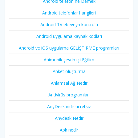
Android telefon ne Demek
Android telefonlar hangileri
Android TV ebeveyn kontrolü
Android uygulama kaynak kodları
Android ve iOS uygulama GELİŞTİRME programları
Animonik çevrimiçi Eğitim
Anket oluşturma
Anlamsal Ağ Nedir
Antivirüs programları
AnyDesk indir ücretsiz
Anydesk Nedir
Apk nedir