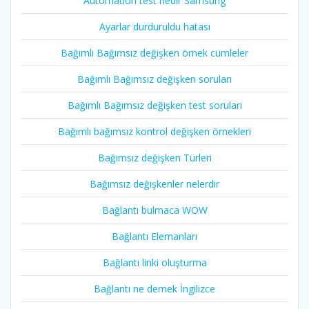
Automation test nedir Samsung
Ayarlar durduruldu hatası
Bağımlı Bağımsız değişken örnek cümleler
Bağımlı Bağımsız değişken soruları
Bağımlı Bağımsız değişken test soruları
Bağımlı bağımsız kontrol değişken örnekleri
Bağımsız değişken Türleri
Bağımsız değişkenler nelerdir
Bağlantı bulmaca WOW
Bağlantı Elemanları
Bağlantı linki oluşturma
Bağlantı ne demek İngilizce