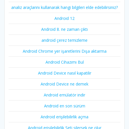
analiz araçlarını kullanarak hangi bilgileri elde edebilirsiniz?
Android 12
Android 8. ne zaman çıktı
android çerez temizleme
Android Chrome yer işaretlerini Dışa aktarma
Android Cihazımı Bul
Android Device nasıl kapatilir
Android Device ne demek
Android emülatör indir
Android en son sürüm
Android erişilebilirlik açma
Android erişilebilirlik Seti silersek ne olur