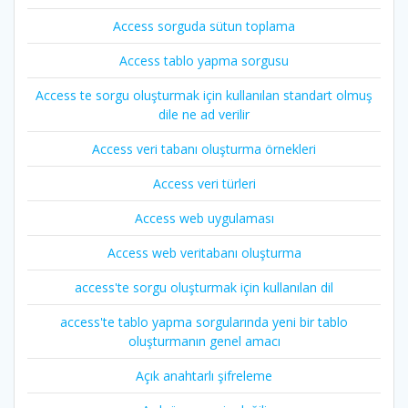
Access sorguda sütun toplama
Access tablo yapma sorgusu
Access te sorgu oluşturmak için kullanılan standart olmuş
dile ne ad verilir
Access veri tabanı oluşturma örnekleri
Access veri türleri
Access web uygulaması
Access web veritabanı oluşturma
access'te sorgu oluşturmak için kullanılan dil
access'te tablo yapma sorgularında yeni bir tablo
oluşturmanın genel amacı
Açık anahtarlı şifreleme