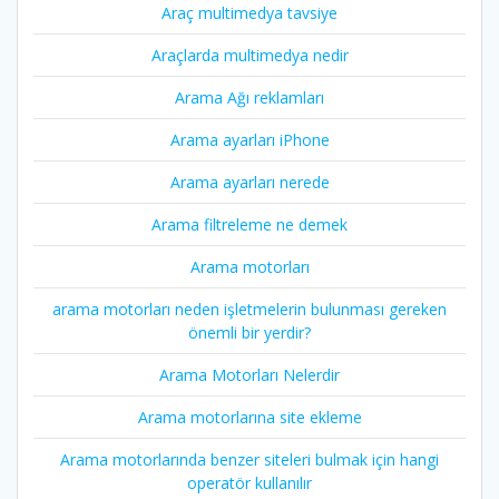
Araç multimedya tavsiye
Araçlarda multimedya nedir
Arama Ağı reklamları
Arama ayarları iPhone
Arama ayarları nerede
Arama filtreleme ne demek
Arama motorları
arama motorları neden işletmelerin bulunması gereken
önemli bir yerdir?
Arama Motorları Nelerdir
Arama motorlarına site ekleme
Arama motorlarında benzer siteleri bulmak için hangi
operatör kullanılır