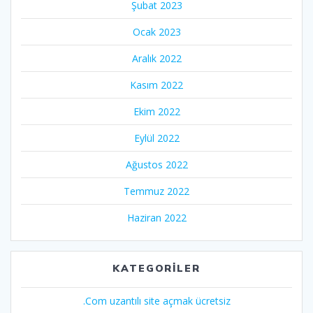
Şubat 2023
Ocak 2023
Aralık 2022
Kasım 2022
Ekim 2022
Eylül 2022
Ağustos 2022
Temmuz 2022
Haziran 2022
KATEGORILER
.Com uzantılı site açmak ücretsiz