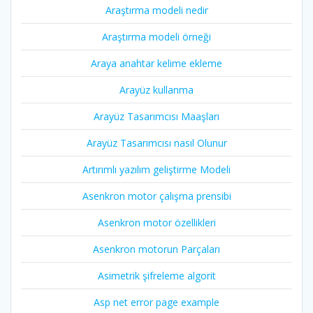
Araştırma modeli nedir
Araştırma modeli örneği
Araya anahtar kelime ekleme
Arayüz kullanma
Arayüz Tasarımcısı Maaşları
Arayüz Tasarımcısı nasıl Olunur
Artırımlı yazılım geliştirme Modeli
Asenkron motor çalışma prensibi
Asenkron motor özellikleri
Asenkron motorun Parçaları
Asimetrik şifreleme algorit
Asp net error page example