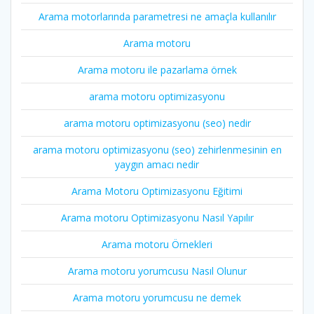
Arama motorlarında parametresi ne amaçla kullanılır
Arama motoru
Arama motoru ile pazarlama örnek
arama motoru optimizasyonu
arama motoru optimizasyonu (seo) nedir
arama motoru optimizasyonu (seo) zehirlenmesinin en
yaygın amacı nedir
Arama Motoru Optimizasyonu Eğitimi
Arama motoru Optimizasyonu Nasıl Yapılır
Arama motoru Örnekleri
Arama motoru yorumcusu Nasıl Olunur
Arama motoru yorumcusu ne demek