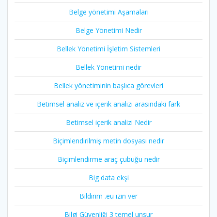
Belge yönetimi Aşamaları
Belge Yönetimi Nedir
Bellek Yönetimi İşletim Sistemleri
Bellek Yönetimi nedir
Bellek yönetiminin başlıca görevleri
Betimsel analiz ve içerik analizi arasındaki fark
Betimsel içerik analizi Nedir
Biçimlendirilmiş metin dosyası nedir
Biçimlendirme araç çubuğu nedir
Big data ekşi
Bildirim .eu izin ver
Bilgi Güvenliği 3 temel unsur