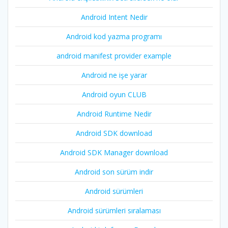
Android Intent Nedir
Android kod yazma programı
android manifest provider example
Android ne işe yarar
Android oyun CLUB
Android Runtime Nedir
Android SDK download
Android SDK Manager download
Android son sürüm indir
Android sürümleri
Android sürümleri sıralaması