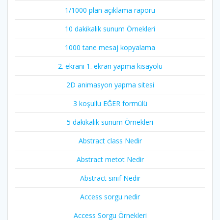
1/1000 plan açıklama raporu
10 dakikalık sunum Örnekleri
1000 tane mesaj kopyalama
2. ekranı 1. ekran yapma kısayolu
2D animasyon yapma sitesi
3 koşullu EĞER formülü
5 dakikalık sunum Örnekleri
Abstract class Nedir
Abstract metot Nedir
Abstract sınıf Nedir
Access sorgu nedir
Access Sorgu Örnekleri