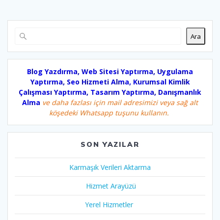
Ara
Blog Yazdırma, Web Sitesi Yaptırma, Uygulama
Yaptırma, Seo Hizmeti Alma, Kurumsal Kimlik
Çalışması Yaptırma, Tasarım Yaptırma, Danışmanlık
Alma
ve daha fazlası için mail adresimizi veya sağ alt
köşedeki Whatsapp tuşunu kullanın.
SON YAZILAR
Karmaşık Verileri Aktarma
Hizmet Arayüzü
Yerel Hizmetler