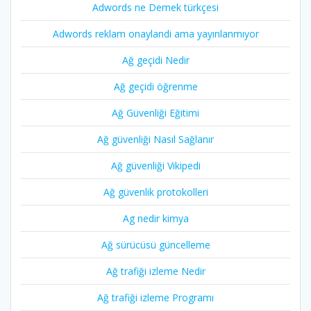
Adwords ne Demek türkçesi
Adwords reklam onaylandi ama yayınlanmıyor
Ağ geçidi Nedir
Ağ geçidi öğrenme
Ağ Güvenliği Eğitimi
Ağ güvenliği Nasıl Sağlanır
Ağ güvenliği Vikipedi
Ağ güvenlik protokolleri
Ag nedir kimya
Ağ sürücüsü güncelleme
Ağ trafiği izleme Nedir
Ağ trafiği izleme Programı