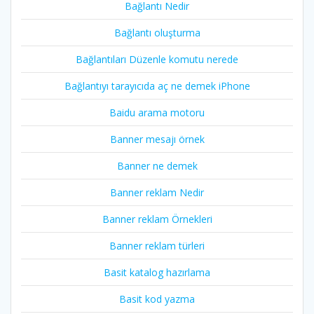
Bağlantı Nedir
Bağlantı oluşturma
Bağlantıları Düzenle komutu nerede
Bağlantıyı tarayıcıda aç ne demek iPhone
Baidu arama motoru
Banner mesajı örnek
Banner ne demek
Banner reklam Nedir
Banner reklam Örnekleri
Banner reklam türleri
Basit katalog hazırlama
Basit kod yazma