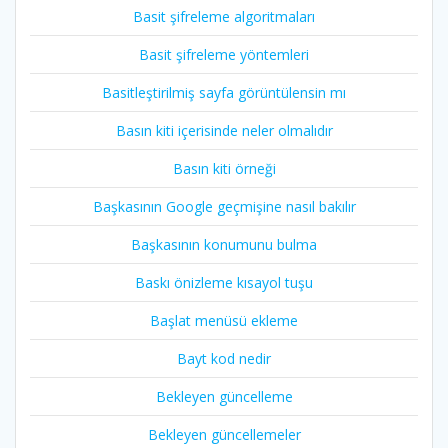
Basit şifreleme algoritmaları
Basit şifreleme yöntemleri
Basitleştirilmiş sayfa görüntülensin mı
Basın kiti içerisinde neler olmalıdır
Basın kiti örneği
Başkasının Google geçmişine nasıl bakılır
Başkasının konumunu bulma
Baskı önizleme kısayol tuşu
Başlat menüsü ekleme
Bayt kod nedir
Bekleyen güncelleme
Bekleyen güncellemeler