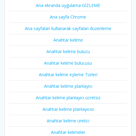
Ana ekranda uygulama GİZLEME
Ana sayfa Chrome
Ana sayfaları kullanarak sayfaları düzenleme
Anahtar kelime
Anahtar kelime bulucu
Anahtar kelime bulucusu
Anahtar kelime eşleme Türleri
Anahtar kelime planlayıcı
Anahtar kelime planlayıcı ücretsiz
Anahtar kelime planlayıcısı
Anahtar kelime üretici
Anahtar kelimeler