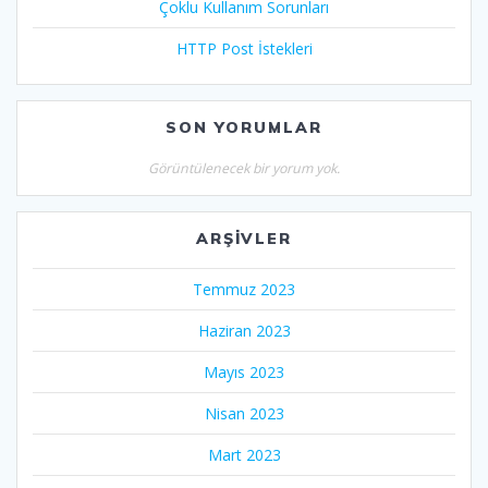
Çoklu Kullanım Sorunları
HTTP Post İstekleri
SON YORUMLAR
Görüntülenecek bir yorum yok.
ARŞIVLER
Temmuz 2023
Haziran 2023
Mayıs 2023
Nisan 2023
Mart 2023