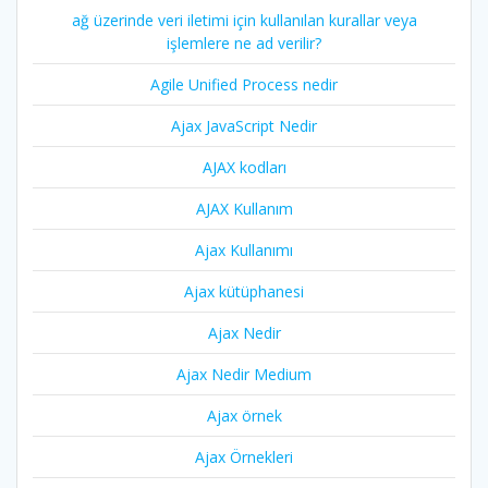
ağ üzerinde veri iletimi için kullanılan kurallar veya
işlemlere ne ad verilir?
Agile Unified Process nedir
Ajax JavaScript Nedir
AJAX kodları
AJAX Kullanım
Ajax Kullanımı
Ajax kütüphanesi
Ajax Nedir
Ajax Nedir Medium
Ajax örnek
Ajax Örnekleri