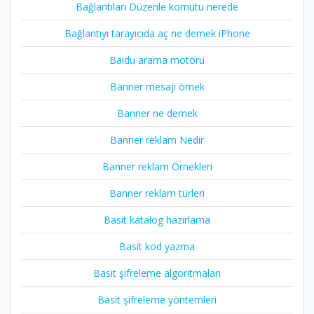
Bağlantıları Düzenle komutu nerede
Bağlantıyı tarayıcıda aç ne demek iPhone
Baidu arama motoru
Banner mesajı örnek
Banner ne demek
Banner reklam Nedir
Banner reklam Örnekleri
Banner reklam türleri
Basit katalog hazırlama
Basit kod yazma
Basit şifreleme algoritmaları
Basit şifreleme yöntemleri