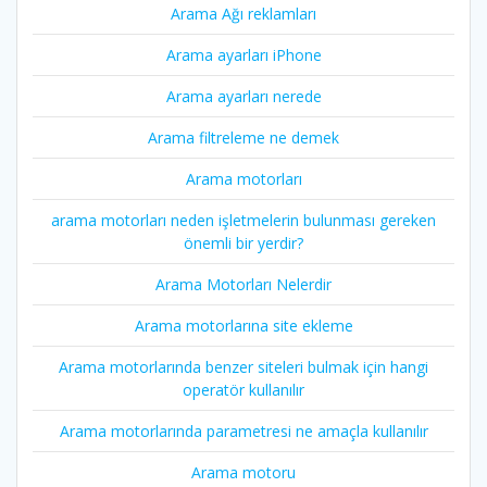
Arama Ağı reklamları
Arama ayarları iPhone
Arama ayarları nerede
Arama filtreleme ne demek
Arama motorları
arama motorları neden işletmelerin bulunması gereken
önemli bir yerdir?
Arama Motorları Nelerdir
Arama motorlarına site ekleme
Arama motorlarında benzer siteleri bulmak için hangi
operatör kullanılır
Arama motorlarında parametresi ne amaçla kullanılır
Arama motoru