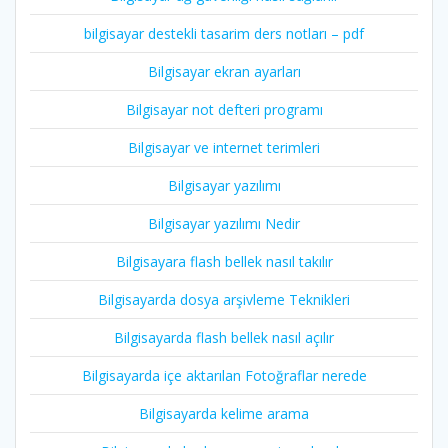
bilgisayar destekli tasarim ders notları – pdf
Bilgisayar ekran ayarları
Bilgisayar not defteri programı
Bilgisayar ve internet terimleri
Bilgisayar yazılımı
Bilgisayar yazılımı Nedir
Bilgisayara flash bellek nasıl takılır
Bilgisayarda dosya arşivleme Teknikleri
Bilgisayarda flash bellek nasıl açılır
Bilgisayarda içe aktarılan Fotoğraflar nerede
Bilgisayarda kelime arama