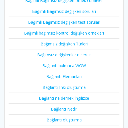
Bağımlı Bağımsız değişken örnek cümleler
Bağımlı Bağımsız değişken soruları
Bağımlı Bağımsız değişken test soruları
Bağımlı bağımsız kontrol değişken örnekleri
Bağımsız değişken Türleri
Bağımsız değişkenler nelerdir
Bağlantı bulmaca WOW
Bağlantı Elemanları
Bağlantı linki oluşturma
Bağlantı ne demek İngilizce
Bağlantı Nedir
Bağlantı oluşturma