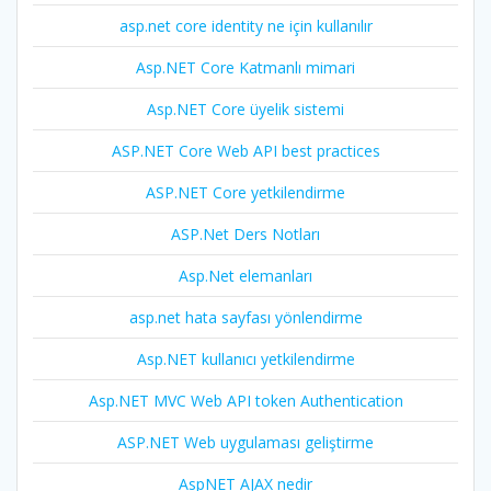
asp.net core identity ne için kullanılır
Asp.NET Core Katmanlı mimari
Asp.NET Core üyelik sistemi
ASP.NET Core Web API best practices
ASP.NET Core yetkilendirme
ASP.Net Ders Notları
Asp.Net elemanları
asp.net hata sayfası yönlendirme
Asp.NET kullanıcı yetkilendirme
Asp.NET MVC Web API token Authentication
ASP.NET Web uygulaması geliştirme
AspNET AJAX nedir