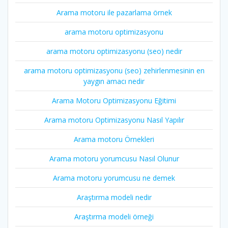
Arama motoru ile pazarlama örnek
arama motoru optimizasyonu
arama motoru optimizasyonu (seo) nedir
arama motoru optimizasyonu (seo) zehirlenmesinin en
yaygın amacı nedir
Arama Motoru Optimizasyonu Eğitimi
Arama motoru Optimizasyonu Nasıl Yapılır
Arama motoru Örnekleri
Arama motoru yorumcusu Nasıl Olunur
Arama motoru yorumcusu ne demek
Araştırma modeli nedir
Araştırma modeli örneği