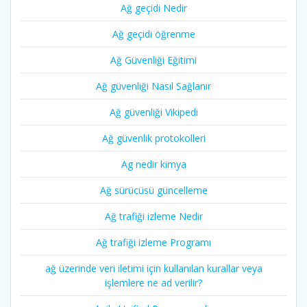
Ağ geçidi Nedir
Ağ geçidi öğrenme
Ağ Güvenliği Eğitimi
Ağ güvenliği Nasıl Sağlanır
Ağ güvenliği Vikipedi
Ağ güvenlik protokolleri
Ag nedir kimya
Ağ sürücüsü güncelleme
Ağ trafiği izleme Nedir
Ağ trafiği izleme Programı
ağ üzerinde veri iletimi için kullanılan kurallar veya
işlemlere ne ad verilir?