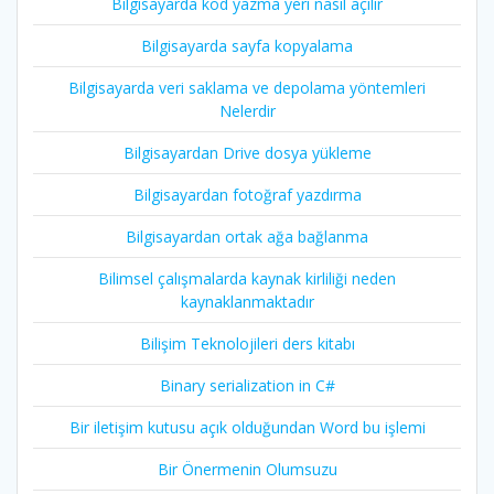
Bilgisayarda kod yazma yeri nasıl açılır
Bilgisayarda sayfa kopyalama
Bilgisayarda veri saklama ve depolama yöntemleri
Nelerdir
Bilgisayardan Drive dosya yükleme
Bilgisayardan fotoğraf yazdırma
Bilgisayardan ortak ağa bağlanma
Bilimsel çalışmalarda kaynak kirliliği neden
kaynaklanmaktadır
Bilişim Teknolojileri ders kitabı
Binary serialization in C#
Bir iletişim kutusu açık olduğundan Word bu işlemi
Bir Önermenin Olumsuzu