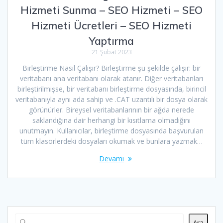
Hizmeti Sunma – SEO Hizmeti – SEO
Hizmeti Ücretleri – SEO Hizmeti
Yaptırma
21 Şubat 2023
Birleştirme Nasıl Çalışır? Birleştirme şu şekilde çalışır: bir
veritabanı ana veritabanı olarak atanır. Diğer veritabanları
birleştirilmişse, bir veritabanı birleştirme dosyasında, birincil
veritabanıyla aynı ada sahip ve .CAT uzantılı bir dosya olarak
görünürler. Bireysel veritabanlarının bir ağda nerede
saklandığına dair herhangi bir kısıtlama olmadığını
unutmayın. Kullanıcılar, birleştirme dosyasında başvurulan
tüm klasörlerdeki dosyaları okumak ve bunlara yazmak…
Devamı
Ara