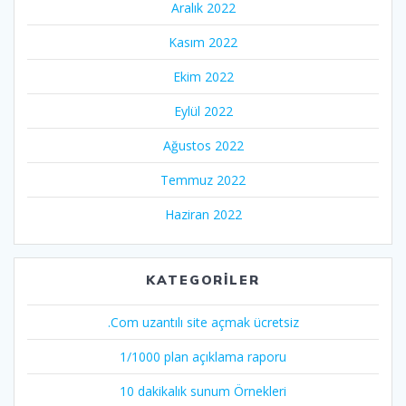
Aralık 2022
Kasım 2022
Ekim 2022
Eylül 2022
Ağustos 2022
Temmuz 2022
Haziran 2022
KATEGORILER
.Com uzantılı site açmak ücretsiz
1/1000 plan açıklama raporu
10 dakikalık sunum Örnekleri