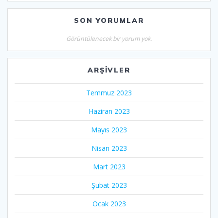
SON YORUMLAR
Görüntülenecek bir yorum yok.
ARŞIVLER
Temmuz 2023
Haziran 2023
Mayıs 2023
Nisan 2023
Mart 2023
Şubat 2023
Ocak 2023