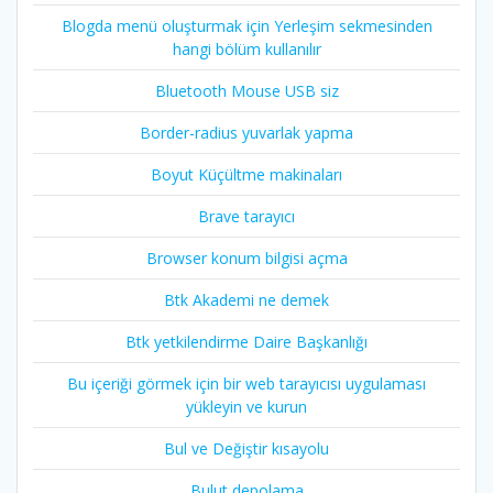
Blogda menü oluşturmak için Yerleşim sekmesinden
hangi bölüm kullanılır
Bluetooth Mouse USB siz
Border-radius yuvarlak yapma
Boyut Küçültme makinaları
Brave tarayıcı
Browser konum bilgisi açma
Btk Akademi ne demek
Btk yetkilendirme Daire Başkanlığı
Bu içeriği görmek için bir web tarayıcısı uygulaması
yükleyin ve kurun
Bul ve Değiştir kısayolu
Bulut depolama