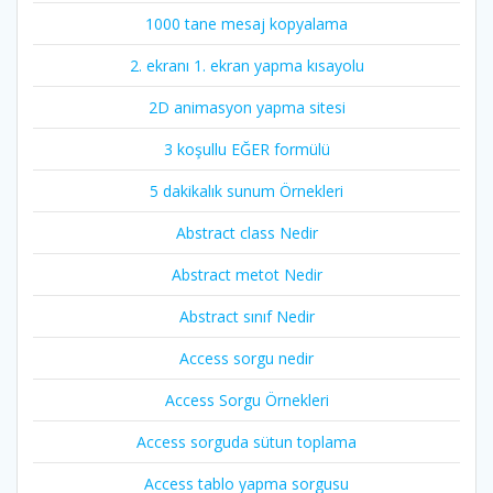
1000 tane mesaj kopyalama
2. ekranı 1. ekran yapma kısayolu
2D animasyon yapma sitesi
3 koşullu EĞER formülü
5 dakikalık sunum Örnekleri
Abstract class Nedir
Abstract metot Nedir
Abstract sınıf Nedir
Access sorgu nedir
Access Sorgu Örnekleri
Access sorguda sütun toplama
Access tablo yapma sorgusu