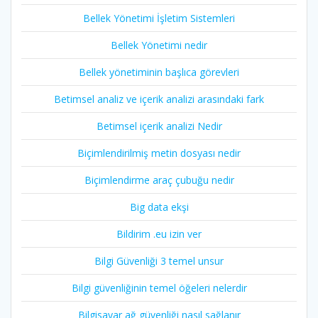
Bellek Yönetimi İşletim Sistemleri
Bellek Yönetimi nedir
Bellek yönetiminin başlıca görevleri
Betimsel analiz ve içerik analizi arasındaki fark
Betimsel içerik analizi Nedir
Biçimlendirilmiş metin dosyası nedir
Biçimlendirme araç çubuğu nedir
Big data ekşi
Bildirim .eu izin ver
Bilgi Güvenliği 3 temel unsur
Bilgi güvenliğinin temel öğeleri nelerdir
Bilgisayar ağ güvenliği nasıl sağlanır