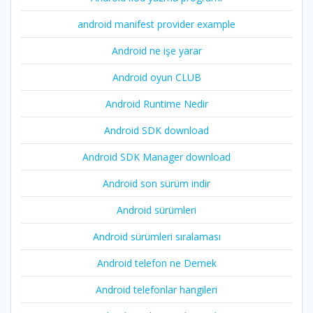
android manifest provider example
Android ne işe yarar
Android oyun CLUB
Android Runtime Nedir
Android SDK download
Android SDK Manager download
Android son sürüm indir
Android sürümleri
Android sürümleri sıralaması
Android telefon ne Demek
Android telefonlar hangileri