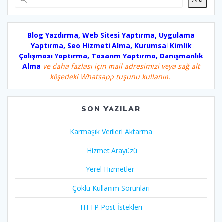
Blog Yazdırma, Web Sitesi Yaptırma, Uygulama
Yaptırma, Seo Hizmeti Alma, Kurumsal Kimlik
Çalışması Yaptırma, Tasarım Yaptırma, Danışmanlık
Alma
ve daha fazlası için mail adresimizi veya sağ alt
köşedeki Whatsapp tuşunu kullanın.
SON YAZILAR
Karmaşık Verileri Aktarma
Hizmet Arayüzü
Yerel Hizmetler
Çoklu Kullanım Sorunları
HTTP Post İstekleri