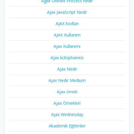
Agile Unified Process nedir
Ajax JavaScript Nedir
AJAX kodları
AJAX Kullanım
Ajax Kullanımı
Ajax kütüphanesi
Ajax Nedir
Ajax Nedir Medium
Ajax örnek
Ajax Örnekleri
Ajax Wednesday
Akademik Eğitimler