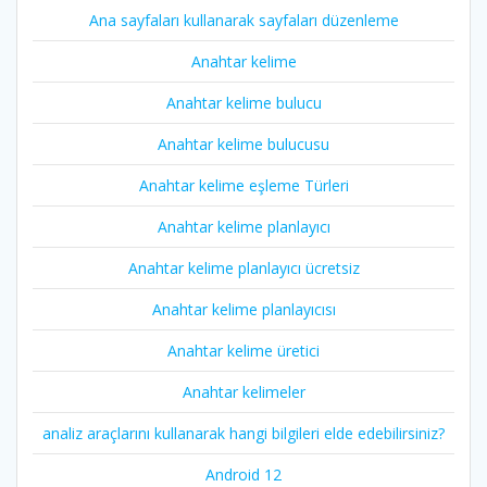
Ana sayfaları kullanarak sayfaları düzenleme
Anahtar kelime
Anahtar kelime bulucu
Anahtar kelime bulucusu
Anahtar kelime eşleme Türleri
Anahtar kelime planlayıcı
Anahtar kelime planlayıcı ücretsiz
Anahtar kelime planlayıcısı
Anahtar kelime üretici
Anahtar kelimeler
analiz araçlarını kullanarak hangi bilgileri elde edebilirsiniz?
Android 12