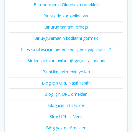
Bir önermenin Olumsuzu örnekleri
Bir sitede kaç online var
Bir ürün tanıtımı örneği
Bir uygulamanın kodlarını görmek
bir web sitesi için neden seo işlemi yapılmalıdır?
Birden çok varsayılan ağ geçidi tasarlandı
Birini ikna etmenin yolları
Blog için URL Nasıl Yapılır
Blog için URL örnekleri
Blog için url seçme
Blog URL si Nedir
Blog yazma örnekleri