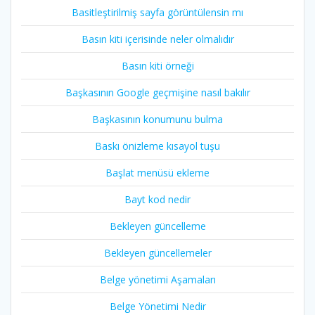
Basitleştirilmiş sayfa görüntülensin mı
Basın kiti içerisinde neler olmalıdır
Basın kiti örneği
Başkasının Google geçmişine nasıl bakılır
Başkasının konumunu bulma
Baskı önizleme kısayol tuşu
Başlat menüsü ekleme
Bayt kod nedir
Bekleyen güncelleme
Bekleyen güncellemeler
Belge yönetimi Aşamaları
Belge Yönetimi Nedir