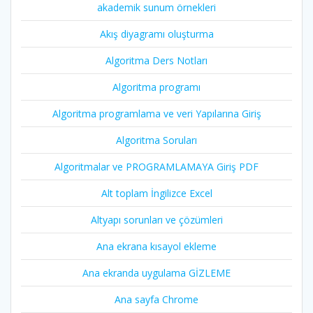
akademik sunum örnekleri
Akış diyagramı oluşturma
Algoritma Ders Notları
Algoritma programı
Algoritma programlama ve veri Yapılarına Giriş
Algoritma Soruları
Algoritmalar ve PROGRAMLAMAYA Giriş PDF
Alt toplam İngilizce Excel
Altyapı sorunları ve çözümleri
Ana ekrana kısayol ekleme
Ana ekranda uygulama GİZLEME
Ana sayfa Chrome