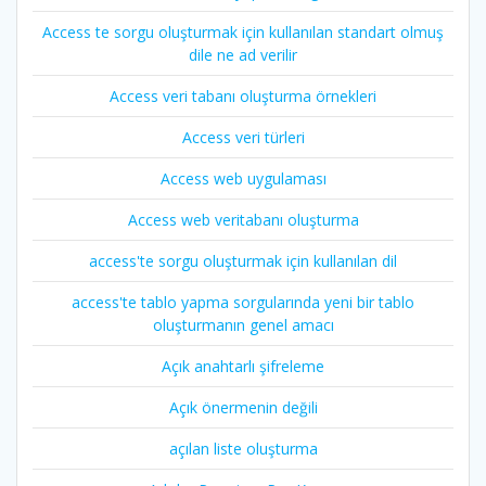
Access te sorgu oluşturmak için kullanılan standart olmuş
dile ne ad verilir
Access veri tabanı oluşturma örnekleri
Access veri türleri
Access web uygulaması
Access web veritabanı oluşturma
access'te sorgu oluşturmak için kullanılan dil
access'te tablo yapma sorgularında yeni bir tablo
oluşturmanın genel amacı
Açık anahtarlı şifreleme
Açık önermenin değili
açılan liste oluşturma