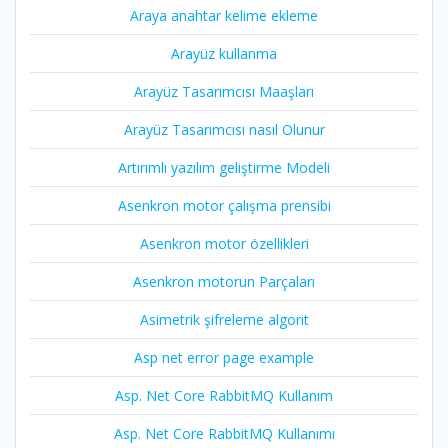
Araya anahtar kelime ekleme
Arayüz kullanma
Arayüz Tasarımcısı Maaşları
Arayüz Tasarımcısı nasıl Olunur
Artırımlı yazılım geliştirme Modeli
Asenkron motor çalışma prensibi
Asenkron motor özellikleri
Asenkron motorun Parçaları
Asimetrik şifreleme algorit
Asp net error page example
Asp. Net Core RabbitMQ Kullanım
Asp. Net Core RabbitMQ Kullanımı