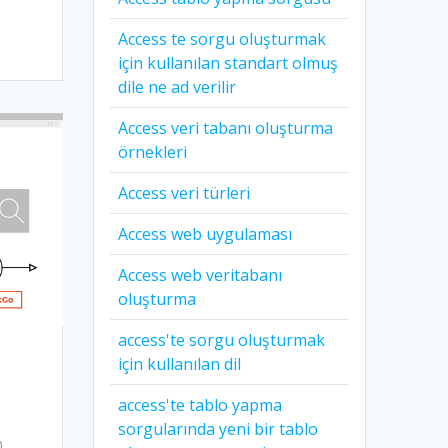
Access te sorgu oluşturmak
için kullanılan standart olmuş
dile ne ad verilir
Access veri tabanı oluşturma
örnekleri
Access veri türleri
Access web uygulaması
Access web veritabanı
oluşturma
access'te sorgu oluşturmak
için kullanılan dil
access'te tablo yapma
sorgularında yeni bir tablo
n