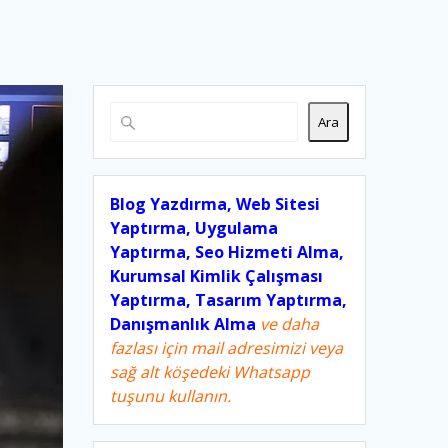
Ara
Blog Yazdırma, Web Sitesi
Yaptırma, Uygulama
Yaptırma, Seo Hizmeti Alma,
Kurumsal Kimlik Çalışması
Yaptırma, Tasarım Yaptırma,
Danışmanlık Alma
ve daha
fazlası için mail adresimizi veya
sağ alt köşedeki Whatsapp
tuşunu kullanın.