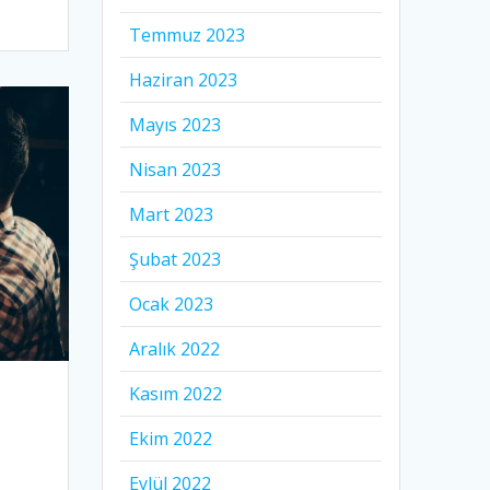
Temmuz 2023
Haziran 2023
Mayıs 2023
Nisan 2023
Mart 2023
Şubat 2023
Ocak 2023
Aralık 2022
Kasım 2022
Ekim 2022
Eylül 2022