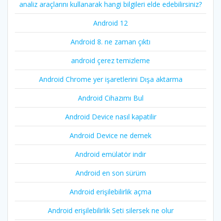
analiz araçlarını kullanarak hangi bilgileri elde edebilirsiniz?
Android 12
Android 8. ne zaman çıktı
android çerez temizleme
Android Chrome yer işaretlerini Dışa aktarma
Android Cihazımı Bul
Android Device nasıl kapatilir
Android Device ne demek
Android emülatör indir
Android en son sürüm
Android erişilebilirlik açma
Android erişilebilirlik Seti silersek ne olur