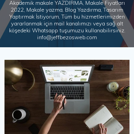
Akademik makale YAZDIRMA, Makale Fiyatları
2022, Makale yazma, Blog Yazdırma, Tasarım
Yaptırmak İstiyorum, Tüm bu hizmetlerimizden
yararlanmak için mail kanalımızı veya sağ alt
köşedeki Whatsapp tuşumuzu kullanabilirsiniz.
info@jeffbezosweb.com