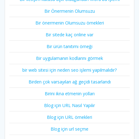
Bir Önermenin Olumsuzu
Bir önermenin Olumsuzu örnekleri
Bir sitede kaç online var
Bir ürün tanıtımı örneği
Bir uygulamanın kodlarını görmek
bir web sitesi için neden seo işlemi yapılmalıdır?
Birden çok varsayılan ağ geçidi tasarlandı
Birini ikna etmenin yolları
Blog için URL Nasıl Yapılır
Blog için URL örnekleri
Blog için url seçme