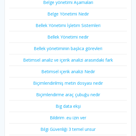
Belge yönetimi Aşamaları
Belge Yönetimi Nedir
Bellek Yönetimi İşletim Sistemleri
Bellek Yönetimi nedir
Bellek yönetiminin başlıca görevleri
Betimsel analiz ve içerik analizi arasındaki fark
Betimsel içerik analizi Nedir
Biçimlendirilmiş metin dosyası nedir
Biçimlendirme araç çubuğu nedir
Big data ekşi
Bildirim .eu izin ver
Bilgi Güvenliği 3 temel unsur