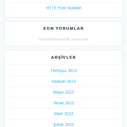
HTTP Post İstekleri
SON YORUMLAR
Görüntülenecek bir yorum yok.
ARŞIVLER
Temmuz 2023
Haziran 2023
Mayıs 2023
Nisan 2023
Mart 2023
Şubat 2023