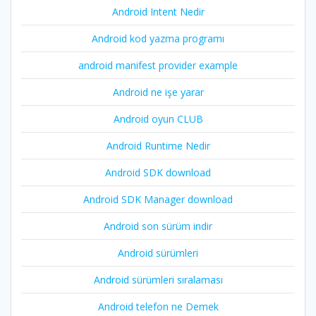
Android Intent Nedir
Android kod yazma programı
android manifest provider example
Android ne işe yarar
Android oyun CLUB
Android Runtime Nedir
Android SDK download
Android SDK Manager download
Android son sürüm indir
Android sürümleri
Android sürümleri sıralaması
Android telefon ne Demek