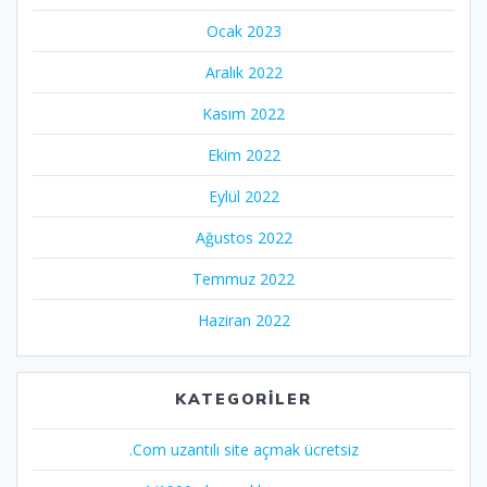
Ocak 2023
Aralık 2022
Kasım 2022
Ekim 2022
Eylül 2022
Ağustos 2022
Temmuz 2022
Haziran 2022
KATEGORILER
.Com uzantılı site açmak ücretsiz