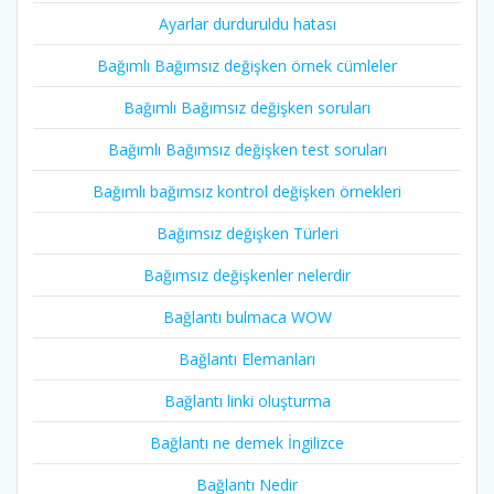
Ayarlar durduruldu hatası
Bağımlı Bağımsız değişken örnek cümleler
Bağımlı Bağımsız değişken soruları
Bağımlı Bağımsız değişken test soruları
Bağımlı bağımsız kontrol değişken örnekleri
Bağımsız değişken Türleri
Bağımsız değişkenler nelerdir
Bağlantı bulmaca WOW
Bağlantı Elemanları
Bağlantı linki oluşturma
Bağlantı ne demek İngilizce
Bağlantı Nedir