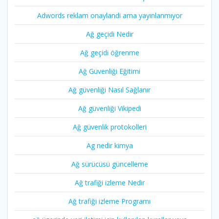
Adwords reklam onaylandi ama yayınlanmıyor
Ağ geçidi Nedir
Ağ geçidi öğrenme
Ağ Güvenliği Eğitimi
Ağ güvenliği Nasıl Sağlanır
Ağ güvenliği Vikipedi
Ağ güvenlik protokolleri
Ag nedir kimya
Ağ sürücüsü güncelleme
Ağ trafiği izleme Nedir
Ağ trafiği izleme Programı