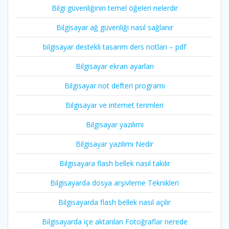
Bilgi güvenliğinin temel öğeleri nelerdir
Bilgisayar ağ güvenliği nasıl sağlanır
bilgisayar destekli tasarim ders notları – pdf
Bilgisayar ekran ayarları
Bilgisayar not defteri programı
Bilgisayar ve internet terimleri
Bilgisayar yazılımı
Bilgisayar yazılımı Nedir
Bilgisayara flash bellek nasıl takılır
Bilgisayarda dosya arşivleme Teknikleri
Bilgisayarda flash bellek nasıl açılır
Bilgisayarda içe aktarılan Fotoğraflar nerede