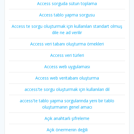
Access sorguda sütun toplama
Access tablo yapma sorgusu
Access te sorgu oluşturmak için kullanılan standart olmuş
dile ne ad verilir
Access veri tabanı oluşturma örnekleri
Access veri türleri
Access web uygulaması
Access web veritabanı oluşturma
access'te sorgu oluşturmak için kullanılan dil
access'te tablo yapma sorgularında yeni bir tablo
oluşturmanın genel amacı
Açık anahtarlı şifreleme
Açık önermenin değili