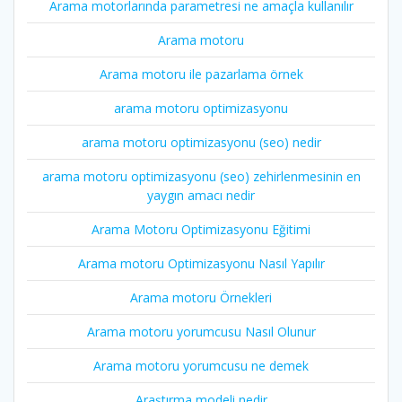
Arama motorlarında parametresi ne amaçla kullanılır
Arama motoru
Arama motoru ile pazarlama örnek
arama motoru optimizasyonu
arama motoru optimizasyonu (seo) nedir
arama motoru optimizasyonu (seo) zehirlenmesinin en
yaygın amacı nedir
Arama Motoru Optimizasyonu Eğitimi
Arama motoru Optimizasyonu Nasıl Yapılır
Arama motoru Örnekleri
Arama motoru yorumcusu Nasıl Olunur
Arama motoru yorumcusu ne demek
Araştırma modeli nedir