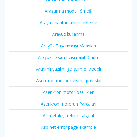
Araştırma modeli örneği
Araya anahtar kelime ekleme
Arayüz kullanma
Arayüz Tasarımcısı Maaşları
Arayüz Tasarımcısı nasıl Olunur
Artırımlı yazılım geliştirme Modeli
Asenkron motor çalışma prensibi
Asenkron motor özellikleri
Asenkron motorun Parçaları
Asimetrik şifreleme algorit
Asp net error page example