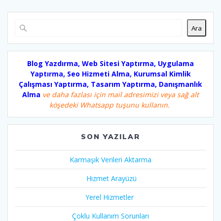
Ara
Blog Yazdırma, Web Sitesi Yaptırma, Uygulama
Yaptırma, Seo Hizmeti Alma, Kurumsal Kimlik
Çalışması Yaptırma, Tasarım Yaptırma, Danışmanlık
Alma
ve daha fazlası için mail adresimizi veya sağ alt
köşedeki Whatsapp tuşunu kullanın.
SON YAZILAR
Karmaşık Verileri Aktarma
Hizmet Arayüzü
Yerel Hizmetler
Çoklu Kullanım Sorunları