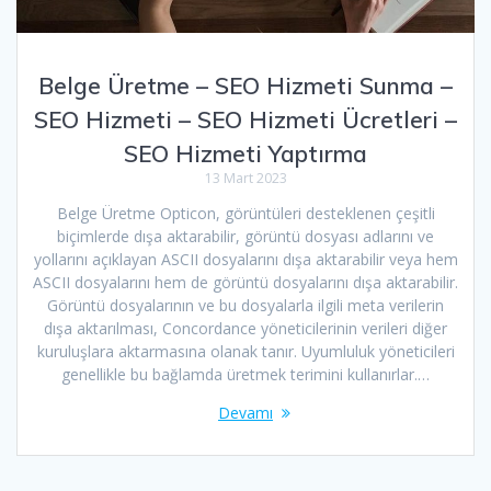
Belge Üretme – SEO Hizmeti Sunma –
SEO Hizmeti – SEO Hizmeti Ücretleri –
SEO Hizmeti Yaptırma
13 Mart 2023
Belge Üretme Opticon, görüntüleri desteklenen çeşitli
biçimlerde dışa aktarabilir, görüntü dosyası adlarını ve
yollarını açıklayan ASCII dosyalarını dışa aktarabilir veya hem
ASCII dosyalarını hem de görüntü dosyalarını dışa aktarabilir.
Görüntü dosyalarının ve bu dosyalarla ilgili meta verilerin
dışa aktarılması, Concordance yöneticilerinin verileri diğer
kuruluşlara aktarmasına olanak tanır. Uyumluluk yöneticileri
genellikle bu bağlamda üretmek terimini kullanırlar.…
Devamı