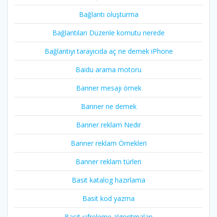
Bağlantı oluşturma
Bağlantıları Düzenle komutu nerede
Bağlantıyı tarayıcıda aç ne demek iPhone
Baidu arama motoru
Banner mesajı örnek
Banner ne demek
Banner reklam Nedir
Banner reklam Örnekleri
Banner reklam türleri
Basit katalog hazırlama
Basit kod yazma
Basit şifreleme algoritmaları