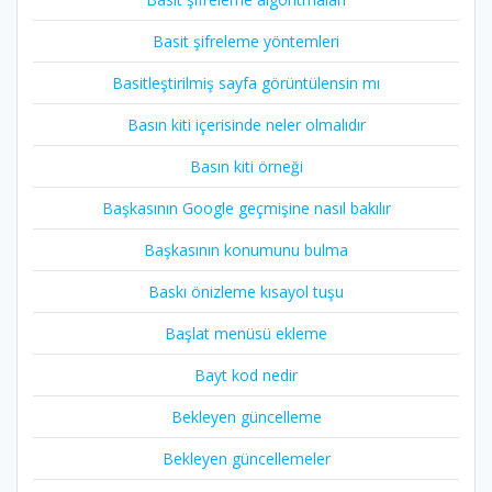
Basit şifreleme yöntemleri
Basitleştirilmiş sayfa görüntülensin mı
Basın kiti içerisinde neler olmalıdır
Basın kiti örneği
Başkasının Google geçmişine nasıl bakılır
Başkasının konumunu bulma
Baskı önizleme kısayol tuşu
Başlat menüsü ekleme
Bayt kod nedir
Bekleyen güncelleme
Bekleyen güncellemeler