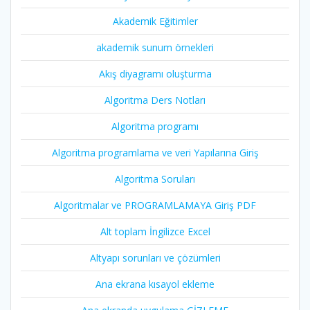
Akademik Eğitimler
akademik sunum örnekleri
Akış diyagramı oluşturma
Algoritma Ders Notları
Algoritma programı
Algoritma programlama ve veri Yapılarına Giriş
Algoritma Soruları
Algoritmalar ve PROGRAMLAMAYA Giriş PDF
Alt toplam İngilizce Excel
Altyapı sorunları ve çözümleri
Ana ekrana kısayol ekleme