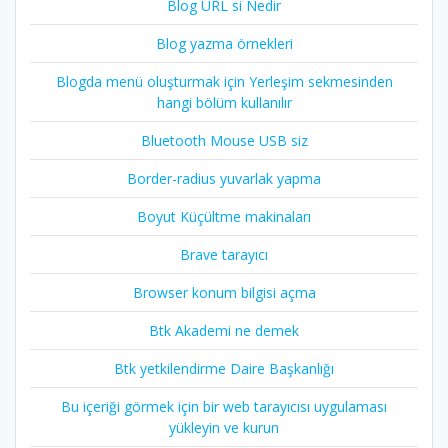
Blog URL si Nedir
Blog yazma örnekleri
Blogda menü oluşturmak için Yerleşim sekmesinden
hangi bölüm kullanılır
Bluetooth Mouse USB siz
Border-radius yuvarlak yapma
Boyut Küçültme makinaları
Brave tarayıcı
Browser konum bilgisi açma
Btk Akademi ne demek
Btk yetkilendirme Daire Başkanlığı
Bu içeriği görmek için bir web tarayıcısı uygulaması
yükleyin ve kurun