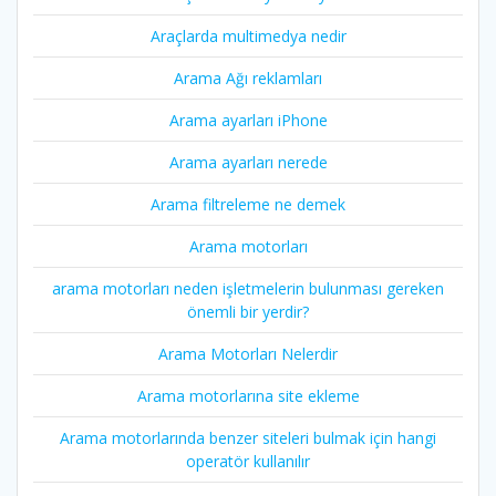
Araçlarda multimedya nedir
Arama Ağı reklamları
Arama ayarları iPhone
Arama ayarları nerede
Arama filtreleme ne demek
Arama motorları
arama motorları neden işletmelerin bulunması gereken
önemli bir yerdir?
Arama Motorları Nelerdir
Arama motorlarına site ekleme
Arama motorlarında benzer siteleri bulmak için hangi
operatör kullanılır