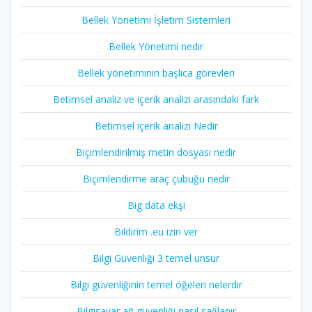
Bellek Yönetimi İşletim Sistemleri
Bellek Yönetimi nedir
Bellek yönetiminin başlıca görevleri
Betimsel analiz ve içerik analizi arasındaki fark
Betimsel içerik analizi Nedir
Biçimlendirilmiş metin dosyası nedir
Biçimlendirme araç çubuğu nedir
Big data ekşi
Bildirim .eu izin ver
Bilgi Güvenliği 3 temel unsur
Bilgi güvenliğinin temel öğeleri nelerdir
Bilgisayar ağ güvenliği nasıl sağlanır