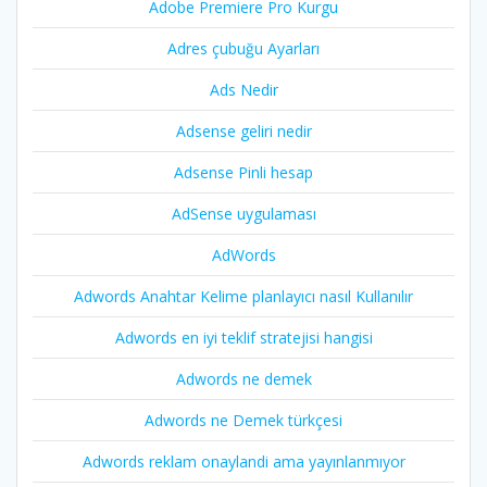
Adobe Premiere Pro Kurgu
Adres çubuğu Ayarları
Ads Nedir
Adsense geliri nedir
Adsense Pinli hesap
AdSense uygulaması
AdWords
Adwords Anahtar Kelime planlayıcı nasıl Kullanılır
Adwords en iyi teklif stratejisi hangisi
Adwords ne demek
Adwords ne Demek türkçesi
Adwords reklam onaylandi ama yayınlanmıyor