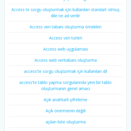
Access te sorgu oluşturmak için kullanılan standart olmuş
dile ne ad verilir
Access veri tabanı oluşturma örnekleri
Access veri türleri
Access web uygulaması
Access web veritabanı oluşturma
access'te sorgu oluşturmak için kullanılan dil
access'te tablo yapma sorgularında yeni bir tablo
oluşturmanın genel amacı
Açık anahtarlı şifreleme
Açık önermenin değili
açılan liste oluşturma