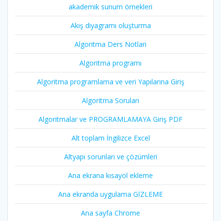
akademik sunum örnekleri
Akış diyagramı oluşturma
Algoritma Ders Notları
Algoritma programı
Algoritma programlama ve veri Yapılarına Giriş
Algoritma Soruları
Algoritmalar ve PROGRAMLAMAYA Giriş PDF
Alt toplam İngilizce Excel
Altyapı sorunları ve çözümleri
Ana ekrana kısayol ekleme
Ana ekranda uygulama GİZLEME
Ana sayfa Chrome