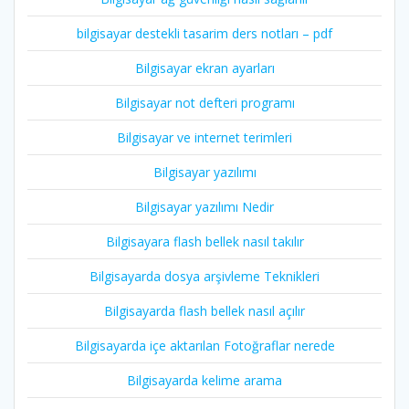
bilgisayar destekli tasarim ders notları – pdf
Bilgisayar ekran ayarları
Bilgisayar not defteri programı
Bilgisayar ve internet terimleri
Bilgisayar yazılımı
Bilgisayar yazılımı Nedir
Bilgisayara flash bellek nasıl takılır
Bilgisayarda dosya arşivleme Teknikleri
Bilgisayarda flash bellek nasıl açılır
Bilgisayarda içe aktarılan Fotoğraflar nerede
Bilgisayarda kelime arama