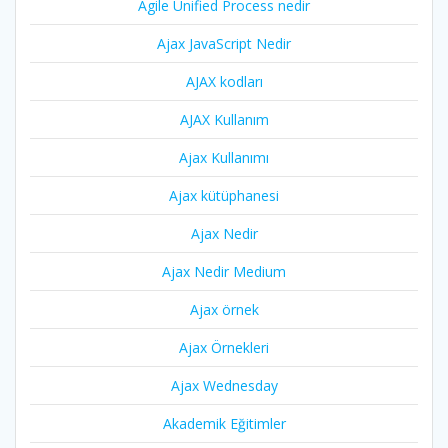
Agile Unified Process nedir
Ajax JavaScript Nedir
AJAX kodları
AJAX Kullanım
Ajax Kullanımı
Ajax kütüphanesi
Ajax Nedir
Ajax Nedir Medium
Ajax örnek
Ajax Örnekleri
Ajax Wednesday
Akademik Eğitimler