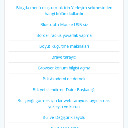
Blogda menü oluşturmak için Yerleşim sekmesinden
hangi bölüm kullanılır
Bluetooth Mouse USB siz
Border-radius yuvarlak yapma
Boyut Küçültme makinaları
Brave tarayıcı
Browser konum bilgisi açma
Btk Akademi ne demek
Btk yetkilendirme Daire Başkanlığı
Bu içeriği görmek için bir web tarayıcısı uygulaması
yükleyin ve kurun
Bul ve Değiştir kısayolu