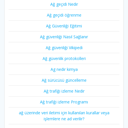
Ağ geçidi Nedir
Ağ geçidi öğrenme
Ağ Güvenliği Eğitimi
Ağ güvenliği Nasıl Sağlanır
Ağ güvenliği Vikipedi
Ağ güvenlik protokolleri
Ag nedir kimya
Ağ sürücüsü güncelleme
Ağ trafiği izleme Nedir
Ağ trafiği izleme Programı
ağ üzerinde veri iletimi için kullanılan kurallar veya
işlemlere ne ad verilir?