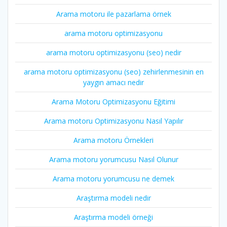
Arama motoru ile pazarlama örnek
arama motoru optimizasyonu
arama motoru optimizasyonu (seo) nedir
arama motoru optimizasyonu (seo) zehirlenmesinin en
yaygın amacı nedir
Arama Motoru Optimizasyonu Eğitimi
Arama motoru Optimizasyonu Nasıl Yapılır
Arama motoru Örnekleri
Arama motoru yorumcusu Nasıl Olunur
Arama motoru yorumcusu ne demek
Araştırma modeli nedir
Araştırma modeli örneği