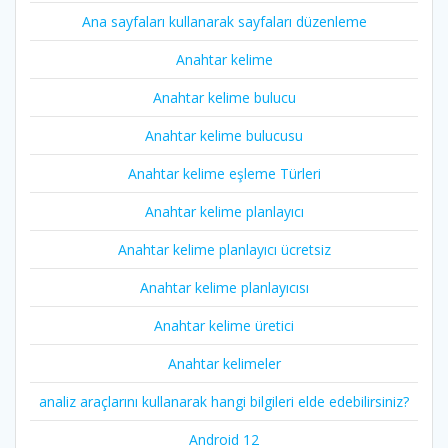
Ana sayfaları kullanarak sayfaları düzenleme
Anahtar kelime
Anahtar kelime bulucu
Anahtar kelime bulucusu
Anahtar kelime eşleme Türleri
Anahtar kelime planlayıcı
Anahtar kelime planlayıcı ücretsiz
Anahtar kelime planlayıcısı
Anahtar kelime üretici
Anahtar kelimeler
analiz araçlarını kullanarak hangi bilgileri elde edebilirsiniz?
Android 12