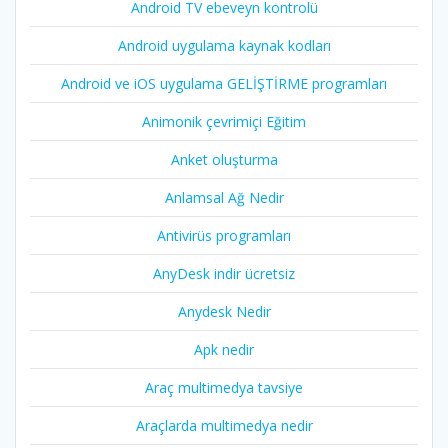
Android TV ebeveyn kontrolü
Android uygulama kaynak kodları
Android ve iOS uygulama GELİŞTİRME programları
Animonik çevrimiçi Eğitim
Anket oluşturma
Anlamsal Ağ Nedir
Antivirüs programları
AnyDesk indir ücretsiz
Anydesk Nedir
Apk nedir
Araç multimedya tavsiye
Araçlarda multimedya nedir