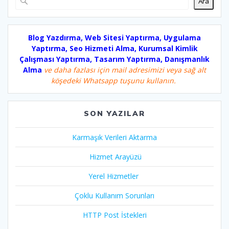
Ara
Blog Yazdırma, Web Sitesi Yaptırma, Uygulama
Yaptırma, Seo Hizmeti Alma, Kurumsal Kimlik
Çalışması Yaptırma, Tasarım Yaptırma, Danışmanlık
Alma
ve daha fazlası için mail adresimizi veya sağ alt
köşedeki Whatsapp tuşunu kullanın.
SON YAZILAR
Karmaşık Verileri Aktarma
Hizmet Arayüzü
Yerel Hizmetler
Çoklu Kullanım Sorunları
HTTP Post İstekleri