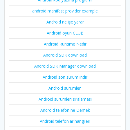
android manifest provider example
Android ne işe yarar
Android oyun CLUB
Android Runtime Nedir
Android SDK download
Android SDK Manager download
Android son sürüm indir
Android sürümleri
Android sürümleri sıralaması
Android telefon ne Demek
Android telefonlar hangileri