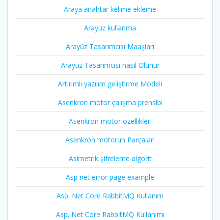
Araya anahtar kelime ekleme
Arayüz kullanma
Arayüz Tasarımcısı Maaşları
Arayüz Tasarımcısı nasıl Olunur
Artırımlı yazılım geliştirme Modeli
Asenkron motor çalışma prensibi
Asenkron motor özellikleri
Asenkron motorun Parçaları
Asimetrik şifreleme algorit
Asp net error page example
Asp. Net Core RabbitMQ Kullanım
Asp. Net Core RabbitMQ Kullanımı