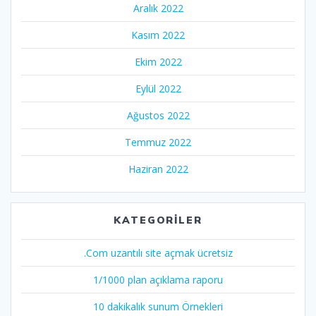
Aralık 2022
Kasım 2022
Ekim 2022
Eylül 2022
Ağustos 2022
Temmuz 2022
Haziran 2022
KATEGORILER
.Com uzantılı site açmak ücretsiz
1/1000 plan açıklama raporu
10 dakikalık sunum Örnekleri