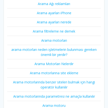
Arama Ağı reklamları
Arama ayarları iPhone
Arama ayarları nerede
Arama filtreleme ne demek
Arama motorları
arama motorları neden işletmelerin bulunması gereken
önemli bir yerdir?
Arama Motorları Nelerdir
Arama motorlarına site ekleme
Arama motorlarında benzer siteleri bulmak için hangi
operatör kullanılır
Arama motorlarında parametresi ne amaçla kullanılır
Arama motoru