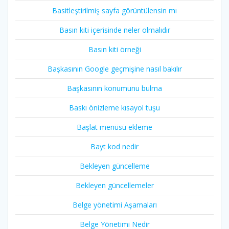
Basitleştirilmiş sayfa görüntülensin mı
Basın kiti içerisinde neler olmalıdır
Basın kiti örneği
Başkasının Google geçmişine nasıl bakılır
Başkasının konumunu bulma
Baskı önizleme kısayol tuşu
Başlat menüsü ekleme
Bayt kod nedir
Bekleyen güncelleme
Bekleyen güncellemeler
Belge yönetimi Aşamaları
Belge Yönetimi Nedir