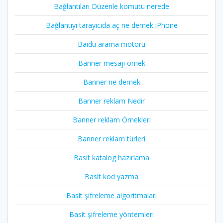
Bağlantıları Düzenle komutu nerede
Bağlantıyı tarayıcıda aç ne demek iPhone
Baidu arama motoru
Banner mesajı örnek
Banner ne demek
Banner reklam Nedir
Banner reklam Örnekleri
Banner reklam türleri
Basit katalog hazırlama
Basit kod yazma
Basit şifreleme algoritmaları
Basit şifreleme yöntemleri