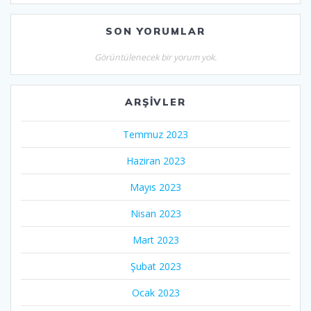
SON YORUMLAR
Görüntülenecek bir yorum yok.
ARŞIVLER
Temmuz 2023
Haziran 2023
Mayıs 2023
Nisan 2023
Mart 2023
Şubat 2023
Ocak 2023