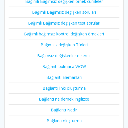
Bağımlı Bağımsız değişken örnek cümleler
Bağımlı Bağımsız değişken soruları
Bağımlı Bağımsız değişken test soruları
Bağımlı bağımsız kontrol değişken örnekleri
Bağımsız değişken Türleri
Bağımsız değişkenler nelerdir
Bağlantı bulmaca WOW
Bağlantı Elemanları
Bağlantı linki oluşturma
Bağlantı ne demek İngilizce
Bağlantı Nedir
Bağlantı oluşturma