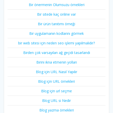
Bir önermenin Olumsuzu örnekleri
Bir sitede kaç online var
Bir ürün tanıtımı örneği
Bir uygulamanın kodlarını görmek
bir web sitesi için neden seo işlemi yapılmalıdır?
Birden çok varsayılan ağ geçidi tasarlandı
Birini ikna etmenin yolları
Blog için URL Nasıl Yapılır
Blog için URL örnekleri
Blog için url seçme
Blog URL si Nedir
Blog yazma örnekleri