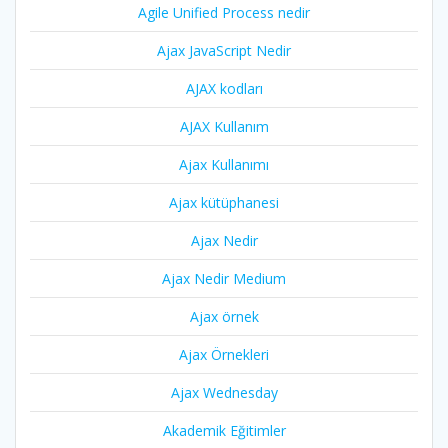
Agile Unified Process nedir
Ajax JavaScript Nedir
AJAX kodları
AJAX Kullanım
Ajax Kullanımı
Ajax kütüphanesi
Ajax Nedir
Ajax Nedir Medium
Ajax örnek
Ajax Örnekleri
Ajax Wednesday
Akademik Eğitimler