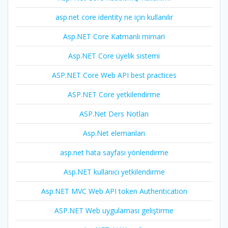
asp.net core identity ne için kullanılır
Asp.NET Core Katmanlı mimari
Asp.NET Core üyelik sistemi
ASP.NET Core Web API best practices
ASP.NET Core yetkilendirme
ASP.Net Ders Notları
Asp.Net elemanları
asp.net hata sayfası yönlendirme
Asp.NET kullanıcı yetkilendirme
Asp.NET MVC Web API token Authentication
ASP.NET Web uygulaması geliştirme