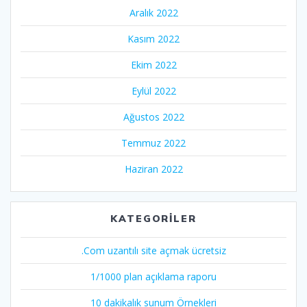
Aralık 2022
Kasım 2022
Ekim 2022
Eylül 2022
Ağustos 2022
Temmuz 2022
Haziran 2022
KATEGORILER
.Com uzantılı site açmak ücretsiz
1/1000 plan açıklama raporu
10 dakikalık sunum Örnekleri