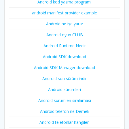
Android kod yazma programı
android manifest provider example
Android ne işe yarar
Android oyun CLUB
Android Runtime Nedir
Android SDK download
Android SDK Manager download
Android son sürüm indir
Android sürümleri
Android sürümleri sıralaması
Android telefon ne Demek
Android telefonlar hangileri