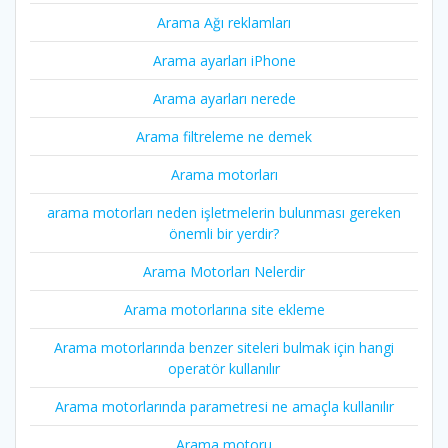
Arama Ağı reklamları
Arama ayarları iPhone
Arama ayarları nerede
Arama filtreleme ne demek
Arama motorları
arama motorları neden işletmelerin bulunması gereken
önemli bir yerdir?
Arama Motorları Nelerdir
Arama motorlarına site ekleme
Arama motorlarında benzer siteleri bulmak için hangi
operatör kullanılır
Arama motorlarında parametresi ne amaçla kullanılır
Arama motoru