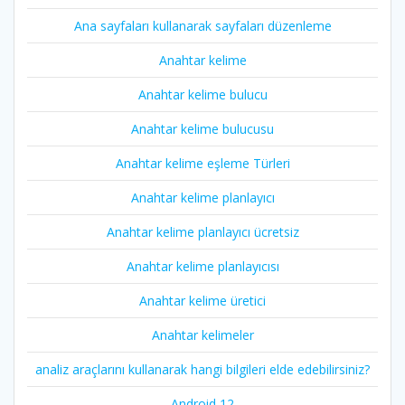
Ana sayfaları kullanarak sayfaları düzenleme
Anahtar kelime
Anahtar kelime bulucu
Anahtar kelime bulucusu
Anahtar kelime eşleme Türleri
Anahtar kelime planlayıcı
Anahtar kelime planlayıcı ücretsiz
Anahtar kelime planlayıcısı
Anahtar kelime üretici
Anahtar kelimeler
analiz araçlarını kullanarak hangi bilgileri elde edebilirsiniz?
Android 12