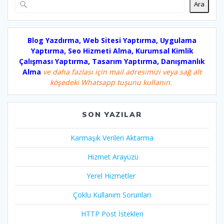
Ara
Blog Yazdırma, Web Sitesi Yaptırma, Uygulama
Yaptırma, Seo Hizmeti Alma, Kurumsal Kimlik
Çalışması Yaptırma, Tasarım Yaptırma, Danışmanlık
Alma
ve daha fazlası için mail adresimizi veya sağ alt
köşedeki Whatsapp tuşunu kullanın.
SON YAZILAR
Karmaşık Verileri Aktarma
Hizmet Arayüzü
Yerel Hizmetler
Çoklu Kullanım Sorunları
HTTP Post İstekleri