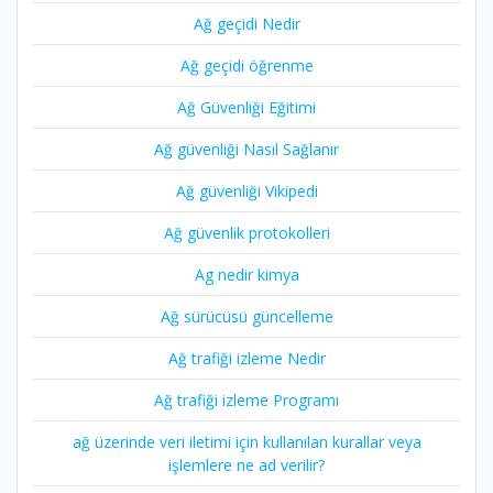
Ağ geçidi Nedir
Ağ geçidi öğrenme
Ağ Güvenliği Eğitimi
Ağ güvenliği Nasıl Sağlanır
Ağ güvenliği Vikipedi
Ağ güvenlik protokolleri
Ag nedir kimya
Ağ sürücüsü güncelleme
Ağ trafiği izleme Nedir
Ağ trafiği izleme Programı
ağ üzerinde veri iletimi için kullanılan kurallar veya
işlemlere ne ad verilir?