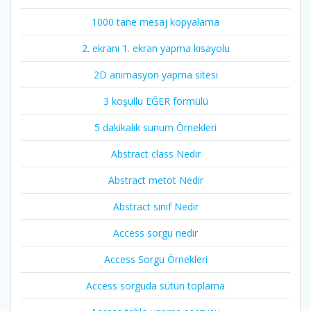
1000 tane mesaj kopyalama
2. ekranı 1. ekran yapma kısayolu
2D animasyon yapma sitesi
3 koşullu EĞER formülü
5 dakikalık sunum Örnekleri
Abstract class Nedir
Abstract metot Nedir
Abstract sınıf Nedir
Access sorgu nedir
Access Sorgu Örnekleri
Access sorguda sütun toplama