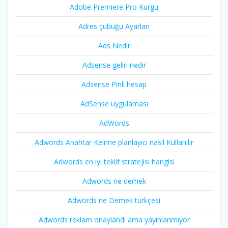
Adobe Premiere Pro Kurgu
Adres çubuğu Ayarları
Ads Nedir
Adsense geliri nedir
Adsense Pinli hesap
AdSense uygulaması
AdWords
Adwords Anahtar Kelime planlayıcı nasıl Kullanılır
Adwords en iyi teklif stratejisi hangisi
Adwords ne demek
Adwords ne Demek türkçesi
Adwords reklam onaylandi ama yayınlanmıyor