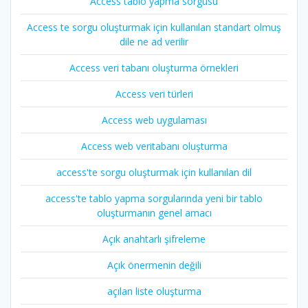
Access tablo yapma sorgusu
Access te sorgu oluşturmak için kullanılan standart olmuş
dile ne ad verilir
Access veri tabanı oluşturma örnekleri
Access veri türleri
Access web uygulaması
Access web veritabanı oluşturma
access'te sorgu oluşturmak için kullanılan dil
access'te tablo yapma sorgularında yeni bir tablo
oluşturmanın genel amacı
Açık anahtarlı şifreleme
Açık önermenin değili
açılan liste oluşturma