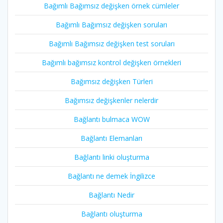
Bağımlı Bağımsız değişken örnek cümleler
Bağımlı Bağımsız değişken soruları
Bağımlı Bağımsız değişken test soruları
Bağımlı bağımsız kontrol değişken örnekleri
Bağımsız değişken Türleri
Bağımsız değişkenler nelerdir
Bağlantı bulmaca WOW
Bağlantı Elemanları
Bağlantı linki oluşturma
Bağlantı ne demek İngilizce
Bağlantı Nedir
Bağlantı oluşturma