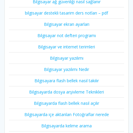
Bilgisayar ağ güvenliği nasıl sağlanır
bilgisayar destekli tasarim ders notları – pdf
Bilgisayar ekran ayarları
Bilgisayar not defteri programı
Bilgisayar ve internet terimleri
Bilgisayar yazılımı
Bilgisayar yazılımı Nedir
Bilgisayara flash bellek nasıl takılır
Bilgisayarda dosya arşivleme Teknikleri
Bilgisayarda flash bellek nasıl açılır
Bilgisayarda içe aktarılan Fotoğraflar nerede
Bilgisayarda kelime arama