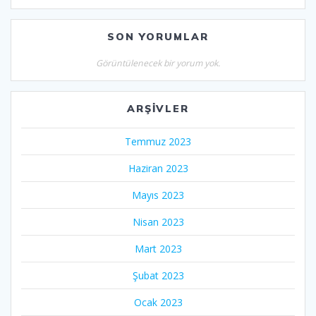
SON YORUMLAR
Görüntülenecek bir yorum yok.
ARŞIVLER
Temmuz 2023
Haziran 2023
Mayıs 2023
Nisan 2023
Mart 2023
Şubat 2023
Ocak 2023