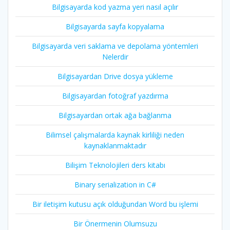
Bilgisayarda kod yazma yeri nasıl açılır
Bilgisayarda sayfa kopyalama
Bilgisayarda veri saklama ve depolama yöntemleri
Nelerdir
Bilgisayardan Drive dosya yükleme
Bilgisayardan fotoğraf yazdırma
Bilgisayardan ortak ağa bağlanma
Bilimsel çalışmalarda kaynak kirliliği neden
kaynaklanmaktadır
Bilişim Teknolojileri ders kitabı
Binary serialization in C#
Bir iletişim kutusu açık olduğundan Word bu işlemi
Bir Önermenin Olumsuzu