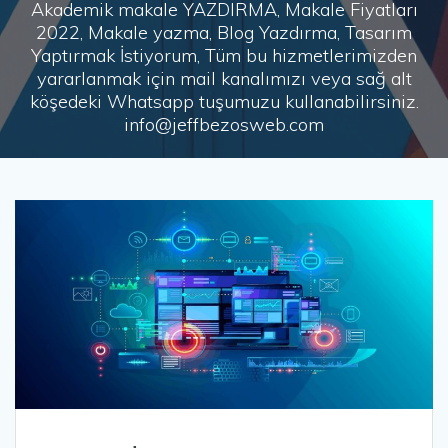
Akademik makale YAZDIRMA, Makale Fiyatları
2022, Makale yazma, Blog Yazdırma, Tasarım
Yaptırmak İstiyorum, Tüm bu hizmetlerimizden
yararlanmak için mail kanalımızı veya sağ alt
köşedeki Whatsapp tuşumuzu kullanabilirsiniz.
info@jeffbezosweb.com