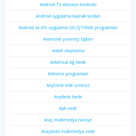
Android TV ebeveyn kontrolü
Android uygulama kaynak kodları
Android ve iOS uygulama GELİŞTİRME programları
Animonik çevrimiçi Eğitim
Anket oluşturma
Anlamsal Ağ Nedir
Antivirüs programları
AnyDesk indir ücretsiz
Anydesk Nedir
Apk nedir
Araç multimedya tavsiye
Araçlarda multimedya nedir