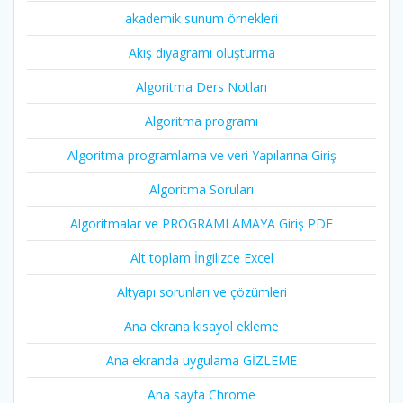
akademik sunum örnekleri
Akış diyagramı oluşturma
Algoritma Ders Notları
Algoritma programı
Algoritma programlama ve veri Yapılarına Giriş
Algoritma Soruları
Algoritmalar ve PROGRAMLAMAYA Giriş PDF
Alt toplam İngilizce Excel
Altyapı sorunları ve çözümleri
Ana ekrana kısayol ekleme
Ana ekranda uygulama GİZLEME
Ana sayfa Chrome