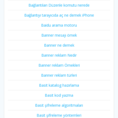
Bağlantıları Düzenle komutu nerede
Bağlantıyı tarayıcıda aç ne demek iPhone
Baidu arama motoru
Banner mesajı örnek
Banner ne demek
Banner reklam Nedir
Banner reklam Örnekleri
Banner reklam türleri
Basit katalog hazırlama
Basit kod yazma
Basit şifreleme algoritmaları
Basit şifreleme yöntemleri