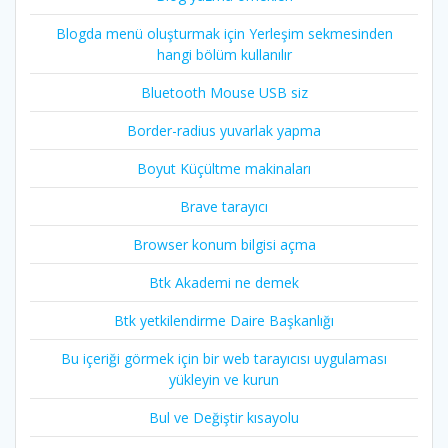
Blogda menü oluşturmak için Yerleşim sekmesinden
hangi bölüm kullanılır
Bluetooth Mouse USB siz
Border-radius yuvarlak yapma
Boyut Küçültme makinaları
Brave tarayıcı
Browser konum bilgisi açma
Btk Akademi ne demek
Btk yetkilendirme Daire Başkanlığı
Bu içeriği görmek için bir web tarayıcısı uygulaması
yükleyin ve kurun
Bul ve Değiştir kısayolu