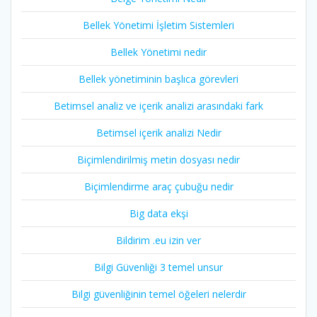
Bellek Yönetimi İşletim Sistemleri
Bellek Yönetimi nedir
Bellek yönetiminin başlıca görevleri
Betimsel analiz ve içerik analizi arasındaki fark
Betimsel içerik analizi Nedir
Biçimlendirilmiş metin dosyası nedir
Biçimlendirme araç çubuğu nedir
Big data ekşi
Bildirim .eu izin ver
Bilgi Güvenliği 3 temel unsur
Bilgi güvenliğinin temel öğeleri nelerdir