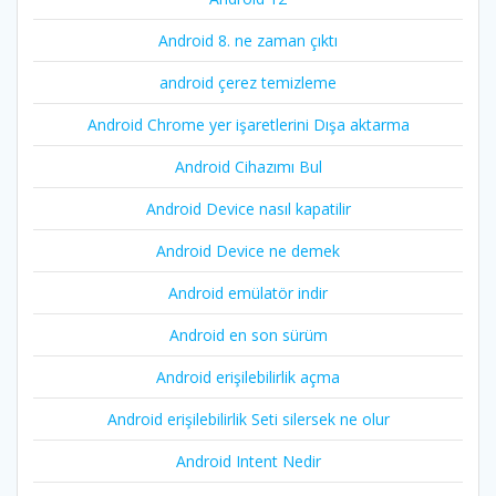
Android 8. ne zaman çıktı
android çerez temizleme
Android Chrome yer işaretlerini Dışa aktarma
Android Cihazımı Bul
Android Device nasıl kapatilir
Android Device ne demek
Android emülatör indir
Android en son sürüm
Android erişilebilirlik açma
Android erişilebilirlik Seti silersek ne olur
Android Intent Nedir