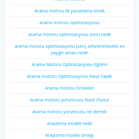
Arama motoru ile pazarlama örnek
arama motoru optimizasyonu
arama motoru optimizasyonu (seo) nedir
arama motoru optimizasyonu (seo) zehirlenmesinin en
yaygın amacı nedir
Arama Motoru Optimizasyonu Eğitimi
Arama motoru Optimizasyonu Nasıl Yapılır
Arama motoru Örnekleri
Arama motoru yorumcusu Nasıl Olunur
Arama motoru yorumcusu ne demek
Araştırma modeli nedir
Araştırma modeli örneği