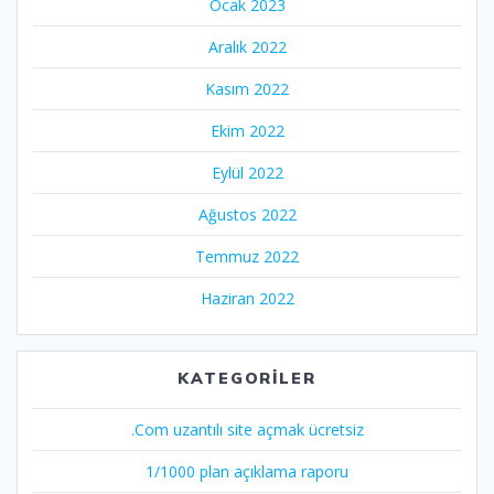
Ocak 2023
Aralık 2022
Kasım 2022
Ekim 2022
Eylül 2022
Ağustos 2022
Temmuz 2022
Haziran 2022
KATEGORILER
.Com uzantılı site açmak ücretsiz
1/1000 plan açıklama raporu