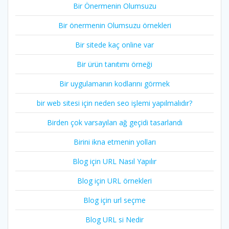
Bir Önermenin Olumsuzu
Bir önermenin Olumsuzu örnekleri
Bir sitede kaç online var
Bir ürün tanıtımı örneği
Bir uygulamanın kodlarını görmek
bir web sitesi için neden seo işlemi yapılmalıdır?
Birden çok varsayılan ağ geçidi tasarlandı
Birini ikna etmenin yolları
Blog için URL Nasıl Yapılır
Blog için URL örnekleri
Blog için url seçme
Blog URL si Nedir