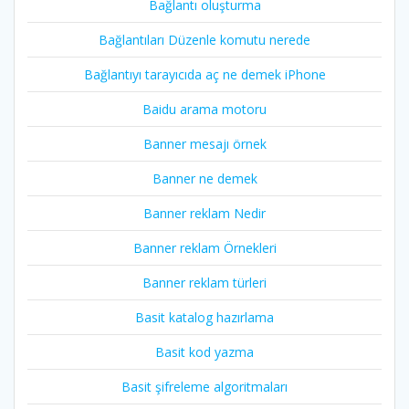
Bağlantı oluşturma
Bağlantıları Düzenle komutu nerede
Bağlantıyı tarayıcıda aç ne demek iPhone
Baidu arama motoru
Banner mesajı örnek
Banner ne demek
Banner reklam Nedir
Banner reklam Örnekleri
Banner reklam türleri
Basit katalog hazırlama
Basit kod yazma
Basit şifreleme algoritmaları