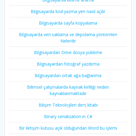
Bilgisayarda kod yazma yeri nasıl açılır
Bilgisayarda sayfa kopyalama
Bilgisayarda veri saklama ve depolama yöntemleri
Nelerdir
Bilgisayardan Drive dosya yükleme
Bilgisayardan fotoğraf yazdırma
Bilgisayardan ortak ağa bağlanma
Bilimsel çalışmalarda kaynak kirliliği neden
kaynaklanmaktadır
Bilişim Teknolojileri ders kitabı
Binary serialization in C#
Bir iletişim kutusu açık olduğundan Word bu işlemi