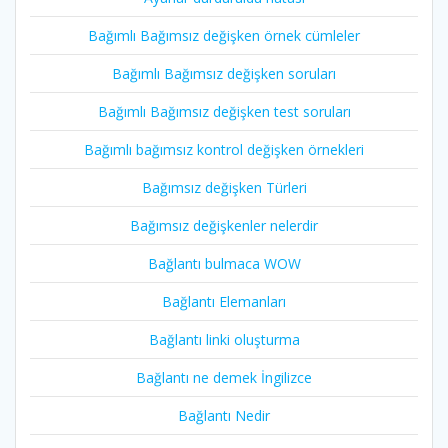
Bağımlı Bağımsız değişken örnek cümleler
Bağımlı Bağımsız değişken soruları
Bağımlı Bağımsız değişken test soruları
Bağımlı bağımsız kontrol değişken örnekleri
Bağımsız değişken Türleri
Bağımsız değişkenler nelerdir
Bağlantı bulmaca WOW
Bağlantı Elemanları
Bağlantı linki oluşturma
Bağlantı ne demek İngilizce
Bağlantı Nedir