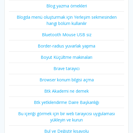
Blog yazma örnekleri
Blogda menü oluşturmak için Yerleşim sekmesinden
hangi bölüm kullanılır
Bluetooth Mouse USB siz
Border-radius yuvarlak yapma
Boyut Küçültme makinaları
Brave tarayıcı
Browser konum bilgisi açma
Btk Akademi ne demek
Btk yetkilendirme Daire Başkanlığı
Bu içeriği görmek için bir web tarayıcısı uygulaması
yükleyin ve kurun
Bul ve Değiştir kısayolu