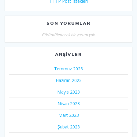
HTTP Post İstekleri
SON YORUMLAR
Görüntülenecek bir yorum yok.
ARŞIVLER
Temmuz 2023
Haziran 2023
Mayıs 2023
Nisan 2023
Mart 2023
Şubat 2023