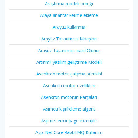
Araştırma modeli örneği
Araya anahtar kelime ekleme
Arayüz kullanma
Arayüz Tasarımcısı Maaşları
Arayüz Tasarımcısı nasıl Olunur
Artırımlı yazılım geliştirme Modeli
Asenkron motor çalışma prensibi
Asenkron motor özellikleri
Asenkron motorun Parçaları
Asimetrik şifreleme algorit
Asp net error page example
Asp. Net Core RabbitMQ Kullanım