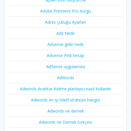
Adobe Premiere Pro Kurgu
Adres çubuğu Ayarları
Ads Nedir
Adsense geliri nedir
Adsense Pinli hesap
AdSense uygulaması
AdWords
Adwords Anahtar Kelime planlayıcı nasıl Kullanılır
Adwords en iyi teklif stratejisi hangisi
Adwords ne demek
Adwords ne Demek türkçesi