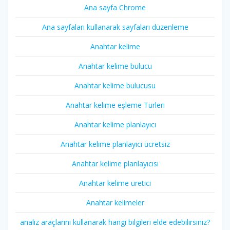
Ana sayfa Chrome
Ana sayfaları kullanarak sayfaları düzenleme
Anahtar kelime
Anahtar kelime bulucu
Anahtar kelime bulucusu
Anahtar kelime eşleme Türleri
Anahtar kelime planlayıcı
Anahtar kelime planlayıcı ücretsiz
Anahtar kelime planlayıcısı
Anahtar kelime üretici
Anahtar kelimeler
analiz araçlarını kullanarak hangi bilgileri elde edebilirsiniz?