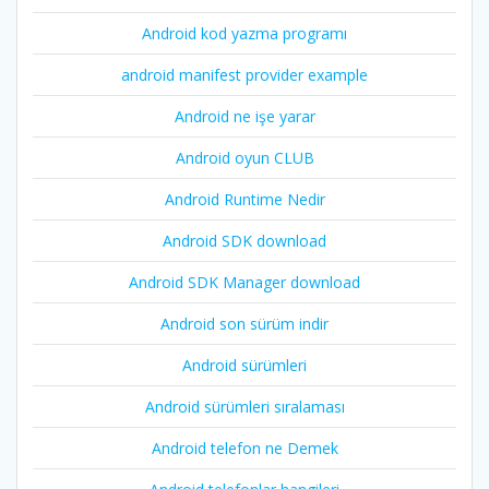
Android kod yazma programı
android manifest provider example
Android ne işe yarar
Android oyun CLUB
Android Runtime Nedir
Android SDK download
Android SDK Manager download
Android son sürüm indir
Android sürümleri
Android sürümleri sıralaması
Android telefon ne Demek