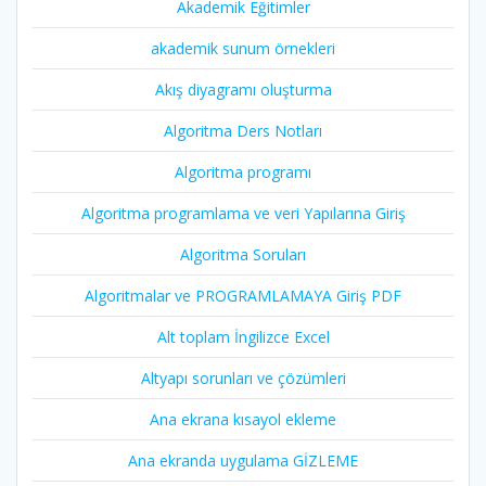
Akademik Eğitimler
akademik sunum örnekleri
Akış diyagramı oluşturma
Algoritma Ders Notları
Algoritma programı
Algoritma programlama ve veri Yapılarına Giriş
Algoritma Soruları
Algoritmalar ve PROGRAMLAMAYA Giriş PDF
Alt toplam İngilizce Excel
Altyapı sorunları ve çözümleri
Ana ekrana kısayol ekleme
Ana ekranda uygulama GİZLEME