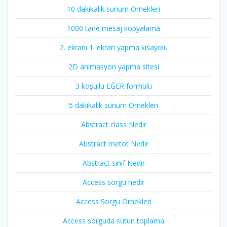
10 dakikalık sunum Örnekleri
1000 tane mesaj kopyalama
2. ekranı 1. ekran yapma kısayolu
2D animasyon yapma sitesi
3 koşullu EĞER formülü
5 dakikalık sunum Örnekleri
Abstract class Nedir
Abstract metot Nedir
Abstract sınıf Nedir
Access sorgu nedir
Access Sorgu Örnekleri
Access sorguda sütun toplama