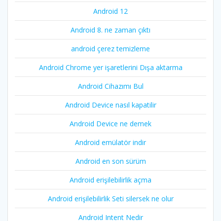
Android 12
Android 8. ne zaman çıktı
android çerez temizleme
Android Chrome yer işaretlerini Dışa aktarma
Android Cihazımı Bul
Android Device nasıl kapatilir
Android Device ne demek
Android emülatör indir
Android en son sürüm
Android erişilebilirlik açma
Android erişilebilirlik Seti silersek ne olur
Android Intent Nedir