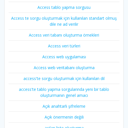
Access tablo yapma sorgusu
Access te sorgu oluşturmak için kullanılan standart olmuş
dile ne ad verilir
Access veri tabanı oluşturma örnekleri
Access veri türleri
Access web uygulaması
Access web veritabanı oluşturma
access'te sorgu oluşturmak için kullanılan dil
access'te tablo yapma sorgularında yeni bir tablo
oluşturmanın genel amacı
Açık anahtarlı şifreleme
Açık önermenin değili
açılan liste oluşturma