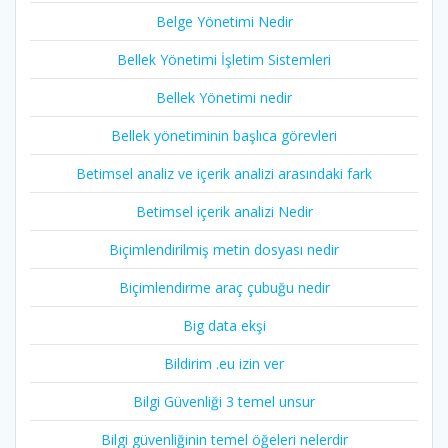
Belge Yönetimi Nedir
Bellek Yönetimi İşletim Sistemleri
Bellek Yönetimi nedir
Bellek yönetiminin başlıca görevleri
Betimsel analiz ve içerik analizi arasındaki fark
Betimsel içerik analizi Nedir
Biçimlendirilmiş metin dosyası nedir
Biçimlendirme araç çubuğu nedir
Big data ekşi
Bildirim .eu izin ver
Bilgi Güvenliği 3 temel unsur
Bilgi güvenliğinin temel öğeleri nelerdir