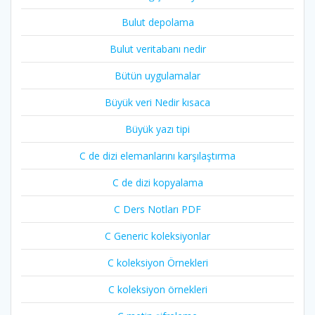
Bulut depolama
Bulut veritabanı nedir
Bütün uygulamalar
Büyük veri Nedir kısaca
Büyük yazı tipi
C de dizi elemanlarını karşılaştırma
C de dizi kopyalama
C Ders Notları PDF
C Generic koleksiyonlar
C koleksiyon Örnekleri
C koleksiyon örnekleri