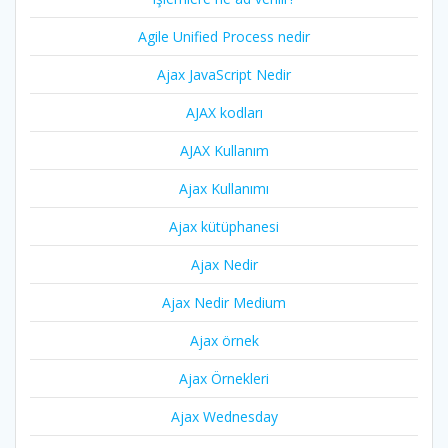
Agile Unified Process nedir
Ajax JavaScript Nedir
AJAX kodları
AJAX Kullanım
Ajax Kullanımı
Ajax kütüphanesi
Ajax Nedir
Ajax Nedir Medium
Ajax örnek
Ajax Örnekleri
Ajax Wednesday