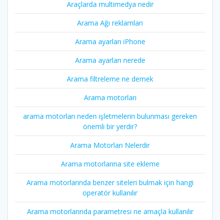
Araçlarda multimedya nedir
Arama Ağı reklamları
Arama ayarları iPhone
Arama ayarları nerede
Arama filtreleme ne demek
Arama motorları
arama motorları neden işletmelerin bulunması gereken
önemli bir yerdir?
Arama Motorları Nelerdir
Arama motorlarına site ekleme
Arama motorlarında benzer siteleri bulmak için hangi
operatör kullanılır
Arama motorlarında parametresi ne amaçla kullanılır