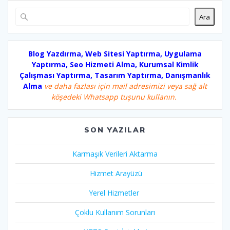
Ara
Blog Yazdırma, Web Sitesi Yaptırma, Uygulama
Yaptırma, Seo Hizmeti Alma, Kurumsal Kimlik
Çalışması Yaptırma, Tasarım Yaptırma, Danışmanlık
Alma
ve daha fazlası için mail adresimizi veya sağ alt
köşedeki Whatsapp tuşunu kullanın.
SON YAZILAR
Karmaşık Verileri Aktarma
Hizmet Arayüzü
Yerel Hizmetler
Çoklu Kullanım Sorunları