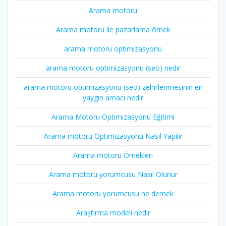
Arama motoru
Arama motoru ile pazarlama örnek
arama motoru optimizasyonu
arama motoru optimizasyonu (seo) nedir
arama motoru optimizasyonu (seo) zehirlenmesinin en
yaygın amacı nedir
Arama Motoru Optimizasyonu Eğitimi
Arama motoru Optimizasyonu Nasıl Yapılır
Arama motoru Örnekleri
Arama motoru yorumcusu Nasıl Olunur
Arama motoru yorumcusu ne demek
Araştırma modeli nedir