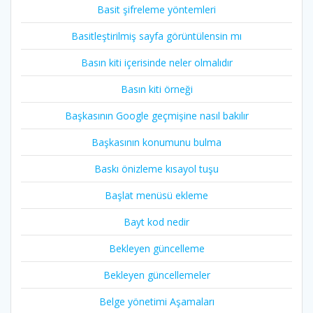
Basit şifreleme yöntemleri
Basitleştirilmiş sayfa görüntülensin mı
Basın kiti içerisinde neler olmalıdır
Basın kiti örneği
Başkasının Google geçmişine nasıl bakılır
Başkasının konumunu bulma
Baskı önizleme kısayol tuşu
Başlat menüsü ekleme
Bayt kod nedir
Bekleyen güncelleme
Bekleyen güncellemeler
Belge yönetimi Aşamaları