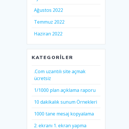
Ağustos 2022
Temmuz 2022
Haziran 2022
KATEGORILER
.Com uzantılı site açmak
ücretsiz
1/1000 plan açıklama raporu
10 dakikalık sunum Örnekleri
1000 tane mesaj kopyalama
2. ekranı 1. ekran yapma