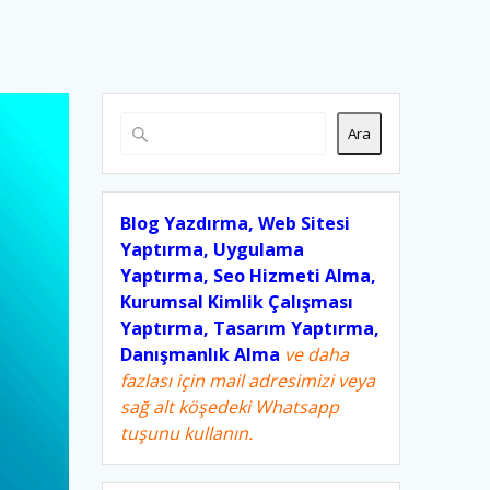
Ara
Blog Yazdırma, Web Sitesi
Yaptırma, Uygulama
Yaptırma, Seo Hizmeti Alma,
Kurumsal Kimlik Çalışması
Yaptırma, Tasarım Yaptırma,
Danışmanlık Alma
ve daha
fazlası için mail adresimizi veya
sağ alt köşedeki Whatsapp
tuşunu kullanın.