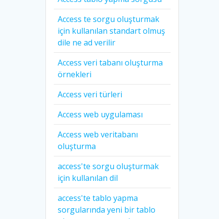
Access te sorgu oluşturmak
için kullanılan standart olmuş
dile ne ad verilir
Access veri tabanı oluşturma
örnekleri
Access veri türleri
Access web uygulaması
Access web veritabanı
oluşturma
access'te sorgu oluşturmak
için kullanılan dil
access'te tablo yapma
sorgularında yeni bir tablo