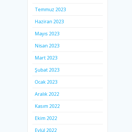
Temmuz 2023
Haziran 2023
Mayıs 2023
Nisan 2023
Mart 2023
Şubat 2023
Ocak 2023
Aralık 2022
Kasım 2022
Ekim 2022
Eylül 2022