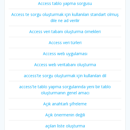
Access tablo yapma sorgusu
Access te sorgu oluşturmak için kullanılan standart olmuş
dile ne ad verilir
Access veri tabanı oluşturma örnekleri
Access veri türleri
Access web uygulaması
Access web veritabanı oluşturma
access'te sorgu oluşturmak için kullanılan dil
access'te tablo yapma sorgularında yeni bir tablo
oluşturmanın genel amacı
Açık anahtarlı şifreleme
Açık önermenin değili
açılan liste oluşturma