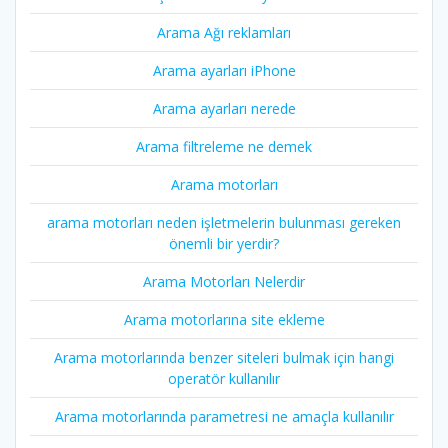
Arama Ağı reklamları
Arama ayarları iPhone
Arama ayarları nerede
Arama filtreleme ne demek
Arama motorları
arama motorları neden işletmelerin bulunması gereken
önemli bir yerdir?
Arama Motorları Nelerdir
Arama motorlarına site ekleme
Arama motorlarında benzer siteleri bulmak için hangi
operatör kullanılır
Arama motorlarında parametresi ne amaçla kullanılır