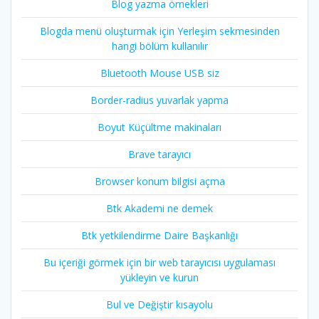
Blog yazma örnekleri
Blogda menü oluşturmak için Yerleşim sekmesinden
hangi bölüm kullanılır
Bluetooth Mouse USB siz
Border-radius yuvarlak yapma
Boyut Küçültme makinaları
Brave tarayıcı
Browser konum bilgisi açma
Btk Akademi ne demek
Btk yetkilendirme Daire Başkanlığı
Bu içeriği görmek için bir web tarayıcısı uygulaması
yükleyin ve kurun
Bul ve Değiştir kısayolu