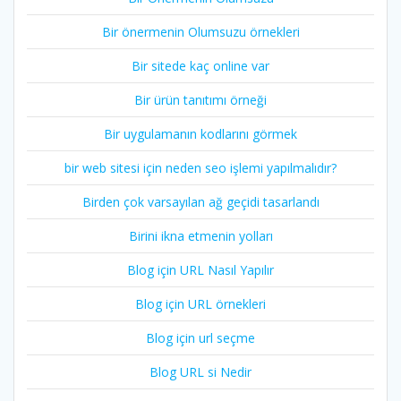
Bir önermenin Olumsuzu örnekleri
Bir sitede kaç online var
Bir ürün tanıtımı örneği
Bir uygulamanın kodlarını görmek
bir web sitesi için neden seo işlemi yapılmalıdır?
Birden çok varsayılan ağ geçidi tasarlandı
Birini ikna etmenin yolları
Blog için URL Nasıl Yapılır
Blog için URL örnekleri
Blog için url seçme
Blog URL si Nedir