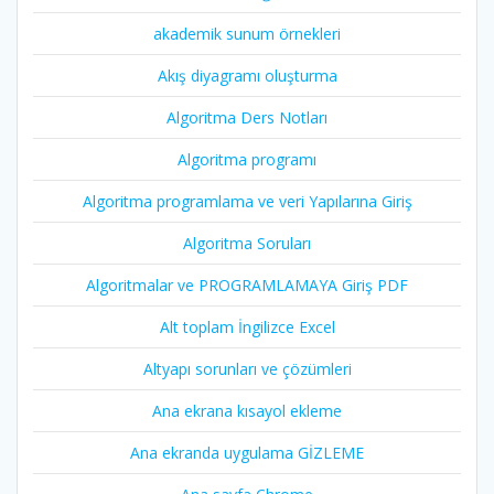
akademik sunum örnekleri
Akış diyagramı oluşturma
Algoritma Ders Notları
Algoritma programı
Algoritma programlama ve veri Yapılarına Giriş
Algoritma Soruları
Algoritmalar ve PROGRAMLAMAYA Giriş PDF
Alt toplam İngilizce Excel
Altyapı sorunları ve çözümleri
Ana ekrana kısayol ekleme
Ana ekranda uygulama GİZLEME