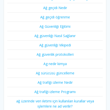
Ağ geçidi Nedir
Ağ geçidi öğrenme
Ağ Güvenliği Eğitimi
Ağ güvenliği Nasıl Sağlanır
Ağ güvenliği Vikipedi
Ağ güvenlik protokolleri
Ag nedir kimya
Ağ sürücüsü güncelleme
Ağ trafiği izleme Nedir
Ağ trafiği izleme Programı
ağ üzerinde veri iletimi için kullanılan kurallar veya
işlemlere ne ad verilir?