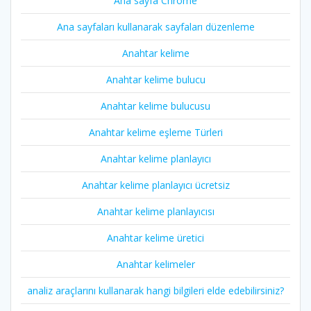
Ana sayfa Chrome
Ana sayfaları kullanarak sayfaları düzenleme
Anahtar kelime
Anahtar kelime bulucu
Anahtar kelime bulucusu
Anahtar kelime eşleme Türleri
Anahtar kelime planlayıcı
Anahtar kelime planlayıcı ücretsiz
Anahtar kelime planlayıcısı
Anahtar kelime üretici
Anahtar kelimeler
analiz araçlarını kullanarak hangi bilgileri elde edebilirsiniz?