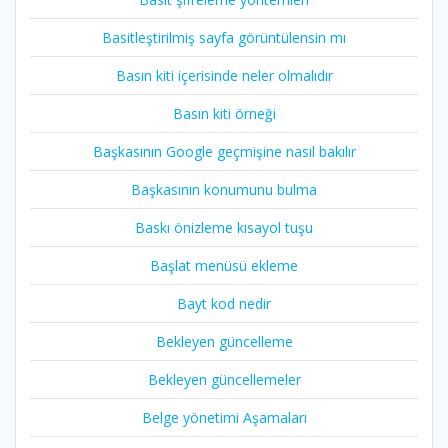
Basitleştirilmiş sayfa görüntülensin mı
Basın kiti içerisinde neler olmalıdır
Basın kiti örneği
Başkasının Google geçmişine nasıl bakılır
Başkasının konumunu bulma
Baskı önizleme kısayol tuşu
Başlat menüsü ekleme
Bayt kod nedir
Bekleyen güncelleme
Bekleyen güncellemeler
Belge yönetimi Aşamaları