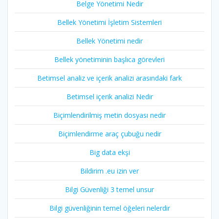
Belge Yönetimi Nedir
Bellek Yönetimi İşletim Sistemleri
Bellek Yönetimi nedir
Bellek yönetiminin başlıca görevleri
Betimsel analiz ve içerik analizi arasındaki fark
Betimsel içerik analizi Nedir
Biçimlendirilmiş metin dosyası nedir
Biçimlendirme araç çubuğu nedir
Big data ekşi
Bildirim .eu izin ver
Bilgi Güvenliği 3 temel unsur
Bilgi güvenliğinin temel öğeleri nelerdir