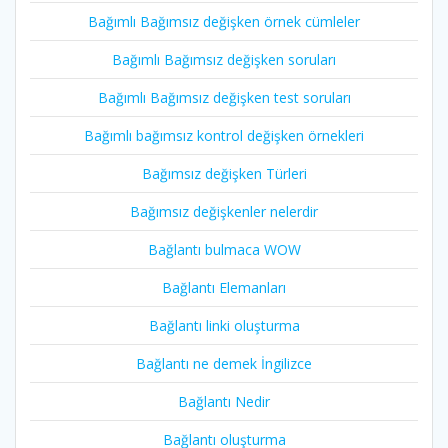
Bağımlı Bağımsız değişken örnek cümleler
Bağımlı Bağımsız değişken soruları
Bağımlı Bağımsız değişken test soruları
Bağımlı bağımsız kontrol değişken örnekleri
Bağımsız değişken Türleri
Bağımsız değişkenler nelerdir
Bağlantı bulmaca WOW
Bağlantı Elemanları
Bağlantı linki oluşturma
Bağlantı ne demek İngilizce
Bağlantı Nedir
Bağlantı oluşturma