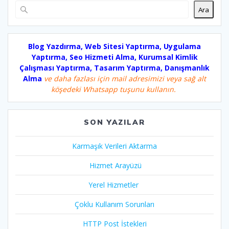
Ara
Blog Yazdırma, Web Sitesi Yaptırma, Uygulama
Yaptırma, Seo Hizmeti Alma, Kurumsal Kimlik
Çalışması Yaptırma, Tasarım Yaptırma, Danışmanlık
Alma
ve daha fazlası için mail adresimizi veya sağ alt
köşedeki Whatsapp tuşunu kullanın.
SON YAZILAR
Karmaşık Verileri Aktarma
Hizmet Arayüzü
Yerel Hizmetler
Çoklu Kullanım Sorunları
HTTP Post İstekleri