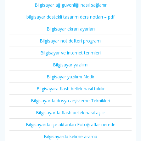
Bilgisayar ağ güvenliği nasıl sağlanır
bilgisayar destekli tasarim ders notları – pdf
Bilgisayar ekran ayarları
Bilgisayar not defteri programı
Bilgisayar ve internet terimleri
Bilgisayar yazılımı
Bilgisayar yazılımı Nedir
Bilgisayara flash bellek nasıl takılır
Bilgisayarda dosya arşivleme Teknikleri
Bilgisayarda flash bellek nasıl açılır
Bilgisayarda içe aktarılan Fotoğraflar nerede
Bilgisayarda kelime arama