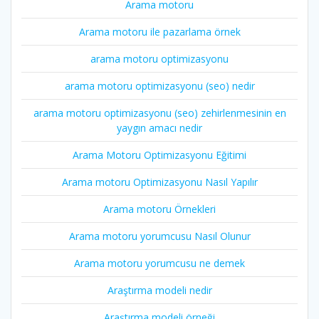
Arama motoru
Arama motoru ile pazarlama örnek
arama motoru optimizasyonu
arama motoru optimizasyonu (seo) nedir
arama motoru optimizasyonu (seo) zehirlenmesinin en
yaygın amacı nedir
Arama Motoru Optimizasyonu Eğitimi
Arama motoru Optimizasyonu Nasıl Yapılır
Arama motoru Örnekleri
Arama motoru yorumcusu Nasıl Olunur
Arama motoru yorumcusu ne demek
Araştırma modeli nedir
Araştırma modeli örneği