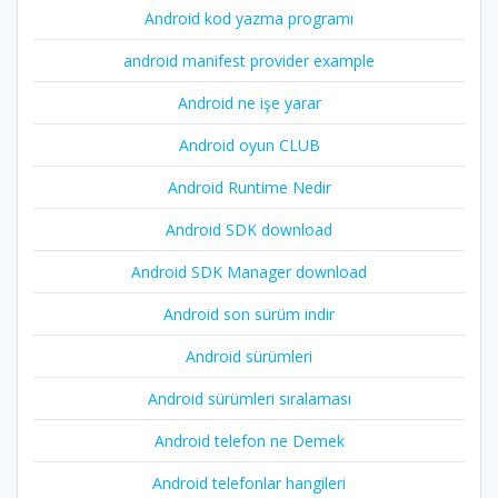
Android kod yazma programı
android manifest provider example
Android ne işe yarar
Android oyun CLUB
Android Runtime Nedir
Android SDK download
Android SDK Manager download
Android son sürüm indir
Android sürümleri
Android sürümleri sıralaması
Android telefon ne Demek
Android telefonlar hangileri