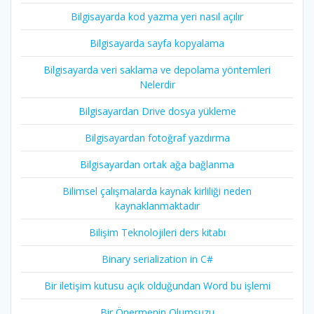
Bilgisayarda kod yazma yeri nasıl açılır
Bilgisayarda sayfa kopyalama
Bilgisayarda veri saklama ve depolama yöntemleri
Nelerdir
Bilgisayardan Drive dosya yükleme
Bilgisayardan fotoğraf yazdırma
Bilgisayardan ortak ağa bağlanma
Bilimsel çalışmalarda kaynak kirliliği neden
kaynaklanmaktadır
Bilişim Teknolojileri ders kitabı
Binary serialization in C#
Bir iletişim kutusu açık olduğundan Word bu işlemi
Bir Önermenin Olumsuzu