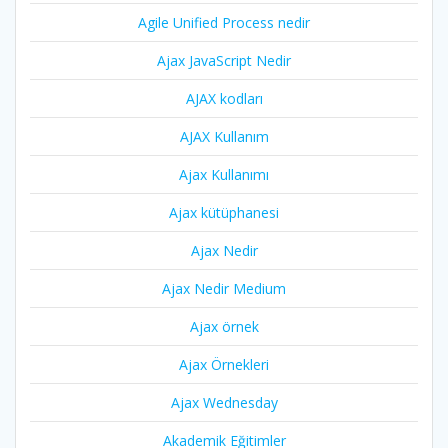
Agile Unified Process nedir
Ajax JavaScript Nedir
AJAX kodları
AJAX Kullanım
Ajax Kullanımı
Ajax kütüphanesi
Ajax Nedir
Ajax Nedir Medium
Ajax örnek
Ajax Örnekleri
Ajax Wednesday
Akademik Eğitimler