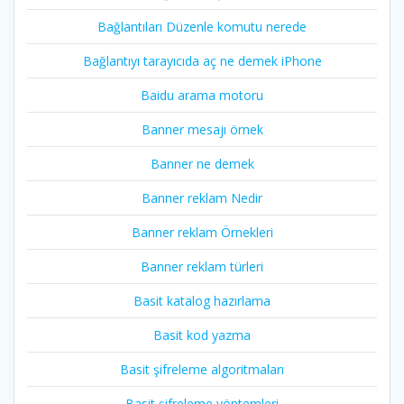
Bağlantıları Düzenle komutu nerede
Bağlantıyı tarayıcıda aç ne demek iPhone
Baidu arama motoru
Banner mesajı örnek
Banner ne demek
Banner reklam Nedir
Banner reklam Örnekleri
Banner reklam türleri
Basit katalog hazırlama
Basit kod yazma
Basit şifreleme algoritmaları
Basit şifreleme yöntemleri