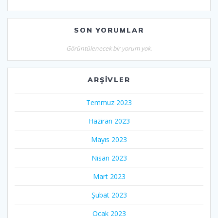
SON YORUMLAR
Görüntülenecek bir yorum yok.
ARŞIVLER
Temmuz 2023
Haziran 2023
Mayıs 2023
Nisan 2023
Mart 2023
Şubat 2023
Ocak 2023