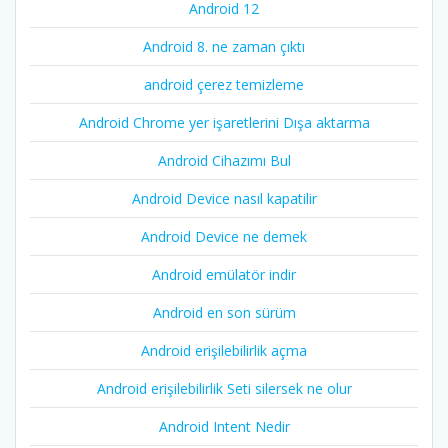
Android 12
Android 8. ne zaman çıktı
android çerez temizleme
Android Chrome yer işaretlerini Dışa aktarma
Android Cihazımı Bul
Android Device nasıl kapatilir
Android Device ne demek
Android emülatör indir
Android en son sürüm
Android erişilebilirlik açma
Android erişilebilirlik Seti silersek ne olur
Android Intent Nedir