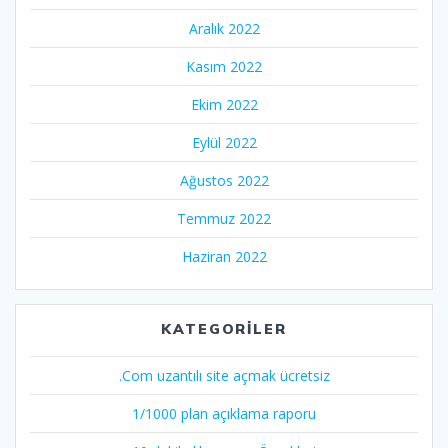
Aralık 2022
Kasım 2022
Ekim 2022
Eylül 2022
Ağustos 2022
Temmuz 2022
Haziran 2022
KATEGORILER
.Com uzantılı site açmak ücretsiz
1/1000 plan açıklama raporu