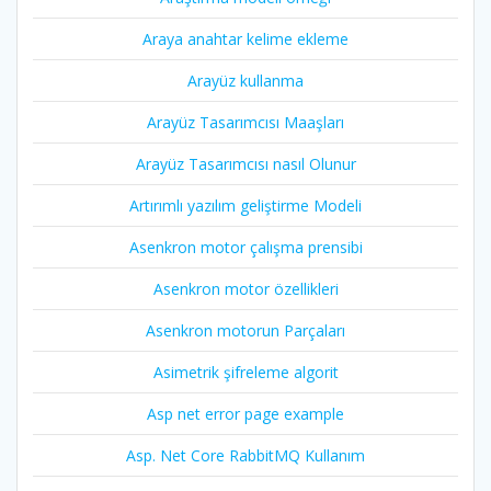
Araya anahtar kelime ekleme
Arayüz kullanma
Arayüz Tasarımcısı Maaşları
Arayüz Tasarımcısı nasıl Olunur
Artırımlı yazılım geliştirme Modeli
Asenkron motor çalışma prensibi
Asenkron motor özellikleri
Asenkron motorun Parçaları
Asimetrik şifreleme algorit
Asp net error page example
Asp. Net Core RabbitMQ Kullanım