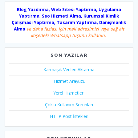
Blog Yazdırma, Web Sitesi Yaptırma, Uygulama
Yaptırma, Seo Hizmeti Alma, Kurumsal Kimlik
Çalışması Yaptırma, Tasarım Yaptırma, Danışmanlık
Alma
ve daha fazlası için mail adresimizi veya sağ alt
köşedeki Whatsapp tuşunu kullanın.
SON YAZILAR
Karmaşık Verileri Aktarma
Hizmet Arayüzü
Yerel Hizmetler
Çoklu Kullanım Sorunları
HTTP Post İstekleri