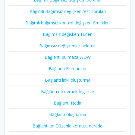
Bağımlı Bağımsız değişken test soruları
Bağımlı bağımsız kontrol değişken örnekleri
Bağımsız değişken Türleri
Bağımsız değişkenler nelerdir
Bağlantı bulmaca WOW
Bağlantı Elemanları
Bağlantı linki oluşturma
Bağlantı ne demek İngilizce
Bağlantı Nedir
Bağlantı oluşturma
Bağlantıları Düzenle komutu nerede