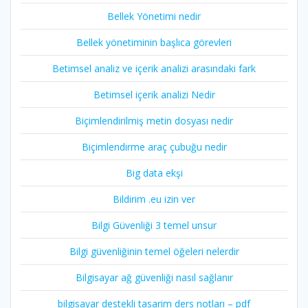
Bellek Yönetimi nedir
Bellek yönetiminin başlıca görevleri
Betimsel analiz ve içerik analizi arasındaki fark
Betimsel içerik analizi Nedir
Biçimlendirilmiş metin dosyası nedir
Biçimlendirme araç çubuğu nedir
Big data ekşi
Bildirim .eu izin ver
Bilgi Güvenliği 3 temel unsur
Bilgi güvenliğinin temel öğeleri nelerdir
Bilgisayar ağ güvenliği nasıl sağlanır
bilgisayar destekli tasarim ders notları – pdf