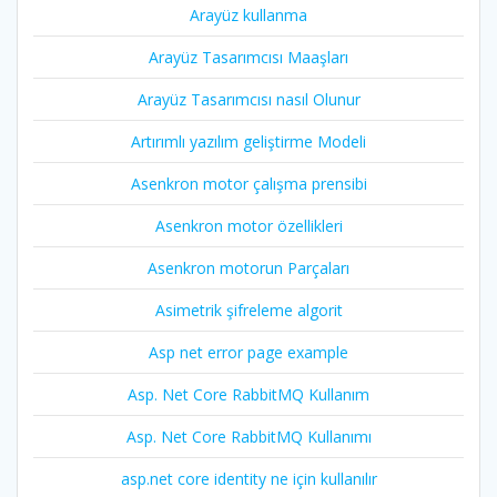
Arayüz kullanma
Arayüz Tasarımcısı Maaşları
Arayüz Tasarımcısı nasıl Olunur
Artırımlı yazılım geliştirme Modeli
Asenkron motor çalışma prensibi
Asenkron motor özellikleri
Asenkron motorun Parçaları
Asimetrik şifreleme algorit
Asp net error page example
Asp. Net Core RabbitMQ Kullanım
Asp. Net Core RabbitMQ Kullanımı
asp.net core identity ne için kullanılır