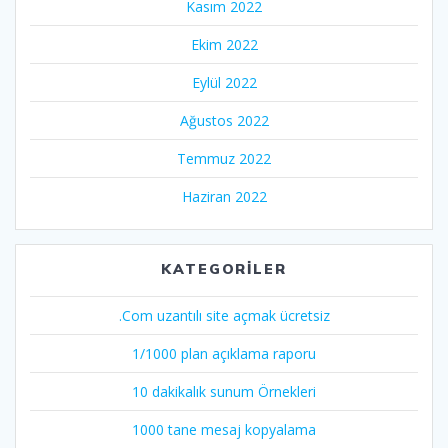
Kasım 2022
Ekim 2022
Eylül 2022
Ağustos 2022
Temmuz 2022
Haziran 2022
KATEGORILER
.Com uzantılı site açmak ücretsiz
1/1000 plan açıklama raporu
10 dakikalık sunum Örnekleri
1000 tane mesaj kopyalama