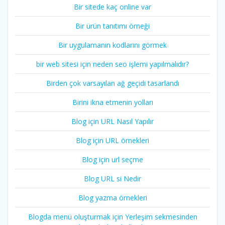
Bir sitede kaç online var
Bir ürün tanıtımı örneği
Bir uygulamanın kodlarını görmek
bir web sitesi için neden seo işlemi yapılmalıdır?
Birden çok varsayılan ağ geçidi tasarlandı
Birini ikna etmenin yolları
Blog için URL Nasıl Yapılır
Blog için URL örnekleri
Blog için url seçme
Blog URL si Nedir
Blog yazma örnekleri
Blogda menü oluşturmak için Yerleşim sekmesinden