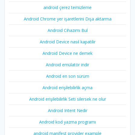
android çerez temizleme
Android Chrome yer işaretlerini Dışa aktarma
Android Cihazımı Bul
Android Device nasıl kapatilir
Android Device ne demek
Android emülatör indir
Android en son sürüm
Android erişilebilirlik açma
Android erişilebilirlik Seti silersek ne olur
Android Intent Nedir
Android kod yazma programı
android manifest provider example