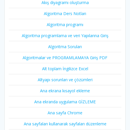
Akış diyagramı oluşturma
Algoritma Ders Notları
Algoritma programı
Algoritma programlama ve veri Yapılarına Giriş
Algoritma Soruları
Algoritmalar ve PROGRAMLAMAYA Giriş PDF
Alt toplam İngilizce Excel
Altyapı sorunları ve çözümleri
Ana ekrana kısayol ekleme
Ana ekranda uygulama GİZLEME
Ana sayfa Chrome
Ana sayfaları kullanarak sayfaları düzenleme