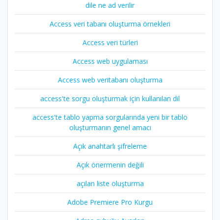
dile ne ad verilir
Access veri tabanı oluşturma örnekleri
Access veri türleri
Access web uygulaması
Access web veritabanı oluşturma
access'te sorgu oluşturmak için kullanılan dil
access'te tablo yapma sorgularında yeni bir tablo
oluşturmanın genel amacı
Açık anahtarlı şifreleme
Açık önermenin değili
açılan liste oluşturma
Adobe Premiere Pro Kurgu