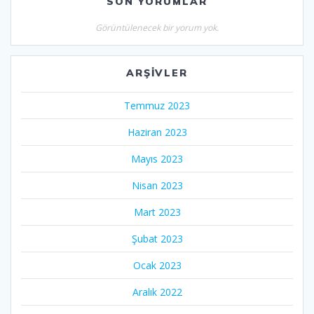
SON YORUMLAR
Görüntülenecek bir yorum yok.
ARŞIVLER
Temmuz 2023
Haziran 2023
Mayıs 2023
Nisan 2023
Mart 2023
Şubat 2023
Ocak 2023
Aralık 2022