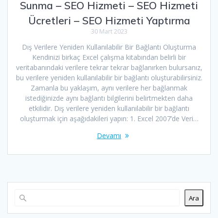
Sunma – SEO Hizmeti – SEO Hizmeti
Ücretleri – SEO Hizmeti Yaptırma
30 Mart 2023
Dış Verilere Yeniden Kullanılabilir Bir Bağlantı Oluşturma
Kendinizi birkaç Excel çalışma kitabından belirli bir
veritabanındaki verilere tekrar tekrar bağlanırken bulursanız,
bu verilere yeniden kullanılabilir bir bağlantı oluşturabilirsiniz.
Zamanla bu yaklaşım, aynı verilere her bağlanmak
istediğinizde aynı bağlantı bilgilerini belirtmekten daha
etkilidir. Dış verilere yeniden kullanılabilir bir bağlantı
oluşturmak için aşağıdakileri yapın: 1. Excel 2007’de Veri…
Devamı
Ara