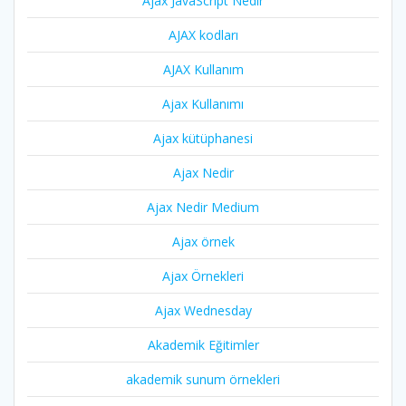
Ajax JavaScript Nedir
AJAX kodları
AJAX Kullanım
Ajax Kullanımı
Ajax kütüphanesi
Ajax Nedir
Ajax Nedir Medium
Ajax örnek
Ajax Örnekleri
Ajax Wednesday
Akademik Eğitimler
akademik sunum örnekleri