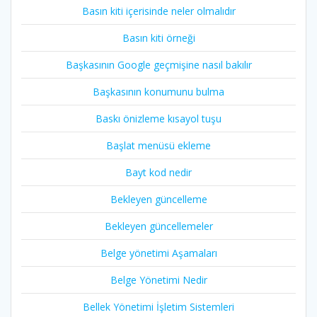
Basın kiti içerisinde neler olmalıdır
Basın kiti örneği
Başkasının Google geçmişine nasıl bakılır
Başkasının konumunu bulma
Baskı önizleme kısayol tuşu
Başlat menüsü ekleme
Bayt kod nedir
Bekleyen güncelleme
Bekleyen güncellemeler
Belge yönetimi Aşamaları
Belge Yönetimi Nedir
Bellek Yönetimi İşletim Sistemleri