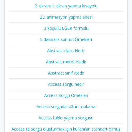
2. ekranı 1. ekran yapma kısayolu
2D animasyon yapma sitesi
3 koşullu EĞER formülü
5 dakikalık sunum Örnekleri
Abstract class Nedir
Abstract metot Nedir
Abstract sınıf Nedir
Access sorgu nedir
Access Sorgu Örnekleri
Access sorguda sütun toplama
Access tablo yapma sorgusu
Access te sorgu oluşturmak için kullanılan standart olmuş