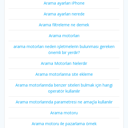
Arama ayarları iPhone
Arama ayarları nerede
Arama filtreleme ne demek
Arama motorları
arama motorları neden işletmelerin bulunması gereken
önemli bir yerdir?
Arama Motorları Nelerdir
Arama motorlarına site ekleme
Arama motorlarında benzer siteleri bulmak için hangi
operatör kullanılır
Arama motorlarında parametresi ne amaçla kullanılır
Arama motoru
Arama motoru ile pazarlama örnek