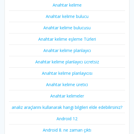
Anahtar kelime
Anahtar kelime bulucu
Anahtar kelime bulucusu
Anahtar kelime eşleme Türleri
Anahtar kelime planlayıcı
Anahtar kelime planlayıcı ücretsiz
Anahtar kelime planlayıcısı
Anahtar kelime üretici
Anahtar kelimeler
analiz araçlarını kullanarak hangi bilgileri elde edebilirsiniz?
Android 12
Android 8. ne zaman çıktı