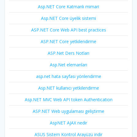
Asp.NET Core Katmanlı mimari
Asp.NET Core üyelik sistemi
ASP.NET Core Web API best practices
ASP.NET Core yetkilendirme
ASP.Net Ders Notları
Asp.Net elemanları
asp.net hata sayfası yönlendirme
Asp.NET kullanıcı yetkilendirme
Asp.NET MVC Web API token Authentication
ASP.NET Web uygulaması geliştirme
AspNET AJAX nedir
ASUS Sistem Kontrol Arayüzü indir