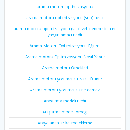
arama motoru optimizasyonu
arama motoru optimizasyonu (seo) nedir
arama motoru optimizasyonu (seo) zehirlenmesinin en
yaygın amacı nedir
Arama Motoru Optimizasyonu Eğitimi
Arama motoru Optimizasyonu Nasıl Yapılır
Arama motoru Örnekleri
Arama motoru yorumcusu Nasıl Olunur
Arama motoru yorumcusu ne demek
Araştırma modeli nedir
Araştırma modeli örneği
Araya anahtar kelime ekleme