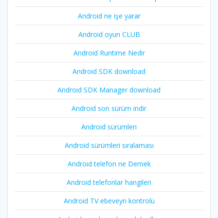
Android ne işe yarar
Android oyun CLUB
Android Runtime Nedir
Android SDK download
Android SDK Manager download
Android son sürüm indir
Android sürümleri
Android sürümleri sıralaması
Android telefon ne Demek
Android telefonlar hangileri
Android TV ebeveyn kontrolü