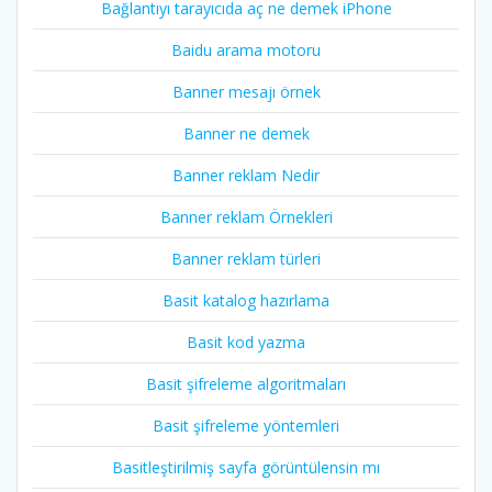
Bağlantıyı tarayıcıda aç ne demek iPhone
Baidu arama motoru
Banner mesajı örnek
Banner ne demek
Banner reklam Nedir
Banner reklam Örnekleri
Banner reklam türleri
Basit katalog hazırlama
Basit kod yazma
Basit şifreleme algoritmaları
Basit şifreleme yöntemleri
Basitleştirilmiş sayfa görüntülensin mı