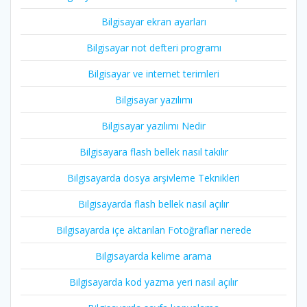
Bilgisayar ekran ayarları
Bilgisayar not defteri programı
Bilgisayar ve internet terimleri
Bilgisayar yazılımı
Bilgisayar yazılımı Nedir
Bilgisayara flash bellek nasıl takılır
Bilgisayarda dosya arşivleme Teknikleri
Bilgisayarda flash bellek nasıl açılır
Bilgisayarda içe aktarılan Fotoğraflar nerede
Bilgisayarda kelime arama
Bilgisayarda kod yazma yeri nasıl açılır