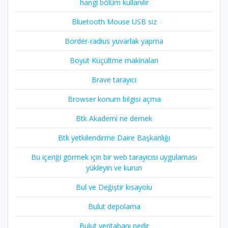
hangi bölüm kullanılır
Bluetooth Mouse USB siz
Border-radius yuvarlak yapma
Boyut Küçültme makinaları
Brave tarayıcı
Browser konum bilgisi açma
Btk Akademi ne demek
Btk yetkilendirme Daire Başkanlığı
Bu içeriği görmek için bir web tarayıcısı uygulaması
yükleyin ve kurun
Bul ve Değiştir kısayolu
Bulut depolama
Bulut veritabanı nedir