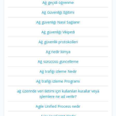
Ağ geçidi öğrenme
Ağ Güvenliği Eğitimi
Ağ güvenliği Nasıl Sağlanır
Ağ güvenliği Vikipedi
Ağ güvenlik protokolleri
Ag nedir kimya
Ağ sürücüsü güncelleme
Ağ trafiği izleme Nedir
Ağ trafiği izleme Programı
ağ üzerinde veri iletimi için kullanılan kurallar veya
işlemlere ne ad verilir?
Agile Unified Process nedir