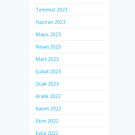
Temmuz 2023
Haziran 2023
Mayıs 2023
Nisan 2023
Mart 2023
Şubat 2023
Ocak 2023
Aralık 2022
Kasım 2022
Ekim 2022
Eylül 2022