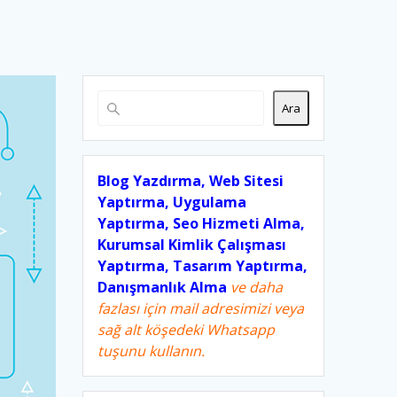
Ara
Blog Yazdırma, Web Sitesi
Yaptırma, Uygulama
Yaptırma, Seo Hizmeti Alma,
Kurumsal Kimlik Çalışması
Yaptırma, Tasarım Yaptırma,
Danışmanlık Alma
ve daha
fazlası için mail adresimizi veya
sağ alt köşedeki Whatsapp
tuşunu kullanın.