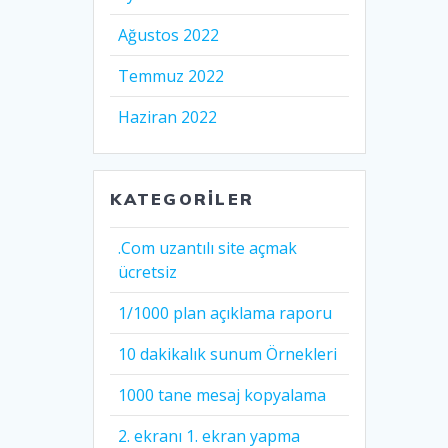
Ağustos 2022
Temmuz 2022
Haziran 2022
KATEGORILER
.Com uzantılı site açmak
ücretsiz
1/1000 plan açıklama raporu
10 dakikalık sunum Örnekleri
1000 tane mesaj kopyalama
2. ekranı 1. ekran yapma