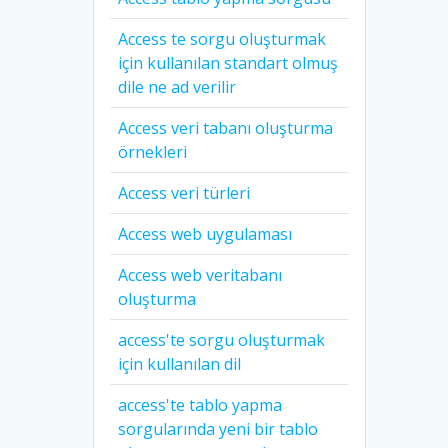
Access te sorgu oluşturmak
için kullanılan standart olmuş
dile ne ad verilir
Access veri tabanı oluşturma
örnekleri
Access veri türleri
Access web uygulaması
Access web veritabanı
oluşturma
access'te sorgu oluşturmak
için kullanılan dil
access'te tablo yapma
sorgularında yeni bir tablo