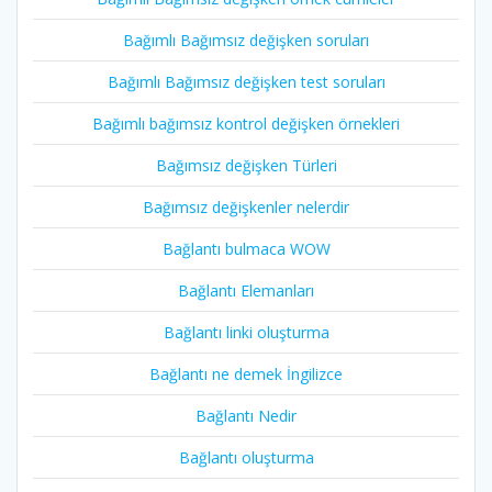
Bağımlı Bağımsız değişken soruları
Bağımlı Bağımsız değişken test soruları
Bağımlı bağımsız kontrol değişken örnekleri
Bağımsız değişken Türleri
Bağımsız değişkenler nelerdir
Bağlantı bulmaca WOW
Bağlantı Elemanları
Bağlantı linki oluşturma
Bağlantı ne demek İngilizce
Bağlantı Nedir
Bağlantı oluşturma