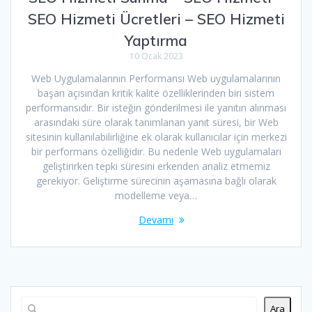
SEO Hizmeti Ücretleri – SEO Hizmeti
Yaptırma
10 Ocak 2023
Web Uygulamalarının Performansı Web uygulamalarının
başarı açısından kritik kalite özelliklerinden biri sistem
performansıdır. Bir isteğin gönderilmesi ile yanıtın alınması
arasındaki süre olarak tanımlanan yanıt süresi, bir Web
sitesinin kullanılabilirliğine ek olarak kullanıcılar için merkezi
bir performans özelliğidir. Bu nedenle Web uygulamaları
geliştirirken tepki süresini erkenden analiz etmemiz
gerekiyor. Geliştirme sürecinin aşamasına bağlı olarak
modelleme veya…
Devamı
Ara