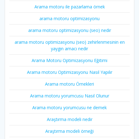
Arama motoru ile pazarlama örnek
arama motoru optimizasyonu
arama motoru optimizasyonu (seo) nedir
arama motoru optimizasyonu (seo) zehirlenmesinin en
yaygın amacı nedir
Arama Motoru Optimizasyonu Eğitimi
Arama motoru Optimizasyonu Nasıl Yapılır
Arama motoru Örnekleri
Arama motoru yorumcusu Nasıl Olunur
Arama motoru yorumcusu ne demek
Araştırma modeli nedir
Araştırma modeli örneği