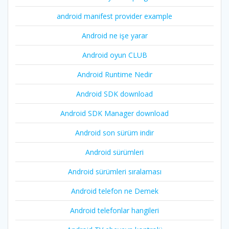
android manifest provider example
Android ne işe yarar
Android oyun CLUB
Android Runtime Nedir
Android SDK download
Android SDK Manager download
Android son sürüm indir
Android sürümleri
Android sürümleri sıralaması
Android telefon ne Demek
Android telefonlar hangileri