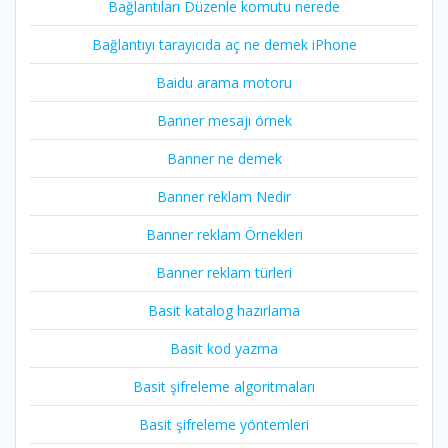
Bağlantıları Düzenle komutu nerede
Bağlantıyı tarayıcıda aç ne demek iPhone
Baidu arama motoru
Banner mesajı örnek
Banner ne demek
Banner reklam Nedir
Banner reklam Örnekleri
Banner reklam türleri
Basit katalog hazırlama
Basit kod yazma
Basit şifreleme algoritmaları
Basit şifreleme yöntemleri