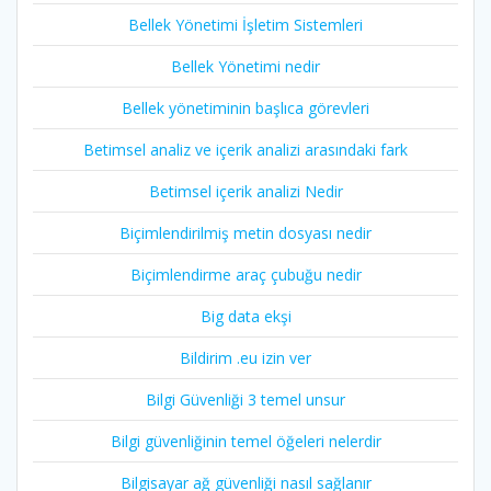
Bellek Yönetimi İşletim Sistemleri
Bellek Yönetimi nedir
Bellek yönetiminin başlıca görevleri
Betimsel analiz ve içerik analizi arasındaki fark
Betimsel içerik analizi Nedir
Biçimlendirilmiş metin dosyası nedir
Biçimlendirme araç çubuğu nedir
Big data ekşi
Bildirim .eu izin ver
Bilgi Güvenliği 3 temel unsur
Bilgi güvenliğinin temel öğeleri nelerdir
Bilgisayar ağ güvenliği nasıl sağlanır