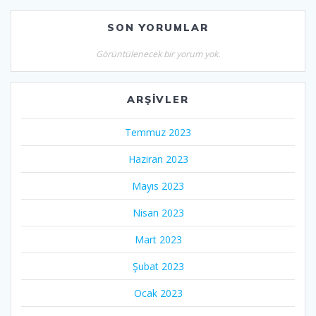
SON YORUMLAR
Görüntülenecek bir yorum yok.
ARŞIVLER
Temmuz 2023
Haziran 2023
Mayıs 2023
Nisan 2023
Mart 2023
Şubat 2023
Ocak 2023