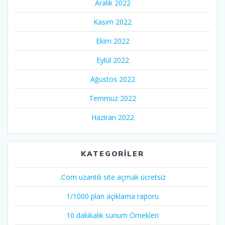
Aralık 2022
Kasım 2022
Ekim 2022
Eylül 2022
Ağustos 2022
Temmuz 2022
Haziran 2022
KATEGORILER
.Com uzantılı site açmak ücretsiz
1/1000 plan açıklama raporu
10 dakikalık sunum Örnekleri