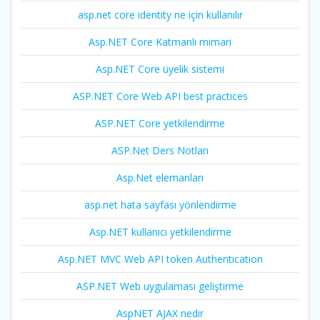
asp.net core identity ne için kullanılır
Asp.NET Core Katmanlı mimari
Asp.NET Core üyelik sistemi
ASP.NET Core Web API best practices
ASP.NET Core yetkilendirme
ASP.Net Ders Notları
Asp.Net elemanları
asp.net hata sayfası yönlendirme
Asp.NET kullanıcı yetkilendirme
Asp.NET MVC Web API token Authentication
ASP.NET Web uygulaması geliştirme
AspNET AJAX nedir