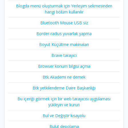
Blogda menü oluşturmak için Yerleşim sekmesinden
hangi bölüm kullanılır
Bluetooth Mouse USB siz
Border-radius yuvarlak yapma
Boyut Küçültme makinaları
Brave tarayıcı
Browser konum bilgisi açma
Btk Akademi ne demek
Btk yetkilendirme Daire Başkanlığı
Bu içeriği görmek için bir web tarayıcısı uygulaması
yükleyin ve kurun
Bul ve Değiştir kısayolu
Bulut depolama