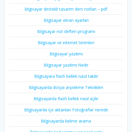
bilgisayar destekli tasarim ders notları – pdf
Bilgisayar ekran ayarları
Bilgisayar not defteri programı
Bilgisayar ve internet terimleri
Bilgisayar yazılımı
Bilgisayar yazılımı Nedir
Bilgisayara flash bellek nasıl takılır
Bilgisayarda dosya arşivleme Teknikleri
Bilgisayarda flash bellek nasıl açılır
Bilgisayarda içe aktarılan Fotoğraflar nerede
Bilgisayarda kelime arama