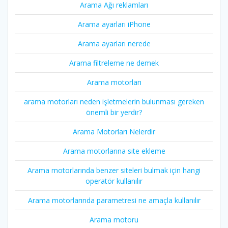
Arama Ağı reklamları
Arama ayarları iPhone
Arama ayarları nerede
Arama filtreleme ne demek
Arama motorları
arama motorları neden işletmelerin bulunması gereken
önemli bir yerdir?
Arama Motorları Nelerdir
Arama motorlarına site ekleme
Arama motorlarında benzer siteleri bulmak için hangi
operatör kullanılır
Arama motorlarında parametresi ne amaçla kullanılır
Arama motoru