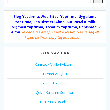
Blog Yazdırma, Web Sitesi Yaptırma, Uygulama
Yaptırma, Seo Hizmeti Alma, Kurumsal Kimlik
Çalışması Yaptırma, Tasarım Yaptırma, Danışmanlık
Alma
ve daha fazlası için mail adresimizi veya sağ alt
köşedeki Whatsapp tuşunu kullanın.
SON YAZILAR
Karmaşık Verileri Aktarma
Hizmet Arayüzü
Yerel Hizmetler
Çoklu Kullanım Sorunları
HTTP Post İstekleri