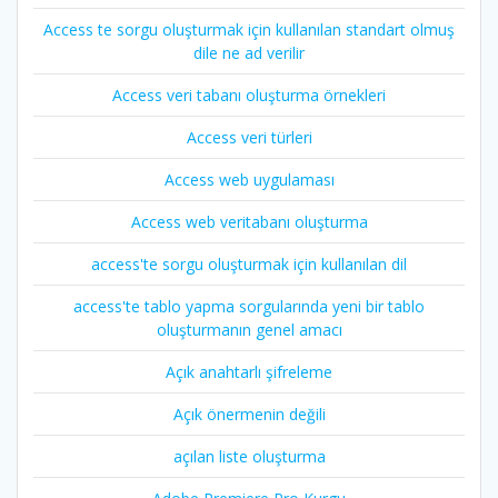
Access te sorgu oluşturmak için kullanılan standart olmuş
dile ne ad verilir
Access veri tabanı oluşturma örnekleri
Access veri türleri
Access web uygulaması
Access web veritabanı oluşturma
access'te sorgu oluşturmak için kullanılan dil
access'te tablo yapma sorgularında yeni bir tablo
oluşturmanın genel amacı
Açık anahtarlı şifreleme
Açık önermenin değili
açılan liste oluşturma