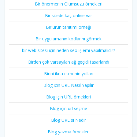
Bir önermenin Olumsuzu örnekleri
Bir sitede kaç online var
Bir ürün tanıtımı örneği
Bir uygulamanın kodlarını görmek
bir web sitesi için neden seo işlemi yapılmalıdır?
Birden çok varsayılan ağ geçidi tasarlandı
Birini ikna etmenin yolları
Blog için URL Nasıl Yapılır
Blog için URL örnekleri
Blog için url seçme
Blog URL si Nedir
Blog yazma örnekleri