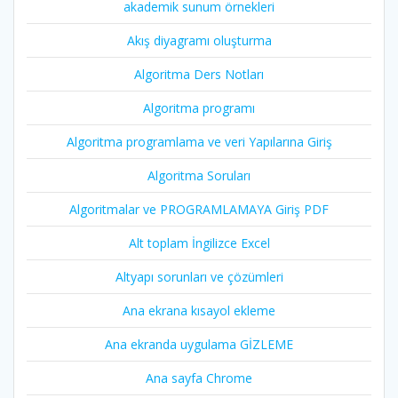
akademik sunum örnekleri
Akış diyagramı oluşturma
Algoritma Ders Notları
Algoritma programı
Algoritma programlama ve veri Yapılarına Giriş
Algoritma Soruları
Algoritmalar ve PROGRAMLAMAYA Giriş PDF
Alt toplam İngilizce Excel
Altyapı sorunları ve çözümleri
Ana ekrana kısayol ekleme
Ana ekranda uygulama GİZLEME
Ana sayfa Chrome