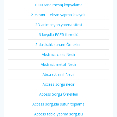
1000 tane mesaj kopyalama
2. ekranı 1. ekran yapma kısayolu
2D animasyon yapma sitesi
3 koşullu EĞER formülü
5 dakikalık sunum Örnekleri
Abstract class Nedir
Abstract metot Nedir
Abstract sınıf Nedir
Access sorgu nedir
Access Sorgu Örnekleri
Access sorguda sütun toplama
Access tablo yapma sorgusu