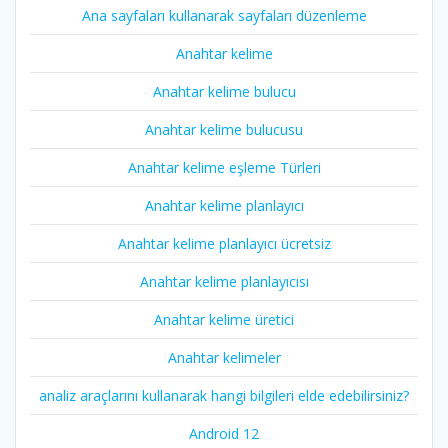
Ana sayfaları kullanarak sayfaları düzenleme
Anahtar kelime
Anahtar kelime bulucu
Anahtar kelime bulucusu
Anahtar kelime eşleme Türleri
Anahtar kelime planlayıcı
Anahtar kelime planlayıcı ücretsiz
Anahtar kelime planlayıcısı
Anahtar kelime üretici
Anahtar kelimeler
analiz araçlarını kullanarak hangi bilgileri elde edebilirsiniz?
Android 12