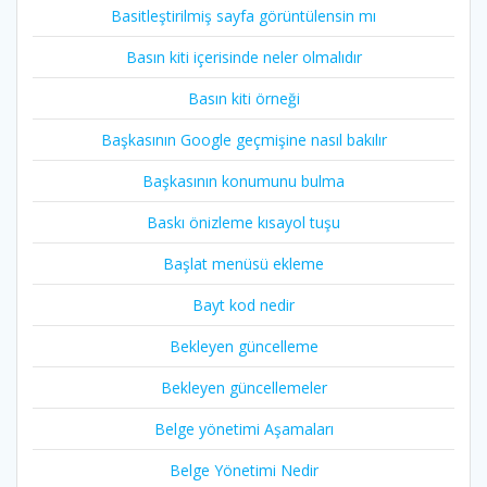
Basitleştirilmiş sayfa görüntülensin mı
Basın kiti içerisinde neler olmalıdır
Basın kiti örneği
Başkasının Google geçmişine nasıl bakılır
Başkasının konumunu bulma
Baskı önizleme kısayol tuşu
Başlat menüsü ekleme
Bayt kod nedir
Bekleyen güncelleme
Bekleyen güncellemeler
Belge yönetimi Aşamaları
Belge Yönetimi Nedir