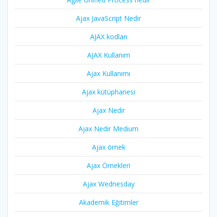
Ajax JavaScript Nedir
AJAX kodları
AJAX Kullanım
Ajax Kullanımı
Ajax kütüphanesi
Ajax Nedir
Ajax Nedir Medium
Ajax örnek
Ajax Örnekleri
Ajax Wednesday
Akademik Eğitimler