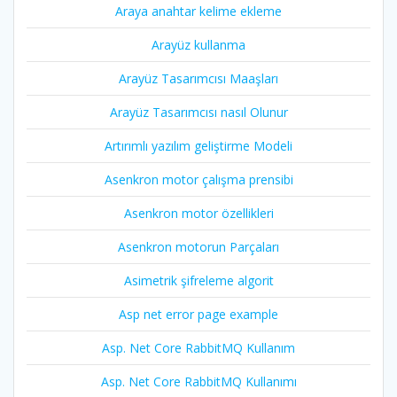
Araya anahtar kelime ekleme
Arayüz kullanma
Arayüz Tasarımcısı Maaşları
Arayüz Tasarımcısı nasıl Olunur
Artırımlı yazılım geliştirme Modeli
Asenkron motor çalışma prensibi
Asenkron motor özellikleri
Asenkron motorun Parçaları
Asimetrik şifreleme algorit
Asp net error page example
Asp. Net Core RabbitMQ Kullanım
Asp. Net Core RabbitMQ Kullanımı