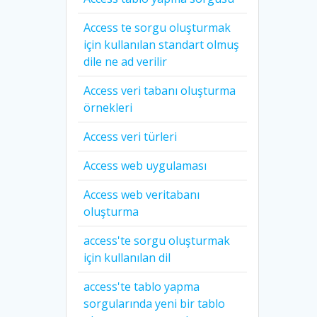
Access te sorgu oluşturmak
için kullanılan standart olmuş
dile ne ad verilir
Access veri tabanı oluşturma
örnekleri
Access veri türleri
Access web uygulaması
Access web veritabanı
oluşturma
access'te sorgu oluşturmak
için kullanılan dil
access'te tablo yapma
sorgularında yeni bir tablo