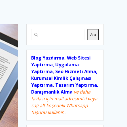
Ara
Blog Yazdırma, Web Sitesi
Yaptırma, Uygulama
Yaptırma, Seo Hizmeti Alma,
Kurumsal Kimlik Çalışması
Yaptırma, Tasarım Yaptırma,
Danışmanlık Alma
ve daha
fazlası için mail adresimizi veya
sağ alt köşedeki Whatsapp
tuşunu kullanın.