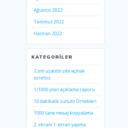
Ağustos 2022
Temmuz 2022
Haziran 2022
KATEGORILER
.Com uzantılı site açmak
ücretsiz
1/1000 plan açıklama raporu
10 dakikalık sunum Örnekleri
1000 tane mesaj kopyalama
2. ekranı 1. ekran yapma