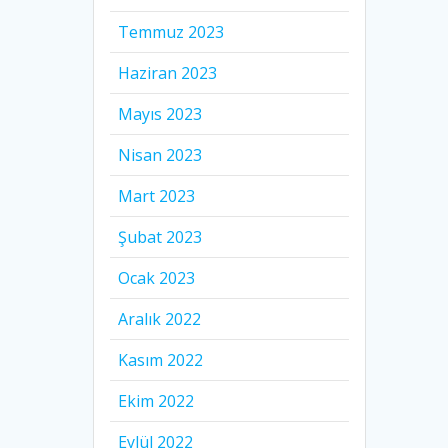
Temmuz 2023
Haziran 2023
Mayıs 2023
Nisan 2023
Mart 2023
Şubat 2023
Ocak 2023
Aralık 2022
Kasım 2022
Ekim 2022
Eylül 2022