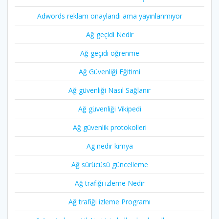
Adwords reklam onaylandi ama yayınlanmıyor
Ağ geçidi Nedir
Ağ geçidi öğrenme
Ağ Güvenliği Eğitimi
Ağ güvenliği Nasıl Sağlanır
Ağ güvenliği Vikipedi
Ağ güvenlik protokolleri
Ag nedir kimya
Ağ sürücüsü güncelleme
Ağ trafiği izleme Nedir
Ağ trafiği izleme Programı