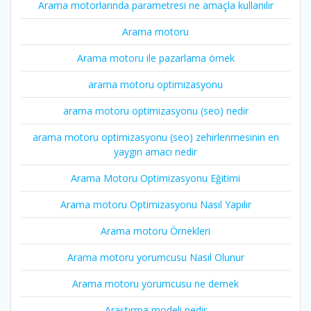
Arama motorlarında parametresi ne amaçla kullanılır
Arama motoru
Arama motoru ile pazarlama örnek
arama motoru optimizasyonu
arama motoru optimizasyonu (seo) nedir
arama motoru optimizasyonu (seo) zehirlenmesinin en
yaygın amacı nedir
Arama Motoru Optimizasyonu Eğitimi
Arama motoru Optimizasyonu Nasıl Yapılır
Arama motoru Örnekleri
Arama motoru yorumcusu Nasıl Olunur
Arama motoru yorumcusu ne demek
Araştırma modeli nedir