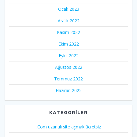
Ocak 2023
Aralık 2022
Kasım 2022
Ekim 2022
Eylül 2022
Ağustos 2022
Temmuz 2022
Haziran 2022
KATEGORILER
.Com uzantılı site açmak ücretsiz