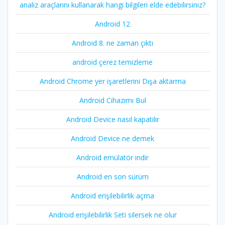
analiz araçlarını kullanarak hangi bilgileri elde edebilirsiniz?
Android 12
Android 8. ne zaman çıktı
android çerez temizleme
Android Chrome yer işaretlerini Dışa aktarma
Android Cihazımı Bul
Android Device nasıl kapatilir
Android Device ne demek
Android emülatör indir
Android en son sürüm
Android erişilebilirlik açma
Android erişilebilirlik Seti silersek ne olur