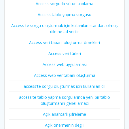
Access sorguda sütun toplama
Access tablo yapma sorgusu
Access te sorgu oluşturmak için kullanılan standart olmuş
dile ne ad verilir
Access veri tabanı oluşturma örnekleri
Access veri türleri
Access web uygulaması
Access web veritabanı oluşturma
access'te sorgu oluşturmak için kullanılan dil
access'te tablo yapma sorgularında yeni bir tablo
oluşturmanın genel amacı
Açık anahtarlı şifreleme
Açık önermenin değili