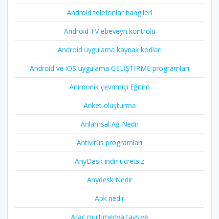
Android telefonlar hangileri
Android TV ebeveyn kontrolü
Android uygulama kaynak kodları
Android ve iOS uygulama GELİŞTİRME programları
Animonik çevrimiçi Eğitim
Anket oluşturma
Anlamsal Ağ Nedir
Antivirüs programları
AnyDesk indir ücretsiz
Anydesk Nedir
Apk nedir
Araç multimedya tavsiye