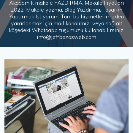
Akademik makale YAZDIRMA, Makale Fiyatları
2022, Makale yazma, Blog Yazdırma, Tasarım
Yaptırmak İstiyorum, Tüm bu hizmetlerimizden
yararlanmak için mail kanalımızı veya sağ alt
köşedeki Whatsapp tuşumuzu kullanabilirsiniz.
info@jeffbezosweb.com