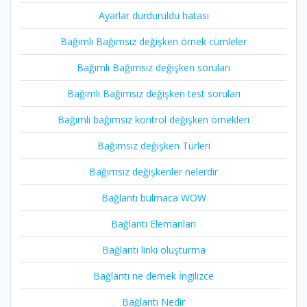
Ayarlar durduruldu hatası
Bağımlı Bağımsız değişken örnek cümleler
Bağımlı Bağımsız değişken soruları
Bağımlı Bağımsız değişken test soruları
Bağımlı bağımsız kontrol değişken örnekleri
Bağımsız değişken Türleri
Bağımsız değişkenler nelerdir
Bağlantı bulmaca WOW
Bağlantı Elemanları
Bağlantı linki oluşturma
Bağlantı ne demek İngilizce
Bağlantı Nedir