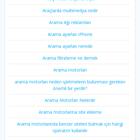
Araçlarda multimedya nedir
Arama Ağı reklamları
Arama ayarları iPhone
Arama ayarları nerede
Arama filtreleme ne demek
Arama motorları
arama motorları neden işletmelerin bulunması gereken
önemli bir yerdir?
Arama Motorları Nelerdir
Arama motorlarına site ekleme
Arama motorlarında benzer siteleri bulmak için hangi
operatör kullanılır