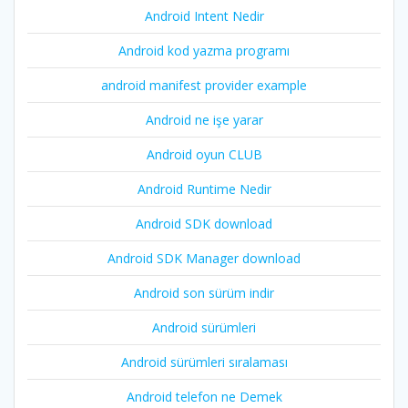
Android Intent Nedir
Android kod yazma programı
android manifest provider example
Android ne işe yarar
Android oyun CLUB
Android Runtime Nedir
Android SDK download
Android SDK Manager download
Android son sürüm indir
Android sürümleri
Android sürümleri sıralaması
Android telefon ne Demek