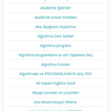
Akademik Eğitimler
akademik sunum örnekleri
Akış diyagramı oluşturma
Algoritma Ders Notları
Algoritma programı
Algoritma programlama ve veri Yapılarına Giriş
Algoritma Soruları
Algoritmalar ve PROGRAMLAMAYA Giriş PDF
Alt toplam İngilizce Excel
Altyapı sorunları ve çözümleri
Ana ekrana kısayol ekleme