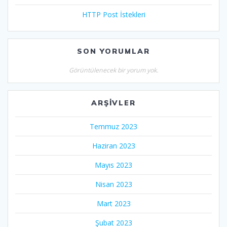
HTTP Post İstekleri
SON YORUMLAR
Görüntülenecek bir yorum yok.
ARŞIVLER
Temmuz 2023
Haziran 2023
Mayıs 2023
Nisan 2023
Mart 2023
Şubat 2023