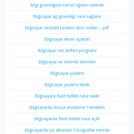
Bilgi güvenliğinin temel öğeleri nelerdir
Bilgisayar ağ güvenliği nasıl sağlanır
bilgisayar destekli tasarim ders notları – pdf
Bilgisayar ekran ayarları
Bilgisayar not defteri programı
Bilgisayar ve internet terimleri
Bilgisayar yazılımı
Bilgisayar yazılımı Nedir
Bilgisayara flash bellek nasıl takılır
Bilgisayarda dosya arşivleme Teknikleri
Bilgisayarda flash bellek nasıl açılır
Bilgisayarda içe aktarılan Fotoğraflar nerede