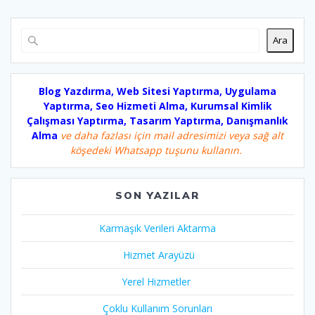
Ara
Blog Yazdırma, Web Sitesi Yaptırma, Uygulama
Yaptırma, Seo Hizmeti Alma, Kurumsal Kimlik
Çalışması Yaptırma, Tasarım Yaptırma, Danışmanlık
Alma
ve daha fazlası için mail adresimizi veya sağ alt
köşedeki Whatsapp tuşunu kullanın.
SON YAZILAR
Karmaşık Verileri Aktarma
Hizmet Arayüzü
Yerel Hizmetler
Çoklu Kullanım Sorunları