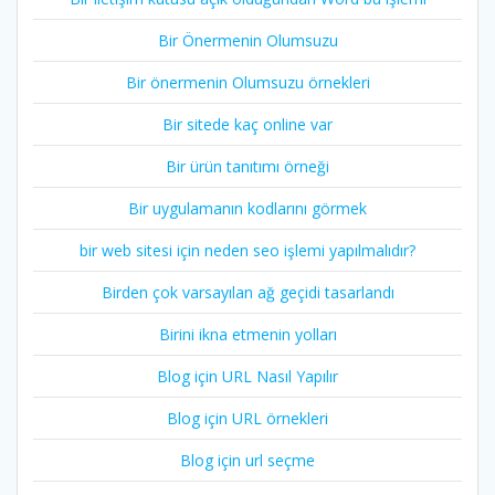
Bir Önermenin Olumsuzu
Bir önermenin Olumsuzu örnekleri
Bir sitede kaç online var
Bir ürün tanıtımı örneği
Bir uygulamanın kodlarını görmek
bir web sitesi için neden seo işlemi yapılmalıdır?
Birden çok varsayılan ağ geçidi tasarlandı
Birini ikna etmenin yolları
Blog için URL Nasıl Yapılır
Blog için URL örnekleri
Blog için url seçme