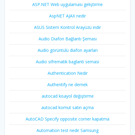
ASP.NET Web uygulaması geliştirme
AspNET AJAX nedir
ASUS Sistem Kontrol Arayüzü indir
Audio Diafon Bağlantı Şeması
Audio görüntülü diafon ayarları
Audio sifrematik baglanti semasi
Authentication Nedir
Authentify ne demek
autocad kısayol değiştirme
autocad komut satırı açma
AutoCAD Specify opposite corner kapatma
Automation test nedir Samsung