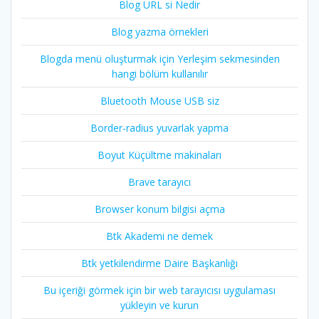
Blog URL si Nedir
Blog yazma örnekleri
Blogda menü oluşturmak için Yerleşim sekmesinden
hangi bölüm kullanılır
Bluetooth Mouse USB siz
Border-radius yuvarlak yapma
Boyut Küçültme makinaları
Brave tarayıcı
Browser konum bilgisi açma
Btk Akademi ne demek
Btk yetkilendirme Daire Başkanlığı
Bu içeriği görmek için bir web tarayıcısı uygulaması
yükleyin ve kurun