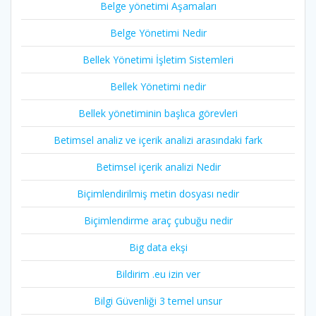
Belge yönetimi Aşamaları
Belge Yönetimi Nedir
Bellek Yönetimi İşletim Sistemleri
Bellek Yönetimi nedir
Bellek yönetiminin başlıca görevleri
Betimsel analiz ve içerik analizi arasındaki fark
Betimsel içerik analizi Nedir
Biçimlendirilmiş metin dosyası nedir
Biçimlendirme araç çubuğu nedir
Big data ekşi
Bildirim .eu izin ver
Bilgi Güvenliği 3 temel unsur