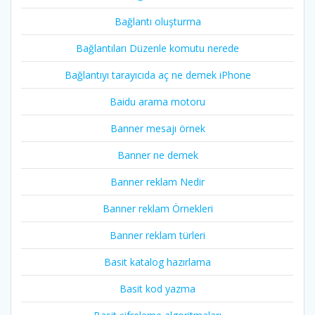
Bağlantı oluşturma
Bağlantıları Düzenle komutu nerede
Bağlantıyı tarayıcıda aç ne demek iPhone
Baidu arama motoru
Banner mesajı örnek
Banner ne demek
Banner reklam Nedir
Banner reklam Örnekleri
Banner reklam türleri
Basit katalog hazırlama
Basit kod yazma