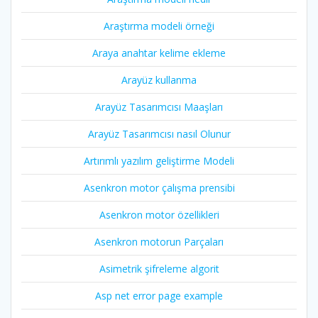
Araştırma modeli örneği
Araya anahtar kelime ekleme
Arayüz kullanma
Arayüz Tasarımcısı Maaşları
Arayüz Tasarımcısı nasıl Olunur
Artırımlı yazılım geliştirme Modeli
Asenkron motor çalışma prensibi
Asenkron motor özellikleri
Asenkron motorun Parçaları
Asimetrik şifreleme algorit
Asp net error page example