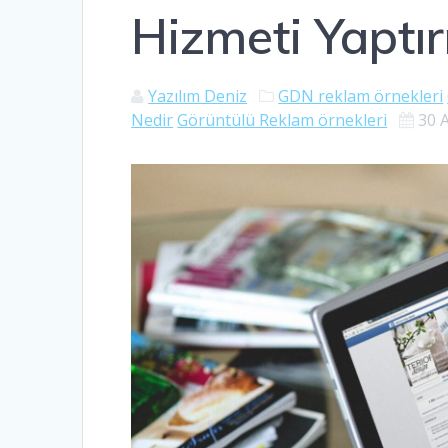
Hizmeti Yaptı
Yazılım Deniz
GDN reklam örnekleri
Nedir
Görüntülü Reklam örnekleri
30 