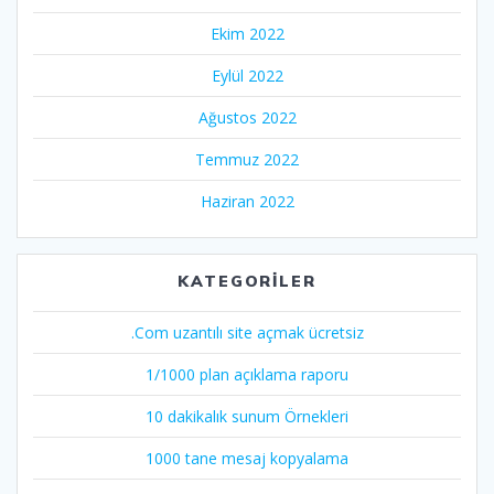
Ekim 2022
Eylül 2022
Ağustos 2022
Temmuz 2022
Haziran 2022
KATEGORILER
.Com uzantılı site açmak ücretsiz
1/1000 plan açıklama raporu
10 dakikalık sunum Örnekleri
1000 tane mesaj kopyalama