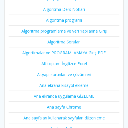
Algoritma Ders Notları
Algoritma programı
Algoritma programlama ve veri Yapılarına Giriş
Algoritma Soruları
Algoritmalar ve PROGRAMLAMAYA Giriş PDF
Alt toplam İngilizce Excel
Altyapı sorunları ve çözümleri
Ana ekrana kısayol ekleme
Ana ekranda uygulama GİZLEME
Ana sayfa Chrome
Ana sayfaları kullanarak sayfaları düzenleme