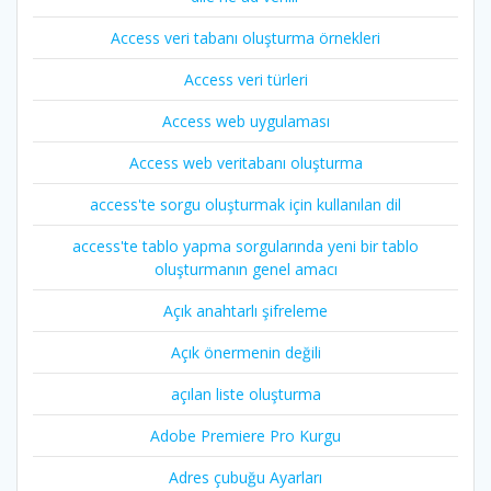
Access veri tabanı oluşturma örnekleri
Access veri türleri
Access web uygulaması
Access web veritabanı oluşturma
access'te sorgu oluşturmak için kullanılan dil
access'te tablo yapma sorgularında yeni bir tablo
oluşturmanın genel amacı
Açık anahtarlı şifreleme
Açık önermenin değili
açılan liste oluşturma
Adobe Premiere Pro Kurgu
Adres çubuğu Ayarları