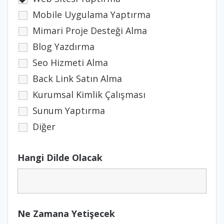
Mobile Uygulama Yaptırma
Mimari Proje Desteği Alma
Blog Yazdırma
Seo Hizmeti Alma
Back Link Satın Alma
Kurumsal Kimlik Çalışması
Sunum Yaptırma
Diğer
Hangi Dilde Olacak
Ne Zamana Yetişecek