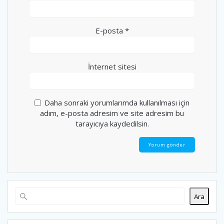
E-posta
*
İnternet sitesi
Daha sonraki yorumlarımda kullanılması için
adım, e-posta adresim ve site adresim bu
tarayıcıya kaydedilsin.
Ara