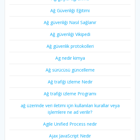
Ağ Güvenliği Eğitimi
Ağ güvenliği Nasıl Sağlanır
Ağ güvenliği Vikipedi
Ağ güvenlik protokolleri
Ag nedir kimya
Ağ sürücüsü güncelleme
Ağ trafiği izleme Nedir
Ağ trafiği izleme Programı
ağ üzerinde veri iletimi için kullanılan kurallar veya
işlemlere ne ad verilir?
Agile Unified Process nedir
Ajax JavaScript Nedir