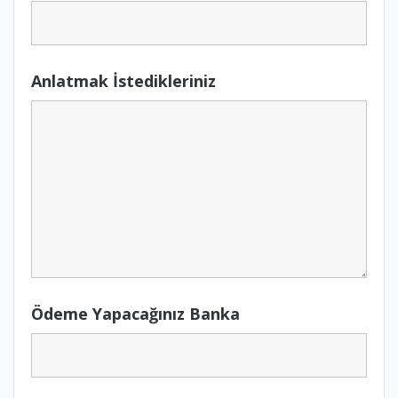
Anlatmak İstedikleriniz
Ödeme Yapacağınız Banka