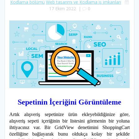
Kodlama bölümü
Web tasarımı ve Kodlama iş imkanları
17 Ekim 2022
|
0
Sepetinin İçeriğini Görüntüleme
Artık alışveriş sepetinize ürün ekleyebildiğinize göre,
alışveriş sepeti içeriğinin bir listesini görmenin bir yoluna
ihtiyacınız var. Bir GridView denetimini ShoppingCart
özelliğine bağlayarak bunu oldukça kolay bir şekilde