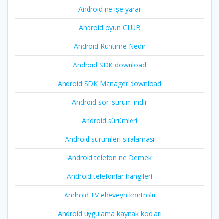
Android ne işe yarar
Android oyun CLUB
Android Runtime Nedir
Android SDK download
Android SDK Manager download
Android son sürüm indir
Android sürümleri
Android sürümleri sıralaması
Android telefon ne Demek
Android telefonlar hangileri
Android TV ebeveyn kontrolü
Android uygulama kaynak kodları