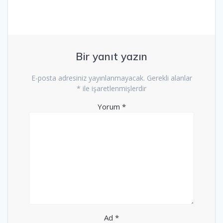
Bir yanıt yazın
E-posta adresiniz yayınlanmayacak.
Gerekli alanlar
*
ile işaretlenmişlerdir
Yorum
*
Ad
*