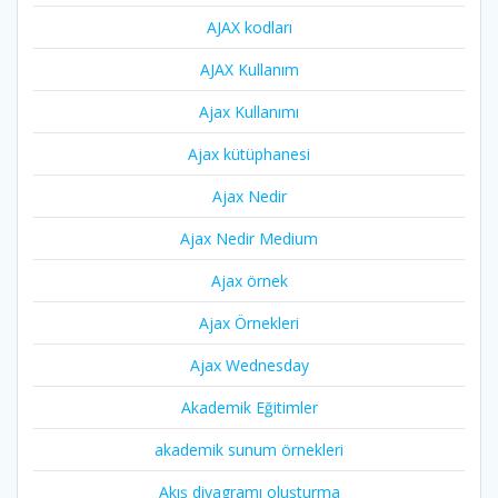
AJAX kodları
AJAX Kullanım
Ajax Kullanımı
Ajax kütüphanesi
Ajax Nedir
Ajax Nedir Medium
Ajax örnek
Ajax Örnekleri
Ajax Wednesday
Akademik Eğitimler
akademik sunum örnekleri
Akış diyagramı oluşturma