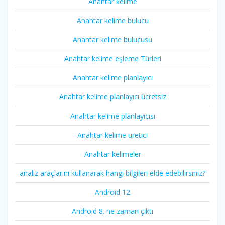
Anahtar kelime
Anahtar kelime bulucu
Anahtar kelime bulucusu
Anahtar kelime eşleme Türleri
Anahtar kelime planlayıcı
Anahtar kelime planlayıcı ücretsiz
Anahtar kelime planlayıcısı
Anahtar kelime üretici
Anahtar kelimeler
analiz araçlarını kullanarak hangi bilgileri elde edebilirsiniz?
Android 12
Android 8. ne zaman çıktı