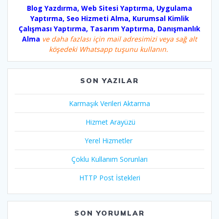
Blog Yazdırma, Web Sitesi Yaptırma, Uygulama
Yaptırma, Seo Hizmeti Alma, Kurumsal Kimlik
Çalışması Yaptırma, Tasarım Yaptırma, Danışmanlık
Alma
ve daha fazlası için mail adresimizi veya sağ alt
köşedeki Whatsapp tuşunu kullanın.
SON YAZILAR
Karmaşık Verileri Aktarma
Hizmet Arayüzü
Yerel Hizmetler
Çoklu Kullanım Sorunları
HTTP Post İstekleri
SON YORUMLAR