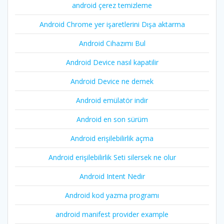
android çerez temizleme
Android Chrome yer işaretlerini Dışa aktarma
Android Cihazımı Bul
Android Device nasıl kapatilir
Android Device ne demek
Android emülatör indir
Android en son sürüm
Android erişilebilirlik açma
Android erişilebilirlik Seti silersek ne olur
Android Intent Nedir
Android kod yazma programı
android manifest provider example