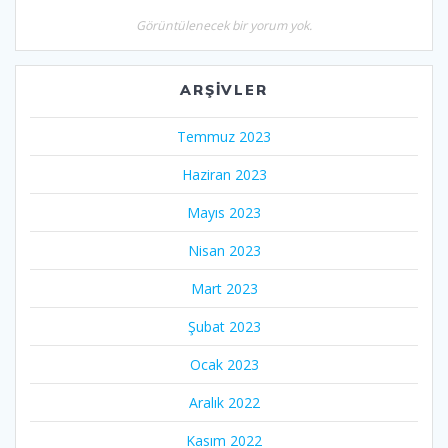
Görüntülenecek bir yorum yok.
ARŞIVLER
Temmuz 2023
Haziran 2023
Mayıs 2023
Nisan 2023
Mart 2023
Şubat 2023
Ocak 2023
Aralık 2022
Kasım 2022