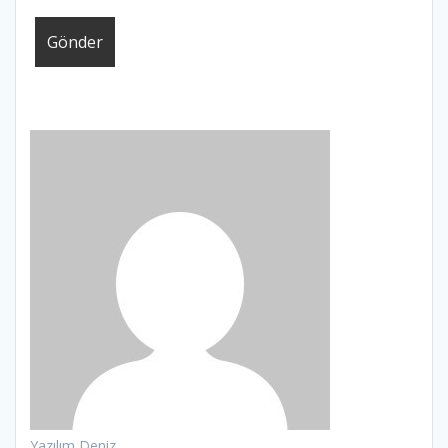
Yazılım Deniz