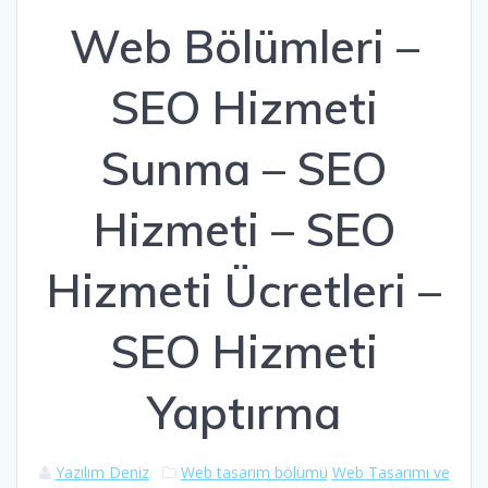
Web Bölümleri –
SEO Hizmeti
Sunma – SEO
Hizmeti – SEO
Hizmeti Ücretleri –
SEO Hizmeti
Yaptırma
Yazılım Deniz
Web tasarım bölümü
Web Tasarımı ve