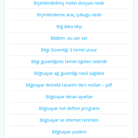
Biçimlendirilmiş metin dosyası nedir
Biçimlendirme araç çubuğu nedir
Big data ekşi
Bildirim .eu izin ver
Bilgi Güvenliği 3 temel unsur
Bilgi güvenliğinin temel öğeleri nelerdir
Bilgisayar ağ güvenliği nasıl sağlanır
bilgisayar destekli tasarim ders notları – pdf
Bilgisayar ekran ayarları
Bilgisayar not defteri programı
Bilgisayar ve internet terimleri
Bilgisayar yazılımı