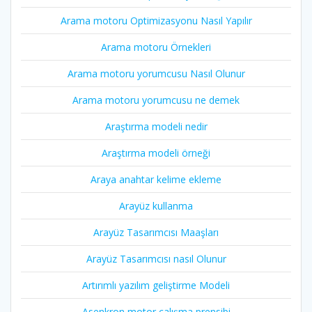
Arama motoru Optimizasyonu Nasıl Yapılır
Arama motoru Örnekleri
Arama motoru yorumcusu Nasıl Olunur
Arama motoru yorumcusu ne demek
Araştırma modeli nedir
Araştırma modeli örneği
Araya anahtar kelime ekleme
Arayüz kullanma
Arayüz Tasarımcısı Maaşları
Arayüz Tasarımcısı nasıl Olunur
Artırımlı yazılım geliştirme Modeli
Asenkron motor çalışma prensibi