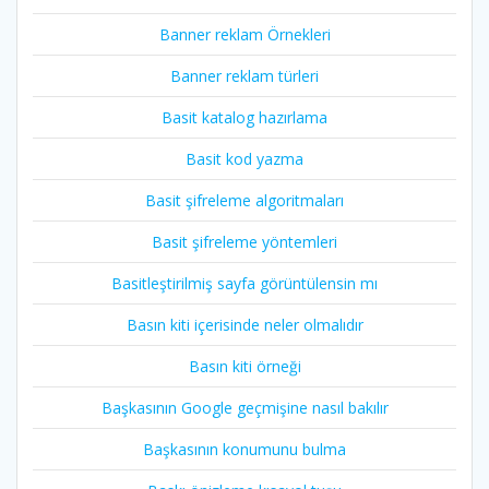
Banner reklam Örnekleri
Banner reklam türleri
Basit katalog hazırlama
Basit kod yazma
Basit şifreleme algoritmaları
Basit şifreleme yöntemleri
Basitleştirilmiş sayfa görüntülensin mı
Basın kiti içerisinde neler olmalıdır
Basın kiti örneği
Başkasının Google geçmişine nasıl bakılır
Başkasının konumunu bulma