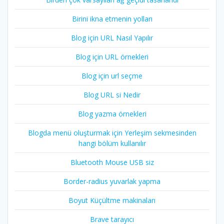
Birini ikna etmenin yolları
Blog için URL Nasıl Yapılır
Blog için URL örnekleri
Blog için url seçme
Blog URL si Nedir
Blog yazma örnekleri
Blogda menü oluşturmak için Yerleşim sekmesinden
hangi bölüm kullanılır
Bluetooth Mouse USB siz
Border-radius yuvarlak yapma
Boyut Küçültme makinaları
Brave tarayıcı