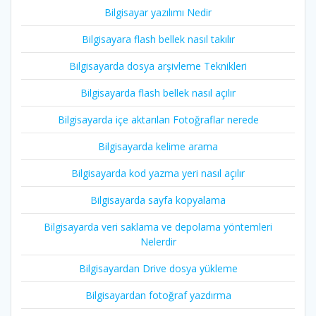
Bilgisayar yazılımı Nedir
Bilgisayara flash bellek nasıl takılır
Bilgisayarda dosya arşivleme Teknikleri
Bilgisayarda flash bellek nasıl açılır
Bilgisayarda içe aktarılan Fotoğraflar nerede
Bilgisayarda kelime arama
Bilgisayarda kod yazma yeri nasıl açılır
Bilgisayarda sayfa kopyalama
Bilgisayarda veri saklama ve depolama yöntemleri
Nelerdir
Bilgisayardan Drive dosya yükleme
Bilgisayardan fotoğraf yazdırma