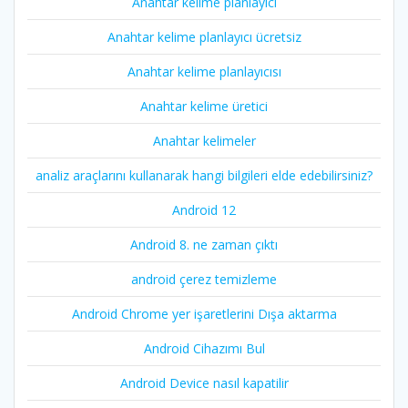
Anahtar kelime planlayıcı
Anahtar kelime planlayıcı ücretsiz
Anahtar kelime planlayıcısı
Anahtar kelime üretici
Anahtar kelimeler
analiz araçlarını kullanarak hangi bilgileri elde edebilirsiniz?
Android 12
Android 8. ne zaman çıktı
android çerez temizleme
Android Chrome yer işaretlerini Dışa aktarma
Android Cihazımı Bul
Android Device nasıl kapatilir