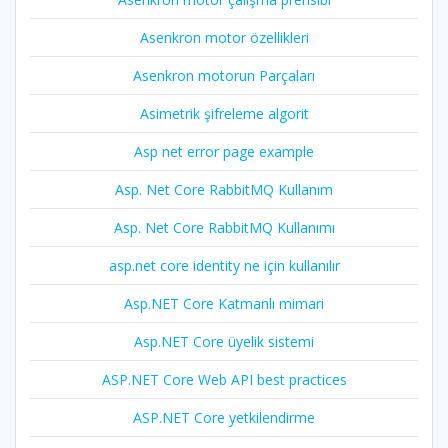
Asenkron motor özellikleri
Asenkron motorun Parçaları
Asimetrik şifreleme algorit
Asp net error page example
Asp. Net Core RabbitMQ Kullanım
Asp. Net Core RabbitMQ Kullanımı
asp.net core identity ne için kullanılır
Asp.NET Core Katmanlı mimari
Asp.NET Core üyelik sistemi
ASP.NET Core Web API best practices
ASP.NET Core yetkilendirme