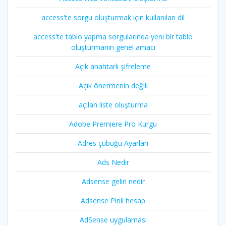
access'te sorgu oluşturmak için kullanılan dil
access'te tablo yapma sorgularında yeni bir tablo
oluşturmanın genel amacı
Açık anahtarlı şifreleme
Açık önermenin değili
açılan liste oluşturma
Adobe Premiere Pro Kurgu
Adres çubuğu Ayarları
Ads Nedir
Adsense geliri nedir
Adsense Pinli hesap
AdSense uygulaması