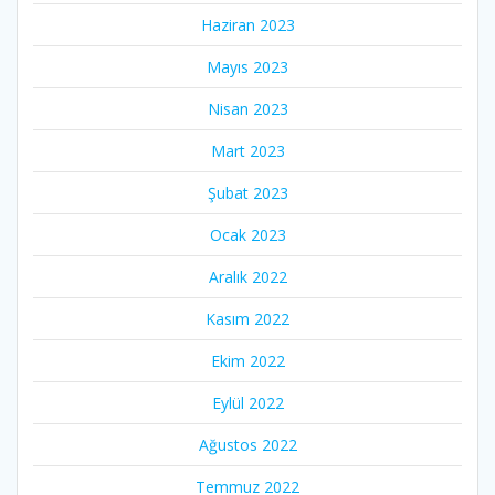
Haziran 2023
Mayıs 2023
Nisan 2023
Mart 2023
Şubat 2023
Ocak 2023
Aralık 2022
Kasım 2022
Ekim 2022
Eylül 2022
Ağustos 2022
Temmuz 2022