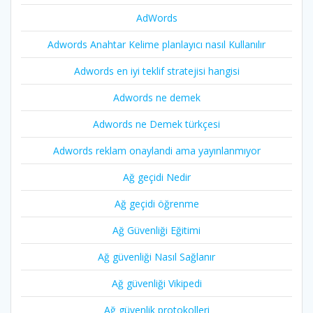
AdWords
Adwords Anahtar Kelime planlayıcı nasıl Kullanılır
Adwords en iyi teklif stratejisi hangisi
Adwords ne demek
Adwords ne Demek türkçesi
Adwords reklam onaylandi ama yayınlanmıyor
Ağ geçidi Nedir
Ağ geçidi öğrenme
Ağ Güvenliği Eğitimi
Ağ güvenliği Nasıl Sağlanır
Ağ güvenliği Vikipedi
Ağ güvenlik protokolleri