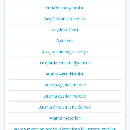
Antivirüs programları
AnyDesk indir ücretsiz
Anydesk Nedir
Apk nedir
Araç multimedya tavsiye
Araçlarda multimedya nedir
Arama Ağı reklamları
Arama ayarları iPhone
Arama ayarları nerede
Arama filtreleme ne demek
Arama motorları
arama motorları neden işletmelerin bulunması gereken