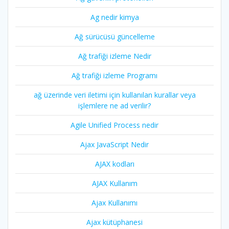
Ag nedir kimya
Ağ sürücüsü güncelleme
Ağ trafiği izleme Nedir
Ağ trafiği izleme Programı
ağ üzerinde veri iletimi için kullanılan kurallar veya
işlemlere ne ad verilir?
Agile Unified Process nedir
Ajax JavaScript Nedir
AJAX kodları
AJAX Kullanım
Ajax Kullanımı
Ajax kütüphanesi