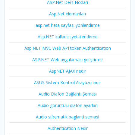
ASP.Net Ders Notları
Asp.Net elemanları
asp.net hata sayfası yönlendirme
Asp.NET kullanıcı yetkilendirme
Asp.NET MVC Web API token Authentication
ASP.NET Web uygulaması geliştirme
AspNET AJAX nedir
ASUS Sistem Kontrol Arayüzü indir
Audio Diafon Bağlantı Şeması
Audio görüntülü diafon ayarları
Audio sifrematik baglanti semasi
Authentication Nedir