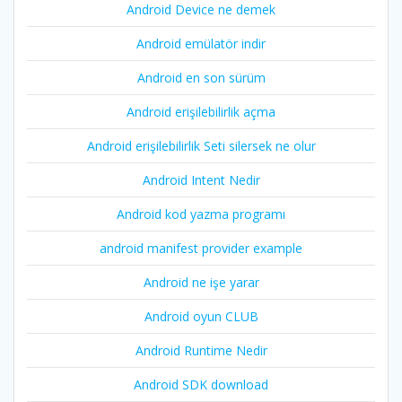
Android Device ne demek
Android emülatör indir
Android en son sürüm
Android erişilebilirlik açma
Android erişilebilirlik Seti silersek ne olur
Android Intent Nedir
Android kod yazma programı
android manifest provider example
Android ne işe yarar
Android oyun CLUB
Android Runtime Nedir
Android SDK download