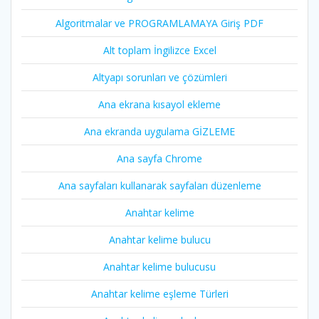
Algoritmalar ve PROGRAMLAMAYA Giriş PDF
Alt toplam İngilizce Excel
Altyapı sorunları ve çözümleri
Ana ekrana kısayol ekleme
Ana ekranda uygulama GİZLEME
Ana sayfa Chrome
Ana sayfaları kullanarak sayfaları düzenleme
Anahtar kelime
Anahtar kelime bulucu
Anahtar kelime bulucusu
Anahtar kelime eşleme Türleri