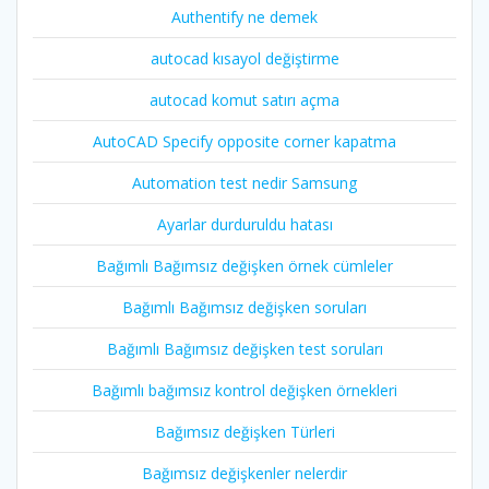
Authentify ne demek
autocad kısayol değiştirme
autocad komut satırı açma
AutoCAD Specify opposite corner kapatma
Automation test nedir Samsung
Ayarlar durduruldu hatası
Bağımlı Bağımsız değişken örnek cümleler
Bağımlı Bağımsız değişken soruları
Bağımlı Bağımsız değişken test soruları
Bağımlı bağımsız kontrol değişken örnekleri
Bağımsız değişken Türleri
Bağımsız değişkenler nelerdir