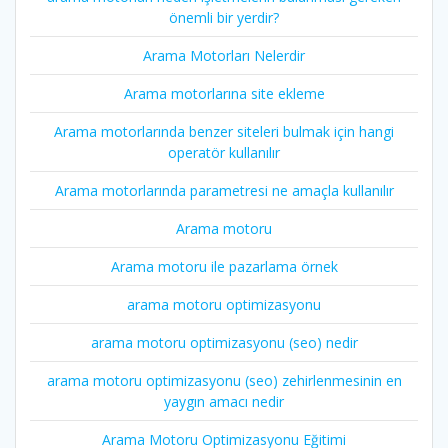
önemli bir yerdir?
Arama Motorları Nelerdir
Arama motorlarına site ekleme
Arama motorlarında benzer siteleri bulmak için hangi
operatör kullanılır
Arama motorlarında parametresi ne amaçla kullanılır
Arama motoru
Arama motoru ile pazarlama örnek
arama motoru optimizasyonu
arama motoru optimizasyonu (seo) nedir
arama motoru optimizasyonu (seo) zehirlenmesinin en
yaygın amacı nedir
Arama Motoru Optimizasyonu Eğitimi