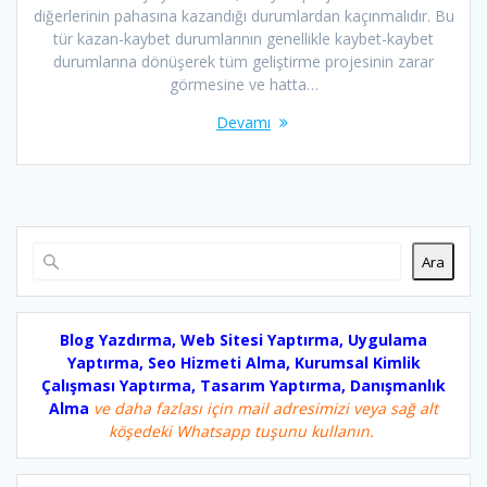
diğerlerinin pahasına kazandığı durumlardan kaçınmalıdır. Bu
tür kazan-kaybet durumlarının genellikle kaybet-kaybet
durumlarına dönüşerek tüm geliştirme projesinin zarar
görmesine ve hatta…
Devamı
Ara
Blog Yazdırma, Web Sitesi Yaptırma, Uygulama
Yaptırma, Seo Hizmeti Alma, Kurumsal Kimlik
Çalışması Yaptırma, Tasarım Yaptırma, Danışmanlık
Alma
ve daha fazlası için mail adresimizi veya sağ alt
köşedeki Whatsapp tuşunu kullanın.