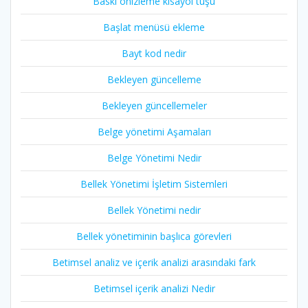
Baskı önizleme kısayol tuşu
Başlat menüsü ekleme
Bayt kod nedir
Bekleyen güncelleme
Bekleyen güncellemeler
Belge yönetimi Aşamaları
Belge Yönetimi Nedir
Bellek Yönetimi İşletim Sistemleri
Bellek Yönetimi nedir
Bellek yönetiminin başlıca görevleri
Betimsel analiz ve içerik analizi arasındaki fark
Betimsel içerik analizi Nedir