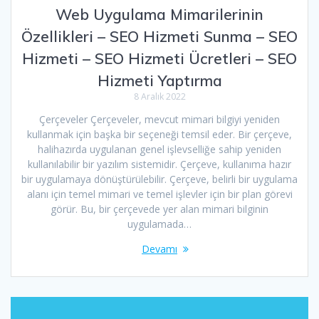
Web Uygulama Mimarilerinin
Özellikleri – SEO Hizmeti Sunma – SEO
Hizmeti – SEO Hizmeti Ücretleri – SEO
Hizmeti Yaptırma
8 Aralık 2022
Çerçeveler Çerçeveler, mevcut mimari bilgiyi yeniden
kullanmak için başka bir seçeneği temsil eder. Bir çerçeve,
halihazırda uygulanan genel işlevselliğe sahip yeniden
kullanılabilir bir yazılım sistemidir. Çerçeve, kullanıma hazır
bir uygulamaya dönüştürülebilir. Çerçeve, belirli bir uygulama
alanı için temel mimari ve temel işlevler için bir plan görevi
görür. Bu, bir çerçevede yer alan mimari bilginin
uygulamada…
Devamı