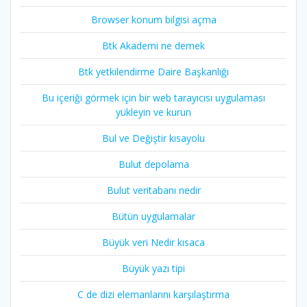
Browser konum bilgisi açma
Btk Akademi ne demek
Btk yetkilendirme Daire Başkanlığı
Bu içeriği görmek için bir web tarayıcısı uygulaması
yükleyin ve kurun
Bul ve Değiştir kısayolu
Bulut depolama
Bulut veritabanı nedir
Bütün uygulamalar
Büyük veri Nedir kısaca
Büyük yazı tipi
C de dizi elemanlarını karşılaştırma