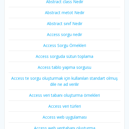
Abstract class Nedir
Abstract metot Nedir
Abstract sınıf Nedir
Access sorgu nedir
Access Sorgu Örnekleri
Access sorguda sütun toplama
Access tablo yapma sorgusu
Access te sorgu oluşturmak için kullanılan standart olmuş
dile ne ad verilir
Access veri tabanı oluşturma örnekleri
Access veri türleri
Access web uygulaması
Access web veritabanı oluşturma