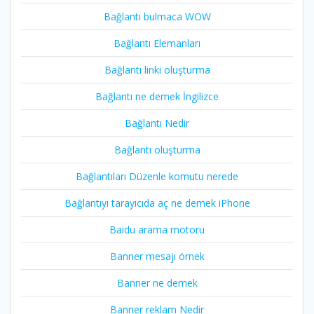
Bağlantı bulmaca WOW
Bağlantı Elemanları
Bağlantı linki oluşturma
Bağlantı ne demek İngilizce
Bağlantı Nedir
Bağlantı oluşturma
Bağlantıları Düzenle komutu nerede
Bağlantıyı tarayıcıda aç ne demek iPhone
Baidu arama motoru
Banner mesajı örnek
Banner ne demek
Banner reklam Nedir