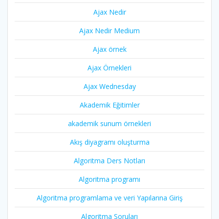
Ajax Nedir
Ajax Nedir Medium
Ajax örnek
Ajax Örnekleri
Ajax Wednesday
Akademik Eğitimler
akademik sunum örnekleri
Akış diyagramı oluşturma
Algoritma Ders Notları
Algoritma programı
Algoritma programlama ve veri Yapılarına Giriş
Algoritma Soruları