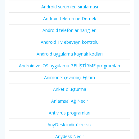
Android sürümleri sıralaması
Android telefon ne Demek
Android telefonlar hangileri
Android TV ebeveyn kontrolü
Android uygulama kaynak kodları
Android ve iOS uygulama GELİŞTİRME programları
Animonik çevrimiçi Eğitim
Anket oluşturma
Anlamsal Ağ Nedir
Antivirüs programları
AnyDesk indir ücretsiz
Anydesk Nedir