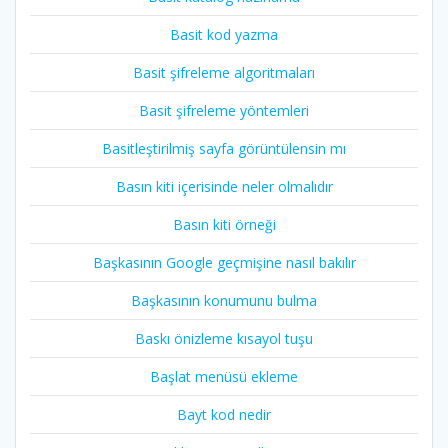
Basit kod yazma
Basit şifreleme algoritmaları
Basit şifreleme yöntemleri
Basitleştirilmiş sayfa görüntülensin mı
Basın kiti içerisinde neler olmalıdır
Basın kiti örneği
Başkasının Google geçmişine nasıl bakılır
Başkasının konumunu bulma
Baskı önizleme kısayol tuşu
Başlat menüsü ekleme
Bayt kod nedir