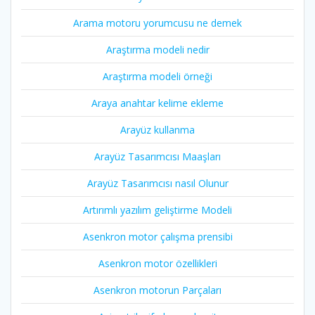
Arama motoru yorumcusu ne demek
Araştırma modeli nedir
Araştırma modeli örneği
Araya anahtar kelime ekleme
Arayüz kullanma
Arayüz Tasarımcısı Maaşları
Arayüz Tasarımcısı nasıl Olunur
Artırımlı yazılım geliştirme Modeli
Asenkron motor çalışma prensibi
Asenkron motor özellikleri
Asenkron motorun Parçaları