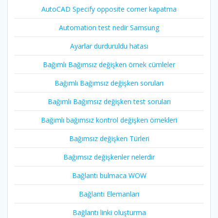
AutoCAD Specify opposite corner kapatma
Automation test nedir Samsung
Ayarlar durduruldu hatası
Bağımlı Bağımsız değişken örnek cümleler
Bağımlı Bağımsız değişken soruları
Bağımlı Bağımsız değişken test soruları
Bağımlı bağımsız kontrol değişken örnekleri
Bağımsız değişken Türleri
Bağımsız değişkenler nelerdir
Bağlantı bulmaca WOW
Bağlantı Elemanları
Bağlantı linki oluşturma