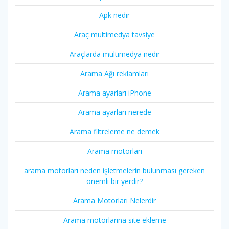
Apk nedir
Araç multimedya tavsiye
Araçlarda multimedya nedir
Arama Ağı reklamları
Arama ayarları iPhone
Arama ayarları nerede
Arama filtreleme ne demek
Arama motorları
arama motorları neden işletmelerin bulunması gereken
önemli bir yerdir?
Arama Motorları Nelerdir
Arama motorlarına site ekleme