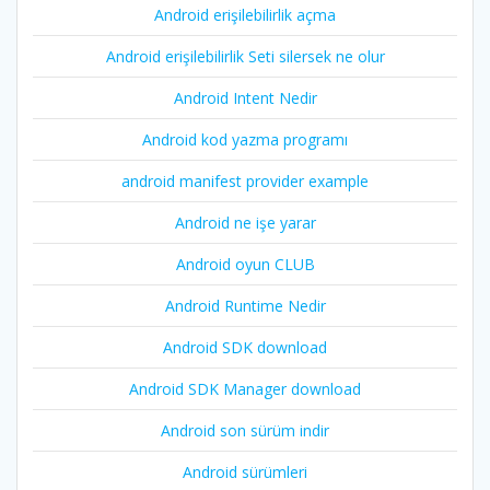
Android erişilebilirlik açma
Android erişilebilirlik Seti silersek ne olur
Android Intent Nedir
Android kod yazma programı
android manifest provider example
Android ne işe yarar
Android oyun CLUB
Android Runtime Nedir
Android SDK download
Android SDK Manager download
Android son sürüm indir
Android sürümleri