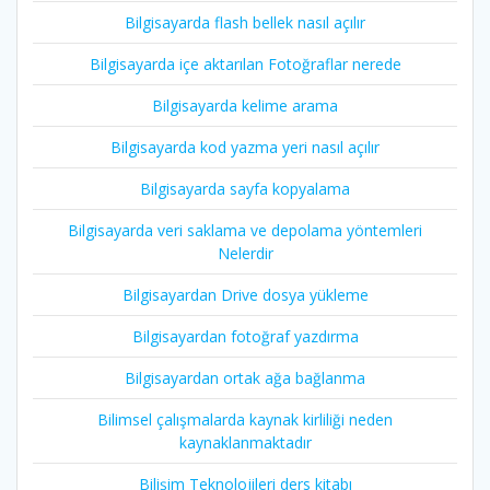
Bilgisayarda flash bellek nasıl açılır
Bilgisayarda içe aktarılan Fotoğraflar nerede
Bilgisayarda kelime arama
Bilgisayarda kod yazma yeri nasıl açılır
Bilgisayarda sayfa kopyalama
Bilgisayarda veri saklama ve depolama yöntemleri
Nelerdir
Bilgisayardan Drive dosya yükleme
Bilgisayardan fotoğraf yazdırma
Bilgisayardan ortak ağa bağlanma
Bilimsel çalışmalarda kaynak kirliliği neden
kaynaklanmaktadır
Bilişim Teknolojileri ders kitabı