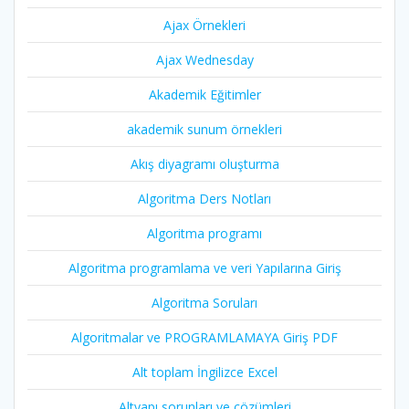
Ajax Örnekleri
Ajax Wednesday
Akademik Eğitimler
akademik sunum örnekleri
Akış diyagramı oluşturma
Algoritma Ders Notları
Algoritma programı
Algoritma programlama ve veri Yapılarına Giriş
Algoritma Soruları
Algoritmalar ve PROGRAMLAMAYA Giriş PDF
Alt toplam İngilizce Excel
Altyapı sorunları ve çözümleri