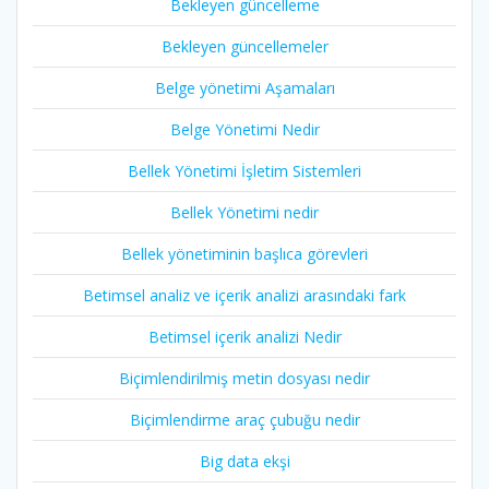
Bekleyen güncelleme
Bekleyen güncellemeler
Belge yönetimi Aşamaları
Belge Yönetimi Nedir
Bellek Yönetimi İşletim Sistemleri
Bellek Yönetimi nedir
Bellek yönetiminin başlıca görevleri
Betimsel analiz ve içerik analizi arasındaki fark
Betimsel içerik analizi Nedir
Biçimlendirilmiş metin dosyası nedir
Biçimlendirme araç çubuğu nedir
Big data ekşi