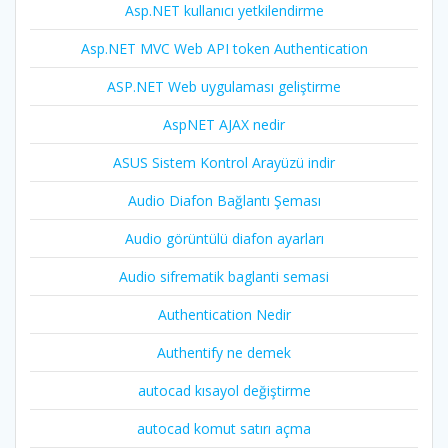
Asp.NET kullanıcı yetkilendirme
Asp.NET MVC Web API token Authentication
ASP.NET Web uygulaması geliştirme
AspNET AJAX nedir
ASUS Sistem Kontrol Arayüzü indir
Audio Diafon Bağlantı Şeması
Audio görüntülü diafon ayarları
Audio sifrematik baglanti semasi
Authentication Nedir
Authentify ne demek
autocad kısayol değiştirme
autocad komut satırı açma