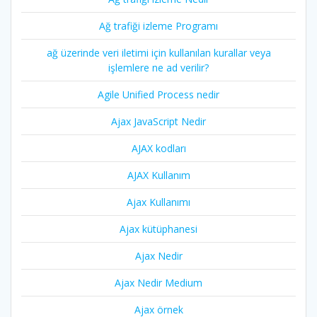
Ağ trafiği izleme Programı
ağ üzerinde veri iletimi için kullanılan kurallar veya
işlemlere ne ad verilir?
Agile Unified Process nedir
Ajax JavaScript Nedir
AJAX kodları
AJAX Kullanım
Ajax Kullanımı
Ajax kütüphanesi
Ajax Nedir
Ajax Nedir Medium
Ajax örnek