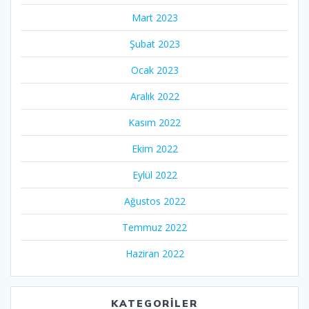
Mart 2023
Şubat 2023
Ocak 2023
Aralık 2022
Kasım 2022
Ekim 2022
Eylül 2022
Ağustos 2022
Temmuz 2022
Haziran 2022
KATEGORILER