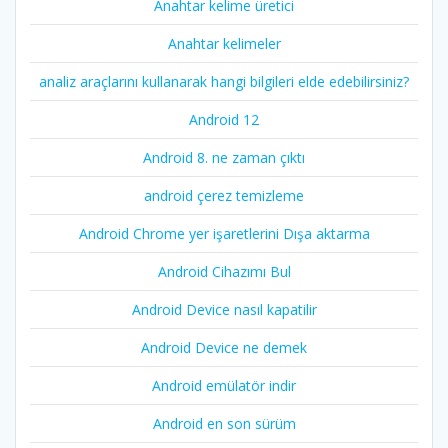
Anahtar kelime üretici
Anahtar kelimeler
analiz araçlarını kullanarak hangi bilgileri elde edebilirsiniz?
Android 12
Android 8. ne zaman çıktı
android çerez temizleme
Android Chrome yer işaretlerini Dışa aktarma
Android Cihazımı Bul
Android Device nasıl kapatilir
Android Device ne demek
Android emülatör indir
Android en son sürüm