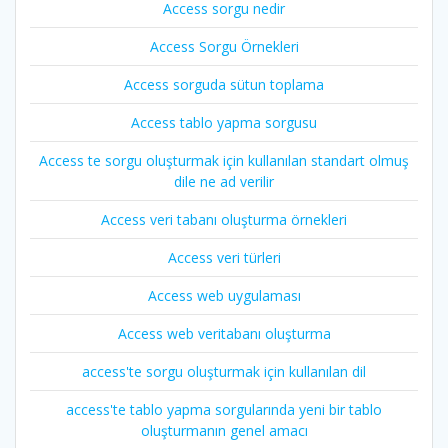
Access sorgu nedir
Access Sorgu Örnekleri
Access sorguda sütun toplama
Access tablo yapma sorgusu
Access te sorgu oluşturmak için kullanılan standart olmuş
dile ne ad verilir
Access veri tabanı oluşturma örnekleri
Access veri türleri
Access web uygulaması
Access web veritabanı oluşturma
access'te sorgu oluşturmak için kullanılan dil
access'te tablo yapma sorgularında yeni bir tablo
oluşturmanın genel amacı