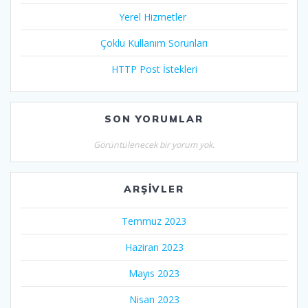
Yerel Hizmetler
Çoklu Kullanım Sorunları
HTTP Post İstekleri
SON YORUMLAR
Görüntülenecek bir yorum yok.
ARŞIVLER
Temmuz 2023
Haziran 2023
Mayıs 2023
Nisan 2023