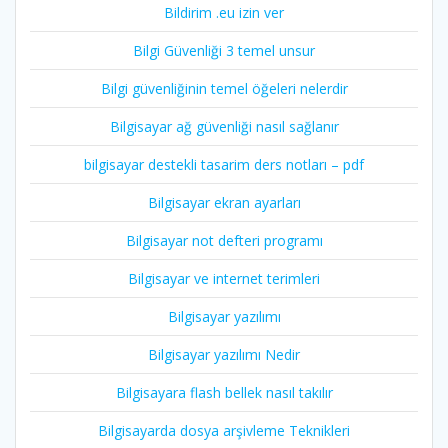
Bildirim .eu izin ver
Bilgi Güvenliği 3 temel unsur
Bilgi güvenliğinin temel öğeleri nelerdir
Bilgisayar ağ güvenliği nasıl sağlanır
bilgisayar destekli tasarim ders notları – pdf
Bilgisayar ekran ayarları
Bilgisayar not defteri programı
Bilgisayar ve internet terimleri
Bilgisayar yazılımı
Bilgisayar yazılımı Nedir
Bilgisayara flash bellek nasıl takılır
Bilgisayarda dosya arşivleme Teknikleri