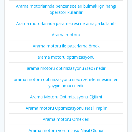
Arama motorlarında benzer siteleri bulmak için hangi
operatör kullanılır
Arama motorlarında parametresi ne amaçla kullanılır
Arama motoru
Arama motoru ile pazarlama örnek
arama motoru optimizasyonu
arama motoru optimizasyonu (seo) nedir
arama motoru optimizasyonu (seo) zehirlenmesinin en
yaygın amacı nedir
Arama Motoru Optimizasyonu Eğitimi
Arama motoru Optimizasyonu Nasıl Yapılır
Arama motoru Örnekleri
Arama motoru yorumcusu Nasıl Olunur