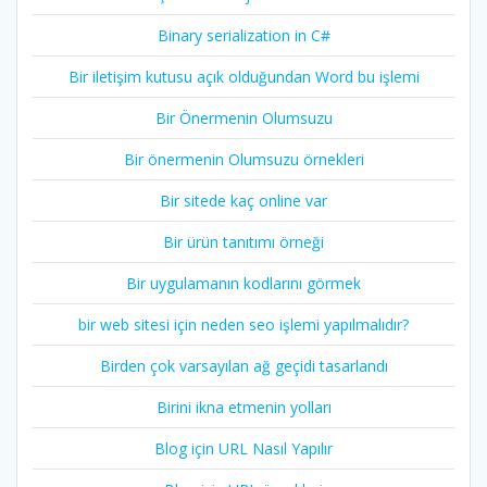
Binary serialization in C#
Bir iletişim kutusu açık olduğundan Word bu işlemi
Bir Önermenin Olumsuzu
Bir önermenin Olumsuzu örnekleri
Bir sitede kaç online var
Bir ürün tanıtımı örneği
Bir uygulamanın kodlarını görmek
bir web sitesi için neden seo işlemi yapılmalıdır?
Birden çok varsayılan ağ geçidi tasarlandı
Birini ikna etmenin yolları
Blog için URL Nasıl Yapılır