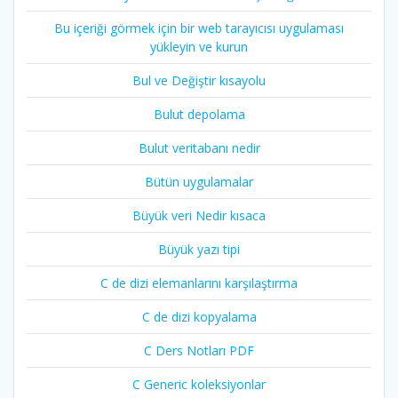
Bu içeriği görmek için bir web tarayıcısı uygulaması
yükleyin ve kurun
Bul ve Değiştir kısayolu
Bulut depolama
Bulut veritabanı nedir
Bütün uygulamalar
Büyük veri Nedir kısaca
Büyük yazı tipi
C de dizi elemanlarını karşılaştırma
C de dizi kopyalama
C Ders Notları PDF
C Generic koleksiyonlar