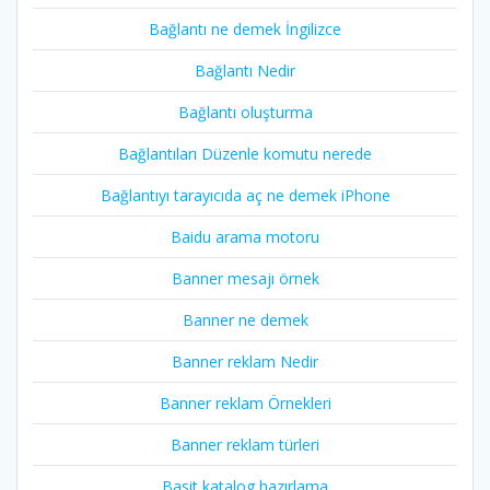
Bağlantı ne demek İngilizce
Bağlantı Nedir
Bağlantı oluşturma
Bağlantıları Düzenle komutu nerede
Bağlantıyı tarayıcıda aç ne demek iPhone
Baidu arama motoru
Banner mesajı örnek
Banner ne demek
Banner reklam Nedir
Banner reklam Örnekleri
Banner reklam türleri
Basit katalog hazırlama