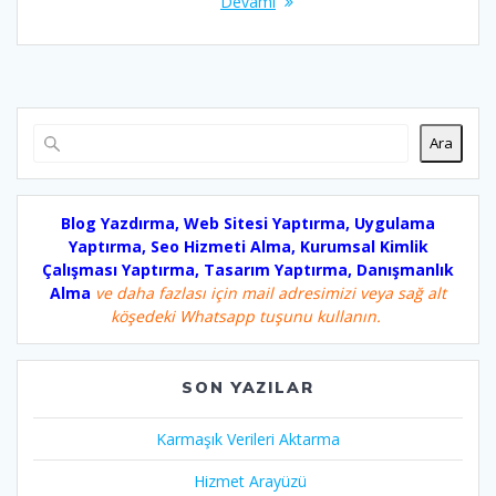
Devamı
Ara
Blog Yazdırma, Web Sitesi Yaptırma, Uygulama
Yaptırma, Seo Hizmeti Alma, Kurumsal Kimlik
Çalışması Yaptırma, Tasarım Yaptırma, Danışmanlık
Alma
ve daha fazlası için mail adresimizi veya sağ alt
köşedeki Whatsapp tuşunu kullanın.
SON YAZILAR
Karmaşık Verileri Aktarma
Hizmet Arayüzü