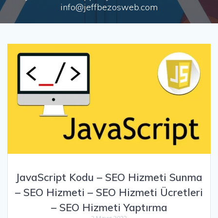
info@jeffbezosweb.com
JavaScript Kodu – SEO Hizmeti Sunma
– SEO Hizmeti – SEO Hizmeti Ücretleri
– SEO Hizmeti Yaptırma