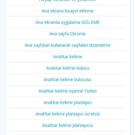
Ana ekrana kısayol ekleme
Ana ekranda uygulama GİZLEME
Ana sayfa Chrome
Ana sayfaları kullanarak sayfaları düzenleme
Anahtar kelime
Anahtar kelime bulucu
Anahtar kelime bulucusu
Anahtar kelime eşleme Türleri
Anahtar kelime planlayıcı
Anahtar kelime planlayıcı ücretsiz
Anahtar kelime planlayıcısı