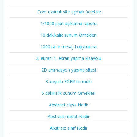
.Com uzantılı site açmak ücretsiz
1/1000 plan açıklama raporu
10 dakikalık sunum Örnekleri
1000 tane mesaj kopyalama
2. ekranı 1. ekran yapma kısayolu
2D animasyon yapma sitesi
3 koşullu EĞER formülü
5 dakikalık sunum Örnekleri
Abstract class Nedir
Abstract metot Nedir
Abstract sınıf Nedir