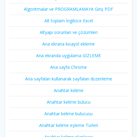
Algoritmalar ve PROGRAMLAMAYA Giriş PDF
Alt toplam İngilizce Excel
Altyapı sorunları ve çözümleri
Ana ekrana kısayol ekleme
Ana ekranda uygulama GİZLEME
Ana sayfa Chrome
Ana sayfaları kullanarak sayfaları düzenleme
Anahtar kelime
Anahtar kelime bulucu
Anahtar kelime bulucusu
Anahtar kelime eşleme Türleri
Anahtar kelime planlayıcı