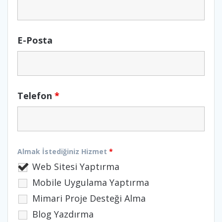
E-Posta
Telefon
*
Almak İstediğiniz Hizmet
*
Web Sitesi Yaptırma
Mobile Uygulama Yaptırma
Mimari Proje Desteği Alma
Blog Yazdırma