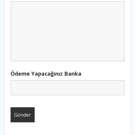
Ödeme Yapacağınız Banka