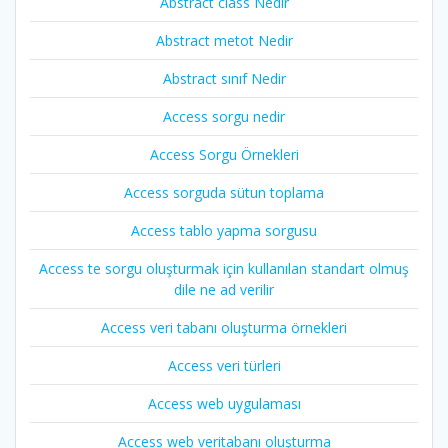
Abstract class Nedir
Abstract metot Nedir
Abstract sınıf Nedir
Access sorgu nedir
Access Sorgu Örnekleri
Access sorguda sütun toplama
Access tablo yapma sorgusu
Access te sorgu oluşturmak için kullanılan standart olmuş
dile ne ad verilir
Access veri tabanı oluşturma örnekleri
Access veri türleri
Access web uygulaması
Access web veritabanı oluşturma