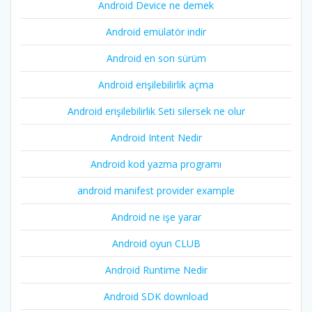
Android Device ne demek
Android emülatör indir
Android en son sürüm
Android erişilebilirlik açma
Android erişilebilirlik Seti silersek ne olur
Android Intent Nedir
Android kod yazma programı
android manifest provider example
Android ne işe yarar
Android oyun CLUB
Android Runtime Nedir
Android SDK download