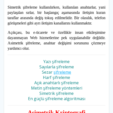
Simetrik şifreleme kullanılırken, kullanılan anahtarlar, yani
paylaşılan sırlar, bir başlangıç aşamasında iletişim kuran
taraflar arasında değiş tokuş edilmelidir. Bir olasılık, telefon
görüşmeleri gibi ayrı iletişim kanallarını kullanmaktır.
Açıkçası, bu e-ticarete ve özellikle insan etkileşimine
dayanmayan Web hizmetlerine pek uygulanabilir değildir.
Asimetrik şifreleme, anahtar değişimi sorununu çözmeye
yardımcı olur.
Yazı şifreleme
Sayılarla şifreleme
Sezar
şifreleme
Harf şifreleme
Açık anahtarlı şifreleme
Metin şifreleme yöntemleri
Simetrik şifreleme
En güçlü şifreleme algoritması
Asimetrik Kriptografi