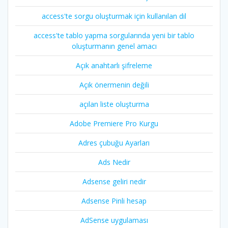
access'te sorgu oluşturmak için kullanılan dil
access'te tablo yapma sorgularında yeni bir tablo
oluşturmanın genel amacı
Açık anahtarlı şifreleme
Açık önermenin değili
açılan liste oluşturma
Adobe Premiere Pro Kurgu
Adres çubuğu Ayarları
Ads Nedir
Adsense geliri nedir
Adsense Pinli hesap
AdSense uygulaması