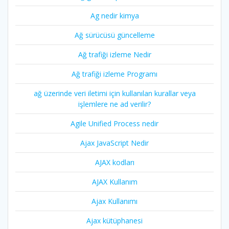
Ag nedir kimya
Ağ sürücüsü güncelleme
Ağ trafiği izleme Nedir
Ağ trafiği izleme Programı
ağ üzerinde veri iletimi için kullanılan kurallar veya
işlemlere ne ad verilir?
Agile Unified Process nedir
Ajax JavaScript Nedir
AJAX kodları
AJAX Kullanım
Ajax Kullanımı
Ajax kütüphanesi