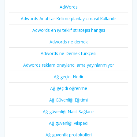
AdWords
Adwords Anahtar Kelime planlayıcı nasıl Kullanılır
Adwords en iyi teklif stratejisi hangisi
Adwords ne demek
Adwords ne Demek türkçesi
Adwords reklam onaylandi ama yayınlanmıyor
Ağ geçidi Nedir
Ağ geçidi öğrenme
Ağ Güvenliği Eğitimi
Ağ güvenliği Nasıl Sağlanır
Ağ güvenliği Vikipedi
Ağ güvenlik protokolleri