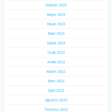
Haziran 2023
Mayıs 2023
Nisan 2023
Mart 2023
Şubat 2023
Ocak 2023
Aralık 2022
Kasım 2022
Ekim 2022
Eylül 2022
Ağustos 2022
Temmuz 2022