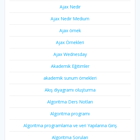
Ajax Nedir
Ajax Nedir Medium
Ajax örnek
Ajax Örnekleri
Ajax Wednesday
Akademik Eğitimler
akademik sunum örnekleri
Akış diyagramı oluşturma
Algoritma Ders Notları
Algoritma programı
Algoritma programlama ve veri Yapılarına Giriş
Algoritma Soruları