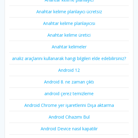
Anahtar kelime planlayıcı ücretsiz
Anahtar kelime planlayıcısı
Anahtar kelime üretici
Anahtar kelimeler
analiz araçlarını kullanarak hangi bilgileri elde edebilirsiniz?
Android 12
Android 8. ne zaman çıktı
android çerez temizleme
Android Chrome yer işaretlerini Dışa aktarma
Android Cihazımı Bul
Android Device nasıl kapatilir