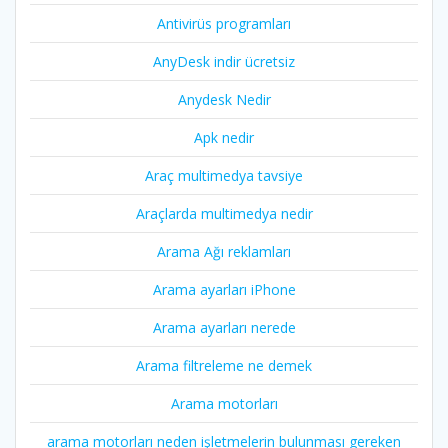
Antivirüs programları
AnyDesk indir ücretsiz
Anydesk Nedir
Apk nedir
Araç multimedya tavsiye
Araçlarda multimedya nedir
Arama Ağı reklamları
Arama ayarları iPhone
Arama ayarları nerede
Arama filtreleme ne demek
Arama motorları
arama motorları neden işletmelerin bulunması gereken