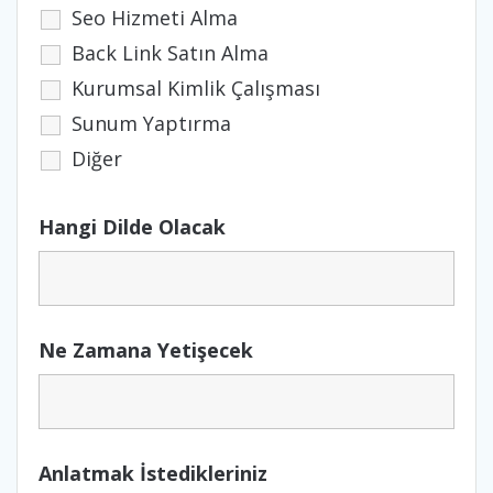
Seo Hizmeti Alma
Back Link Satın Alma
Kurumsal Kimlik Çalışması
Sunum Yaptırma
Diğer
Hangi Dilde Olacak
Ne Zamana Yetişecek
Anlatmak İstedikleriniz