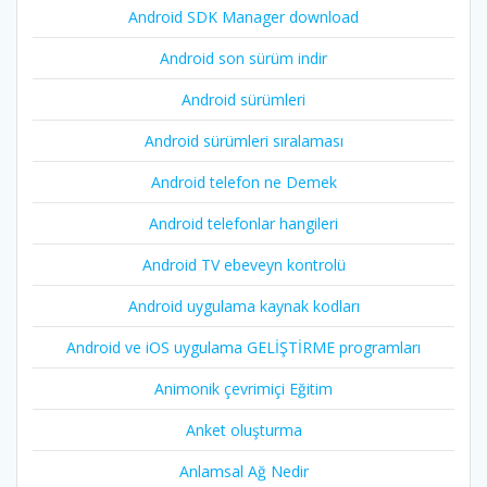
Android SDK Manager download
Android son sürüm indir
Android sürümleri
Android sürümleri sıralaması
Android telefon ne Demek
Android telefonlar hangileri
Android TV ebeveyn kontrolü
Android uygulama kaynak kodları
Android ve iOS uygulama GELİŞTİRME programları
Animonik çevrimiçi Eğitim
Anket oluşturma
Anlamsal Ağ Nedir