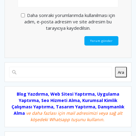
Daha sonraki yorumlarımda kullanılması için
adım, e-posta adresim ve site adresim bu
tarayıcıya kaydedilsin.
Ara
Blog Yazdırma, Web Sitesi Yaptırma, Uygulama
Yaptırma, Seo Hizmeti Alma, Kurumsal Kimlik
Çalışması Yaptırma, Tasarım Yaptırma, Danışmanlık
Alma
ve daha fazlası için mail adresimizi veya sağ alt
köşedeki Whatsapp tuşunu kullanın.