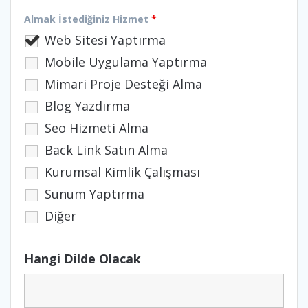
Almak İstediğiniz Hizmet
*
Web Sitesi Yaptırma
Mobile Uygulama Yaptırma
Mimari Proje Desteği Alma
Blog Yazdırma
Seo Hizmeti Alma
Back Link Satın Alma
Kurumsal Kimlik Çalışması
Sunum Yaptırma
Diğer
Hangi Dilde Olacak