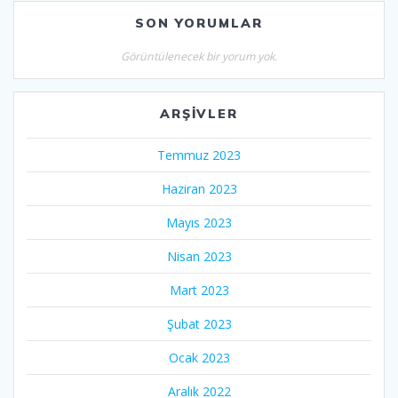
SON YORUMLAR
Görüntülenecek bir yorum yok.
ARŞIVLER
Temmuz 2023
Haziran 2023
Mayıs 2023
Nisan 2023
Mart 2023
Şubat 2023
Ocak 2023
Aralık 2022