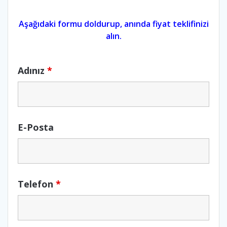
Aşağıdaki formu doldurup, anında fiyat teklifinizi
alın.
Adınız
*
E-Posta
Telefon
*