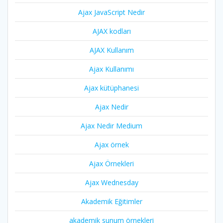
Ajax JavaScript Nedir
AJAX kodları
AJAX Kullanım
Ajax Kullanımı
Ajax kütüphanesi
Ajax Nedir
Ajax Nedir Medium
Ajax örnek
Ajax Örnekleri
Ajax Wednesday
Akademik Eğitimler
akademik sunum örnekleri