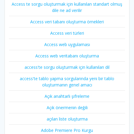
Access te sorgu oluşturmak için kullanılan standart olmuş
dile ne ad verilir
Access veri tabanı oluşturma örnekleri
Access veri türleri
Access web uygulaması
Access web veritabanı oluşturma
access'te sorgu oluşturmak için kullanılan dil
access'te tablo yapma sorgularında yeni bir tablo
oluşturmanın genel amacı
Açık anahtarlı şifreleme
Açık önermenin değili
açılan liste oluşturma
Adobe Premiere Pro Kurgu