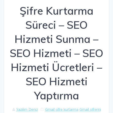
Şifre Kurtarma
Süreci – SEO
Hizmeti Sunma –
SEO Hizmeti – SEO
Hizmeti Ücretleri –
SEO Hizmeti
Yaptırma
Yazılım Deniz
Gmail şifre kurtarma
Gmail şifremi