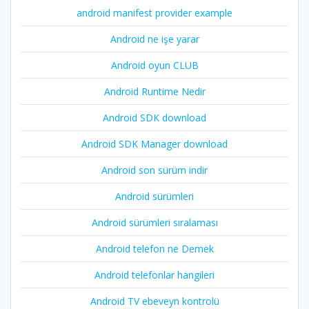
android manifest provider example
Android ne işe yarar
Android oyun CLUB
Android Runtime Nedir
Android SDK download
Android SDK Manager download
Android son sürüm indir
Android sürümleri
Android sürümleri sıralaması
Android telefon ne Demek
Android telefonlar hangileri
Android TV ebeveyn kontrolü