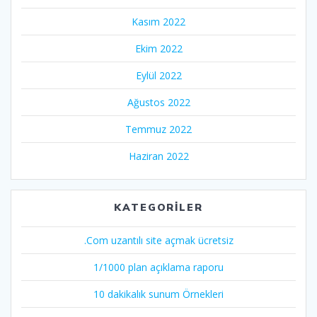
Kasım 2022
Ekim 2022
Eylül 2022
Ağustos 2022
Temmuz 2022
Haziran 2022
KATEGORILER
.Com uzantılı site açmak ücretsiz
1/1000 plan açıklama raporu
10 dakikalık sunum Örnekleri