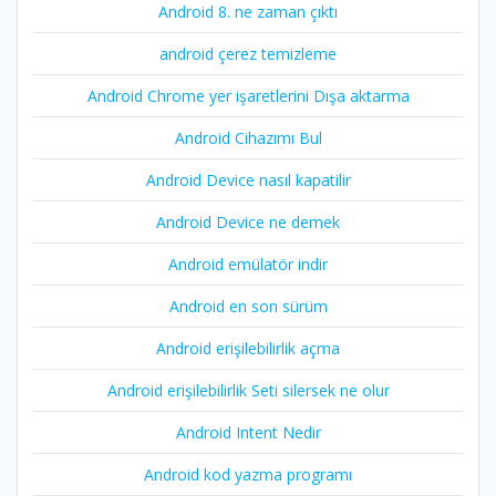
Android 8. ne zaman çıktı
android çerez temizleme
Android Chrome yer işaretlerini Dışa aktarma
Android Cihazımı Bul
Android Device nasıl kapatilir
Android Device ne demek
Android emülatör indir
Android en son sürüm
Android erişilebilirlik açma
Android erişilebilirlik Seti silersek ne olur
Android Intent Nedir
Android kod yazma programı