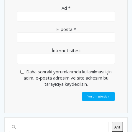
Ad
*
E-posta
*
İnternet sitesi
Daha sonraki yorumlarımda kullanılması için
adım, e-posta adresim ve site adresim bu
tarayıcıya kaydedilsin.
Ara