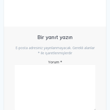
Bir yanıt yazın
E-posta adresiniz yayınlanmayacak.
Gerekli alanlar
*
ile işaretlenmişlerdir
Yorum
*