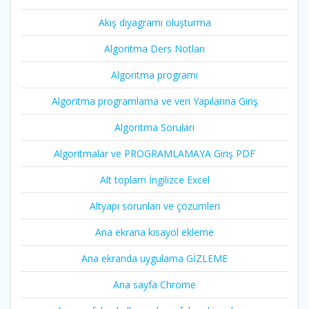
Akış diyagramı oluşturma
Algoritma Ders Notları
Algoritma programı
Algoritma programlama ve veri Yapılarına Giriş
Algoritma Soruları
Algoritmalar ve PROGRAMLAMAYA Giriş PDF
Alt toplam İngilizce Excel
Altyapı sorunları ve çözümleri
Ana ekrana kısayol ekleme
Ana ekranda uygulama GİZLEME
Ana sayfa Chrome