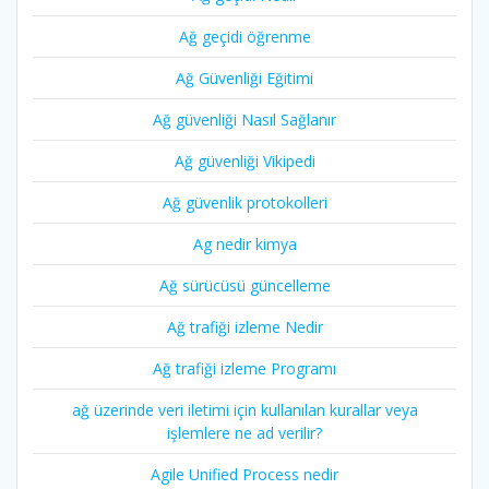
Ağ geçidi öğrenme
Ağ Güvenliği Eğitimi
Ağ güvenliği Nasıl Sağlanır
Ağ güvenliği Vikipedi
Ağ güvenlik protokolleri
Ag nedir kimya
Ağ sürücüsü güncelleme
Ağ trafiği izleme Nedir
Ağ trafiği izleme Programı
ağ üzerinde veri iletimi için kullanılan kurallar veya
işlemlere ne ad verilir?
Agile Unified Process nedir