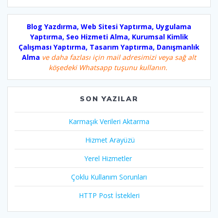
Blog Yazdırma, Web Sitesi Yaptırma, Uygulama
Yaptırma, Seo Hizmeti Alma, Kurumsal Kimlik
Çalışması Yaptırma, Tasarım Yaptırma, Danışmanlık
Alma
ve daha fazlası için mail adresimizi veya sağ alt
köşedeki Whatsapp tuşunu kullanın.
SON YAZILAR
Karmaşık Verileri Aktarma
Hizmet Arayüzü
Yerel Hizmetler
Çoklu Kullanım Sorunları
HTTP Post İstekleri