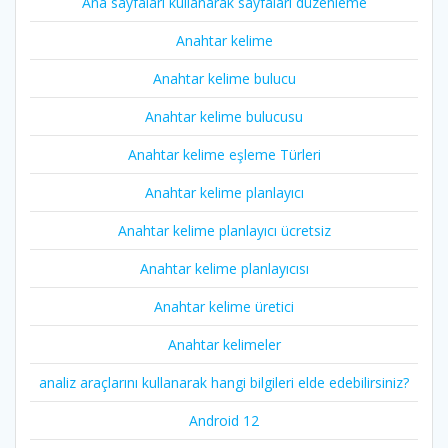
Ana sayfaları kullanarak sayfaları düzenleme
Anahtar kelime
Anahtar kelime bulucu
Anahtar kelime bulucusu
Anahtar kelime eşleme Türleri
Anahtar kelime planlayıcı
Anahtar kelime planlayıcı ücretsiz
Anahtar kelime planlayıcısı
Anahtar kelime üretici
Anahtar kelimeler
analiz araçlarını kullanarak hangi bilgileri elde edebilirsiniz?
Android 12