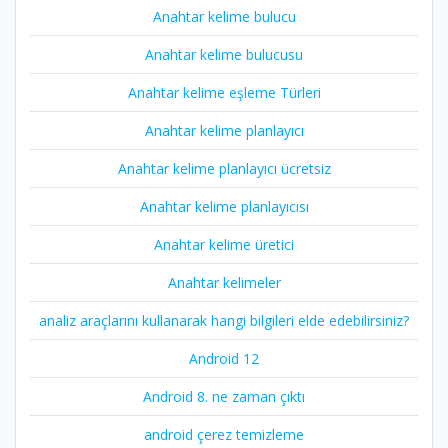
Anahtar kelime bulucu
Anahtar kelime bulucusu
Anahtar kelime eşleme Türleri
Anahtar kelime planlayıcı
Anahtar kelime planlayıcı ücretsiz
Anahtar kelime planlayıcısı
Anahtar kelime üretici
Anahtar kelimeler
analiz araçlarını kullanarak hangi bilgileri elde edebilirsiniz?
Android 12
Android 8. ne zaman çıktı
android çerez temizleme