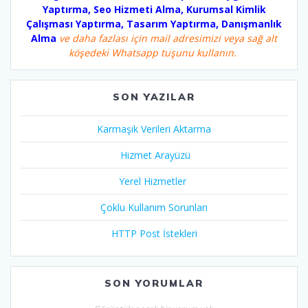
Yaptırma, Seo Hizmeti Alma, Kurumsal Kimlik
Çalışması Yaptırma, Tasarım Yaptırma, Danışmanlık
Alma
ve daha fazlası için mail adresimizi veya sağ alt
köşedeki Whatsapp tuşunu kullanın.
SON YAZILAR
Karmaşık Verileri Aktarma
Hizmet Arayüzü
Yerel Hizmetler
Çoklu Kullanım Sorunları
HTTP Post İstekleri
SON YORUMLAR