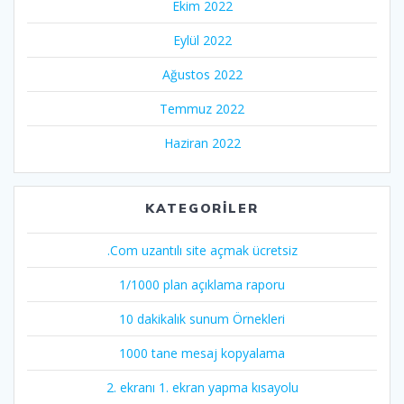
Ekim 2022
Eylül 2022
Ağustos 2022
Temmuz 2022
Haziran 2022
KATEGORILER
.Com uzantılı site açmak ücretsiz
1/1000 plan açıklama raporu
10 dakikalık sunum Örnekleri
1000 tane mesaj kopyalama
2. ekranı 1. ekran yapma kısayolu