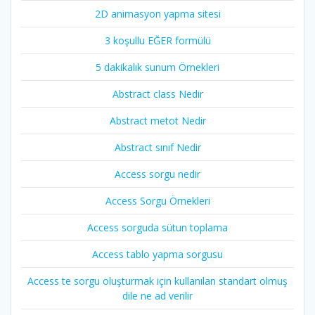
2D animasyon yapma sitesi
3 koşullu EĞER formülü
5 dakikalık sunum Örnekleri
Abstract class Nedir
Abstract metot Nedir
Abstract sınıf Nedir
Access sorgu nedir
Access Sorgu Örnekleri
Access sorguda sütun toplama
Access tablo yapma sorgusu
Access te sorgu oluşturmak için kullanılan standart olmuş
dile ne ad verilir