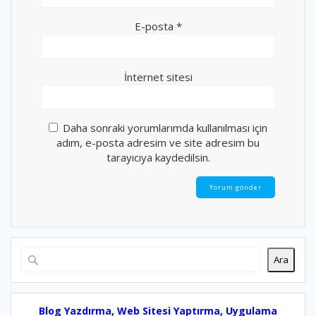
E-posta
*
İnternet sitesi
Daha sonraki yorumlarımda kullanılması için
adım, e-posta adresim ve site adresim bu
tarayıcıya kaydedilsin.
Ara
Blog Yazdırma, Web Sitesi Yaptırma, Uygulama