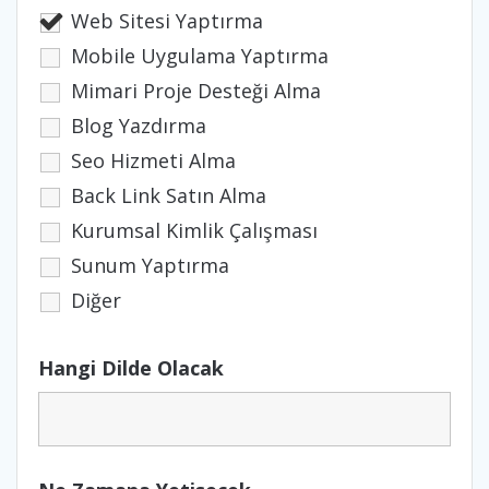
Web Sitesi Yaptırma
Mobile Uygulama Yaptırma
Mimari Proje Desteği Alma
Blog Yazdırma
Seo Hizmeti Alma
Back Link Satın Alma
Kurumsal Kimlik Çalışması
Sunum Yaptırma
Diğer
Hangi Dilde Olacak