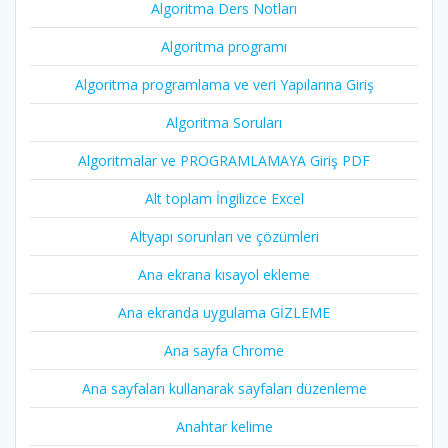
Algoritma Ders Notları
Algoritma programı
Algoritma programlama ve veri Yapılarına Giriş
Algoritma Soruları
Algoritmalar ve PROGRAMLAMAYA Giriş PDF
Alt toplam İngilizce Excel
Altyapı sorunları ve çözümleri
Ana ekrana kısayol ekleme
Ana ekranda uygulama GİZLEME
Ana sayfa Chrome
Ana sayfaları kullanarak sayfaları düzenleme
Anahtar kelime