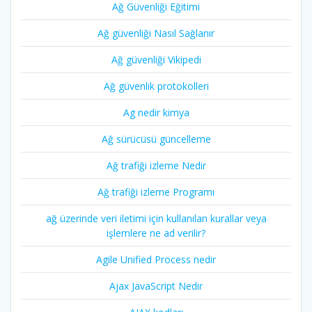
Ağ Güvenliği Eğitimi
Ağ güvenliği Nasıl Sağlanır
Ağ güvenliği Vikipedi
Ağ güvenlik protokolleri
Ag nedir kimya
Ağ sürücüsü güncelleme
Ağ trafiği izleme Nedir
Ağ trafiği izleme Programı
ağ üzerinde veri iletimi için kullanılan kurallar veya
işlemlere ne ad verilir?
Agile Unified Process nedir
Ajax JavaScript Nedir