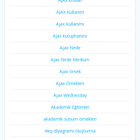
AJAX kodları
AJAX Kullanım
Ajax Kullanımı
Ajax kütüphanesi
Ajax Nedir
Ajax Nedir Medium
Ajax örnek
Ajax Örnekleri
Ajax Wednesday
Akademik Eğitimler
akademik sunum örnekleri
Akış diyagramı oluşturma