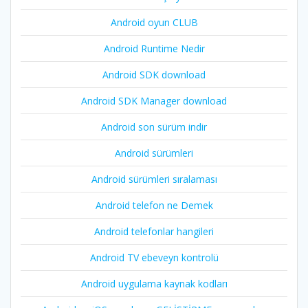
Android oyun CLUB
Android Runtime Nedir
Android SDK download
Android SDK Manager download
Android son sürüm indir
Android sürümleri
Android sürümleri sıralaması
Android telefon ne Demek
Android telefonlar hangileri
Android TV ebeveyn kontrolü
Android uygulama kaynak kodları