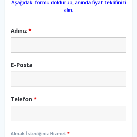
Aşağıdaki formu doldurup, anında fiyat teklifinizi
alın.
Adınız
*
E-Posta
Telefon
*
Almak İstediğiniz Hizmet
*