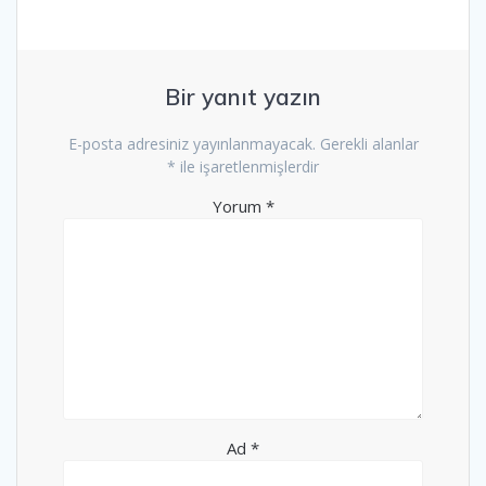
Bir yanıt yazın
E-posta adresiniz yayınlanmayacak.
Gerekli alanlar
*
ile işaretlenmişlerdir
Yorum
*
Ad
*