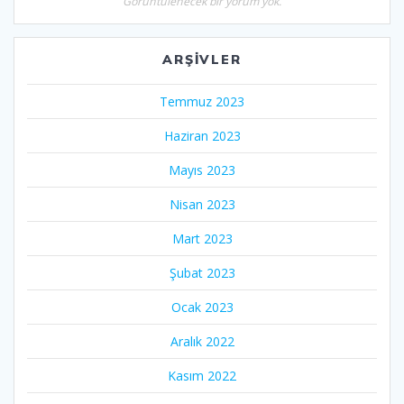
Görüntülenecek bir yorum yok.
ARŞIVLER
Temmuz 2023
Haziran 2023
Mayıs 2023
Nisan 2023
Mart 2023
Şubat 2023
Ocak 2023
Aralık 2022
Kasım 2022