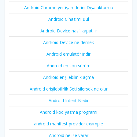
Android Chrome yer işaretlerini Dışa aktarma
Android Cihazımı Bul
Android Device nasıl kapatilir
Android Device ne demek
Android emülatör indir
Android en son sürüm
Android erişilebilirlik açma
Android erişilebilirlik Seti silersek ne olur
Android Intent Nedir
Android kod yazma programı
android manifest provider example
Android ne işe yarar