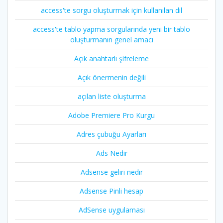
access'te sorgu oluşturmak için kullanılan dil
access'te tablo yapma sorgularında yeni bir tablo
oluşturmanın genel amacı
Açık anahtarlı şifreleme
Açık önermenin değili
açılan liste oluşturma
Adobe Premiere Pro Kurgu
Adres çubuğu Ayarları
Ads Nedir
Adsense geliri nedir
Adsense Pinli hesap
AdSense uygulaması