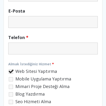
E-Posta
Telefon
*
Almak İstediğiniz Hizmet
*
Web Sitesi Yaptırma
Mobile Uygulama Yaptırma
Mimari Proje Desteği Alma
Blog Yazdırma
Seo Hizmeti Alma