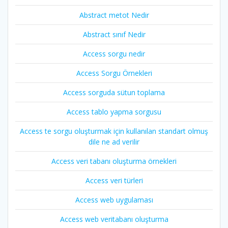
Abstract metot Nedir
Abstract sınıf Nedir
Access sorgu nedir
Access Sorgu Örnekleri
Access sorguda sütun toplama
Access tablo yapma sorgusu
Access te sorgu oluşturmak için kullanılan standart olmuş
dile ne ad verilir
Access veri tabanı oluşturma örnekleri
Access veri türleri
Access web uygulaması
Access web veritabanı oluşturma