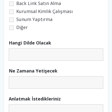
Back Link Satın Alma
Kurumsal Kimlik Çalışması
Sunum Yaptırma
Diğer
Hangi Dilde Olacak
Ne Zamana Yetişecek
Anlatmak İstedikleriniz