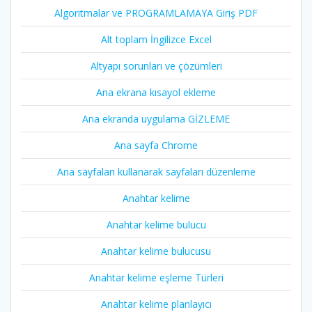
Algoritmalar ve PROGRAMLAMAYA Giriş PDF
Alt toplam İngilizce Excel
Altyapı sorunları ve çözümleri
Ana ekrana kısayol ekleme
Ana ekranda uygulama GİZLEME
Ana sayfa Chrome
Ana sayfaları kullanarak sayfaları düzenleme
Anahtar kelime
Anahtar kelime bulucu
Anahtar kelime bulucusu
Anahtar kelime eşleme Türleri
Anahtar kelime planlayıcı