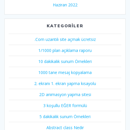
Haziran 2022
KATEGORILER
.Com uzantılı site açmak ücretsiz
1/1000 plan açıklama raporu
10 dakikalık sunum Örnekleri
1000 tane mesaj kopyalama
2. ekranı 1. ekran yapma kısayolu
2D animasyon yapma sitesi
3 koşullu EĞER formülü
5 dakikalık sunum Örnekleri
Abstract class Nedir