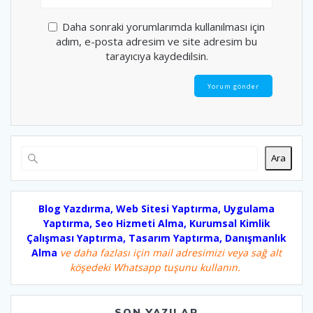
Daha sonraki yorumlarımda kullanılması için
adım, e-posta adresim ve site adresim bu
tarayıcıya kaydedilsin.
Ara
Blog Yazdırma, Web Sitesi Yaptırma, Uygulama
Yaptırma, Seo Hizmeti Alma, Kurumsal Kimlik
Çalışması Yaptırma, Tasarım Yaptırma, Danışmanlık
Alma
ve daha fazlası için mail adresimizi veya sağ alt
köşedeki Whatsapp tuşunu kullanın.
SON YAZILAR