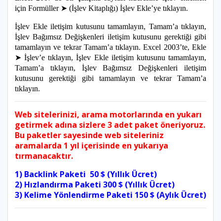
için Formüller ➤ (İşlev Kitaplığı) İşlev Ekle’ye tıklayın.
İşlev Ekle iletişim kutusunu tamamlayın, Tamam’a tıklayın,
İşlev Bağımsız Değişkenleri iletişim kutusunu gerektiği gibi
tamamlayın ve tekrar Tamam’a tıklayın. Excel 2003’te, Ekle
➤ İşlev’e tıklayın, İşlev Ekle iletişim kutusunu tamamlayın,
Tamam’a tıklayın, İşlev Bağımsız Değişkenleri iletişim
kutusunu gerektiği gibi tamamlayın ve tekrar Tamam’a
tıklayın.
Web sitelerinizi, arama motorlarında en yukarı
getirmek adına sizlere 3 adet paket öneriyoruz.
Bu paketler sayesinde web siteleriniz
aramalarda 1 yıl içerisinde en yukarıya
tırmanacaktır.
1) Backlink Paketi 50 $ (Yıllık Ücret)
2) Hızlandırma Paketi 300 $ (Yıllık Ücret)
3) Kelime Yönlendirme Paketi 150 $ (Aylık Ücret)