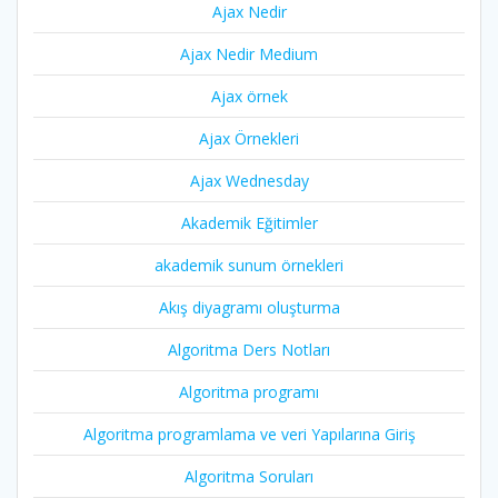
Ajax Nedir
Ajax Nedir Medium
Ajax örnek
Ajax Örnekleri
Ajax Wednesday
Akademik Eğitimler
akademik sunum örnekleri
Akış diyagramı oluşturma
Algoritma Ders Notları
Algoritma programı
Algoritma programlama ve veri Yapılarına Giriş
Algoritma Soruları