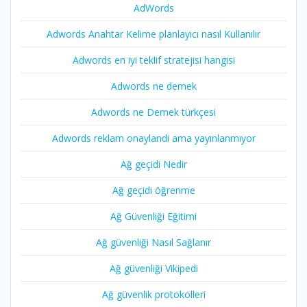
AdWords
Adwords Anahtar Kelime planlayıcı nasıl Kullanılır
Adwords en iyi teklif stratejisi hangisi
Adwords ne demek
Adwords ne Demek türkçesi
Adwords reklam onaylandi ama yayınlanmıyor
Ağ geçidi Nedir
Ağ geçidi öğrenme
Ağ Güvenliği Eğitimi
Ağ güvenliği Nasıl Sağlanır
Ağ güvenliği Vikipedi
Ağ güvenlik protokolleri