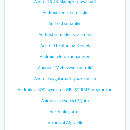
Android SDK Manager download
Android son sürüm indir
Android sürümleri
Android sürümleri sıralaması
Android telefon ne Demek
Android telefonlar hangileri
Android TV ebeveyn kontrolü
Android uygulama kaynak kodları
Android ve iOS uygulama GELİŞTİRME programları
Animonik çevrimiçi Eğitim
Anket oluşturma
Anlamsal Ağ Nedir