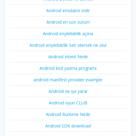
Android emülatör indir
Android en son sürüm
Android erişilebilirlik açma
Android erişilebilirlik Seti silersek ne olur
Android Intent Nedir
Android kod yazma programı
android manifest provider example
Android ne işe yarar
Android oyun CLUB
Android Runtime Nedir
Android SDK download