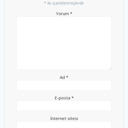
*
ile işaretlenmişlerdir
Yorum
*
Ad
*
E-posta
*
İnternet sitesi