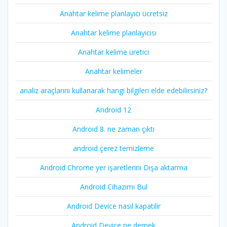
Anahtar kelime planlayıcı ücretsiz
Anahtar kelime planlayıcısı
Anahtar kelime üretici
Anahtar kelimeler
analiz araçlarını kullanarak hangi bilgileri elde edebilirsiniz?
Android 12
Android 8. ne zaman çıktı
android çerez temizleme
Android Chrome yer işaretlerini Dışa aktarma
Android Cihazımı Bul
Android Device nasıl kapatilir
Android Device ne demek