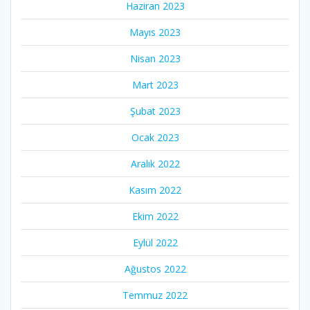
Haziran 2023
Mayıs 2023
Nisan 2023
Mart 2023
Şubat 2023
Ocak 2023
Aralık 2022
Kasım 2022
Ekim 2022
Eylül 2022
Ağustos 2022
Temmuz 2022