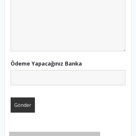
Ödeme Yapacağınız Banka