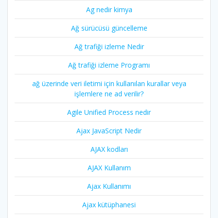
Ag nedir kimya
Ağ sürücüsü güncelleme
Ağ trafiği izleme Nedir
Ağ trafiği izleme Programı
ağ üzerinde veri iletimi için kullanılan kurallar veya
işlemlere ne ad verilir?
Agile Unified Process nedir
Ajax JavaScript Nedir
AJAX kodları
AJAX Kullanım
Ajax Kullanımı
Ajax kütüphanesi