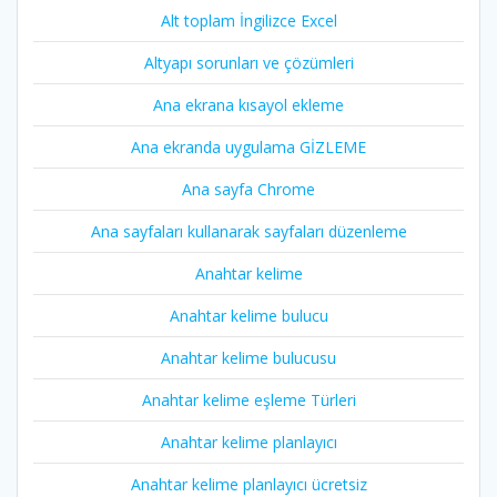
Alt toplam İngilizce Excel
Altyapı sorunları ve çözümleri
Ana ekrana kısayol ekleme
Ana ekranda uygulama GİZLEME
Ana sayfa Chrome
Ana sayfaları kullanarak sayfaları düzenleme
Anahtar kelime
Anahtar kelime bulucu
Anahtar kelime bulucusu
Anahtar kelime eşleme Türleri
Anahtar kelime planlayıcı
Anahtar kelime planlayıcı ücretsiz