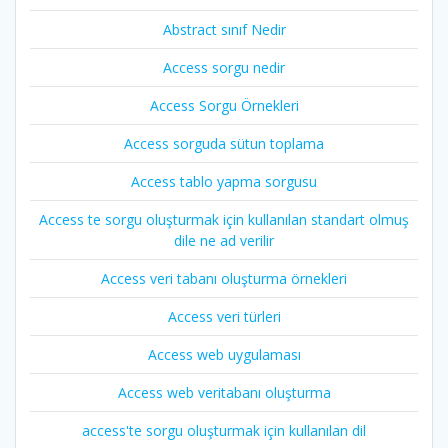
Abstract sınıf Nedir
Access sorgu nedir
Access Sorgu Örnekleri
Access sorguda sütun toplama
Access tablo yapma sorgusu
Access te sorgu oluşturmak için kullanılan standart olmuş
dile ne ad verilir
Access veri tabanı oluşturma örnekleri
Access veri türleri
Access web uygulaması
Access web veritabanı oluşturma
access'te sorgu oluşturmak için kullanılan dil