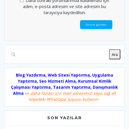
Daha sonraki yorumlarımda kullanılması için
adım, e-posta adresim ve site adresim bu
tarayıcıya kaydedilsin.
Ara
Blog Yazdırma, Web Sitesi Yaptırma, Uygulama
Yaptırma, Seo Hizmeti Alma, Kurumsal Kimlik
Çalışması Yaptırma, Tasarım Yaptırma, Danışmanlık
Alma
ve daha fazlası için mail adresimizi veya sağ alt
köşedeki Whatsapp tuşunu kullanın.
SON YAZILAR