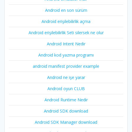
Android en son sürüm
Android erişilebilirlik açma
Android erişilebilirlik Seti silersek ne olur
Android Intent Nedir
Android kod yazma programı
android manifest provider example
Android ne işe yarar
Android oyun CLUB
Android Runtime Nedir
Android SDK download
Android SDK Manager download