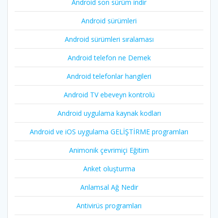
Android son sürüm indir
Android sürümleri
Android sürümleri sıralaması
Android telefon ne Demek
Android telefonlar hangileri
Android TV ebeveyn kontrolü
Android uygulama kaynak kodları
Android ve iOS uygulama GELİŞTİRME programları
Animonik çevrimiçi Eğitim
Anket oluşturma
Anlamsal Ağ Nedir
Antivirüs programları