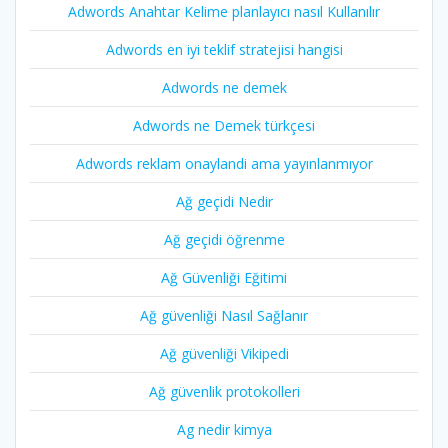
Adwords Anahtar Kelime planlayıcı nasıl Kullanılır
Adwords en iyi teklif stratejisi hangisi
Adwords ne demek
Adwords ne Demek türkçesi
Adwords reklam onaylandi ama yayınlanmıyor
Ağ geçidi Nedir
Ağ geçidi öğrenme
Ağ Güvenliği Eğitimi
Ağ güvenliği Nasıl Sağlanır
Ağ güvenliği Vikipedi
Ağ güvenlik protokolleri
Ag nedir kimya