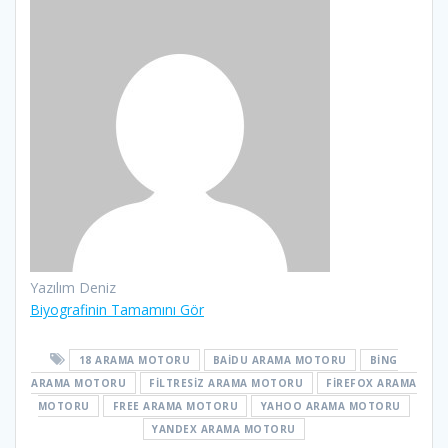
Yazılım Deniz
Biyografinin Tamamını Gör
18 ARAMA MOTORU
BAIDU ARAMA MOTORU
BING
ARAMA MOTORU
FILTRESIZ ARAMA MOTORU
FIREFOX ARAMA
MOTORU
FREE ARAMA MOTORU
YAHOO ARAMA MOTORU
YANDEX ARAMA MOTORU