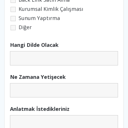
Kurumsal Kimlik Çalışması
Sunum Yaptırma
Diğer
Hangi Dilde Olacak
Ne Zamana Yetişecek
Anlatmak İstedikleriniz