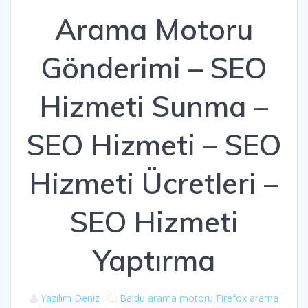
Arama Motoru
Gönderimi – SEO
Hizmeti Sunma –
SEO Hizmeti – SEO
Hizmeti Ücretleri –
SEO Hizmeti
Yaptırma
Yazılım Deniz
Baidu arama motoru
Firefox arama