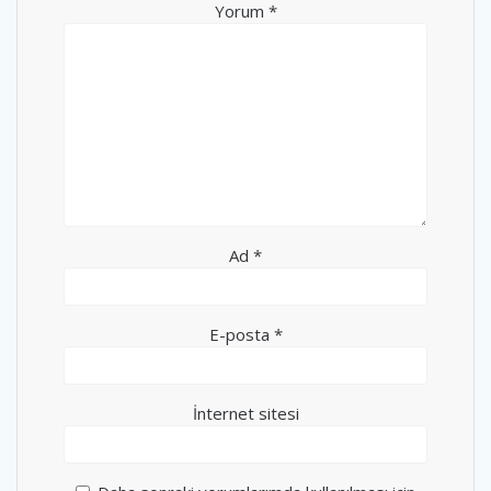
Yorum
*
Ad
*
E-posta
*
İnternet sitesi