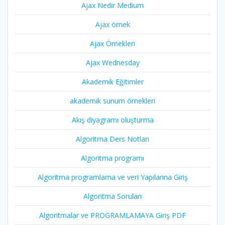
Ajax Nedir Medium
Ajax örnek
Ajax Örnekleri
Ajax Wednesday
Akademik Eğitimler
akademik sunum örnekleri
Akış diyagramı oluşturma
Algoritma Ders Notları
Algoritma programı
Algoritma programlama ve veri Yapılarına Giriş
Algoritma Soruları
Algoritmalar ve PROGRAMLAMAYA Giriş PDF