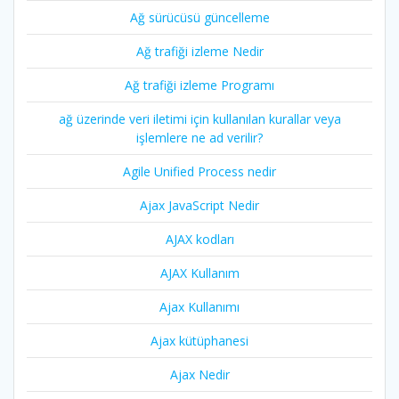
Ağ sürücüsü güncelleme
Ağ trafiği izleme Nedir
Ağ trafiği izleme Programı
ağ üzerinde veri iletimi için kullanılan kurallar veya
işlemlere ne ad verilir?
Agile Unified Process nedir
Ajax JavaScript Nedir
AJAX kodları
AJAX Kullanım
Ajax Kullanımı
Ajax kütüphanesi
Ajax Nedir