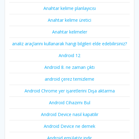
Anahtar kelime planlayıcısı
Anahtar kelime üretici
Anahtar kelimeler
analiz araçlarını kullanarak hangi bilgileri elde edebilirsiniz?
Android 12
Android 8. ne zaman çıktı
android çerez temizleme
Android Chrome yer işaretlerini Dışa aktarma
Android Cihazımı Bul
Android Device nasıl kapatilir
Android Device ne demek
Android emülatör indir