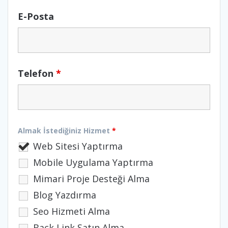
E-Posta
Telefon
*
Almak İstediğiniz Hizmet
*
Web Sitesi Yaptırma
Mobile Uygulama Yaptırma
Mimari Proje Desteği Alma
Blog Yazdırma
Seo Hizmeti Alma
Back Link Satın Alma