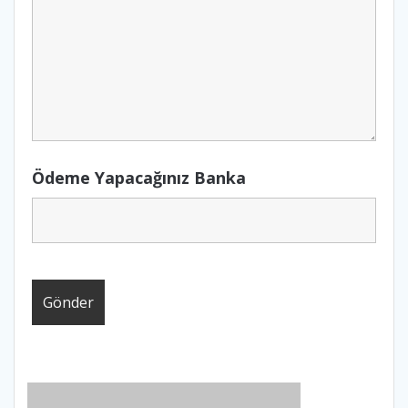
Ödeme Yapacağınız Banka