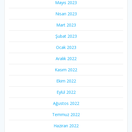
Mayıs 2023
Nisan 2023
Mart 2023
Şubat 2023
Ocak 2023
Aralık 2022
Kasım 2022
Ekim 2022
Eylül 2022
Ağustos 2022
Temmuz 2022
Haziran 2022