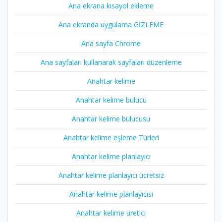
Ana ekrana kısayol ekleme
Ana ekranda uygulama GİZLEME
Ana sayfa Chrome
Ana sayfaları kullanarak sayfaları düzenleme
Anahtar kelime
Anahtar kelime bulucu
Anahtar kelime bulucusu
Anahtar kelime eşleme Türleri
Anahtar kelime planlayıcı
Anahtar kelime planlayıcı ücretsiz
Anahtar kelime planlayıcısı
Anahtar kelime üretici