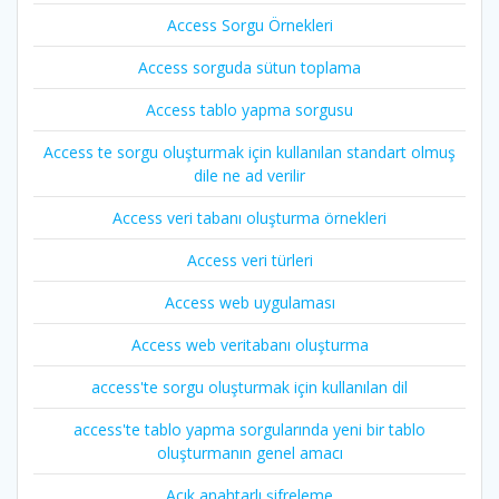
Access Sorgu Örnekleri
Access sorguda sütun toplama
Access tablo yapma sorgusu
Access te sorgu oluşturmak için kullanılan standart olmuş
dile ne ad verilir
Access veri tabanı oluşturma örnekleri
Access veri türleri
Access web uygulaması
Access web veritabanı oluşturma
access'te sorgu oluşturmak için kullanılan dil
access'te tablo yapma sorgularında yeni bir tablo
oluşturmanın genel amacı
Açık anahtarlı şifreleme