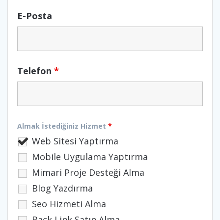
E-Posta
Telefon
*
Almak İstediğiniz Hizmet
*
Web Sitesi Yaptırma
Mobile Uygulama Yaptırma
Mimari Proje Desteği Alma
Blog Yazdırma
Seo Hizmeti Alma
Back Link Satın Alma