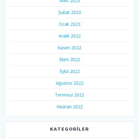
Mart 2023
Şubat 2023
Ocak 2023
Aralık 2022
Kasım 2022
Ekim 2022
Eylül 2022
Ağustos 2022
Temmuz 2022
Haziran 2022
KATEGORILER