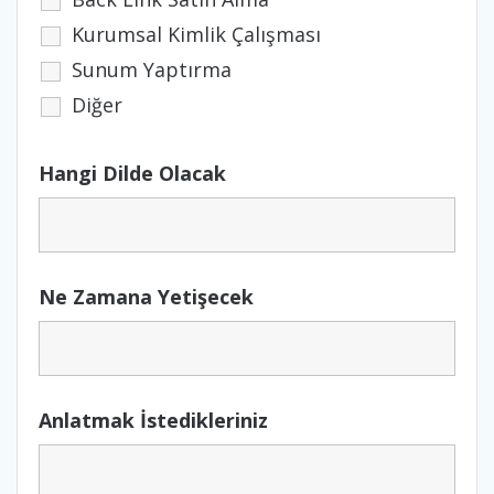
Kurumsal Kimlik Çalışması
Sunum Yaptırma
Diğer
Hangi Dilde Olacak
Ne Zamana Yetişecek
Anlatmak İstedikleriniz