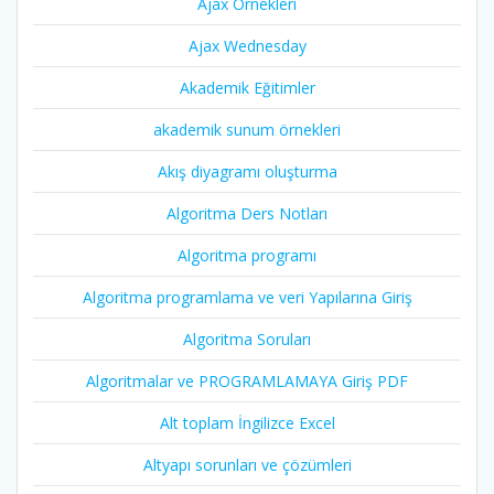
Ajax Örnekleri
Ajax Wednesday
Akademik Eğitimler
akademik sunum örnekleri
Akış diyagramı oluşturma
Algoritma Ders Notları
Algoritma programı
Algoritma programlama ve veri Yapılarına Giriş
Algoritma Soruları
Algoritmalar ve PROGRAMLAMAYA Giriş PDF
Alt toplam İngilizce Excel
Altyapı sorunları ve çözümleri