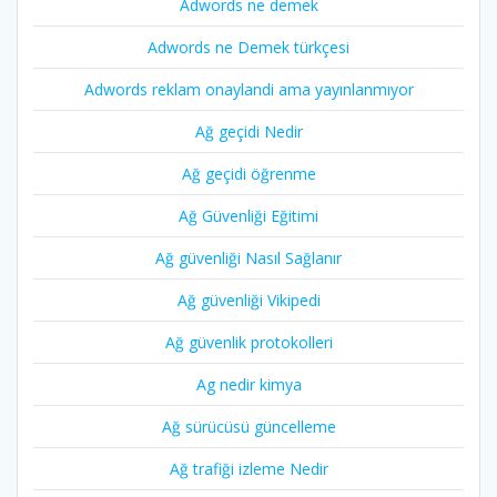
Adwords ne demek
Adwords ne Demek türkçesi
Adwords reklam onaylandi ama yayınlanmıyor
Ağ geçidi Nedir
Ağ geçidi öğrenme
Ağ Güvenliği Eğitimi
Ağ güvenliği Nasıl Sağlanır
Ağ güvenliği Vikipedi
Ağ güvenlik protokolleri
Ag nedir kimya
Ağ sürücüsü güncelleme
Ağ trafiği izleme Nedir