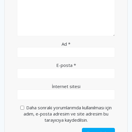
Ad
*
E-posta
*
İnternet sitesi
Daha sonraki yorumlarımda kullanılması için
adım, e-posta adresim ve site adresim bu
tarayıcıya kaydedilsin.