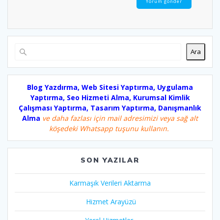
Ara
Blog Yazdırma, Web Sitesi Yaptırma, Uygulama
Yaptırma, Seo Hizmeti Alma, Kurumsal Kimlik
Çalışması Yaptırma, Tasarım Yaptırma, Danışmanlık
Alma
ve daha fazlası için mail adresimizi veya sağ alt
köşedeki Whatsapp tuşunu kullanın.
SON YAZILAR
Karmaşık Verileri Aktarma
Hizmet Arayüzü