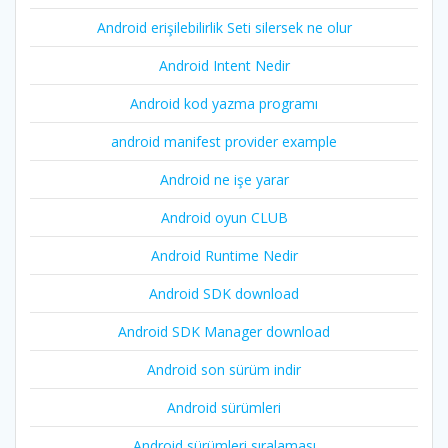
Android erişilebilirlik Seti silersek ne olur
Android Intent Nedir
Android kod yazma programı
android manifest provider example
Android ne işe yarar
Android oyun CLUB
Android Runtime Nedir
Android SDK download
Android SDK Manager download
Android son sürüm indir
Android sürümleri
Android sürümleri sıralaması