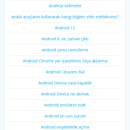
Anahtar kelimeler
analiz araçlarını kullanarak hangi bilgileri elde edebilirsiniz?
Android 12
Android 8. ne zaman çıktı
android çerez temizleme
Android Chrome yer işaretlerini Dışa aktarma
Android Cihazımı Bul
Android Device nasıl kapatilir
Android Device ne demek
Android emülatör indir
Android en son sürüm
Android erişilebilirlik açma