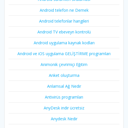
Android telefon ne Demek
Android telefonlar hangileri
Android TV ebeveyn kontrolü
Android uygulama kaynak kodları
Android ve iOS uygulama GELİŞTİRME programları
Animonik çevrimiçi Eğitim
Anket oluşturma
Anlamsal Ağ Nedir
Antivirüs programları
AnyDesk indir ücretsiz
Anydesk Nedir