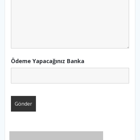
Ödeme Yapacağınız Banka