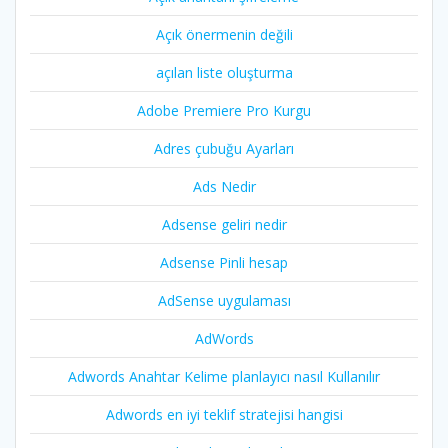
Açık önermenin değili
açılan liste oluşturma
Adobe Premiere Pro Kurgu
Adres çubuğu Ayarları
Ads Nedir
Adsense geliri nedir
Adsense Pinli hesap
AdSense uygulaması
AdWords
Adwords Anahtar Kelime planlayıcı nasıl Kullanılır
Adwords en iyi teklif stratejisi hangisi