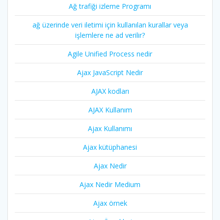
Ağ trafiği izleme Programı
ağ üzerinde veri iletimi için kullanılan kurallar veya
işlemlere ne ad verilir?
Agile Unified Process nedir
Ajax JavaScript Nedir
AJAX kodları
AJAX Kullanım
Ajax Kullanımı
Ajax kütüphanesi
Ajax Nedir
Ajax Nedir Medium
Ajax örnek