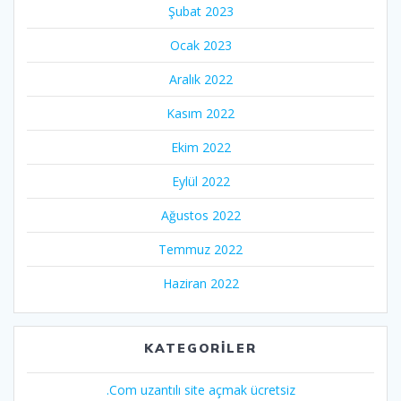
Şubat 2023
Ocak 2023
Aralık 2022
Kasım 2022
Ekim 2022
Eylül 2022
Ağustos 2022
Temmuz 2022
Haziran 2022
KATEGORILER
.Com uzantılı site açmak ücretsiz