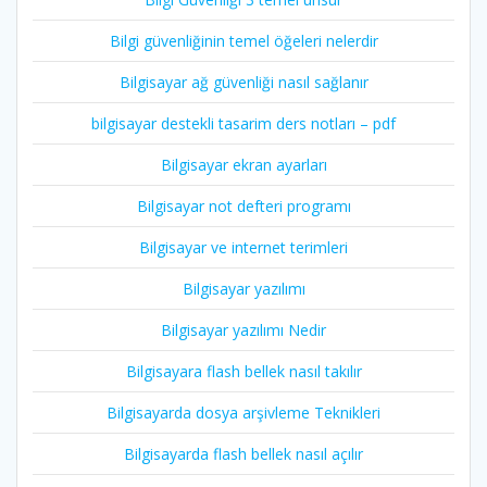
Bilgi güvenliğinin temel öğeleri nelerdir
Bilgisayar ağ güvenliği nasıl sağlanır
bilgisayar destekli tasarim ders notları – pdf
Bilgisayar ekran ayarları
Bilgisayar not defteri programı
Bilgisayar ve internet terimleri
Bilgisayar yazılımı
Bilgisayar yazılımı Nedir
Bilgisayara flash bellek nasıl takılır
Bilgisayarda dosya arşivleme Teknikleri
Bilgisayarda flash bellek nasıl açılır