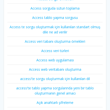
Access sorguda sütun toplama
Access tablo yapma sorgusu
Access te sorgu oluşturmak için kullanılan standart olmuş
dile ne ad verilir
Access veri tabanı oluşturma örnekleri
Access veri türleri
Access web uygulaması
Access web veritabanı oluşturma
access'te sorgu oluşturmak için kullanılan dil
access'te tablo yapma sorgularında yeni bir tablo
oluşturmanın genel amacı
Açık anahtarlı şifreleme