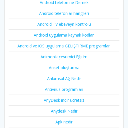
Android telefon ne Demek
Android telefonlar hangileri
Android TV ebeveyn kontrolü
Android uygulama kaynak kodları
Android ve iOS uygulama GELİŞTİRME programları
Animonik çevrimiçi Eğitim
Anket oluşturma
Anlamsal Ağ Nedir
Antivirüs programları
AnyDesk indir ücretsiz
Anydesk Nedir
Apk nedir