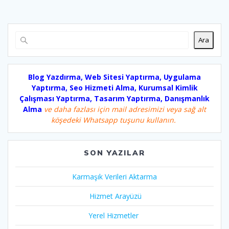
Ara
Blog Yazdırma, Web Sitesi Yaptırma, Uygulama
Yaptırma, Seo Hizmeti Alma, Kurumsal Kimlik
Çalışması Yaptırma, Tasarım Yaptırma, Danışmanlık
Alma
ve daha fazlası için mail adresimizi veya sağ alt
köşedeki Whatsapp tuşunu kullanın.
SON YAZILAR
Karmaşık Verileri Aktarma
Hizmet Arayüzü
Yerel Hizmetler