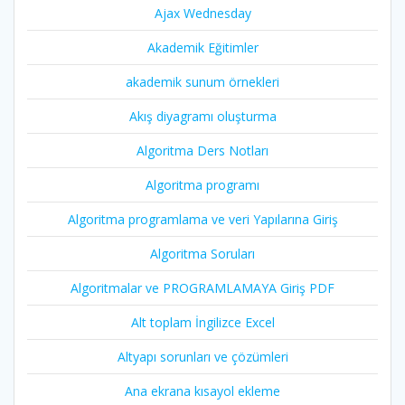
Ajax Wednesday
Akademik Eğitimler
akademik sunum örnekleri
Akış diyagramı oluşturma
Algoritma Ders Notları
Algoritma programı
Algoritma programlama ve veri Yapılarına Giriş
Algoritma Soruları
Algoritmalar ve PROGRAMLAMAYA Giriş PDF
Alt toplam İngilizce Excel
Altyapı sorunları ve çözümleri
Ana ekrana kısayol ekleme