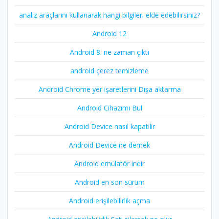
analiz araçlarını kullanarak hangi bilgileri elde edebilirsiniz?
Android 12
Android 8. ne zaman çıktı
android çerez temizleme
Android Chrome yer işaretlerini Dışa aktarma
Android Cihazımı Bul
Android Device nasıl kapatilir
Android Device ne demek
Android emülatör indir
Android en son sürüm
Android erişilebilirlik açma