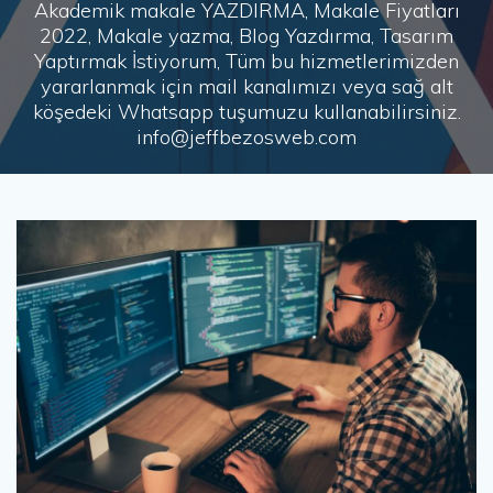
Akademik makale YAZDIRMA, Makale Fiyatları
2022, Makale yazma, Blog Yazdırma, Tasarım
Yaptırmak İstiyorum, Tüm bu hizmetlerimizden
yararlanmak için mail kanalımızı veya sağ alt
köşedeki Whatsapp tuşumuzu kullanabilirsiniz.
info@jeffbezosweb.com