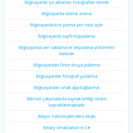
Bilgisayarda içe aktarılan Fotoğraflar nerede
Bilgisayarda kelime arama
Bilgisayarda kod yazma yeri nasıl açılır
Bilgisayarda sayfa kopyalama
Bilgisayarda veri saklama ve depolama yöntemleri
Nelerdir
Bilgisayardan Drive dosya yükleme
Bilgisayardan fotoğraf yazdırma
Bilgisayardan ortak ağa bağlanma
Bilimsel çalışmalarda kaynak kirliliği neden
kaynaklanmaktadır
Bilişim Teknolojileri ders kitabı
Binary serialization in C#