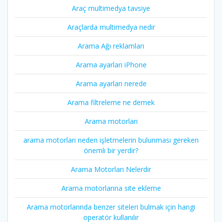
Araç multimedya tavsiye
Araçlarda multimedya nedir
Arama Ağı reklamları
Arama ayarları iPhone
Arama ayarları nerede
Arama filtreleme ne demek
Arama motorları
arama motorları neden işletmelerin bulunması gereken
önemli bir yerdir?
Arama Motorları Nelerdir
Arama motorlarına site ekleme
Arama motorlarında benzer siteleri bulmak için hangi
operatör kullanılır