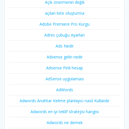
Açık önermenin değili
açılan liste oluşturma
Adobe Premiere Pro Kurgu
Adres çubuğu Ayarları
Ads Nedir
Adsense geliri nedir
Adsense Pinli hesap
AdSense uygulaması
AdWords
Adwords Anahtar Kelime planlayıcı nasıl Kullanılır
Adwords en iyi teklif stratejisi hangisi
Adwords ne demek