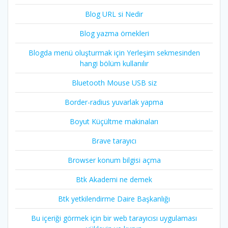
Blog URL si Nedir
Blog yazma örnekleri
Blogda menü oluşturmak için Yerleşim sekmesinden
hangi bölüm kullanılır
Bluetooth Mouse USB siz
Border-radius yuvarlak yapma
Boyut Küçültme makinaları
Brave tarayıcı
Browser konum bilgisi açma
Btk Akademi ne demek
Btk yetkilendirme Daire Başkanlığı
Bu içeriği görmek için bir web tarayıcısı uygulaması