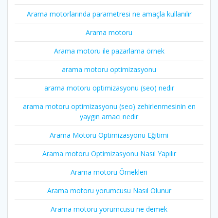
Arama motorlarında parametresi ne amaçla kullanılır
Arama motoru
Arama motoru ile pazarlama örnek
arama motoru optimizasyonu
arama motoru optimizasyonu (seo) nedir
arama motoru optimizasyonu (seo) zehirlenmesinin en
yaygın amacı nedir
Arama Motoru Optimizasyonu Eğitimi
Arama motoru Optimizasyonu Nasıl Yapılır
Arama motoru Örnekleri
Arama motoru yorumcusu Nasıl Olunur
Arama motoru yorumcusu ne demek