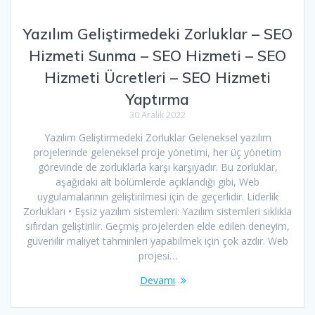
Yazılım Geliştirmedeki Zorluklar – SEO
Hizmeti Sunma – SEO Hizmeti – SEO
Hizmeti Ücretleri – SEO Hizmeti
Yaptırma
30 Aralık 2022
Yazılım Geliştirmedeki Zorluklar Geleneksel yazılım
projelerinde geleneksel proje yönetimi, her üç yönetim
görevinde de zorluklarla karşı karşıyadır. Bu zorluklar,
aşağıdaki alt bölümlerde açıklandığı gibi, Web
uygulamalarının geliştirilmesi için de geçerlidir. Liderlik
Zorlukları • Eşsiz yazılım sistemleri: Yazılım sistemleri sıklıkla
sıfırdan geliştirilir. Geçmiş projelerden elde edilen deneyim,
güvenilir maliyet tahminleri yapabilmek için çok azdır. Web
projesi…
Devamı