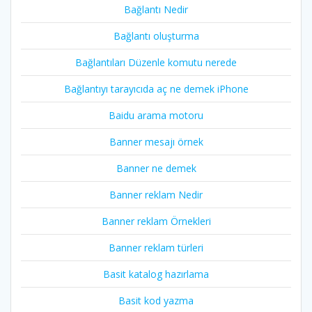
Bağlantı Nedir
Bağlantı oluşturma
Bağlantıları Düzenle komutu nerede
Bağlantıyı tarayıcıda aç ne demek iPhone
Baidu arama motoru
Banner mesajı örnek
Banner ne demek
Banner reklam Nedir
Banner reklam Örnekleri
Banner reklam türleri
Basit katalog hazırlama
Basit kod yazma