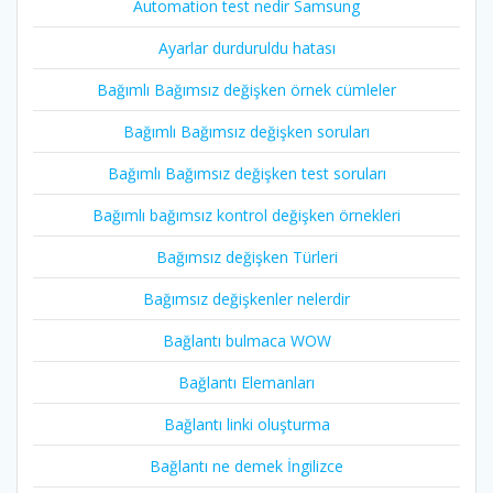
Automation test nedir Samsung
Ayarlar durduruldu hatası
Bağımlı Bağımsız değişken örnek cümleler
Bağımlı Bağımsız değişken soruları
Bağımlı Bağımsız değişken test soruları
Bağımlı bağımsız kontrol değişken örnekleri
Bağımsız değişken Türleri
Bağımsız değişkenler nelerdir
Bağlantı bulmaca WOW
Bağlantı Elemanları
Bağlantı linki oluşturma
Bağlantı ne demek İngilizce