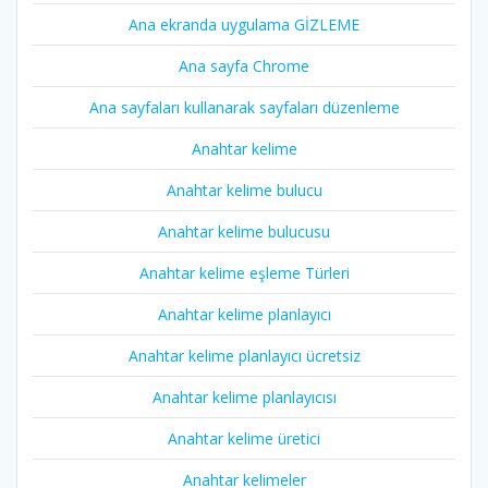
Ana ekranda uygulama GİZLEME
Ana sayfa Chrome
Ana sayfaları kullanarak sayfaları düzenleme
Anahtar kelime
Anahtar kelime bulucu
Anahtar kelime bulucusu
Anahtar kelime eşleme Türleri
Anahtar kelime planlayıcı
Anahtar kelime planlayıcı ücretsiz
Anahtar kelime planlayıcısı
Anahtar kelime üretici
Anahtar kelimeler