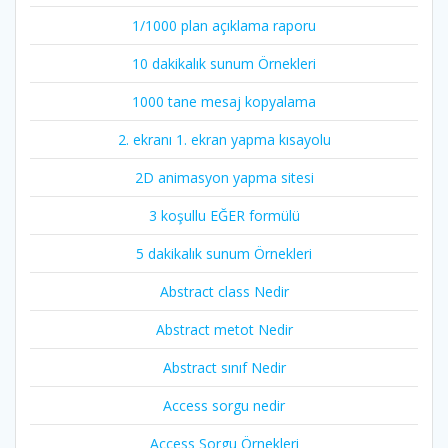
1/1000 plan açıklama raporu
10 dakikalık sunum Örnekleri
1000 tane mesaj kopyalama
2. ekranı 1. ekran yapma kısayolu
2D animasyon yapma sitesi
3 koşullu EĞER formülü
5 dakikalık sunum Örnekleri
Abstract class Nedir
Abstract metot Nedir
Abstract sınıf Nedir
Access sorgu nedir
Access Sorgu Örnekleri