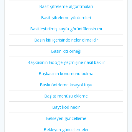
Basit şifreleme algoritmaları
Basit şifreleme yöntemleri
Basitleştirilmiş sayfa görüntülensin mı
Basın kiti içerisinde neler olmalıdır
Basın kiti örneği
Başkasının Google geçmişine nasıl bakılır
Başkasının konumunu bulma
Baskı önizleme kısayol tuşu
Başlat menüsü ekleme
Bayt kod nedir
Bekleyen güncelleme
Bekleyen güncellemeler