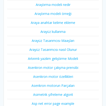
Araştırma modeli nedir
Araştırma modeli örneği
Araya anahtar kelime ekleme
Arayüz kullanma
Arayüz Tasarımcısı Maaşları
Arayüz Tasarımcısı nasıl Olunur
Artırımlı yazılım geliştirme Modeli
Asenkron motor çalışma prensibi
Asenkron motor özellikleri
Asenkron motorun Parçaları
Asimetrik şifreleme algorit
Asp net error page example