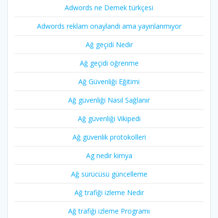
Adwords ne Demek türkçesi
Adwords reklam onaylandi ama yayınlanmıyor
Ağ geçidi Nedir
Ağ geçidi öğrenme
Ağ Güvenliği Eğitimi
Ağ güvenliği Nasıl Sağlanır
Ağ güvenliği Vikipedi
Ağ güvenlik protokolleri
Ag nedir kimya
Ağ sürücüsü güncelleme
Ağ trafiği izleme Nedir
Ağ trafiği izleme Programı