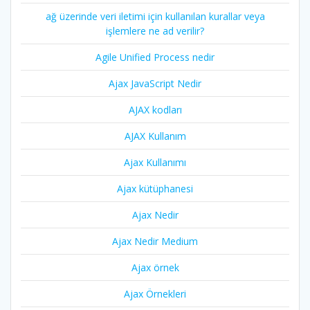
ağ üzerinde veri iletimi için kullanılan kurallar veya
işlemlere ne ad verilir?
Agile Unified Process nedir
Ajax JavaScript Nedir
AJAX kodları
AJAX Kullanım
Ajax Kullanımı
Ajax kütüphanesi
Ajax Nedir
Ajax Nedir Medium
Ajax örnek
Ajax Örnekleri