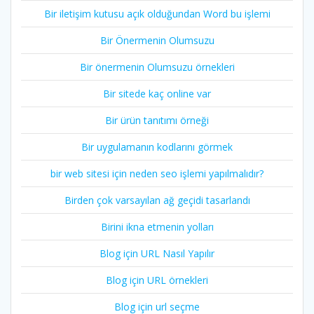
Bir iletişim kutusu açık olduğundan Word bu işlemi
Bir Önermenin Olumsuzu
Bir önermenin Olumsuzu örnekleri
Bir sitede kaç online var
Bir ürün tanıtımı örneği
Bir uygulamanın kodlarını görmek
bir web sitesi için neden seo işlemi yapılmalıdır?
Birden çok varsayılan ağ geçidi tasarlandı
Birini ikna etmenin yolları
Blog için URL Nasıl Yapılır
Blog için URL örnekleri
Blog için url seçme