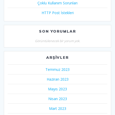
Çoklu Kullanım Sorunları
HTTP Post İstekleri
SON YORUMLAR
Görüntülenecek bir yorum yok.
ARŞIVLER
Temmuz 2023
Haziran 2023
Mayıs 2023
Nisan 2023
Mart 2023