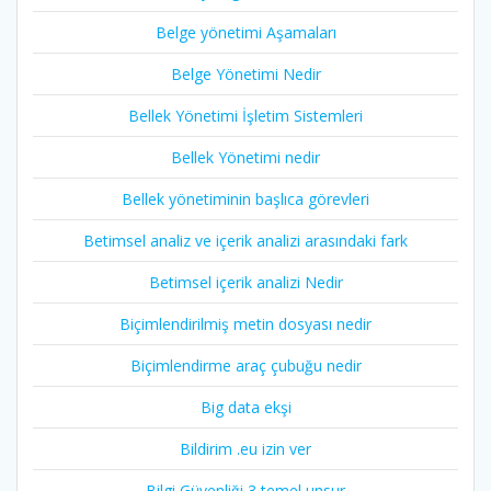
Belge yönetimi Aşamaları
Belge Yönetimi Nedir
Bellek Yönetimi İşletim Sistemleri
Bellek Yönetimi nedir
Bellek yönetiminin başlıca görevleri
Betimsel analiz ve içerik analizi arasındaki fark
Betimsel içerik analizi Nedir
Biçimlendirilmiş metin dosyası nedir
Biçimlendirme araç çubuğu nedir
Big data ekşi
Bildirim .eu izin ver
Bilgi Güvenliği 3 temel unsur