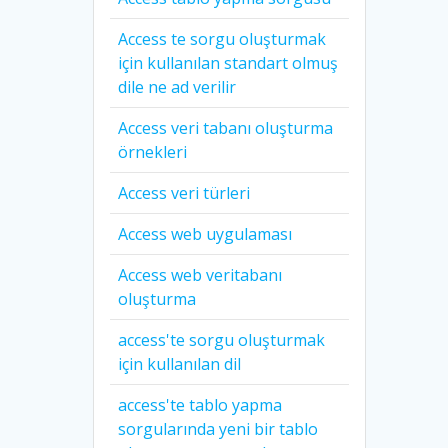
Access te sorgu oluşturmak
için kullanılan standart olmuş
dile ne ad verilir
Access veri tabanı oluşturma
örnekleri
Access veri türleri
Access web uygulaması
Access web veritabanı
oluşturma
access'te sorgu oluşturmak
için kullanılan dil
access'te tablo yapma
sorgularında yeni bir tablo