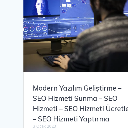
Modern Yazılım Geliştirme –
SEO Hizmeti Sunma – SEO
Hizmeti – SEO Hizmeti Ücretle
– SEO Hizmeti Yaptırma
3 Ocak 2023