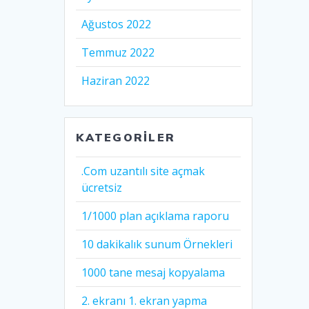
Ağustos 2022
Temmuz 2022
Haziran 2022
KATEGORILER
.Com uzantılı site açmak
ücretsiz
1/1000 plan açıklama raporu
10 dakikalık sunum Örnekleri
1000 tane mesaj kopyalama
2. ekranı 1. ekran yapma