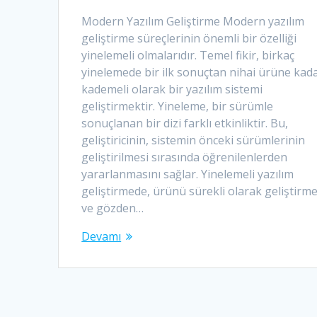
Modern Yazılım Geliştirme Modern yazılım
geliştirme süreçlerinin önemli bir özelliği
yinelemeli olmalarıdır. Temel fikir, birkaç
yinelemede bir ilk sonuçtan nihai ürüne kad
kademeli olarak bir yazılım sistemi
geliştirmektir. Yineleme, bir sürümle
sonuçlanan bir dizi farklı etkinliktir. Bu,
geliştiricinin, sistemin önceki sürümlerinin
geliştirilmesi sırasında öğrenilenlerden
yararlanmasını sağlar. Yinelemeli yazılım
geliştirmede, ürünü sürekli olarak geliştirm
ve gözden…
Devamı