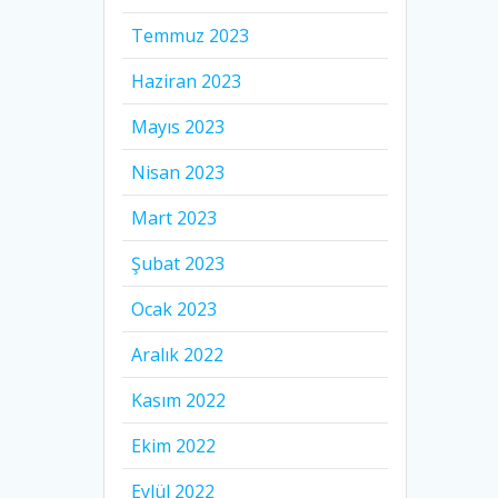
Temmuz 2023
Haziran 2023
Mayıs 2023
Nisan 2023
Mart 2023
Şubat 2023
Ocak 2023
Aralık 2022
Kasım 2022
Ekim 2022
Eylül 2022