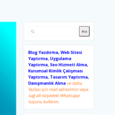
Ara
Blog Yazdırma, Web Sitesi
Yaptırma, Uygulama
Yaptırma, Seo Hizmeti Alma,
Kurumsal Kimlik Çalışması
Yaptırma, Tasarım Yaptırma,
Danışmanlık Alma
ve daha
fazlası için mail adresimizi veya
sağ alt köşedeki Whatsapp
tuşunu kullanın.