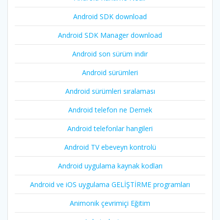
Android SDK download
Android SDK Manager download
Android son sürüm indir
Android sürümleri
Android sürümleri sıralaması
Android telefon ne Demek
Android telefonlar hangileri
Android TV ebeveyn kontrolü
Android uygulama kaynak kodları
Android ve iOS uygulama GELİŞTİRME programları
Animonik çevrimiçi Eğitim