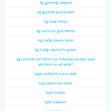
Ağ güvenliği Vikipedi
Ağ güvenlik protokolleri
Ag nedir kimya
Ağ sürücüsü güncelleme
Ağ trafiği izleme Nedir
Ağ trafiği izleme Programı
ağ üzerinde veri iletimi için kullanılan kurallar veya
işlemlere ne ad verilir?
Agile Unified Process nedir
Ajax JavaScript Nedir
AJAX kodları
AJAX Kullanım