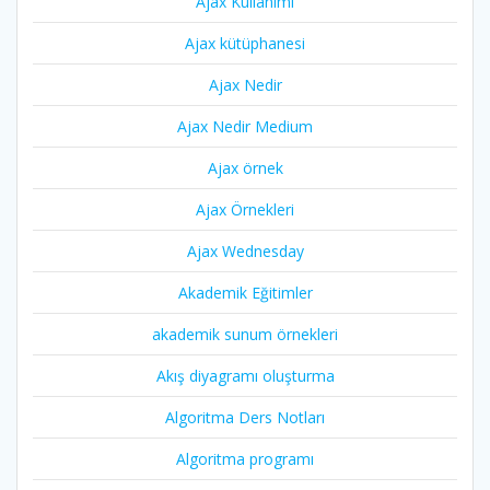
Ajax Kullanımı
Ajax kütüphanesi
Ajax Nedir
Ajax Nedir Medium
Ajax örnek
Ajax Örnekleri
Ajax Wednesday
Akademik Eğitimler
akademik sunum örnekleri
Akış diyagramı oluşturma
Algoritma Ders Notları
Algoritma programı