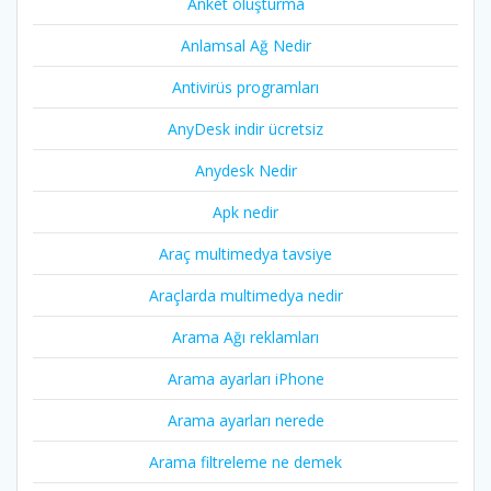
Anket oluşturma
Anlamsal Ağ Nedir
Antivirüs programları
AnyDesk indir ücretsiz
Anydesk Nedir
Apk nedir
Araç multimedya tavsiye
Araçlarda multimedya nedir
Arama Ağı reklamları
Arama ayarları iPhone
Arama ayarları nerede
Arama filtreleme ne demek