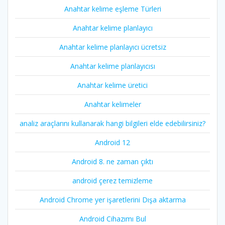
Anahtar kelime eşleme Türleri
Anahtar kelime planlayıcı
Anahtar kelime planlayıcı ücretsiz
Anahtar kelime planlayıcısı
Anahtar kelime üretici
Anahtar kelimeler
analiz araçlarını kullanarak hangi bilgileri elde edebilirsiniz?
Android 12
Android 8. ne zaman çıktı
android çerez temizleme
Android Chrome yer işaretlerini Dışa aktarma
Android Cihazımı Bul