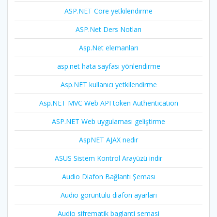
ASP.NET Core yetkilendirme
ASP.Net Ders Notları
Asp.Net elemanları
asp.net hata sayfası yönlendirme
Asp.NET kullanıcı yetkilendirme
Asp.NET MVC Web API token Authentication
ASP.NET Web uygulaması geliştirme
AspNET AJAX nedir
ASUS Sistem Kontrol Arayüzü indir
Audio Diafon Bağlantı Şeması
Audio görüntülü diafon ayarları
Audio sifrematik baglanti semasi