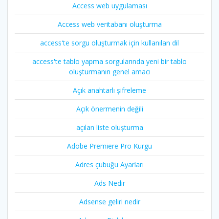
Access web uygulaması
Access web veritabanı oluşturma
access'te sorgu oluşturmak için kullanılan dil
access'te tablo yapma sorgularında yeni bir tablo
oluşturmanın genel amacı
Açık anahtarlı şifreleme
Açık önermenin değili
açılan liste oluşturma
Adobe Premiere Pro Kurgu
Adres çubuğu Ayarları
Ads Nedir
Adsense geliri nedir