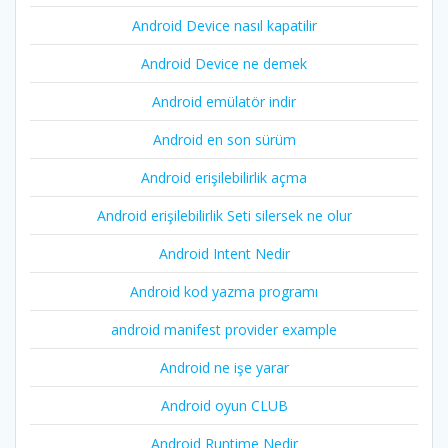
Android Device nasıl kapatilir
Android Device ne demek
Android emülatör indir
Android en son sürüm
Android erişilebilirlik açma
Android erişilebilirlik Seti silersek ne olur
Android Intent Nedir
Android kod yazma programı
android manifest provider example
Android ne işe yarar
Android oyun CLUB
Android Runtime Nedir