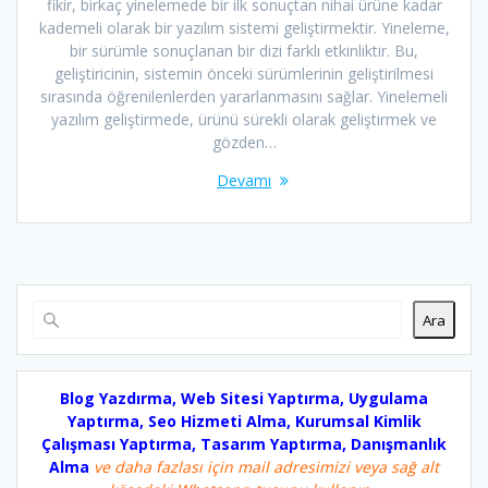
fikir, birkaç yinelemede bir ilk sonuçtan nihai ürüne kadar
kademeli olarak bir yazılım sistemi geliştirmektir. Yineleme,
bir sürümle sonuçlanan bir dizi farklı etkinliktir. Bu,
geliştiricinin, sistemin önceki sürümlerinin geliştirilmesi
sırasında öğrenilenlerden yararlanmasını sağlar. Yinelemeli
yazılım geliştirmede, ürünü sürekli olarak geliştirmek ve
gözden…
Devamı
Ara
Blog Yazdırma, Web Sitesi Yaptırma, Uygulama
Yaptırma, Seo Hizmeti Alma, Kurumsal Kimlik
Çalışması Yaptırma, Tasarım Yaptırma, Danışmanlık
Alma
ve daha fazlası için mail adresimizi veya sağ alt