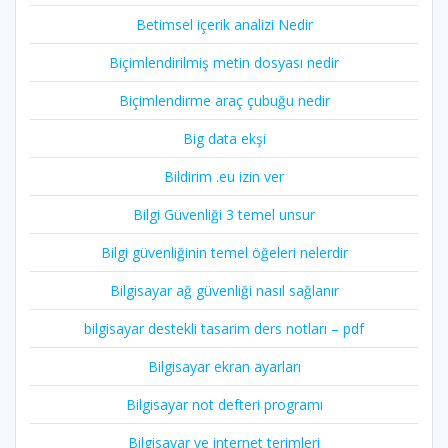
Betimsel içerik analizi Nedir
Biçimlendirilmiş metin dosyası nedir
Biçimlendirme araç çubuğu nedir
Big data ekşi
Bildirim .eu izin ver
Bilgi Güvenliği 3 temel unsur
Bilgi güvenliğinin temel öğeleri nelerdir
Bilgisayar ağ güvenliği nasıl sağlanır
bilgisayar destekli tasarim ders notları – pdf
Bilgisayar ekran ayarları
Bilgisayar not defteri programı
Bilgisayar ve internet terimleri