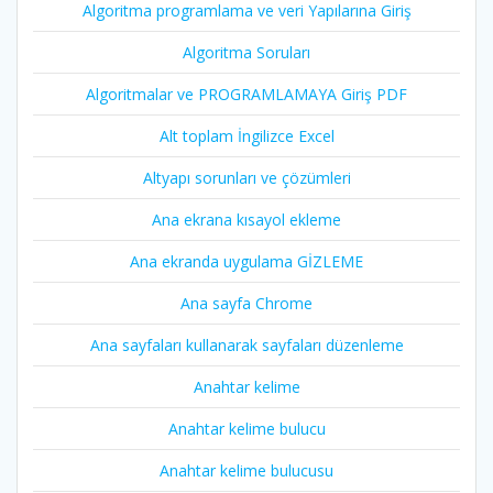
Algoritma programlama ve veri Yapılarına Giriş
Algoritma Soruları
Algoritmalar ve PROGRAMLAMAYA Giriş PDF
Alt toplam İngilizce Excel
Altyapı sorunları ve çözümleri
Ana ekrana kısayol ekleme
Ana ekranda uygulama GİZLEME
Ana sayfa Chrome
Ana sayfaları kullanarak sayfaları düzenleme
Anahtar kelime
Anahtar kelime bulucu
Anahtar kelime bulucusu