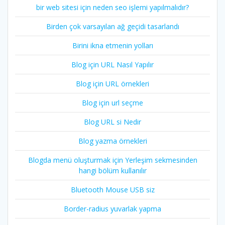
bir web sitesi için neden seo işlemi yapılmalıdır?
Birden çok varsayılan ağ geçidi tasarlandı
Birini ikna etmenin yolları
Blog için URL Nasıl Yapılır
Blog için URL örnekleri
Blog için url seçme
Blog URL si Nedir
Blog yazma örnekleri
Blogda menü oluşturmak için Yerleşim sekmesinden
hangi bölüm kullanılır
Bluetooth Mouse USB siz
Border-radius yuvarlak yapma