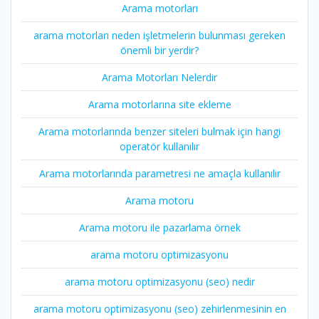
Arama motorları
arama motorları neden işletmelerin bulunması gereken
önemli bir yerdir?
Arama Motorları Nelerdir
Arama motorlarına site ekleme
Arama motorlarında benzer siteleri bulmak için hangi
operatör kullanılır
Arama motorlarında parametresi ne amaçla kullanılır
Arama motoru
Arama motoru ile pazarlama örnek
arama motoru optimizasyonu
arama motoru optimizasyonu (seo) nedir
arama motoru optimizasyonu (seo) zehirlenmesinin en