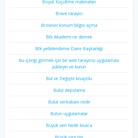
Boyut Küçültme makinaları
Brave tarayıcı
Browser konum bilgisi açma
Btk Akademi ne demek
Btk yetkilendirme Daire Başkanlığı
Bu içeriği görmek için bir web tarayıcısı uygulaması
yükleyin ve kurun
Bul ve Değiştir kısayolu
Bulut depolama
Bulut veritabanı nedir
Bütün uygulamalar
Büyük veri Nedir kısaca
Büyük yazı tipi