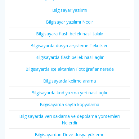
Bilgisayar yazılımı
Bilgisayar yazılımı Nedir
Bilgisayara flash bellek nasıl takılır
Bilgisayarda dosya arşivleme Teknikleri
Bilgisayarda flash bellek nasıl açılır
Bilgisayarda içe aktarılan Fotoğraflar nerede
Bilgisayarda kelime arama
Bilgisayarda kod yazma yeri nasıl açılır
Bilgisayarda sayfa kopyalama
Bilgisayarda veri saklama ve depolama yöntemleri
Nelerdir
Bilgisayardan Drive dosya yükleme