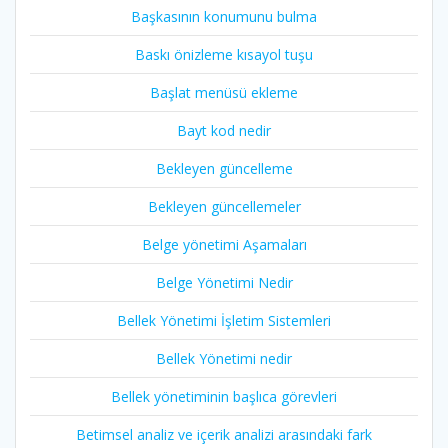
Başkasının konumunu bulma
Baskı önizleme kısayol tuşu
Başlat menüsü ekleme
Bayt kod nedir
Bekleyen güncelleme
Bekleyen güncellemeler
Belge yönetimi Aşamaları
Belge Yönetimi Nedir
Bellek Yönetimi İşletim Sistemleri
Bellek Yönetimi nedir
Bellek yönetiminin başlıca görevleri
Betimsel analiz ve içerik analizi arasındaki fark