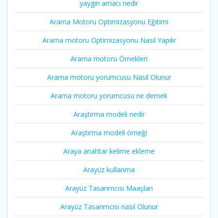
yaygın amacı nedir
Arama Motoru Optimizasyonu Eğitimi
Arama motoru Optimizasyonu Nasıl Yapılır
Arama motoru Örnekleri
Arama motoru yorumcusu Nasıl Olunur
Arama motoru yorumcusu ne demek
Araştırma modeli nedir
Araştırma modeli örneği
Araya anahtar kelime ekleme
Arayüz kullanma
Arayüz Tasarımcısı Maaşları
Arayüz Tasarımcısı nasıl Olunur