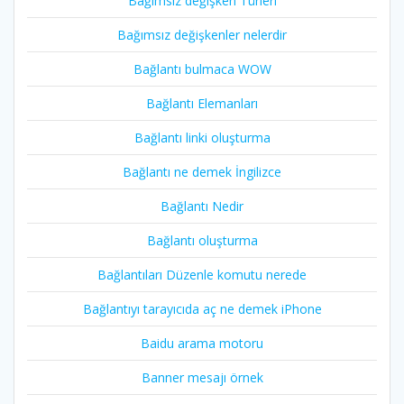
Bağımsız değişken Türleri
Bağımsız değişkenler nelerdir
Bağlantı bulmaca WOW
Bağlantı Elemanları
Bağlantı linki oluşturma
Bağlantı ne demek İngilizce
Bağlantı Nedir
Bağlantı oluşturma
Bağlantıları Düzenle komutu nerede
Bağlantıyı tarayıcıda aç ne demek iPhone
Baidu arama motoru
Banner mesajı örnek