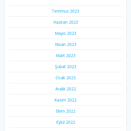
Temmuz 2023
Haziran 2023
Mayıs 2023
Nisan 2023
Mart 2023
Şubat 2023
Ocak 2023
Aralık 2022
Kasım 2022
Ekim 2022
Eylül 2022