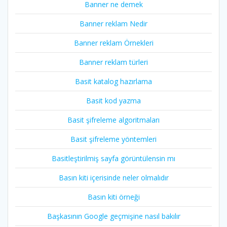
Banner ne demek
Banner reklam Nedir
Banner reklam Örnekleri
Banner reklam türleri
Basit katalog hazırlama
Basit kod yazma
Basit şifreleme algoritmaları
Basit şifreleme yöntemleri
Basitleştirilmiş sayfa görüntülensin mı
Basın kiti içerisinde neler olmalıdır
Basın kiti örneği
Başkasının Google geçmişine nasıl bakılır