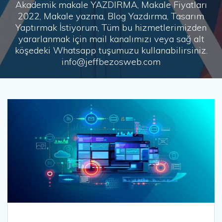
Akademik makale YAZDIRMA, Makale Fiyatları
2022, Makale yazma, Blog Yazdırma, Tasarım
Yaptırmak İstiyorum, Tüm bu hizmetlerimizden
yararlanmak için mail kanalımızı veya sağ alt
köşedeki Whatsapp tuşumuzu kullanabilirsiniz.
info@jeffbezosweb.com