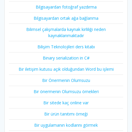
Bilgisayardan fotoğraf yazdırma
Bilgisayardan ortak ağa bağlanma
Bilimsel çalışmalarda kaynak kirliliği neden
kaynaklanmaktadır
Bilişim Teknolojileri ders kitabı
Binary serialization in C#
Bir iletişim kutusu açık olduğundan Word bu işlemi
Bir Önermenin Olumsuzu
Bir önermenin Olumsuzu örnekleri
Bir sitede kaç online var
Bir ürün tanıtımı örneği
Bir uygulamanın kodlarını görmek