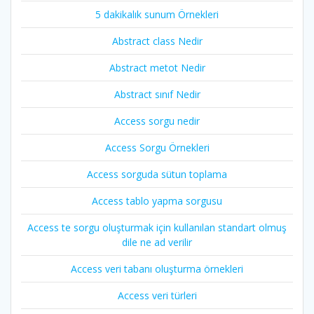
5 dakikalık sunum Örnekleri
Abstract class Nedir
Abstract metot Nedir
Abstract sınıf Nedir
Access sorgu nedir
Access Sorgu Örnekleri
Access sorguda sütun toplama
Access tablo yapma sorgusu
Access te sorgu oluşturmak için kullanılan standart olmuş
dile ne ad verilir
Access veri tabanı oluşturma örnekleri
Access veri türleri