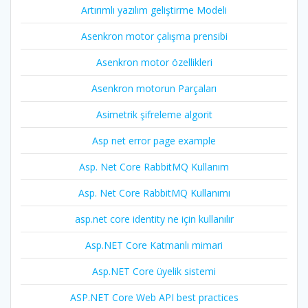
Artırımlı yazılım geliştirme Modeli
Asenkron motor çalışma prensibi
Asenkron motor özellikleri
Asenkron motorun Parçaları
Asimetrik şifreleme algorit
Asp net error page example
Asp. Net Core RabbitMQ Kullanım
Asp. Net Core RabbitMQ Kullanımı
asp.net core identity ne için kullanılır
Asp.NET Core Katmanlı mimari
Asp.NET Core üyelik sistemi
ASP.NET Core Web API best practices