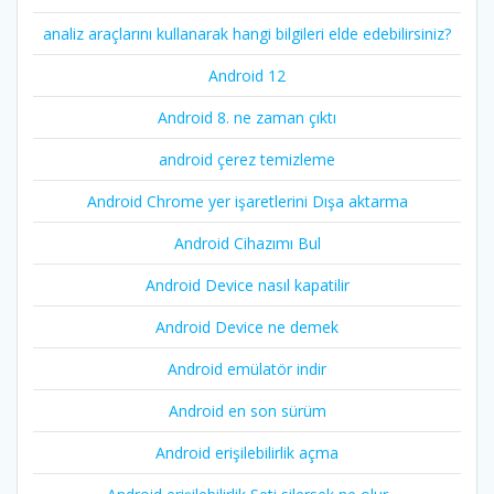
analiz araçlarını kullanarak hangi bilgileri elde edebilirsiniz?
Android 12
Android 8. ne zaman çıktı
android çerez temizleme
Android Chrome yer işaretlerini Dışa aktarma
Android Cihazımı Bul
Android Device nasıl kapatilir
Android Device ne demek
Android emülatör indir
Android en son sürüm
Android erişilebilirlik açma