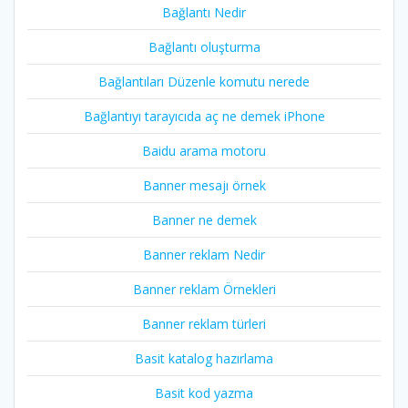
Bağlantı Nedir
Bağlantı oluşturma
Bağlantıları Düzenle komutu nerede
Bağlantıyı tarayıcıda aç ne demek iPhone
Baidu arama motoru
Banner mesajı örnek
Banner ne demek
Banner reklam Nedir
Banner reklam Örnekleri
Banner reklam türleri
Basit katalog hazırlama
Basit kod yazma