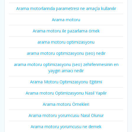
Arama motorlarında parametresi ne amaçla kullanılır
Arama motoru
Arama motoru ile pazarlama örnek
arama motoru optimizasyonu
arama motoru optimizasyonu (seo) nedir
arama motoru optimizasyonu (seo) zehirlenmesinin en
yaygın amacı nedir
Arama Motoru Optimizasyonu Eğitimi
Arama motoru Optimizasyonu Nasıl Yapılır
Arama motoru Örnekleri
Arama motoru yorumcusu Nasıl Olunur
Arama motoru yorumcusu ne demek