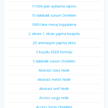
1/1000 plan açıklama raporu
10 dakikalık sunum Örnekleri
1000 tane mesaj kopyalama
2. ekranı 1. ekran yapma kısayolu
2D animasyon yapma sitesi
3 koşullu EĞER formülü
5 dakikalık sunum Örnekleri
Abstract class Nedir
Abstract metot Nedir
Abstract sınıf Nedir
Access sorgu nedir
Access Sorgu Örnekleri