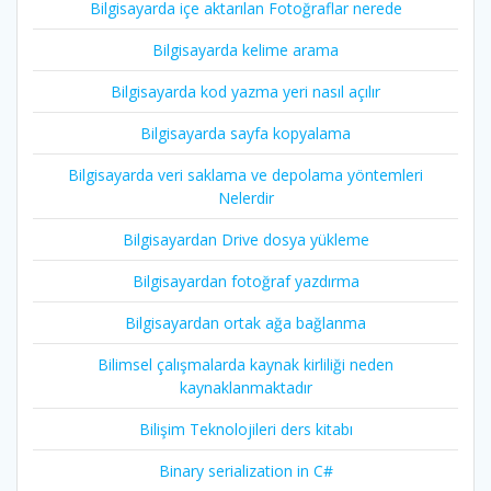
Bilgisayarda içe aktarılan Fotoğraflar nerede
Bilgisayarda kelime arama
Bilgisayarda kod yazma yeri nasıl açılır
Bilgisayarda sayfa kopyalama
Bilgisayarda veri saklama ve depolama yöntemleri
Nelerdir
Bilgisayardan Drive dosya yükleme
Bilgisayardan fotoğraf yazdırma
Bilgisayardan ortak ağa bağlanma
Bilimsel çalışmalarda kaynak kirliliği neden
kaynaklanmaktadır
Bilişim Teknolojileri ders kitabı
Binary serialization in C#