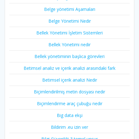
Belge yönetimi Aşamaları
Belge Yönetimi Nedir
Bellek Yönetimi İşletim Sistemleri
Bellek Yönetimi nedir
Bellek yönetiminin başlıca görevleri
Betimsel analiz ve içerik analizi arasındaki fark
Betimsel içerik analizi Nedir
Biçimlendirilmiş metin dosyası nedir
Biçimlendirme araç çubuğu nedir
Big data ekşi
Bildirim .eu izin ver
Bilgi Güvenliği 3 temel unsur