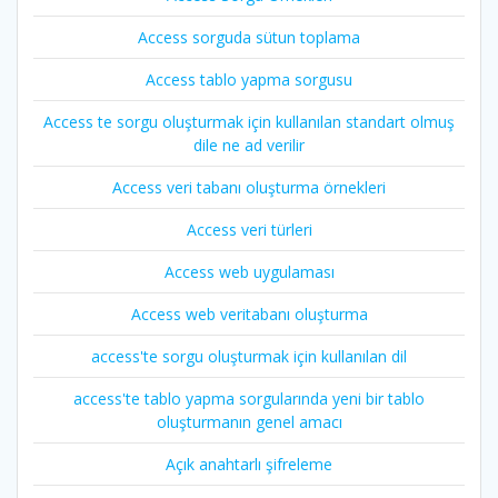
Access sorguda sütun toplama
Access tablo yapma sorgusu
Access te sorgu oluşturmak için kullanılan standart olmuş
dile ne ad verilir
Access veri tabanı oluşturma örnekleri
Access veri türleri
Access web uygulaması
Access web veritabanı oluşturma
access'te sorgu oluşturmak için kullanılan dil
access'te tablo yapma sorgularında yeni bir tablo
oluşturmanın genel amacı
Açık anahtarlı şifreleme