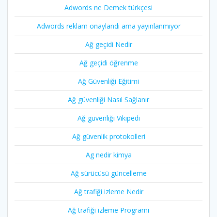
Adwords ne Demek türkçesi
Adwords reklam onaylandi ama yayınlanmıyor
Ağ geçidi Nedir
Ağ geçidi öğrenme
Ağ Güvenliği Eğitimi
Ağ güvenliği Nasıl Sağlanır
Ağ güvenliği Vikipedi
Ağ güvenlik protokolleri
Ag nedir kimya
Ağ sürücüsü güncelleme
Ağ trafiği izleme Nedir
Ağ trafiği izleme Programı