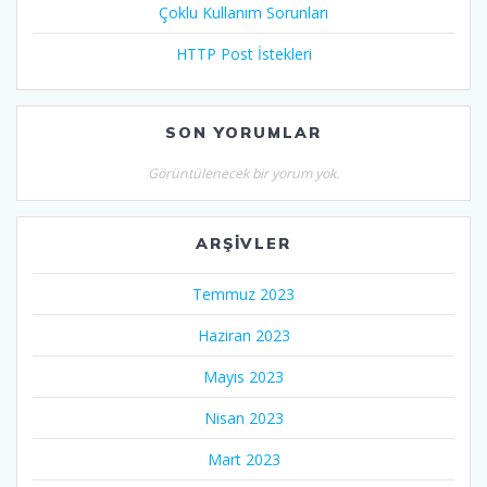
Çoklu Kullanım Sorunları
HTTP Post İstekleri
SON YORUMLAR
Görüntülenecek bir yorum yok.
ARŞIVLER
Temmuz 2023
Haziran 2023
Mayıs 2023
Nisan 2023
Mart 2023