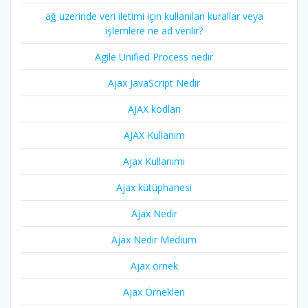
ağ üzerinde veri iletimi için kullanılan kurallar veya
işlemlere ne ad verilir?
Agile Unified Process nedir
Ajax JavaScript Nedir
AJAX kodları
AJAX Kullanım
Ajax Kullanımı
Ajax kütüphanesi
Ajax Nedir
Ajax Nedir Medium
Ajax örnek
Ajax Örnekleri