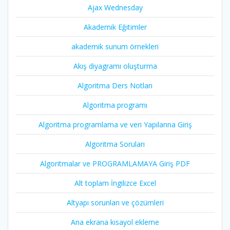
Ajax Wednesday
Akademik Eğitimler
akademik sunum örnekleri
Akış diyagramı oluşturma
Algoritma Ders Notları
Algoritma programı
Algoritma programlama ve veri Yapılarına Giriş
Algoritma Soruları
Algoritmalar ve PROGRAMLAMAYA Giriş PDF
Alt toplam İngilizce Excel
Altyapı sorunları ve çözümleri
Ana ekrana kısayol ekleme