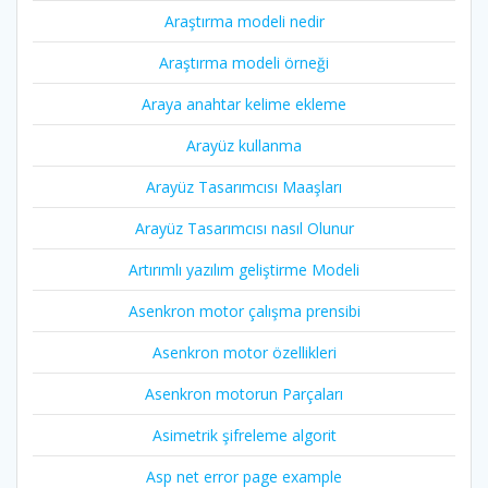
Araştırma modeli nedir
Araştırma modeli örneği
Araya anahtar kelime ekleme
Arayüz kullanma
Arayüz Tasarımcısı Maaşları
Arayüz Tasarımcısı nasıl Olunur
Artırımlı yazılım geliştirme Modeli
Asenkron motor çalışma prensibi
Asenkron motor özellikleri
Asenkron motorun Parçaları
Asimetrik şifreleme algorit
Asp net error page example