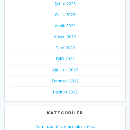
Şubat 2023
Ocak 2023
Aralık 2022
Kasım 2022
Ekim 2022
Eylül 2022
Ağustos 2022
Temmuz 2022
Haziran 2022
KATEGORILER
.Com uzantılı site açmak ücretsiz