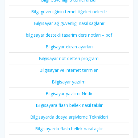
Bilgi güvenliğinin temel öğeleri nelerdir
Bilgisayar ağ güvenliği nasıl sağlanır
bilgisayar destekli tasarim ders notları – pdf
Bilgisayar ekran ayarları
Bilgisayar not defteri programı
Bilgisayar ve internet terimleri
Bilgisayar yazılımı
Bilgisayar yazılımı Nedir
Bilgisayara flash bellek nasıl takılır
Bilgisayarda dosya arşivleme Teknikleri
Bilgisayarda flash bellek nasıl açılır