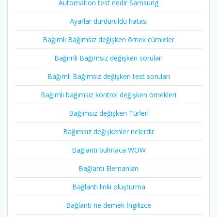
Automation test nedir Samsung
Ayarlar durduruldu hatası
Bağımlı Bağımsız değişken örnek cümleler
Bağımlı Bağımsız değişken soruları
Bağımlı Bağımsız değişken test soruları
Bağımlı bağımsız kontrol değişken örnekleri
Bağımsız değişken Türleri
Bağımsız değişkenler nelerdir
Bağlantı bulmaca WOW
Bağlantı Elemanları
Bağlantı linki oluşturma
Bağlantı ne demek İngilizce