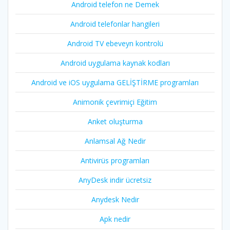
Android telefon ne Demek
Android telefonlar hangileri
Android TV ebeveyn kontrolü
Android uygulama kaynak kodları
Android ve iOS uygulama GELİŞTİRME programları
Animonik çevrimiçi Eğitim
Anket oluşturma
Anlamsal Ağ Nedir
Antivirüs programları
AnyDesk indir ücretsiz
Anydesk Nedir
Apk nedir