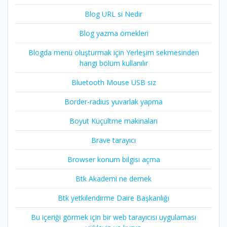
Blog URL si Nedir
Blog yazma örnekleri
Blogda menü oluşturmak için Yerleşim sekmesinden
hangi bölüm kullanılır
Bluetooth Mouse USB siz
Border-radius yuvarlak yapma
Boyut Küçültme makinaları
Brave tarayıcı
Browser konum bilgisi açma
Btk Akademi ne demek
Btk yetkilendirme Daire Başkanlığı
Bu içeriği görmek için bir web tarayıcısı uygulaması