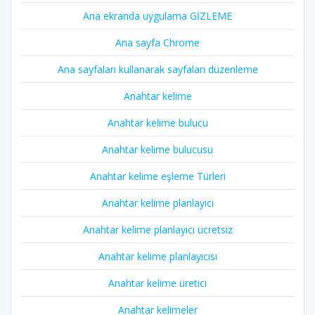
Ana ekranda uygulama GİZLEME
Ana sayfa Chrome
Ana sayfaları kullanarak sayfaları düzenleme
Anahtar kelime
Anahtar kelime bulucu
Anahtar kelime bulucusu
Anahtar kelime eşleme Türleri
Anahtar kelime planlayıcı
Anahtar kelime planlayıcı ücretsiz
Anahtar kelime planlayıcısı
Anahtar kelime üretici
Anahtar kelimeler