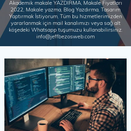
Akademik makale YAZDIRMA, Makale Fiyatları
2022, Makale yazma, Blog Yazdırma, Tasarım
Yaptırmak İstiyorum, Tüm bu hizmetlerimizden
yararlanmak için mail kanalımızı veya sağ alt
köşedeki Whatsapp tuşumuzu kullanabilirsiniz.
info@jeffbezosweb.com