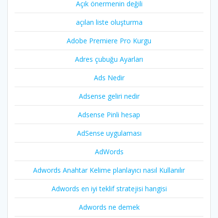
Açık önermenin değili
açılan liste oluşturma
Adobe Premiere Pro Kurgu
Adres çubuğu Ayarları
Ads Nedir
Adsense geliri nedir
Adsense Pinli hesap
AdSense uygulaması
AdWords
Adwords Anahtar Kelime planlayıcı nasıl Kullanılır
Adwords en iyi teklif stratejisi hangisi
Adwords ne demek