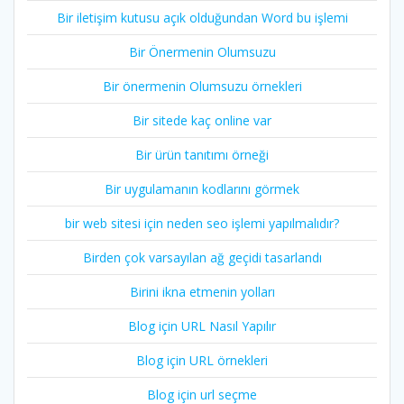
Bir iletişim kutusu açık olduğundan Word bu işlemi
Bir Önermenin Olumsuzu
Bir önermenin Olumsuzu örnekleri
Bir sitede kaç online var
Bir ürün tanıtımı örneği
Bir uygulamanın kodlarını görmek
bir web sitesi için neden seo işlemi yapılmalıdır?
Birden çok varsayılan ağ geçidi tasarlandı
Birini ikna etmenin yolları
Blog için URL Nasıl Yapılır
Blog için URL örnekleri
Blog için url seçme