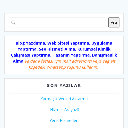
Ara
Blog Yazdırma, Web Sitesi Yaptırma, Uygulama
Yaptırma, Seo Hizmeti Alma, Kurumsal Kimlik
Çalışması Yaptırma, Tasarım Yaptırma, Danışmanlık
Alma
ve daha fazlası için mail adresimizi veya sağ alt
köşedeki Whatsapp tuşunu kullanın.
SON YAZILAR
Karmaşık Verileri Aktarma
Hizmet Arayüzü
Yerel Hizmetler