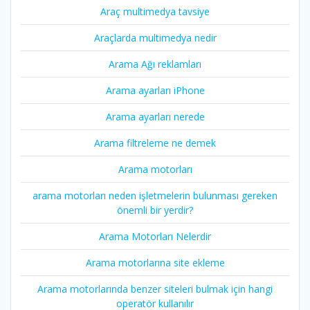
Araç multimedya tavsiye
Araçlarda multimedya nedir
Arama Ağı reklamları
Arama ayarları iPhone
Arama ayarları nerede
Arama filtreleme ne demek
Arama motorları
arama motorları neden işletmelerin bulunması gereken
önemli bir yerdir?
Arama Motorları Nelerdir
Arama motorlarına site ekleme
Arama motorlarında benzer siteleri bulmak için hangi
operatör kullanılır