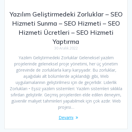
Yazılım Geliştirmedeki Zorluklar – SEO
Hizmeti Sunma – SEO Hizmeti – SEO
Hizmeti Ücretleri – SEO Hizmeti
Yaptırma
30 Aralık 2022
Yazılım Geliştirmedeki Zorluklar Geleneksel yazılım
projelerinde geleneksel proje yönetimi, her üç yönetim
görevinde de zorluklarla karşı karşıyadır. Bu zorluklar,
aşağıdaki alt bölümlerde açıklandığı gibi, Web
uygulamalarının geliştirilmesi için de geçerlidir. Liderlik
Zorlukları • Eşsiz yazılım sistemleri: Yazılım sistemleri sıklıkla
sıfırdan geliştirilir. Geçmiş projelerden elde edilen deneyim,
güvenilir maliyet tahminleri yapabilmek için çok azdır. Web
projesi…
Devamı