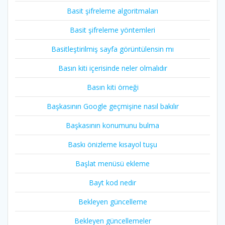
Basit şifreleme algoritmaları
Basit şifreleme yöntemleri
Basitleştirilmiş sayfa görüntülensin mı
Basın kiti içerisinde neler olmalıdır
Basın kiti örneği
Başkasının Google geçmişine nasıl bakılır
Başkasının konumunu bulma
Baskı önizleme kısayol tuşu
Başlat menüsü ekleme
Bayt kod nedir
Bekleyen güncelleme
Bekleyen güncellemeler