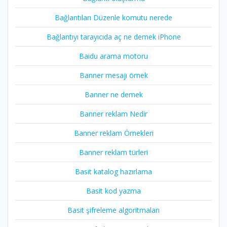
Bağlantıları Düzenle komutu nerede
Bağlantıyı tarayıcıda aç ne demek iPhone
Baidu arama motoru
Banner mesajı örnek
Banner ne demek
Banner reklam Nedir
Banner reklam Örnekleri
Banner reklam türleri
Basit katalog hazırlama
Basit kod yazma
Basit şifreleme algoritmaları