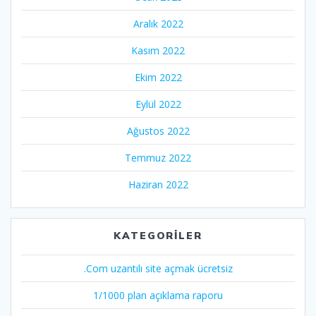
Aralık 2022
Kasım 2022
Ekim 2022
Eylül 2022
Ağustos 2022
Temmuz 2022
Haziran 2022
KATEGORILER
.Com uzantılı site açmak ücretsiz
1/1000 plan açıklama raporu