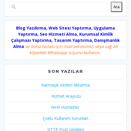
Ara
Blog Yazdırma, Web Sitesi Yaptırma, Uygulama
Yaptırma, Seo Hizmeti Alma, Kurumsal Kimlik
Çalışması Yaptırma, Tasarım Yaptırma, Danışmanlık
Alma
ve daha fazlası için mail adresimizi veya sağ alt
köşedeki Whatsapp tuşunu kullanın.
SON YAZILAR
Karmaşık Verileri Aktarma
Hizmet Arayüzü
Yerel Hizmetler
Çoklu Kullanım Sorunları
HTTP Post İstekleri