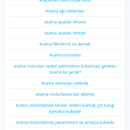
Arama Ağı reklamları
Arama ayarları iPhone
Arama ayarları nerede
Arama filtreleme ne demek
Arama motorları
arama motorları neden işletmelerin bulunması gereken
önemli bir yerdir?
Arama Motorları Nelerdir
Arama motorlarına site ekleme
Arama motorlarında benzer siteleri bulmak için hangi
operatör kullanılır
Arama motorlarında parametresi ne amaçla kullanılır