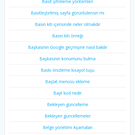
Basit şifreleme yöntemleri
Basitleştirilmiş sayfa görüntülensin mı
Basın kiti içerisinde neler olmalıdır
Basın kiti örneği
Başkasının Google geçmişine nasıl bakılır
Başkasının konumunu bulma
Baskı önizleme kısayol tuşu
Başlat menüsü ekleme
Bayt kod nedir
Bekleyen güncelleme
Bekleyen güncellemeler
Belge yönetimi Aşamaları