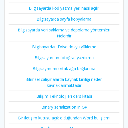
Bilgisayarda kod yazma yeri nasıl açılır
Bilgisayarda sayfa kopyalama
Bilgisayarda veri saklama ve depolama yöntemleri
Nelerdir
Bilgisayardan Drive dosya yükleme
Bilgisayardan fotoğraf yazdırma
Bilgisayardan ortak ağa bağlanma
Bilimsel çalışmalarda kaynak kirliliği neden
kaynaklanmaktadır
Bilişim Teknolojileri ders kitabı
Binary serialization in C#
Bir iletişim kutusu açık olduğundan Word bu işlemi