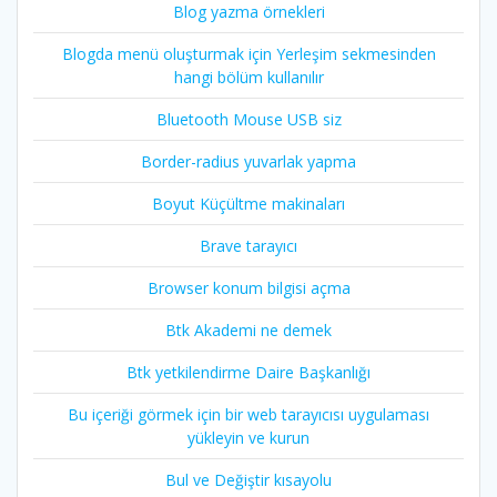
Blog yazma örnekleri
Blogda menü oluşturmak için Yerleşim sekmesinden
hangi bölüm kullanılır
Bluetooth Mouse USB siz
Border-radius yuvarlak yapma
Boyut Küçültme makinaları
Brave tarayıcı
Browser konum bilgisi açma
Btk Akademi ne demek
Btk yetkilendirme Daire Başkanlığı
Bu içeriği görmek için bir web tarayıcısı uygulaması
yükleyin ve kurun
Bul ve Değiştir kısayolu