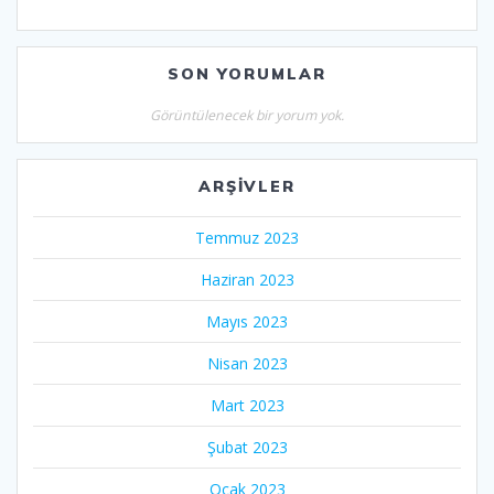
SON YORUMLAR
Görüntülenecek bir yorum yok.
ARŞIVLER
Temmuz 2023
Haziran 2023
Mayıs 2023
Nisan 2023
Mart 2023
Şubat 2023
Ocak 2023