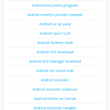
Android kod yazma programı
android manifest provider example
Android ne işe yarar
Android oyun CLUB
Android Runtime Nedir
Android SDK download
Android SDK Manager download
Android son sürüm indir
Android sürümleri
Android sürümleri sıralaması
Android telefon ne Demek
Android telefonlar hangileri