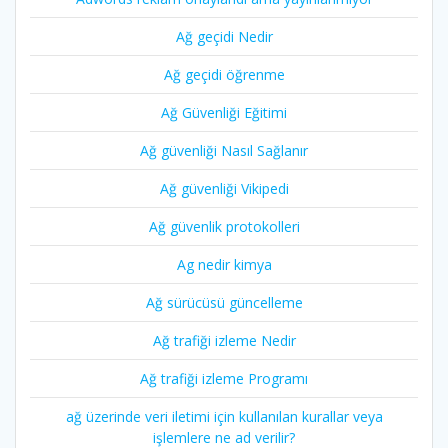
Ağ geçidi Nedir
Ağ geçidi öğrenme
Ağ Güvenliği Eğitimi
Ağ güvenliği Nasıl Sağlanır
Ağ güvenliği Vikipedi
Ağ güvenlik protokolleri
Ag nedir kimya
Ağ sürücüsü güncelleme
Ağ trafiği izleme Nedir
Ağ trafiği izleme Programı
ağ üzerinde veri iletimi için kullanılan kurallar veya
işlemlere ne ad verilir?