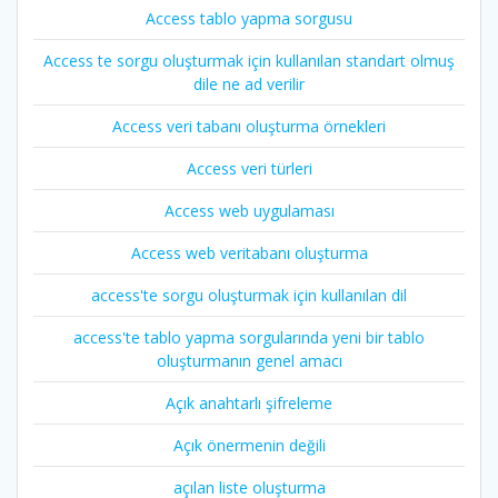
Access tablo yapma sorgusu
Access te sorgu oluşturmak için kullanılan standart olmuş
dile ne ad verilir
Access veri tabanı oluşturma örnekleri
Access veri türleri
Access web uygulaması
Access web veritabanı oluşturma
access'te sorgu oluşturmak için kullanılan dil
access'te tablo yapma sorgularında yeni bir tablo
oluşturmanın genel amacı
Açık anahtarlı şifreleme
Açık önermenin değili
açılan liste oluşturma