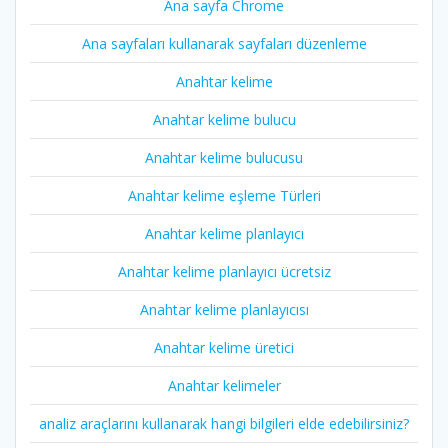
Ana sayfa Chrome
Ana sayfaları kullanarak sayfaları düzenleme
Anahtar kelime
Anahtar kelime bulucu
Anahtar kelime bulucusu
Anahtar kelime eşleme Türleri
Anahtar kelime planlayıcı
Anahtar kelime planlayıcı ücretsiz
Anahtar kelime planlayıcısı
Anahtar kelime üretici
Anahtar kelimeler
analiz araçlarını kullanarak hangi bilgileri elde edebilirsiniz?