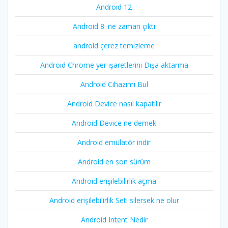
Android 12
Android 8. ne zaman çıktı
android çerez temizleme
Android Chrome yer işaretlerini Dışa aktarma
Android Cihazımı Bul
Android Device nasıl kapatilir
Android Device ne demek
Android emülatör indir
Android en son sürüm
Android erişilebilirlik açma
Android erişilebilirlik Seti silersek ne olur
Android Intent Nedir