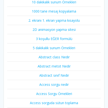
10 dakikalık sunum Örnekleri
1000 tane mesaj kopyalama
2. ekranı 1. ekran yapma kısayolu
2D animasyon yapma sitesi
3 koşullu EĞER formülü
5 dakikalık sunum Örnekleri
Abstract class Nedir
Abstract metot Nedir
Abstract sınıf Nedir
Access sorgu nedir
Access Sorgu Örnekleri
Access sorguda sütun toplama