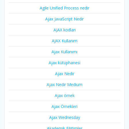
Agile Unified Process nedir
Ajax JavaScript Nedir
AJAX kodları
AJAX Kullanım
Ajax Kullanımı
Ajax kütüphanesi
Ajax Nedir
Ajax Nedir Medium
Ajax örnek
Ajax Örnekleri
Ajax Wednesday
Akademik Eğitimler