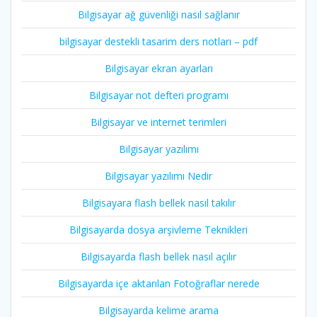
Bilgisayar ağ güvenliği nasıl sağlanır
bilgisayar destekli tasarim ders notları – pdf
Bilgisayar ekran ayarları
Bilgisayar not defteri programı
Bilgisayar ve internet terimleri
Bilgisayar yazılımı
Bilgisayar yazılımı Nedir
Bilgisayara flash bellek nasıl takılır
Bilgisayarda dosya arşivleme Teknikleri
Bilgisayarda flash bellek nasıl açılır
Bilgisayarda içe aktarılan Fotoğraflar nerede
Bilgisayarda kelime arama