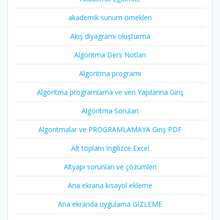
akademik sunum örnekleri
Akış diyagramı oluşturma
Algoritma Ders Notları
Algoritma programı
Algoritma programlama ve veri Yapılarına Giriş
Algoritma Soruları
Algoritmalar ve PROGRAMLAMAYA Giriş PDF
Alt toplam İngilizce Excel
Altyapı sorunları ve çözümleri
Ana ekrana kısayol ekleme
Ana ekranda uygulama GİZLEME