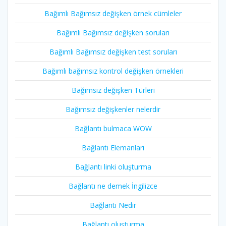
Bağımlı Bağımsız değişken örnek cümleler
Bağımlı Bağımsız değişken soruları
Bağımlı Bağımsız değişken test soruları
Bağımlı bağımsız kontrol değişken örnekleri
Bağımsız değişken Türleri
Bağımsız değişkenler nelerdir
Bağlantı bulmaca WOW
Bağlantı Elemanları
Bağlantı linki oluşturma
Bağlantı ne demek İngilizce
Bağlantı Nedir
Bağlantı oluşturma