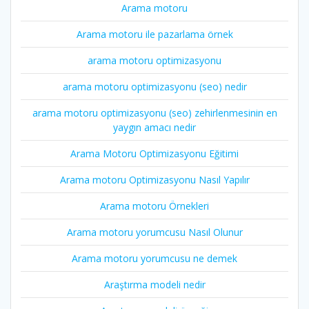
Arama motoru
Arama motoru ile pazarlama örnek
arama motoru optimizasyonu
arama motoru optimizasyonu (seo) nedir
arama motoru optimizasyonu (seo) zehirlenmesinin en
yaygın amacı nedir
Arama Motoru Optimizasyonu Eğitimi
Arama motoru Optimizasyonu Nasıl Yapılır
Arama motoru Örnekleri
Arama motoru yorumcusu Nasıl Olunur
Arama motoru yorumcusu ne demek
Araştırma modeli nedir