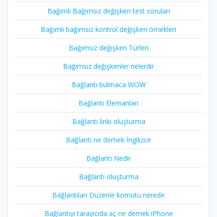
Bağımlı Bağımsız değişken test soruları
Bağımlı bağımsız kontrol değişken örnekleri
Bağımsız değişken Türleri
Bağımsız değişkenler nelerdir
Bağlantı bulmaca WOW
Bağlantı Elemanları
Bağlantı linki oluşturma
Bağlantı ne demek İngilizce
Bağlantı Nedir
Bağlantı oluşturma
Bağlantıları Düzenle komutu nerede
Bağlantıyı tarayıcıda aç ne demek iPhone