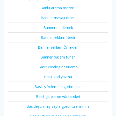
Baidu arama motoru
Banner mesajı örnek
Banner ne demek
Banner reklam Nedir
Banner reklam Örnekleri
Banner reklam türleri
Basit katalog hazırlama
Basit kod yazma
Basit şifreleme algoritmaları
Basit şifreleme yöntemleri
Basitleştirilmiş sayfa görüntülensin mı