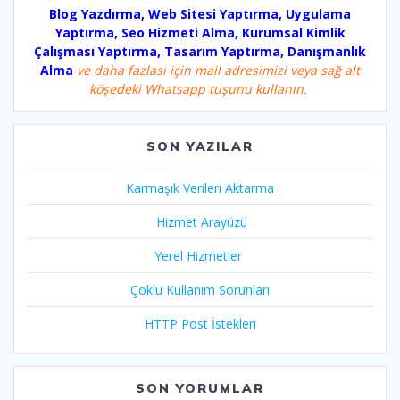
Blog Yazdırma, Web Sitesi Yaptırma, Uygulama
Yaptırma, Seo Hizmeti Alma, Kurumsal Kimlik
Çalışması Yaptırma, Tasarım Yaptırma, Danışmanlık
Alma
ve daha fazlası için mail adresimizi veya sağ alt
köşedeki Whatsapp tuşunu kullanın.
SON YAZILAR
Karmaşık Verileri Aktarma
Hizmet Arayüzü
Yerel Hizmetler
Çoklu Kullanım Sorunları
HTTP Post İstekleri
SON YORUMLAR