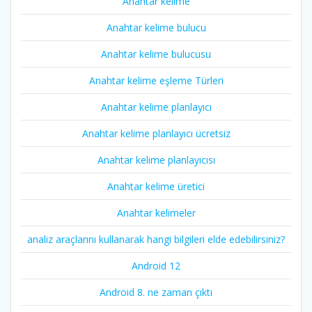
Anahtar kelime
Anahtar kelime bulucu
Anahtar kelime bulucusu
Anahtar kelime eşleme Türleri
Anahtar kelime planlayıcı
Anahtar kelime planlayıcı ücretsiz
Anahtar kelime planlayıcısı
Anahtar kelime üretici
Anahtar kelimeler
analiz araçlarını kullanarak hangi bilgileri elde edebilirsiniz?
Android 12
Android 8. ne zaman çıktı