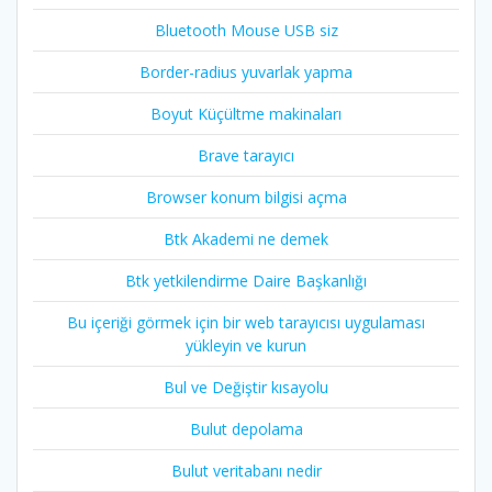
Bluetooth Mouse USB siz
Border-radius yuvarlak yapma
Boyut Küçültme makinaları
Brave tarayıcı
Browser konum bilgisi açma
Btk Akademi ne demek
Btk yetkilendirme Daire Başkanlığı
Bu içeriği görmek için bir web tarayıcısı uygulaması
yükleyin ve kurun
Bul ve Değiştir kısayolu
Bulut depolama
Bulut veritabanı nedir