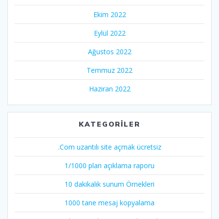
Ekim 2022
Eylül 2022
Ağustos 2022
Temmuz 2022
Haziran 2022
KATEGORILER
.Com uzantılı site açmak ücretsiz
1/1000 plan açıklama raporu
10 dakikalık sunum Örnekleri
1000 tane mesaj kopyalama