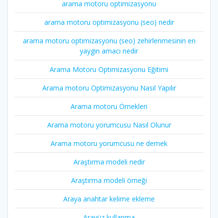
arama motoru optimizasyonu
arama motoru optimizasyonu (seo) nedir
arama motoru optimizasyonu (seo) zehirlenmesinin en
yaygın amacı nedir
Arama Motoru Optimizasyonu Eğitimi
Arama motoru Optimizasyonu Nasıl Yapılır
Arama motoru Örnekleri
Arama motoru yorumcusu Nasıl Olunur
Arama motoru yorumcusu ne demek
Araştırma modeli nedir
Araştırma modeli örneği
Araya anahtar kelime ekleme
Arayüz kullanma