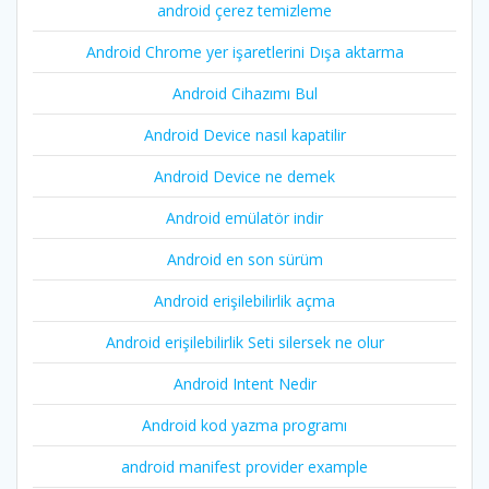
android çerez temizleme
Android Chrome yer işaretlerini Dışa aktarma
Android Cihazımı Bul
Android Device nasıl kapatilir
Android Device ne demek
Android emülatör indir
Android en son sürüm
Android erişilebilirlik açma
Android erişilebilirlik Seti silersek ne olur
Android Intent Nedir
Android kod yazma programı
android manifest provider example