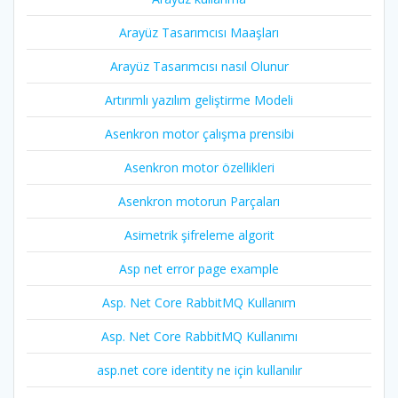
Arayüz Tasarımcısı Maaşları
Arayüz Tasarımcısı nasıl Olunur
Artırımlı yazılım geliştirme Modeli
Asenkron motor çalışma prensibi
Asenkron motor özellikleri
Asenkron motorun Parçaları
Asimetrik şifreleme algorit
Asp net error page example
Asp. Net Core RabbitMQ Kullanım
Asp. Net Core RabbitMQ Kullanımı
asp.net core identity ne için kullanılır