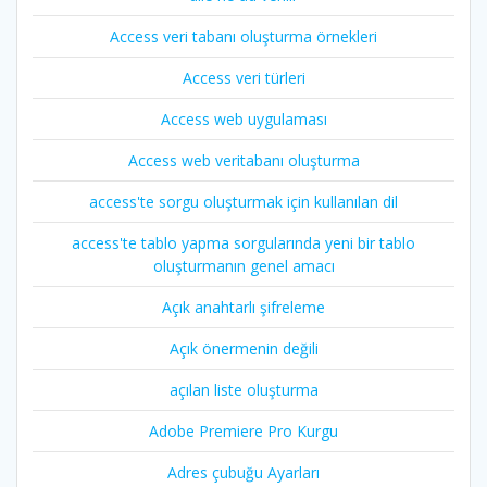
Access veri tabanı oluşturma örnekleri
Access veri türleri
Access web uygulaması
Access web veritabanı oluşturma
access'te sorgu oluşturmak için kullanılan dil
access'te tablo yapma sorgularında yeni bir tablo
oluşturmanın genel amacı
Açık anahtarlı şifreleme
Açık önermenin değili
açılan liste oluşturma
Adobe Premiere Pro Kurgu
Adres çubuğu Ayarları