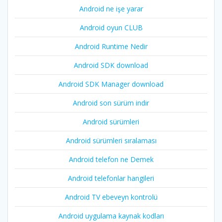
Android ne işe yarar
Android oyun CLUB
Android Runtime Nedir
Android SDK download
Android SDK Manager download
Android son sürüm indir
Android sürümleri
Android sürümleri sıralaması
Android telefon ne Demek
Android telefonlar hangileri
Android TV ebeveyn kontrolü
Android uygulama kaynak kodları