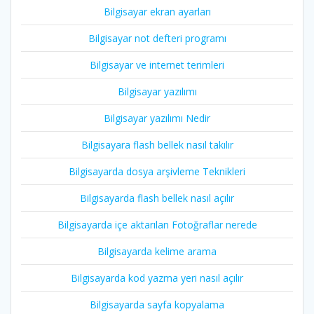
Bilgisayar ekran ayarları
Bilgisayar not defteri programı
Bilgisayar ve internet terimleri
Bilgisayar yazılımı
Bilgisayar yazılımı Nedir
Bilgisayara flash bellek nasıl takılır
Bilgisayarda dosya arşivleme Teknikleri
Bilgisayarda flash bellek nasıl açılır
Bilgisayarda içe aktarılan Fotoğraflar nerede
Bilgisayarda kelime arama
Bilgisayarda kod yazma yeri nasıl açılır
Bilgisayarda sayfa kopyalama