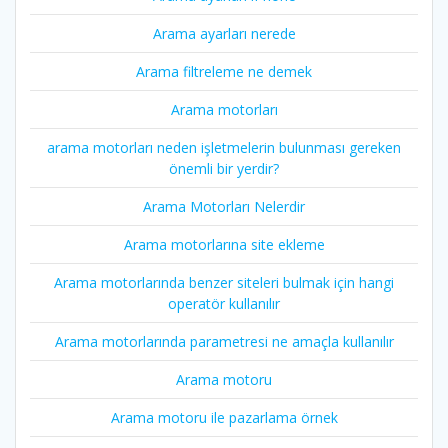
Arama ayarları nerede
Arama filtreleme ne demek
Arama motorları
arama motorları neden işletmelerin bulunması gereken
önemli bir yerdir?
Arama Motorları Nelerdir
Arama motorlarına site ekleme
Arama motorlarında benzer siteleri bulmak için hangi
operatör kullanılır
Arama motorlarında parametresi ne amaçla kullanılır
Arama motoru
Arama motoru ile pazarlama örnek