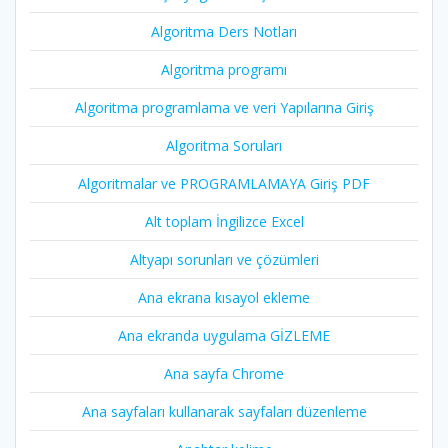
Algoritma Ders Notları
Algoritma programı
Algoritma programlama ve veri Yapılarına Giriş
Algoritma Soruları
Algoritmalar ve PROGRAMLAMAYA Giriş PDF
Alt toplam İngilizce Excel
Altyapı sorunları ve çözümleri
Ana ekrana kısayol ekleme
Ana ekranda uygulama GİZLEME
Ana sayfa Chrome
Ana sayfaları kullanarak sayfaları düzenleme