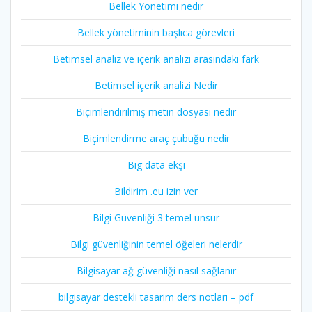
Bellek Yönetimi nedir
Bellek yönetiminin başlıca görevleri
Betimsel analiz ve içerik analizi arasındaki fark
Betimsel içerik analizi Nedir
Biçimlendirilmiş metin dosyası nedir
Biçimlendirme araç çubuğu nedir
Big data ekşi
Bildirim .eu izin ver
Bilgi Güvenliği 3 temel unsur
Bilgi güvenliğinin temel öğeleri nelerdir
Bilgisayar ağ güvenliği nasıl sağlanır
bilgisayar destekli tasarim ders notları – pdf