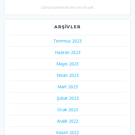
Görüntülenecek bir yorum yok.
ARŞIVLER
Temmuz 2023
Haziran 2023
Mayıs 2023
Nisan 2023
Mart 2023
Şubat 2023
Ocak 2023
Aralık 2022
Kasım 2022