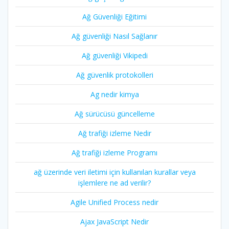
Ağ Güvenliği Eğitimi
Ağ güvenliği Nasıl Sağlanır
Ağ güvenliği Vikipedi
Ağ güvenlik protokolleri
Ag nedir kimya
Ağ sürücüsü güncelleme
Ağ trafiği izleme Nedir
Ağ trafiği izleme Programı
ağ üzerinde veri iletimi için kullanılan kurallar veya
işlemlere ne ad verilir?
Agile Unified Process nedir
Ajax JavaScript Nedir