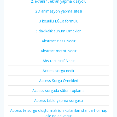
2. ekranı 1. ekran yapma kısayolu
2D animasyon yapma sitesi
3 koşullu EĞER formülü
5 dakikalık sunum Örnekleri
Abstract class Nedir
Abstract metot Nedir
Abstract sınıf Nedir
Access sorgu nedir
Access Sorgu Örnekleri
Access sorguda sütun toplama
Access tablo yapma sorgusu
Access te sorgu oluşturmak için kullanılan standart olmuş
dile ne ad verilir