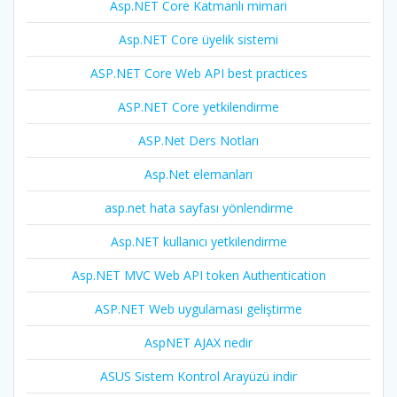
Asp.NET Core Katmanlı mimari
Asp.NET Core üyelik sistemi
ASP.NET Core Web API best practices
ASP.NET Core yetkilendirme
ASP.Net Ders Notları
Asp.Net elemanları
asp.net hata sayfası yönlendirme
Asp.NET kullanıcı yetkilendirme
Asp.NET MVC Web API token Authentication
ASP.NET Web uygulaması geliştirme
AspNET AJAX nedir
ASUS Sistem Kontrol Arayüzü indir