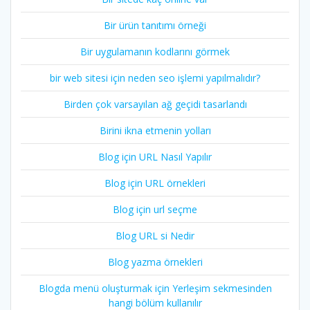
Bir ürün tanıtımı örneği
Bir uygulamanın kodlarını görmek
bir web sitesi için neden seo işlemi yapılmalıdır?
Birden çok varsayılan ağ geçidi tasarlandı
Birini ikna etmenin yolları
Blog için URL Nasıl Yapılır
Blog için URL örnekleri
Blog için url seçme
Blog URL si Nedir
Blog yazma örnekleri
Blogda menü oluşturmak için Yerleşim sekmesinden
hangi bölüm kullanılır