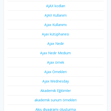
AJAX kodları
AJAX Kullanım
Ajax Kullanımı
Ajax kütüphanesi
Ajax Nedir
Ajax Nedir Medium
Ajax örnek
Ajax Örnekleri
Ajax Wednesday
Akademik Eğitimler
akademik sunum örnekleri
Akış diyagramı oluşturma