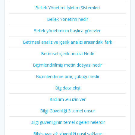
Bellek Yönetimi İşletim Sistemleri
Bellek Yönetimi nedir
Bellek yönetiminin başlıca görevleri
Betimsel analiz ve içerik analizi arasındaki fark
Betimsel içerik analizi Nedir
Biçimlendirilmiş metin dosyası nedir
Biçimlendirme araç çubuğu nedir
Big data ekşi
Bildirim .eu izin ver
Bilgi Güvenliği 3 temel unsur
Bilgi güvenliğinin temel öğeleri nelerdir
Bilgisayar ağ güvenliği nasıl sağlanır