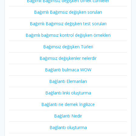
Bağımlı Bağımsız değişken örnek cümleler
Bağımlı Bağımsız değişken soruları
Bağımlı Bağımsız değişken test soruları
Bağımlı bağımsız kontrol değişken örnekleri
Bağımsız değişken Türleri
Bağımsız değişkenler nelerdir
Bağlantı bulmaca WOW
Bağlantı Elemanları
Bağlantı linki oluşturma
Bağlantı ne demek İngilizce
Bağlantı Nedir
Bağlantı oluşturma