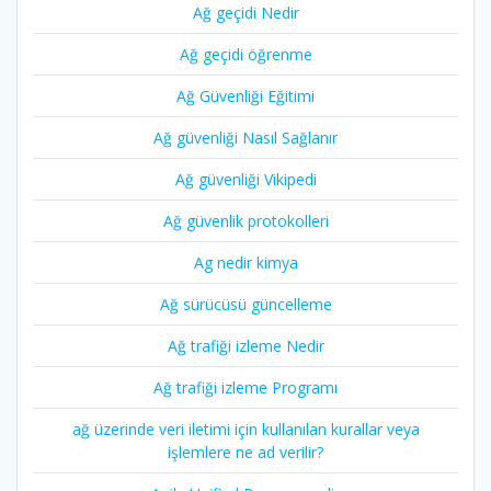
Ağ geçidi Nedir
Ağ geçidi öğrenme
Ağ Güvenliği Eğitimi
Ağ güvenliği Nasıl Sağlanır
Ağ güvenliği Vikipedi
Ağ güvenlik protokolleri
Ag nedir kimya
Ağ sürücüsü güncelleme
Ağ trafiği izleme Nedir
Ağ trafiği izleme Programı
ağ üzerinde veri iletimi için kullanılan kurallar veya
işlemlere ne ad verilir?