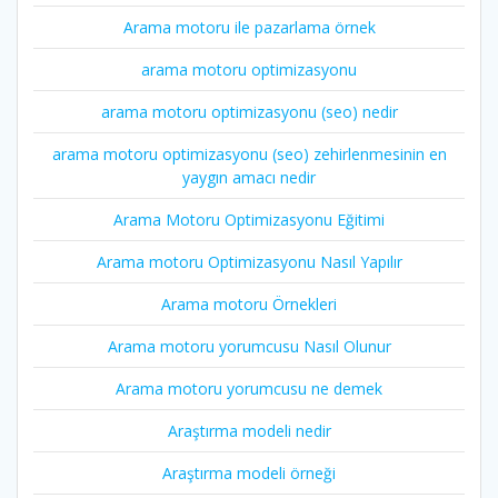
Arama motoru ile pazarlama örnek
arama motoru optimizasyonu
arama motoru optimizasyonu (seo) nedir
arama motoru optimizasyonu (seo) zehirlenmesinin en
yaygın amacı nedir
Arama Motoru Optimizasyonu Eğitimi
Arama motoru Optimizasyonu Nasıl Yapılır
Arama motoru Örnekleri
Arama motoru yorumcusu Nasıl Olunur
Arama motoru yorumcusu ne demek
Araştırma modeli nedir
Araştırma modeli örneği