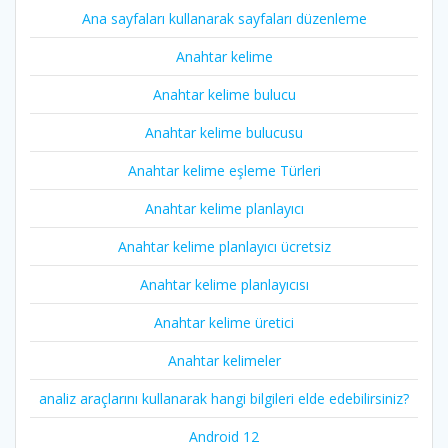
Ana sayfaları kullanarak sayfaları düzenleme
Anahtar kelime
Anahtar kelime bulucu
Anahtar kelime bulucusu
Anahtar kelime eşleme Türleri
Anahtar kelime planlayıcı
Anahtar kelime planlayıcı ücretsiz
Anahtar kelime planlayıcısı
Anahtar kelime üretici
Anahtar kelimeler
analiz araçlarını kullanarak hangi bilgileri elde edebilirsiniz?
Android 12