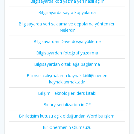
Bilgisayarda kod yazma yeri nasıl açılır
Bilgisayarda sayfa kopyalama
Bilgisayarda veri saklama ve depolama yöntemleri
Nelerdir
Bilgisayardan Drive dosya yükleme
Bilgisayardan fotoğraf yazdırma
Bilgisayardan ortak ağa bağlanma
Bilimsel çalışmalarda kaynak kirliliği neden
kaynaklanmaktadır
Bilişim Teknolojileri ders kitabı
Binary serialization in C#
Bir iletişim kutusu açık olduğundan Word bu işlemi
Bir Önermenin Olumsuzu