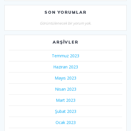
SON YORUMLAR
Görüntülenecek bir yorum yok.
ARŞIVLER
Temmuz 2023
Haziran 2023
Mayıs 2023
Nisan 2023
Mart 2023
Şubat 2023
Ocak 2023