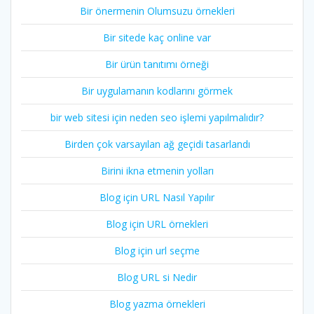
Bir önermenin Olumsuzu örnekleri
Bir sitede kaç online var
Bir ürün tanıtımı örneği
Bir uygulamanın kodlarını görmek
bir web sitesi için neden seo işlemi yapılmalıdır?
Birden çok varsayılan ağ geçidi tasarlandı
Birini ikna etmenin yolları
Blog için URL Nasıl Yapılır
Blog için URL örnekleri
Blog için url seçme
Blog URL si Nedir
Blog yazma örnekleri