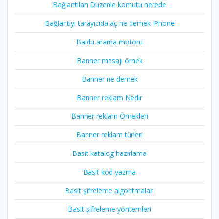
Bağlantıları Düzenle komutu nerede
Bağlantıyı tarayıcıda aç ne demek iPhone
Baidu arama motoru
Banner mesajı örnek
Banner ne demek
Banner reklam Nedir
Banner reklam Örnekleri
Banner reklam türleri
Basit katalog hazırlama
Basit kod yazma
Basit şifreleme algoritmaları
Basit şifreleme yöntemleri