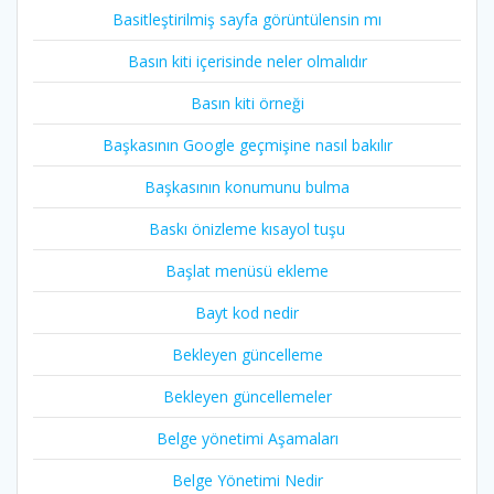
Basitleştirilmiş sayfa görüntülensin mı
Basın kiti içerisinde neler olmalıdır
Basın kiti örneği
Başkasının Google geçmişine nasıl bakılır
Başkasının konumunu bulma
Baskı önizleme kısayol tuşu
Başlat menüsü ekleme
Bayt kod nedir
Bekleyen güncelleme
Bekleyen güncellemeler
Belge yönetimi Aşamaları
Belge Yönetimi Nedir