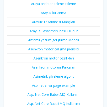
Araya anahtar kelime ekleme
Arayüz kullanma
Arayüz Tasarımcısı Maaşları
Arayüz Tasarımcısı nasıl Olunur
Artırımlı yazılım geliştirme Modeli
Asenkron motor çalışma prensibi
Asenkron motor özellikleri
Asenkron motorun Parçaları
Asimetrik şifreleme algorit
Asp net error page example
Asp. Net Core RabbitMQ Kullanım
Asp. Net Core RabbitMQ Kullanımı