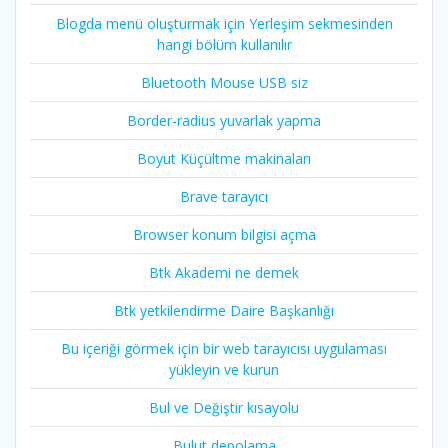
Blogda menü oluşturmak için Yerleşim sekmesinden
hangi bölüm kullanılır
Bluetooth Mouse USB siz
Border-radius yuvarlak yapma
Boyut Küçültme makinaları
Brave tarayıcı
Browser konum bilgisi açma
Btk Akademi ne demek
Btk yetkilendirme Daire Başkanlığı
Bu içeriği görmek için bir web tarayıcısı uygulaması
yükleyin ve kurun
Bul ve Değiştir kısayolu
Bulut depolama