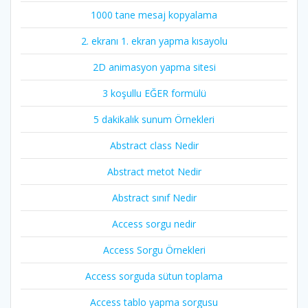
1000 tane mesaj kopyalama
2. ekranı 1. ekran yapma kısayolu
2D animasyon yapma sitesi
3 koşullu EĞER formülü
5 dakikalık sunum Örnekleri
Abstract class Nedir
Abstract metot Nedir
Abstract sınıf Nedir
Access sorgu nedir
Access Sorgu Örnekleri
Access sorguda sütun toplama
Access tablo yapma sorgusu