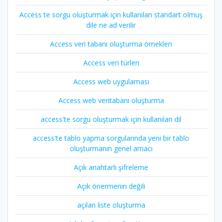
Access te sorgu oluşturmak için kullanılan standart olmuş
dile ne ad verilir
Access veri tabanı oluşturma örnekleri
Access veri türleri
Access web uygulaması
Access web veritabanı oluşturma
access'te sorgu oluşturmak için kullanılan dil
access'te tablo yapma sorgularında yeni bir tablo
oluşturmanın genel amacı
Açık anahtarlı şifreleme
Açık önermenin değili
açılan liste oluşturma