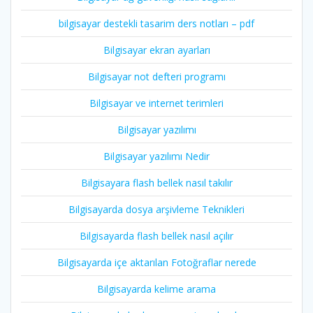
bilgisayar destekli tasarim ders notları – pdf
Bilgisayar ekran ayarları
Bilgisayar not defteri programı
Bilgisayar ve internet terimleri
Bilgisayar yazılımı
Bilgisayar yazılımı Nedir
Bilgisayara flash bellek nasıl takılır
Bilgisayarda dosya arşivleme Teknikleri
Bilgisayarda flash bellek nasıl açılır
Bilgisayarda içe aktarılan Fotoğraflar nerede
Bilgisayarda kelime arama