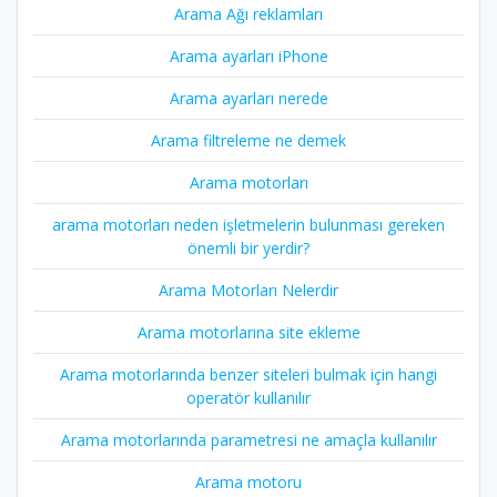
Arama Ağı reklamları
Arama ayarları iPhone
Arama ayarları nerede
Arama filtreleme ne demek
Arama motorları
arama motorları neden işletmelerin bulunması gereken
önemli bir yerdir?
Arama Motorları Nelerdir
Arama motorlarına site ekleme
Arama motorlarında benzer siteleri bulmak için hangi
operatör kullanılır
Arama motorlarında parametresi ne amaçla kullanılır
Arama motoru