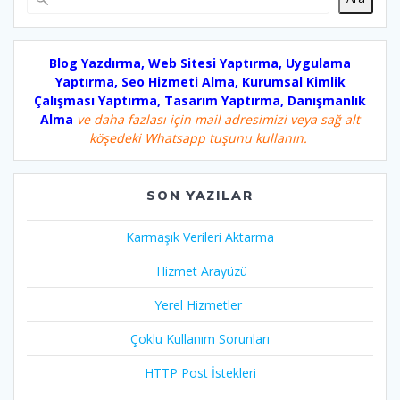
Blog Yazdırma, Web Sitesi Yaptırma, Uygulama
Yaptırma, Seo Hizmeti Alma, Kurumsal Kimlik
Çalışması Yaptırma, Tasarım Yaptırma, Danışmanlık
Alma
ve daha fazlası için mail adresimizi veya sağ alt
köşedeki Whatsapp tuşunu kullanın.
SON YAZILAR
Karmaşık Verileri Aktarma
Hizmet Arayüzü
Yerel Hizmetler
Çoklu Kullanım Sorunları
HTTP Post İstekleri