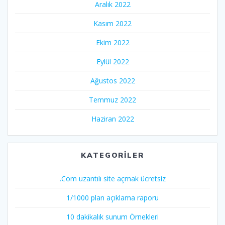
Aralık 2022
Kasım 2022
Ekim 2022
Eylül 2022
Ağustos 2022
Temmuz 2022
Haziran 2022
KATEGORILER
.Com uzantılı site açmak ücretsiz
1/1000 plan açıklama raporu
10 dakikalık sunum Örnekleri