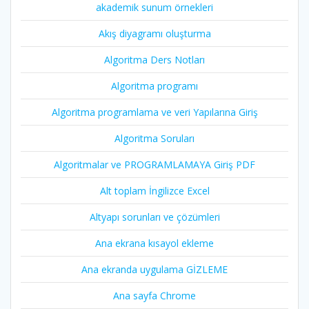
akademik sunum örnekleri
Akış diyagramı oluşturma
Algoritma Ders Notları
Algoritma programı
Algoritma programlama ve veri Yapılarına Giriş
Algoritma Soruları
Algoritmalar ve PROGRAMLAMAYA Giriş PDF
Alt toplam İngilizce Excel
Altyapı sorunları ve çözümleri
Ana ekrana kısayol ekleme
Ana ekranda uygulama GİZLEME
Ana sayfa Chrome