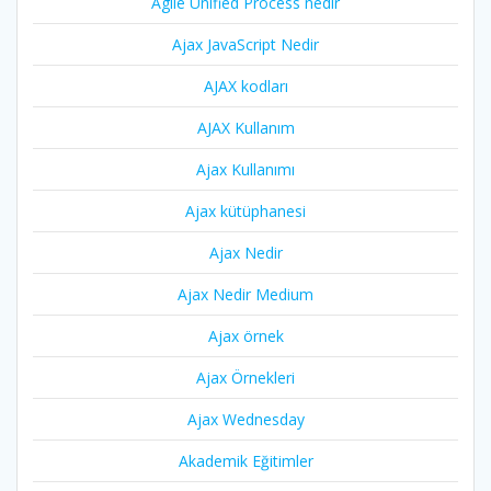
Agile Unified Process nedir
Ajax JavaScript Nedir
AJAX kodları
AJAX Kullanım
Ajax Kullanımı
Ajax kütüphanesi
Ajax Nedir
Ajax Nedir Medium
Ajax örnek
Ajax Örnekleri
Ajax Wednesday
Akademik Eğitimler