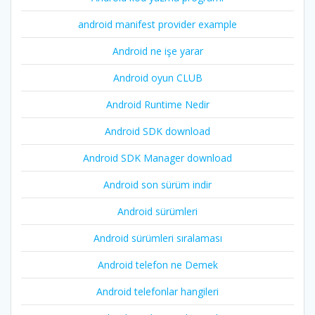
android manifest provider example
Android ne işe yarar
Android oyun CLUB
Android Runtime Nedir
Android SDK download
Android SDK Manager download
Android son sürüm indir
Android sürümleri
Android sürümleri sıralaması
Android telefon ne Demek
Android telefonlar hangileri