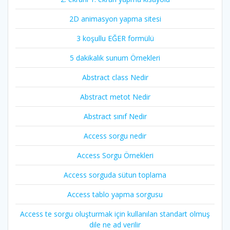
2D animasyon yapma sitesi
3 koşullu EĞER formülü
5 dakikalık sunum Örnekleri
Abstract class Nedir
Abstract metot Nedir
Abstract sınıf Nedir
Access sorgu nedir
Access Sorgu Örnekleri
Access sorguda sütun toplama
Access tablo yapma sorgusu
Access te sorgu oluşturmak için kullanılan standart olmuş
dile ne ad verilir