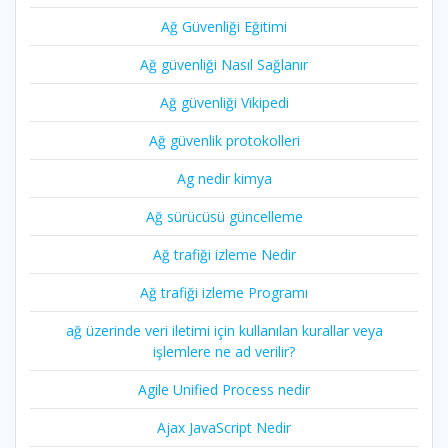
Ağ Güvenliği Eğitimi
Ağ güvenliği Nasıl Sağlanır
Ağ güvenliği Vikipedi
Ağ güvenlik protokolleri
Ag nedir kimya
Ağ sürücüsü güncelleme
Ağ trafiği izleme Nedir
Ağ trafiği izleme Programı
ağ üzerinde veri iletimi için kullanılan kurallar veya
işlemlere ne ad verilir?
Agile Unified Process nedir
Ajax JavaScript Nedir