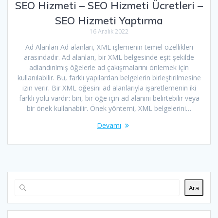
SEO Hizmeti – SEO Hizmeti Ücretleri –
SEO Hizmeti Yaptırma
16 Aralık 2022
Ad Alanları Ad alanları, XML işlemenin temel özellikleri
arasındadır. Ad alanları, bir XML belgesinde eşit şekilde
adlandırılmış öğelerle ad çakışmalarını önlemek için
kullanılabilir. Bu, farklı yapılardan belgelerin birleştirilmesine
izin verir. Bir XML öğesini ad alanlarıyla işaretlemenin iki
farklı yolu vardır: biri, bir öğe için ad alanını belirtebilir veya
bir önek kullanabilir. Önek yöntemi, XML belgelerini…
Devamı
Ara