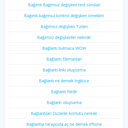
Bağımlı Bağımsız değişken test soruları
Bağımlı bağımsız kontrol değişken örnekleri
Bağımsız değişken Türleri
Bağımsız değişkenler nelerdir
Bağlantı bulmaca WOW
Bağlantı Elemanları
Bağlantı linki oluşturma
Bağlantı ne demek İngilizce
Bağlantı Nedir
Bağlantı oluşturma
Bağlantıları Düzenle komutu nerede
Bağlantıyı tarayıcıda aç ne demek iPhone