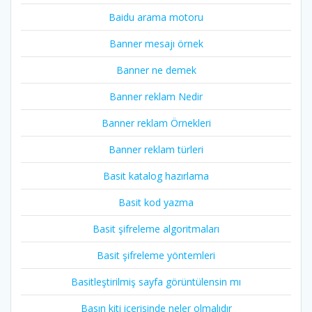
Baidu arama motoru
Banner mesajı örnek
Banner ne demek
Banner reklam Nedir
Banner reklam Örnekleri
Banner reklam türleri
Basit katalog hazırlama
Basit kod yazma
Basit şifreleme algoritmaları
Basit şifreleme yöntemleri
Basitleştirilmiş sayfa görüntülensin mı
Basın kiti içerisinde neler olmalıdır