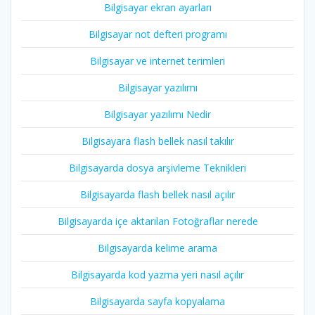
Bilgisayar ekran ayarları
Bilgisayar not defteri programı
Bilgisayar ve internet terimleri
Bilgisayar yazılımı
Bilgisayar yazılımı Nedir
Bilgisayara flash bellek nasıl takılır
Bilgisayarda dosya arşivleme Teknikleri
Bilgisayarda flash bellek nasıl açılır
Bilgisayarda içe aktarılan Fotoğraflar nerede
Bilgisayarda kelime arama
Bilgisayarda kod yazma yeri nasıl açılır
Bilgisayarda sayfa kopyalama