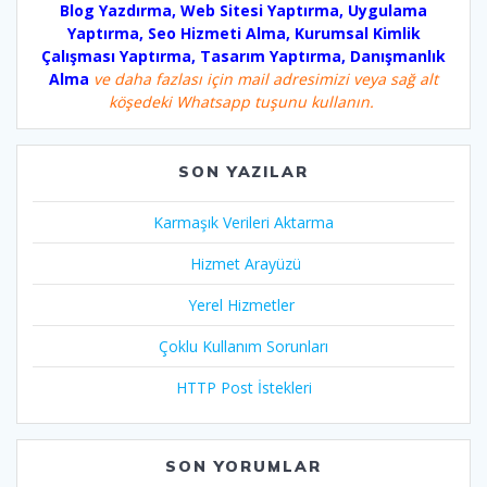
Blog Yazdırma, Web Sitesi Yaptırma, Uygulama
Yaptırma, Seo Hizmeti Alma, Kurumsal Kimlik
Çalışması Yaptırma, Tasarım Yaptırma, Danışmanlık
Alma
ve daha fazlası için mail adresimizi veya sağ alt
köşedeki Whatsapp tuşunu kullanın.
SON YAZILAR
Karmaşık Verileri Aktarma
Hizmet Arayüzü
Yerel Hizmetler
Çoklu Kullanım Sorunları
HTTP Post İstekleri
SON YORUMLAR