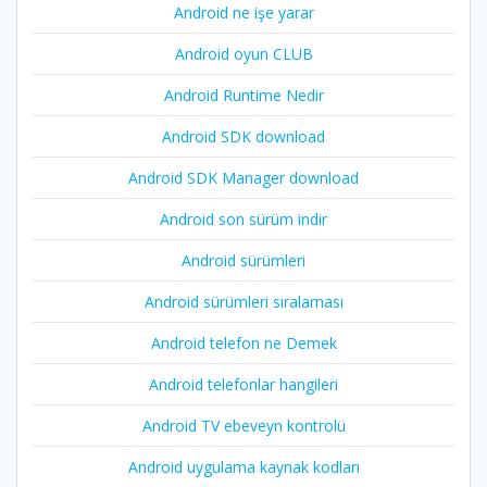
Android ne işe yarar
Android oyun CLUB
Android Runtime Nedir
Android SDK download
Android SDK Manager download
Android son sürüm indir
Android sürümleri
Android sürümleri sıralaması
Android telefon ne Demek
Android telefonlar hangileri
Android TV ebeveyn kontrolü
Android uygulama kaynak kodları