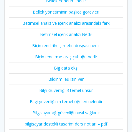
Bellek Yönetimi nedir
Bellek yönetiminin başlıca görevleri
Betimsel analiz ve içerik analizi arasındaki fark
Betimsel içerik analizi Nedir
Biçimlendirilmiş metin dosyası nedir
Biçimlendirme araç çubuğu nedir
Big data ekşi
Bildirim .eu izin ver
Bilgi Güvenliği 3 temel unsur
Bilgi güvenliğinin temel öğeleri nelerdir
Bilgisayar ağ güvenliği nasıl sağlanır
bilgisayar destekli tasarim ders notları – pdf