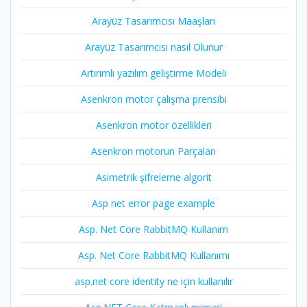
Arayüz Tasarımcısı Maaşları
Arayüz Tasarımcısı nasıl Olunur
Artırımlı yazılım geliştirme Modeli
Asenkron motor çalışma prensibi
Asenkron motor özellikleri
Asenkron motorun Parçaları
Asimetrik şifreleme algorit
Asp net error page example
Asp. Net Core RabbitMQ Kullanım
Asp. Net Core RabbitMQ Kullanımı
asp.net core identity ne için kullanılır