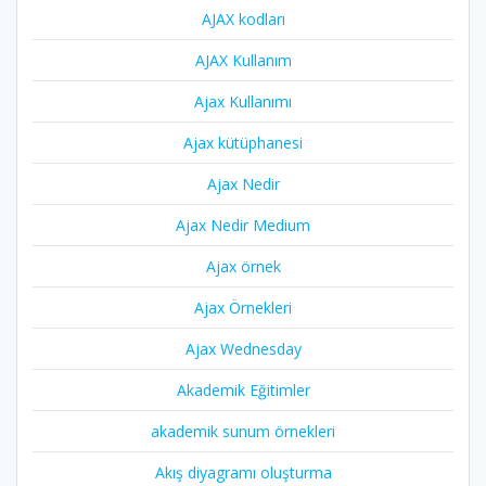
AJAX kodları
AJAX Kullanım
Ajax Kullanımı
Ajax kütüphanesi
Ajax Nedir
Ajax Nedir Medium
Ajax örnek
Ajax Örnekleri
Ajax Wednesday
Akademik Eğitimler
akademik sunum örnekleri
Akış diyagramı oluşturma