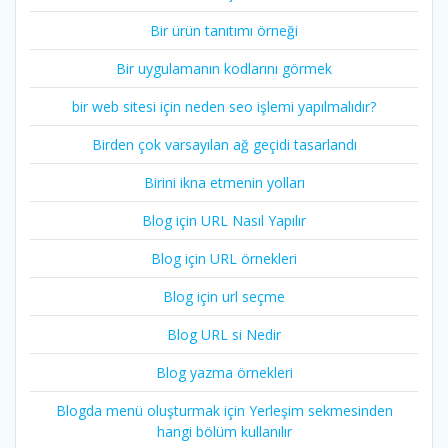
Bir ürün tanıtımı örneği
Bir uygulamanın kodlarını görmek
bir web sitesi için neden seo işlemi yapılmalıdır?
Birden çok varsayılan ağ geçidi tasarlandı
Birini ikna etmenin yolları
Blog için URL Nasıl Yapılır
Blog için URL örnekleri
Blog için url seçme
Blog URL si Nedir
Blog yazma örnekleri
Blogda menü oluşturmak için Yerleşim sekmesinden
hangi bölüm kullanılır