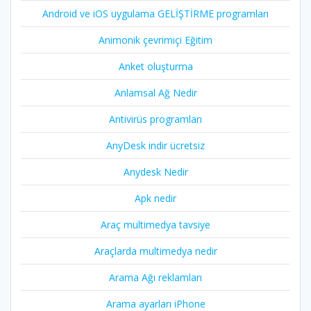
Android ve iOS uygulama GELİŞTİRME programları
Animonik çevrimiçi Eğitim
Anket oluşturma
Anlamsal Ağ Nedir
Antivirüs programları
AnyDesk indir ücretsiz
Anydesk Nedir
Apk nedir
Araç multimedya tavsiye
Araçlarda multimedya nedir
Arama Ağı reklamları
Arama ayarları iPhone