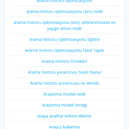
arama motoru optimizasyonu
arama motoru optimizasyonu (seo) nedir
arama motoru optimizasyonu (seo) zehirlenmesinin en
yaygın amacı nedir
Arama Motoru Optimizasyonu Eğitimi
Arama motoru Optimizasyonu Nasıl Yapılır
Arama motoru Örnekleri
Arama motoru yorumcusu Nasıl Olunur
Arama motoru yorumcusu ne demek
Araştırma modeli nedir
Araştırma modeli örneği
Araya anahtar kelime ekleme
Arayüz kullanma