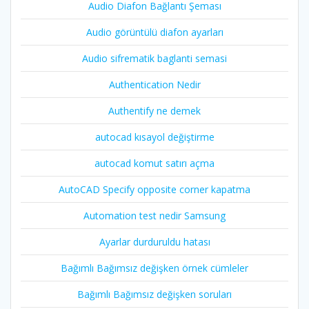
Audio Diafon Bağlantı Şeması
Audio görüntülü diafon ayarları
Audio sifrematik baglanti semasi
Authentication Nedir
Authentify ne demek
autocad kısayol değiştirme
autocad komut satırı açma
AutoCAD Specify opposite corner kapatma
Automation test nedir Samsung
Ayarlar durduruldu hatası
Bağımlı Bağımsız değişken örnek cümleler
Bağımlı Bağımsız değişken soruları