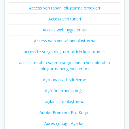
Access veri tabanı oluşturma örnekleri
Access veri türleri
Access web uygulaması
Access web veritabanı oluşturma
access'te sorgu oluşturmak için kullanılan dil
access'te tablo yapma sorgularında yeni bir tablo
oluşturmanın genel amacı
Açık anahtarlı şifreleme
Açık önermenin değili
açılan liste oluşturma
Adobe Premiere Pro Kurgu
Adres çubuğu Ayarları