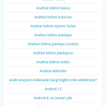
Anahtar kelime bulucu
Anahtar kelime bulucusu
Anahtar kelime eşleme Türleri
Anahtar kelime planlayıcı
Anahtar kelime planlayıcı ücretsiz
Anahtar kelime planlayıcısı
Anahtar kelime üretici
Anahtar kelimeler
analiz araçlarını kullanarak hangi bilgileri elde edebilirsiniz?
Android 12
Android 8. ne zaman çıktı