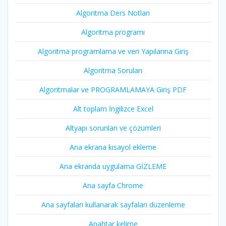
Algoritma Ders Notları
Algoritma programı
Algoritma programlama ve veri Yapılarına Giriş
Algoritma Soruları
Algoritmalar ve PROGRAMLAMAYA Giriş PDF
Alt toplam İngilizce Excel
Altyapı sorunları ve çözümleri
Ana ekrana kısayol ekleme
Ana ekranda uygulama GİZLEME
Ana sayfa Chrome
Ana sayfaları kullanarak sayfaları düzenleme
Anahtar kelime