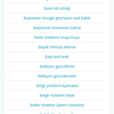
Basın kiti örneği
Başkasının Google geçmişine nasıl bakılır
Başkasının konumunu bulma
Baskı önizleme kısayol tuşu
Başlat menüsü ekleme
Bayt kod nedir
Bekleyen güncelleme
Bekleyen güncellemeler
Belge yönetimi Aşamaları
Belge Yönetimi Nedir
Bellek Yönetimi İşletim Sistemleri