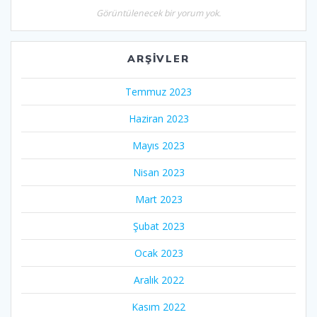
Görüntülenecek bir yorum yok.
ARŞIVLER
Temmuz 2023
Haziran 2023
Mayıs 2023
Nisan 2023
Mart 2023
Şubat 2023
Ocak 2023
Aralık 2022
Kasım 2022