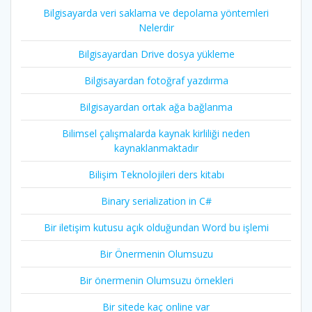
Bilgisayarda veri saklama ve depolama yöntemleri
Nelerdir
Bilgisayardan Drive dosya yükleme
Bilgisayardan fotoğraf yazdırma
Bilgisayardan ortak ağa bağlanma
Bilimsel çalışmalarda kaynak kirliliği neden
kaynaklanmaktadır
Bilişim Teknolojileri ders kitabı
Binary serialization in C#
Bir iletişim kutusu açık olduğundan Word bu işlemi
Bir Önermenin Olumsuzu
Bir önermenin Olumsuzu örnekleri
Bir sitede kaç online var