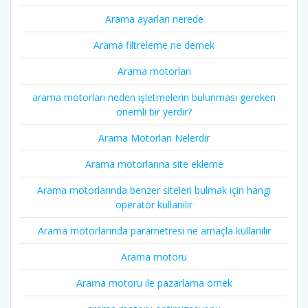
Arama ayarları nerede
Arama filtreleme ne demek
Arama motorları
arama motorları neden işletmelerin bulunması gereken
önemli bir yerdir?
Arama Motorları Nelerdir
Arama motorlarına site ekleme
Arama motorlarında benzer siteleri bulmak için hangi
operatör kullanılır
Arama motorlarında parametresi ne amaçla kullanılır
Arama motoru
Arama motoru ile pazarlama örnek