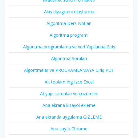
Akış diyagramı oluşturma
Algoritma Ders Notları
Algoritma programı
Algoritma programlama ve veri Yapılarına Giriş
Algoritma Soruları
Algoritmalar ve PROGRAMLAMAYA Giriş PDF
Alt toplam İngilizce Excel
Altyapı sorunları ve çözümleri
Ana ekrana kısayol ekleme
Ana ekranda uygulama GİZLEME
Ana sayfa Chrome