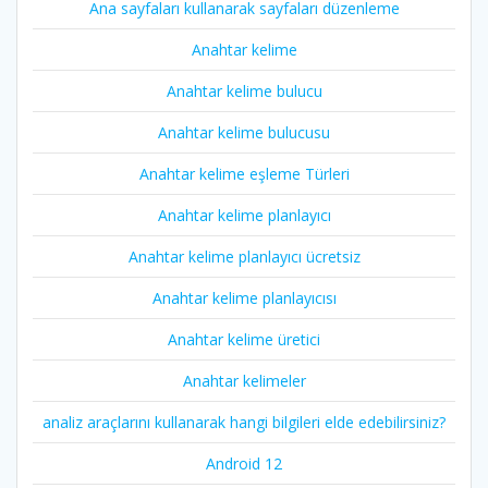
Ana sayfaları kullanarak sayfaları düzenleme
Anahtar kelime
Anahtar kelime bulucu
Anahtar kelime bulucusu
Anahtar kelime eşleme Türleri
Anahtar kelime planlayıcı
Anahtar kelime planlayıcı ücretsiz
Anahtar kelime planlayıcısı
Anahtar kelime üretici
Anahtar kelimeler
analiz araçlarını kullanarak hangi bilgileri elde edebilirsiniz?
Android 12