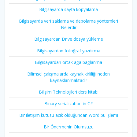
Bilgisayarda sayfa kopyalama
Bilgisayarda veri saklama ve depolama yöntemleri
Nelerdir
Bilgisayardan Drive dosya yükleme
Bilgisayardan fotoğraf yazdırma
Bilgisayardan ortak ağa bağlanma
Bilimsel çalışmalarda kaynak kirliliği neden
kaynaklanmaktadır
Bilişim Teknolojileri ders kitabı
Binary serialization in C#
Bir iletişim kutusu açık olduğundan Word bu işlemi
Bir Önermenin Olumsuzu