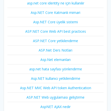
asp.net core identity ne için kullanılır
Asp.NET Core Katmanlı mimari
Asp.NET Core üyelik sistemi
ASP.NET Core Web API best practices
ASP.NET Core yetkilendirme
ASP.Net Ders Notları
Asp.Net elemanları
asp.net hata sayfası yönlendirme
Asp.NET kullanıcı yetkilendirme
Asp.NET MVC Web API token Authentication
ASP.NET Web uygulaması geliştirme
AspNET AJAX nedir