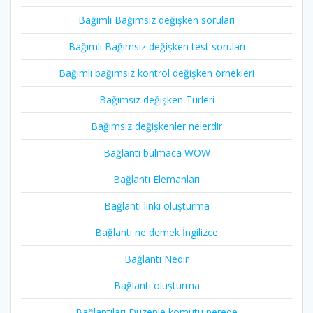
Bağımlı Bağımsız değişken soruları
Bağımlı Bağımsız değişken test soruları
Bağımlı bağımsız kontrol değişken örnekleri
Bağımsız değişken Türleri
Bağımsız değişkenler nelerdir
Bağlantı bulmaca WOW
Bağlantı Elemanları
Bağlantı linki oluşturma
Bağlantı ne demek İngilizce
Bağlantı Nedir
Bağlantı oluşturma
Bağlantıları Düzenle komutu nerede