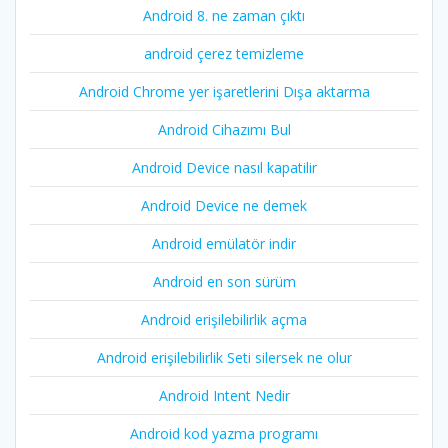
Android 8. ne zaman çıktı
android çerez temizleme
Android Chrome yer işaretlerini Dışa aktarma
Android Cihazımı Bul
Android Device nasıl kapatilir
Android Device ne demek
Android emülatör indir
Android en son sürüm
Android erişilebilirlik açma
Android erişilebilirlik Seti silersek ne olur
Android Intent Nedir
Android kod yazma programı