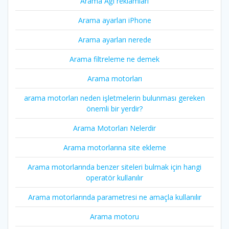
Arama Ağı reklamları
Arama ayarları iPhone
Arama ayarları nerede
Arama filtreleme ne demek
Arama motorları
arama motorları neden işletmelerin bulunması gereken
önemli bir yerdir?
Arama Motorları Nelerdir
Arama motorlarına site ekleme
Arama motorlarında benzer siteleri bulmak için hangi
operatör kullanılır
Arama motorlarında parametresi ne amaçla kullanılır
Arama motoru