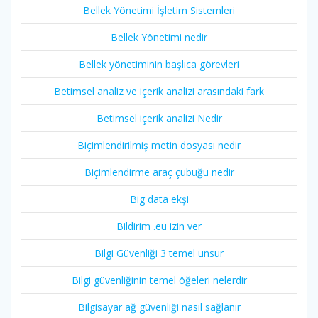
Bellek Yönetimi İşletim Sistemleri
Bellek Yönetimi nedir
Bellek yönetiminin başlıca görevleri
Betimsel analiz ve içerik analizi arasındaki fark
Betimsel içerik analizi Nedir
Biçimlendirilmiş metin dosyası nedir
Biçimlendirme araç çubuğu nedir
Big data ekşi
Bildirim .eu izin ver
Bilgi Güvenliği 3 temel unsur
Bilgi güvenliğinin temel öğeleri nelerdir
Bilgisayar ağ güvenliği nasıl sağlanır