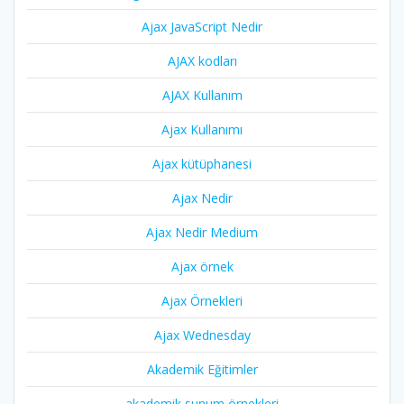
Ajax JavaScript Nedir
AJAX kodları
AJAX Kullanım
Ajax Kullanımı
Ajax kütüphanesi
Ajax Nedir
Ajax Nedir Medium
Ajax örnek
Ajax Örnekleri
Ajax Wednesday
Akademik Eğitimler
akademik sunum örnekleri