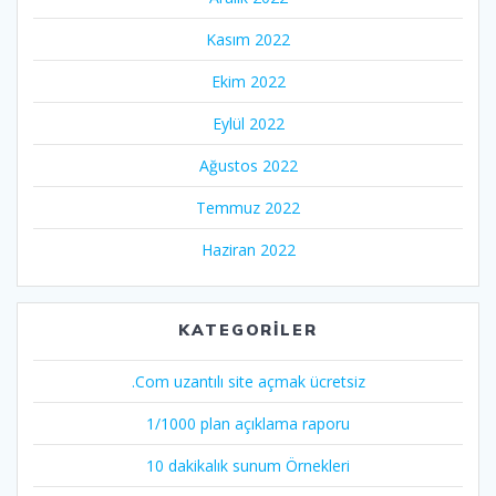
Kasım 2022
Ekim 2022
Eylül 2022
Ağustos 2022
Temmuz 2022
Haziran 2022
KATEGORILER
.Com uzantılı site açmak ücretsiz
1/1000 plan açıklama raporu
10 dakikalık sunum Örnekleri