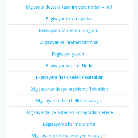
bilgisayar destekli tasarim ders notları – pdf
Bilgisayar ekran ayarları
Bilgisayar not defteri programı
Bilgisayar ve internet terimleri
Bilgisayar yazılımı
Bilgisayar yazılımı Nedir
Bilgisayara flash bellek nasıl takılır
Bilgisayarda dosya arşivleme Teknikleri
Bilgisayarda flash bellek nasıl açılır
Bilgisayarda içe aktarılan Fotoğraflar nerede
Bilgisayarda kelime arama
Bilgisayarda kod yazma yeri nasıl açılır