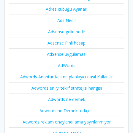
Adres çubuğu Ayarları
Ads Nedir
Adsense geliri nedir
Adsense Pinli hesap
AdSense uygulaması
AdWords
Adwords Anahtar Kelime planlayıcı nasıl Kullanılır
Adwords en iyi teklif stratejisi hangisi
Adwords ne demek
Adwords ne Demek türkçesi
Adwords reklam onaylandi ama yayınlanmıyor