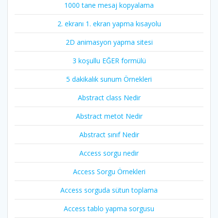
1000 tane mesaj kopyalama
2. ekranı 1. ekran yapma kısayolu
2D animasyon yapma sitesi
3 koşullu EĞER formülü
5 dakikalık sunum Örnekleri
Abstract class Nedir
Abstract metot Nedir
Abstract sınıf Nedir
Access sorgu nedir
Access Sorgu Örnekleri
Access sorguda sütun toplama
Access tablo yapma sorgusu