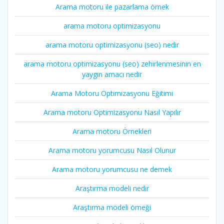
Arama motoru ile pazarlama örnek
arama motoru optimizasyonu
arama motoru optimizasyonu (seo) nedir
arama motoru optimizasyonu (seo) zehirlenmesinin en
yaygın amacı nedir
Arama Motoru Optimizasyonu Eğitimi
Arama motoru Optimizasyonu Nasıl Yapılır
Arama motoru Örnekleri
Arama motoru yorumcusu Nasıl Olunur
Arama motoru yorumcusu ne demek
Araştırma modeli nedir
Araştırma modeli örneği