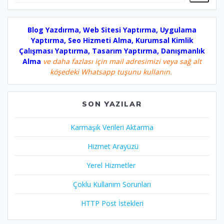
Blog Yazdırma, Web Sitesi Yaptırma, Uygulama
Yaptırma, Seo Hizmeti Alma, Kurumsal Kimlik
Çalışması Yaptırma, Tasarım Yaptırma, Danışmanlık
Alma
ve daha fazlası için mail adresimizi veya sağ alt
köşedeki Whatsapp tuşunu kullanın.
SON YAZILAR
Karmaşık Verileri Aktarma
Hizmet Arayüzü
Yerel Hizmetler
Çoklu Kullanım Sorunları
HTTP Post İstekleri