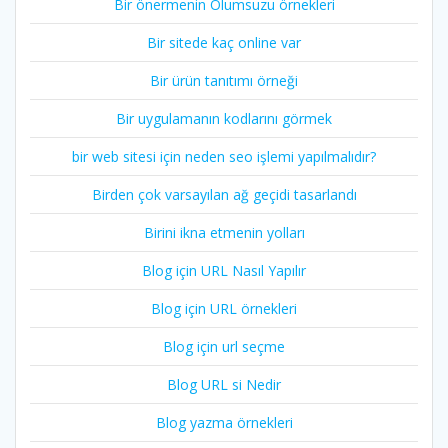
Bir önermenin Olumsuzu örnekleri
Bir sitede kaç online var
Bir ürün tanıtımı örneği
Bir uygulamanın kodlarını görmek
bir web sitesi için neden seo işlemi yapılmalıdır?
Birden çok varsayılan ağ geçidi tasarlandı
Birini ikna etmenin yolları
Blog için URL Nasıl Yapılır
Blog için URL örnekleri
Blog için url seçme
Blog URL si Nedir
Blog yazma örnekleri