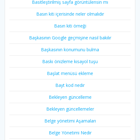
Basitleştirilmiş sayfa görüntülensin mı
Basın kiti içerisinde neler olmalıdır
Basın kiti örneği
Başkasının Google geçmişine nasıl bakılır
Başkasının konumunu bulma
Baskı önizleme kısayol tuşu
Başlat menüsü ekleme
Bayt kod nedir
Bekleyen güncelleme
Bekleyen güncellemeler
Belge yönetimi Aşamaları
Belge Yönetimi Nedir