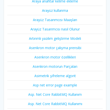
Araya anahtar kelime ekleme
Arayüz kullanma
Arayüz Tasarımcısı Maaşları
Arayüz Tasarımcısı nasıl Olunur
Artırımlı yazılım geliştirme Modeli
Asenkron motor çalışma prensibi
Asenkron motor özellikleri
Asenkron motorun Parçaları
Asimetrik şifreleme algorit
Asp net error page example
Asp. Net Core RabbitMQ Kullanım
Asp. Net Core RabbitMQ Kullanımı