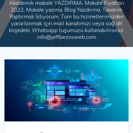
Akademik makale YAZDIRMA, Makale Fiyatları
2022, Makale yazma, Blog Yazdırma, Tasarım
Yaptırmak İstiyorum, Tüm bu hizmetlerimizden
yararlanmak için mail kanalımızı veya sağ alt
köşedeki Whatsapp tuşumuzu kullanabilirsiniz.
info@jeffbezosweb.com