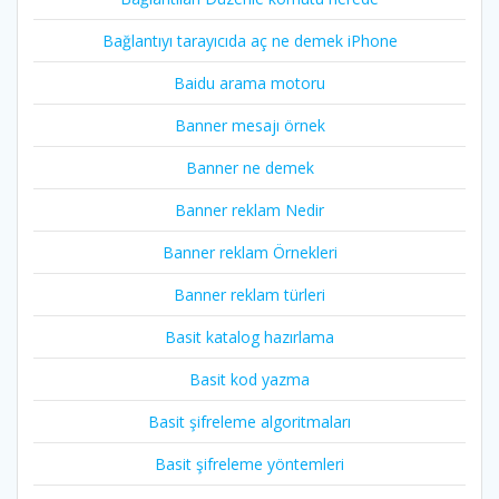
Bağlantıyı tarayıcıda aç ne demek iPhone
Baidu arama motoru
Banner mesajı örnek
Banner ne demek
Banner reklam Nedir
Banner reklam Örnekleri
Banner reklam türleri
Basit katalog hazırlama
Basit kod yazma
Basit şifreleme algoritmaları
Basit şifreleme yöntemleri