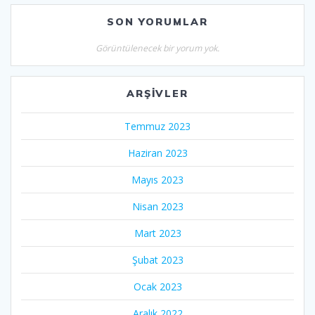
SON YORUMLAR
Görüntülenecek bir yorum yok.
ARŞIVLER
Temmuz 2023
Haziran 2023
Mayıs 2023
Nisan 2023
Mart 2023
Şubat 2023
Ocak 2023
Aralık 2022