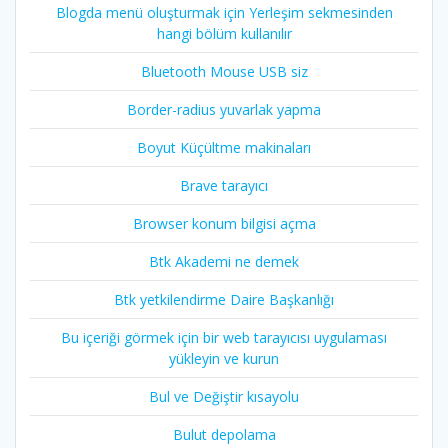
Blogda menü oluşturmak için Yerleşim sekmesinden
hangi bölüm kullanılır
Bluetooth Mouse USB siz
Border-radius yuvarlak yapma
Boyut Küçültme makinaları
Brave tarayıcı
Browser konum bilgisi açma
Btk Akademi ne demek
Btk yetkilendirme Daire Başkanlığı
Bu içeriği görmek için bir web tarayıcısı uygulaması
yükleyin ve kurun
Bul ve Değiştir kısayolu
Bulut depolama