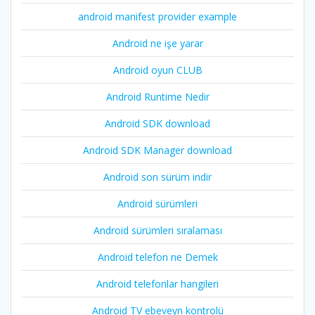
android manifest provider example
Android ne işe yarar
Android oyun CLUB
Android Runtime Nedir
Android SDK download
Android SDK Manager download
Android son sürüm indir
Android sürümleri
Android sürümleri sıralaması
Android telefon ne Demek
Android telefonlar hangileri
Android TV ebeveyn kontrolü