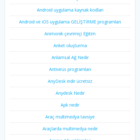
Android uygulama kaynak kodları
Android ve iOS uygulama GELİŞTİRME programları
Animonik çevrimiçi Eğitim
Anket oluşturma
Anlamsal Ağ Nedir
Antivirüs programları
AnyDesk indir ücretsiz
Anydesk Nedir
Apk nedir
Araç multimedya tavsiye
Araçlarda multimedya nedir