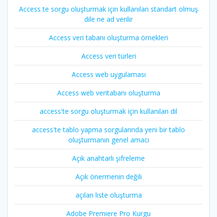
Access te sorgu oluşturmak için kullanılan standart olmuş
dile ne ad verilir
Access veri tabanı oluşturma örnekleri
Access veri türleri
Access web uygulaması
Access web veritabanı oluşturma
access'te sorgu oluşturmak için kullanılan dil
access'te tablo yapma sorgularında yeni bir tablo
oluşturmanın genel amacı
Açık anahtarlı şifreleme
Açık önermenin değili
açılan liste oluşturma
Adobe Premiere Pro Kurgu