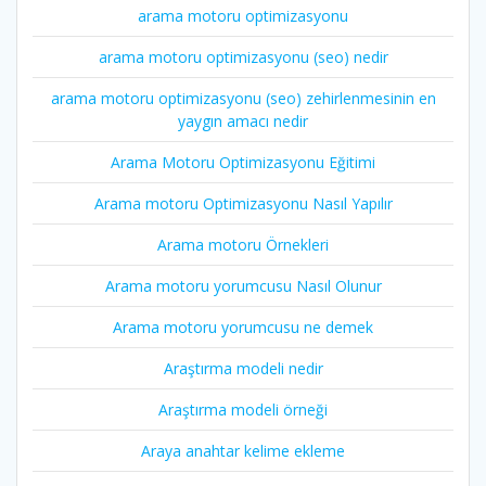
arama motoru optimizasyonu
arama motoru optimizasyonu (seo) nedir
arama motoru optimizasyonu (seo) zehirlenmesinin en
yaygın amacı nedir
Arama Motoru Optimizasyonu Eğitimi
Arama motoru Optimizasyonu Nasıl Yapılır
Arama motoru Örnekleri
Arama motoru yorumcusu Nasıl Olunur
Arama motoru yorumcusu ne demek
Araştırma modeli nedir
Araştırma modeli örneği
Araya anahtar kelime ekleme