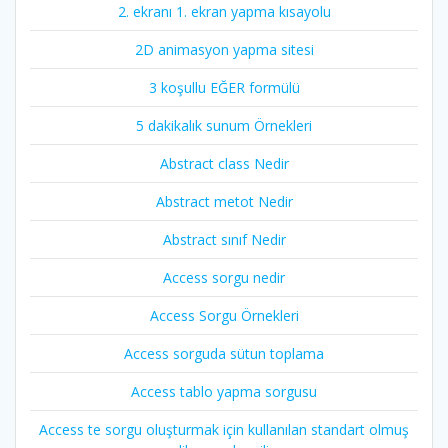
2. ekranı 1. ekran yapma kısayolu
2D animasyon yapma sitesi
3 koşullu EĞER formülü
5 dakikalık sunum Örnekleri
Abstract class Nedir
Abstract metot Nedir
Abstract sınıf Nedir
Access sorgu nedir
Access Sorgu Örnekleri
Access sorguda sütun toplama
Access tablo yapma sorgusu
Access te sorgu oluşturmak için kullanılan standart olmuş