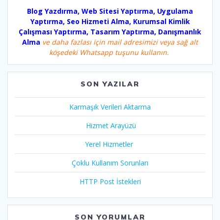
Blog Yazdırma, Web Sitesi Yaptırma, Uygulama
Yaptırma, Seo Hizmeti Alma, Kurumsal Kimlik
Çalışması Yaptırma, Tasarım Yaptırma, Danışmanlık
Alma
ve daha fazlası için mail adresimizi veya sağ alt
köşedeki Whatsapp tuşunu kullanın.
SON YAZILAR
Karmaşık Verileri Aktarma
Hizmet Arayüzü
Yerel Hizmetler
Çoklu Kullanım Sorunları
HTTP Post İstekleri
SON YORUMLAR