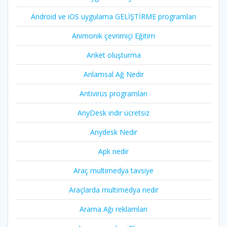
Android ve iOS uygulama GELİŞTİRME programları
Animonik çevrimiçi Eğitim
Anket oluşturma
Anlamsal Ağ Nedir
Antivirüs programları
AnyDesk indir ücretsiz
Anydesk Nedir
Apk nedir
Araç multimedya tavsiye
Araçlarda multimedya nedir
Arama Ağı reklamları