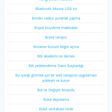
Bluetooth Mouse USB siz
Border-radius yuvarlak yapma
Boyut Küçültme makinaları
Brave tarayıcı
Browser konum bilgisi açma
Btk Akademi ne demek
Btk yetkilendirme Daire Başkanlığı
Bu içeriği görmek için bir web tarayıcısı uygulaması
yükleyin ve kurun
Bul ve Değiştir kısayolu
Bulut depolama
Bulut veritabanı nedir