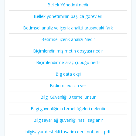
Bellek Yönetimi nedir
Bellek yönetiminin başlıca görevleri
Betimsel analiz ve içerik analizi arasındaki fark
Betimsel içerik analizi Nedir
Biçimlendirilmiş metin dosyası nedir
Biçimlendirme araç çubuğu nedir
Big data ekşi
Bildirim .eu izin ver
Bilgi Güvenliği 3 temel unsur
Bilgi güvenliğinin temel öğeleri nelerdir
Bilgisayar ağ güvenliği nasıl sağlanır
bilgisayar destekli tasarim ders notları – pdf