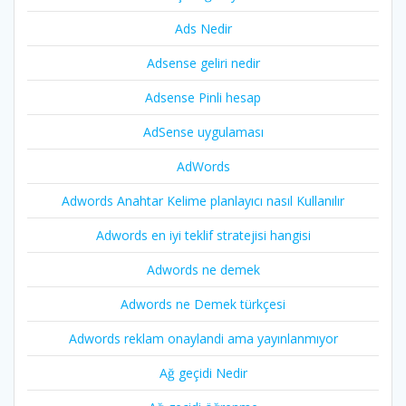
Ads Nedir
Adsense geliri nedir
Adsense Pinli hesap
AdSense uygulaması
AdWords
Adwords Anahtar Kelime planlayıcı nasıl Kullanılır
Adwords en iyi teklif stratejisi hangisi
Adwords ne demek
Adwords ne Demek türkçesi
Adwords reklam onaylandi ama yayınlanmıyor
Ağ geçidi Nedir