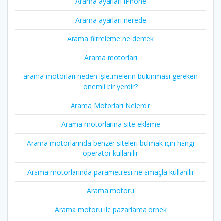
Arama ayarları iPhone
Arama ayarları nerede
Arama filtreleme ne demek
Arama motorları
arama motorları neden işletmelerin bulunması gereken
önemli bir yerdir?
Arama Motorları Nelerdir
Arama motorlarına site ekleme
Arama motorlarında benzer siteleri bulmak için hangi
operatör kullanılır
Arama motorlarında parametresi ne amaçla kullanılır
Arama motoru
Arama motoru ile pazarlama örnek