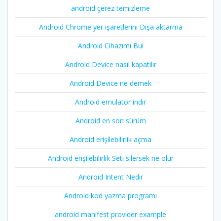
android çerez temizleme
Android Chrome yer işaretlerini Dışa aktarma
Android Cihazımı Bul
Android Device nasıl kapatilir
Android Device ne demek
Android emülatör indir
Android en son sürüm
Android erişilebilirlik açma
Android erişilebilirlik Seti silersek ne olur
Android Intent Nedir
Android kod yazma programı
android manifest provider example