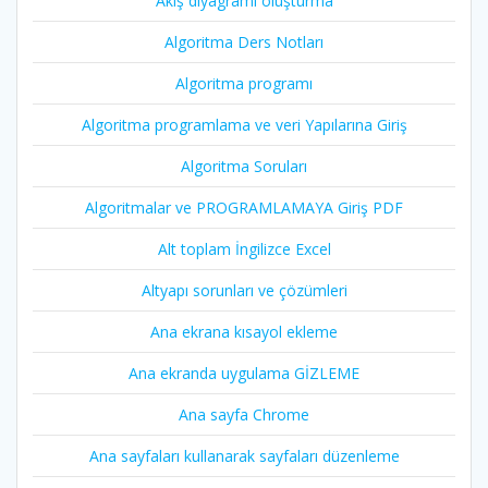
Akış diyagramı oluşturma
Algoritma Ders Notları
Algoritma programı
Algoritma programlama ve veri Yapılarına Giriş
Algoritma Soruları
Algoritmalar ve PROGRAMLAMAYA Giriş PDF
Alt toplam İngilizce Excel
Altyapı sorunları ve çözümleri
Ana ekrana kısayol ekleme
Ana ekranda uygulama GİZLEME
Ana sayfa Chrome
Ana sayfaları kullanarak sayfaları düzenleme