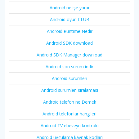
Android ne işe yarar
Android oyun CLUB
Android Runtime Nedir
Android SDK download
Android SDK Manager download
Android son sürüm indir
Android sürümleri
Android sürümleri sıralaması
Android telefon ne Demek
Android telefonlar hangileri
Android TV ebeveyn kontrolü
Android uygulama kaynak kodları