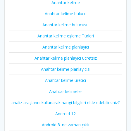
Anahtar kelime
Anahtar kelime bulucu
Anahtar kelime bulucusu
Anahtar kelime eşleme Türleri
Anahtar kelime planlayıcı
Anahtar kelime planlayıcı ücretsiz
Anahtar kelime planlayıcısı
Anahtar kelime üretici
Anahtar kelimeler
analiz araçlarını kullanarak hangi bilgileri elde edebilirsiniz?
Android 12
Android 8. ne zaman çıktı