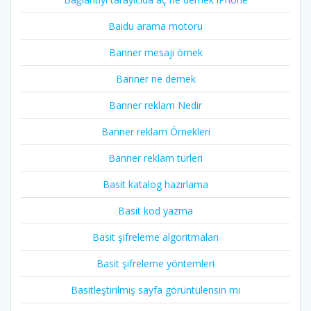
Baidu arama motoru
Banner mesajı örnek
Banner ne demek
Banner reklam Nedir
Banner reklam Örnekleri
Banner reklam türleri
Basit katalog hazırlama
Basit kod yazma
Basit şifreleme algoritmaları
Basit şifreleme yöntemleri
Basitleştirilmiş sayfa görüntülensin mı