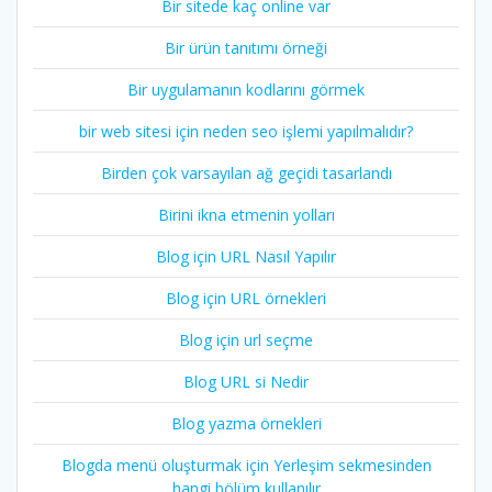
Bir sitede kaç online var
Bir ürün tanıtımı örneği
Bir uygulamanın kodlarını görmek
bir web sitesi için neden seo işlemi yapılmalıdır?
Birden çok varsayılan ağ geçidi tasarlandı
Birini ikna etmenin yolları
Blog için URL Nasıl Yapılır
Blog için URL örnekleri
Blog için url seçme
Blog URL si Nedir
Blog yazma örnekleri
Blogda menü oluşturmak için Yerleşim sekmesinden
hangi bölüm kullanılır