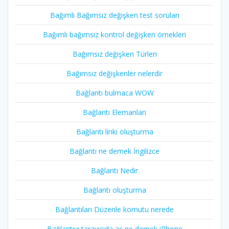
Bağımlı Bağımsız değişken test soruları
Bağımlı bağımsız kontrol değişken örnekleri
Bağımsız değişken Türleri
Bağımsız değişkenler nelerdir
Bağlantı bulmaca WOW
Bağlantı Elemanları
Bağlantı linki oluşturma
Bağlantı ne demek İngilizce
Bağlantı Nedir
Bağlantı oluşturma
Bağlantıları Düzenle komutu nerede
Bağlantıyı tarayıcıda aç ne demek iPhone