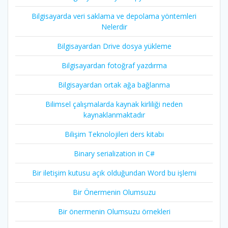
Bilgisayarda veri saklama ve depolama yöntemleri
Nelerdir
Bilgisayardan Drive dosya yükleme
Bilgisayardan fotoğraf yazdırma
Bilgisayardan ortak ağa bağlanma
Bilimsel çalışmalarda kaynak kirliliği neden
kaynaklanmaktadır
Bilişim Teknolojileri ders kitabı
Binary serialization in C#
Bir iletişim kutusu açık olduğundan Word bu işlemi
Bir Önermenin Olumsuzu
Bir önermenin Olumsuzu örnekleri