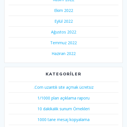
Ekim 2022
Eylül 2022
Ağustos 2022
Temmuz 2022
Haziran 2022
KATEGORILER
.Com uzantılı site açmak ücretsiz
1/1000 plan açıklama raporu
10 dakikalık sunum Örnekleri
1000 tane mesaj kopyalama