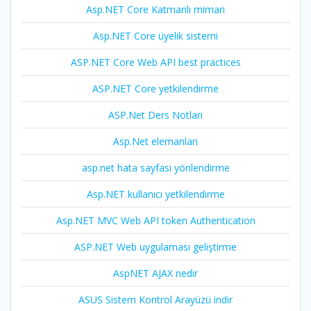
Asp.NET Core Katmanlı mimari
Asp.NET Core üyelik sistemi
ASP.NET Core Web API best practices
ASP.NET Core yetkilendirme
ASP.Net Ders Notları
Asp.Net elemanları
asp.net hata sayfası yönlendirme
Asp.NET kullanıcı yetkilendirme
Asp.NET MVC Web API token Authentication
ASP.NET Web uygulaması geliştirme
AspNET AJAX nedir
ASUS Sistem Kontrol Arayüzü indir