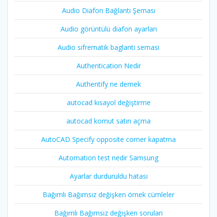
Audio Diafon Bağlantı Şeması
Audio görüntülü diafon ayarları
Audio sifrematik baglanti semasi
Authentication Nedir
Authentify ne demek
autocad kısayol değiştirme
autocad komut satırı açma
AutoCAD Specify opposite corner kapatma
Automation test nedir Samsung
Ayarlar durduruldu hatası
Bağımlı Bağımsız değişken örnek cümleler
Bağımlı Bağımsız değişken soruları