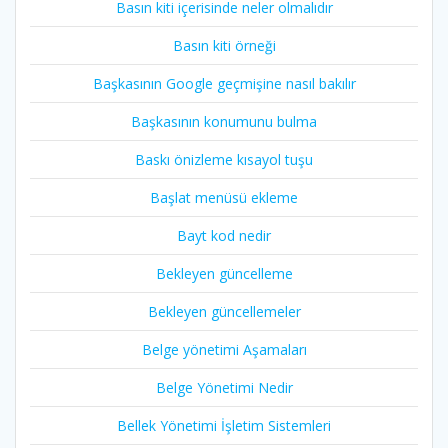
Basın kiti içerisinde neler olmalıdır
Basın kiti örneği
Başkasının Google geçmişine nasıl bakılır
Başkasının konumunu bulma
Baskı önizleme kısayol tuşu
Başlat menüsü ekleme
Bayt kod nedir
Bekleyen güncelleme
Bekleyen güncellemeler
Belge yönetimi Aşamaları
Belge Yönetimi Nedir
Bellek Yönetimi İşletim Sistemleri