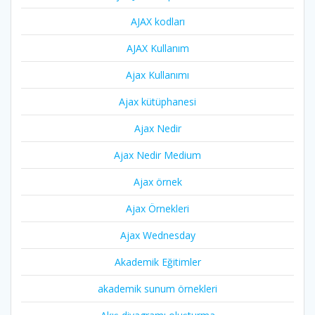
AJAX kodları
AJAX Kullanım
Ajax Kullanımı
Ajax kütüphanesi
Ajax Nedir
Ajax Nedir Medium
Ajax örnek
Ajax Örnekleri
Ajax Wednesday
Akademik Eğitimler
akademik sunum örnekleri