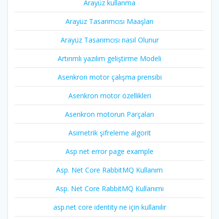
Arayüz kullanma
Arayüz Tasarımcısı Maaşları
Arayüz Tasarımcısı nasıl Olunur
Artırımlı yazılım geliştirme Modeli
Asenkron motor çalışma prensibi
Asenkron motor özellikleri
Asenkron motorun Parçaları
Asimetrik şifreleme algorit
Asp net error page example
Asp. Net Core RabbitMQ Kullanım
Asp. Net Core RabbitMQ Kullanımı
asp.net core identity ne için kullanılır