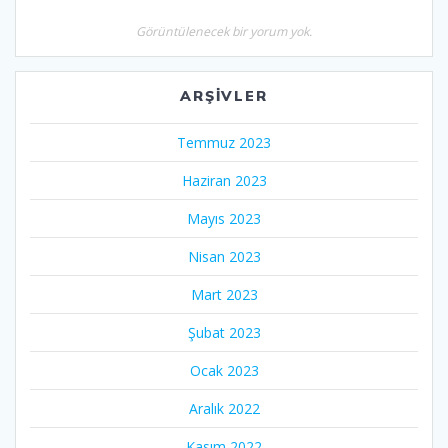
Görüntülenecek bir yorum yok.
ARŞIVLER
Temmuz 2023
Haziran 2023
Mayıs 2023
Nisan 2023
Mart 2023
Şubat 2023
Ocak 2023
Aralık 2022
Kasım 2022